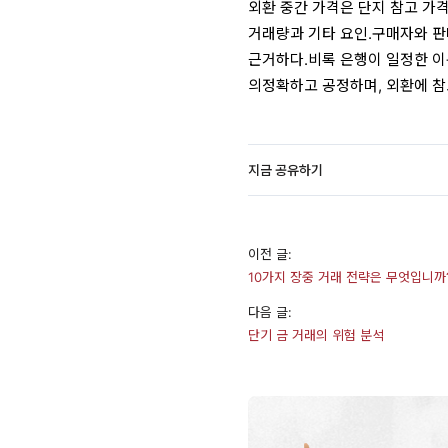
외환 중간 가격은 단지 참고 가격
거래량과 기타 요인.구매자와 
근거하다.비록 은행이 일정한 이
의정확하고 공정하며, 외환에 참
지금 공유하기
이전 글:
10가지 장중 거래 전략은 무엇입니까
다음 글:
단기 금 거래의 위험 분석