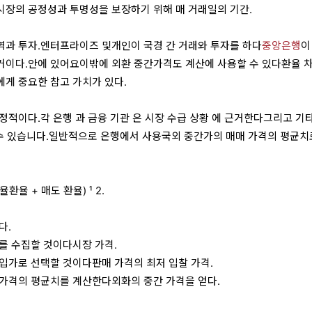
장의 공정성과 투명성을 보장하기 위해 매 거래일의 기간.
역과 투자.엔터프라이즈 및개인이 국경 간 거래와 투자를 하다
중앙은행
이
거이다.안에 있어요이밖에 외환 중간가격도 계산에 사용할 수 있다환율 
게 중요한 참고 가치가 있다.
정적이다.각 은행 과 금융 기관 은 시장 수급 상황 에 근거한다그리고 기타
 수 있습니다.일반적으로 은행에서 사용국외 중간가의 매매 가격의 평균
환율 + 매도 환율) ¹ 2.
다.
를 수집할 것이다시장 가격.
입가로 선택할 것이다판매 가격의 최저 입찰 가격.
가격의 평균치를 계산한다외화의 중간 가격을 얻다.