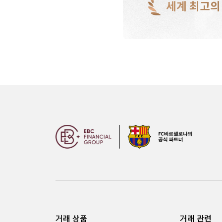
세계 최고의
거래 상품
거래 관련