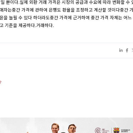
일 뿐이다.실제 외환 거래 가격은 시장의 공급과 수요에 따라 변화할 수 
판매자는중간 가격에 관하여 은행도 환율을 조정하고 계산할 것이다중간 
윤을 늘릴 수 있다 하더라도중간 가격에 근거하여 중간 가격 자체는 어느
고 기준을 제공하다.거래하다.
?