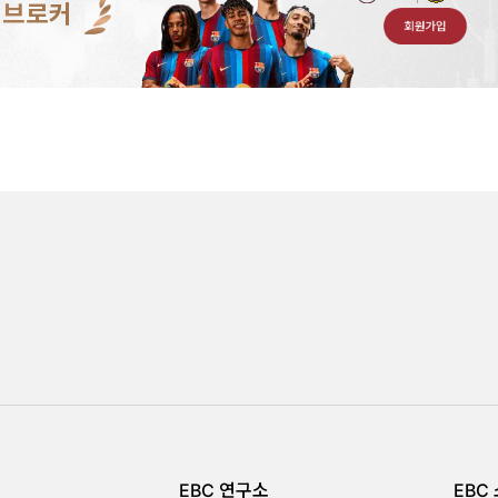
 브로커
회원가입
EBC 연구소
EBC