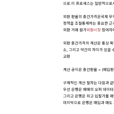
으로.이 프로세스는 일반적으로시
외환 환율의 중간가격은국제 무
정책을 조절통제하는 중요한 근
외환 거래 원가
외환시장
참여자에
외환 중간가격의 계산은 통상 확
소, 그리고 약간의 차이가 있을
교환
계산 공식은 중간환율 = (매입환율
구체적인 계산 절차는 다음과 같
우선 은행은 매매의 오퍼 데이터
그리고 은행은 최고 입찰가를 매
마지막으로 은행은 매입과 매도 