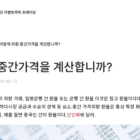
신 이벤트
카피 트레이딩
어떻게 외환 중간가격을 계산합니까?
 중간가격을 계산합니까?
4-06-13
 외환 거래, 일명은행 간 환율 또는 은행 간 환율.이것은 참고 환율이다
하다시장 공급과 수요의 관계 등 요소.중간 가격외환 환율은 통상 특정 
 예를 들면 중국인 간의 환율이다.
인민폐
와 달러.