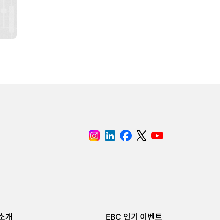
 소개
EBC 인기 이벤트