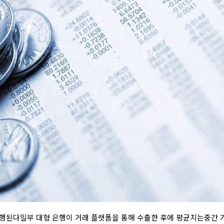
행된다일부 대형 은행이 거래 플랫폼을 통해 수출한 후에 평균치는중간 