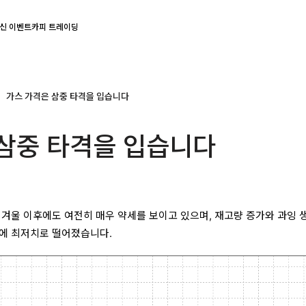
신 이벤트
카피 트레이딩
가스 가격은 삼중 타격을 입습니다
 삼중 타격을 입습니다
 겨울 이후에도 여전히 매우 약세를 보이고 있으며, 재고량 증가와 과잉 
만에 최저치로 떨어졌습니다.