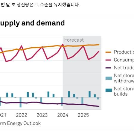
이번 달 초 생산량은 그 수준을 유지했습니다.