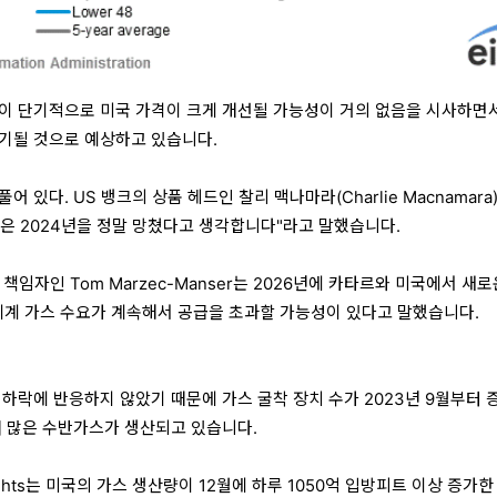
이 단기적으로 미국 가격이 크게 개선될 가능성이 거의 없음을 시사하면
연기될 것으로 예상하고 있습니다.
 있다. US 뱅크의 상품 헤드인 찰리 맥나마라(Charlie Macnamara
은 2024년을 정말 망쳤다고 생각합니다"라고 말했습니다.
 책임자인 Tom Marzec-Manser는 2026년에 카타르와 미국에서 새로
 세계 가스 수요가 계속해서 공급을 초과할 가능성이 있다고 말했습니다.
 하락에 반응하지 않았기 때문에 가스 굴착 장치 수가 2023년 9월부터 
더 많은 수반가스가 생산되고 있습니다.
 Insights는 미국의 가스 생산량이 12월에 하루 1050억 입방피트 이상 증가