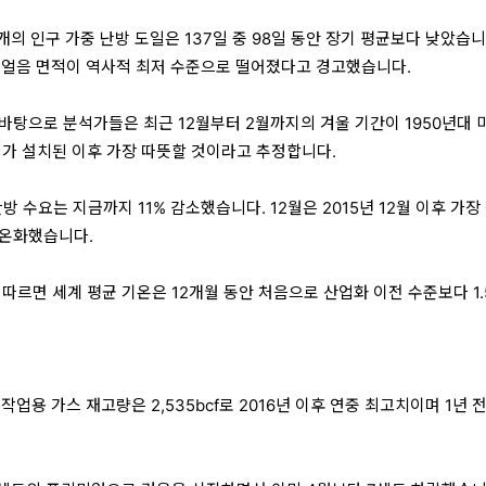
8개의 인구 가중 난방 도일은 137일 중 98일 동안 장기 평균보다 낮았습니
의 얼음 면적이 역사적 최저 수준으로 떨어졌다고 경고했습니다.
바탕으로 분석가들은 최근 12월부터 2월까지의 겨울 기간이 1950년대 
비가 설치된 이후 가장 따뜻할 것이라고 추정합니다.
난방 수요는 지금까지 11% 감소했습니다. 12월은 2015년 12월 이후 가장
 온화했습니다.
따르면 세계 평균 기온은 12개월 동안 처음으로 산업화 이전 수준보다 1.
 작업용 가스 재고량은 2,535bcf로 2016년 이후 연중 최고치이며 1년 