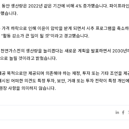
1개월 동안 생산량은 2022년 같은 기간에 비해 4% 증가했습니다. 파이프라
가했습니다.
은 가격 하락으로 인해 이윤이 압박을 받게 되면서 시추 프로그램을 축소
 “활동 감소가 큰 일이 될 것”이라고 경고했습니다.
 천연가스전의 생산량을 늘리겠다는 새로운 계획을 발표하면서 2030년
톤으로 늘릴 것이라고 밝혔습니다.
 제공 목적으로만 제공되며 의존해야 하는 재정, 투자 또는 기타 조언을 제
제시된 어떠한 의견도 특정 투자, 보안, 거래 또는 투자 전략이 특정 개인
권장 사항을 의미하지 않습니다.