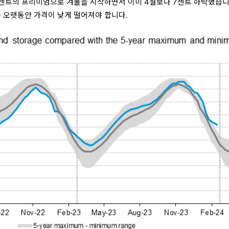
1센트의 프리미엄으로 겨울을 시작하면서 이미 4월보다 7센트 하락했습니
큼 오랫동안 가격이 낮게 떨어져야 합니다.