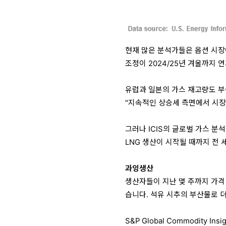
현재 많은 분석가들은 옵션 시장
조정이 2024/25년 겨울까지 
유럽과 일본의 가스 재고량도 부풀어
"지속적인 상승세 측면에서 시장
그러나 ICIS의 글로벌 가스 분석
LNG 생산이 시작될 때까지 전
과잉생산
생산자들이 지난 몇 주까지 가격
습니다. 석유 시추의 부산물로 
S&P Global Commodity