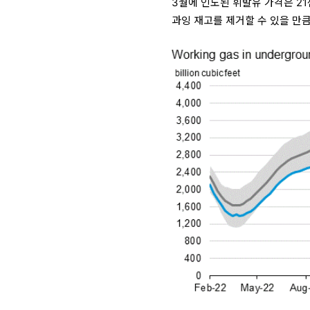
3월에 인도된 휘발유 가격은 2
과잉 재고를 제거할 수 있을 만