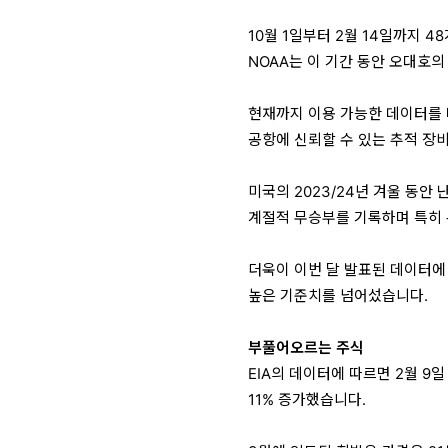
10월 1일부터 2월 14일까지 4
NOAA는 이 기간 동안 오대호
현재까지 이용 가능한 데이터를 
공항에 신뢰할 수 있는 추적 장
미국의 2023/24년 겨울 동안 
계절적 무승부를 기록하며 특히
더욱이 이번 달 발표된 데이터에 
높은 기준치를 넘어섰습니다.
부풀어오르는 주식
EIA의 데이터에 따르면 2월 9일
11% 증가했습니다.