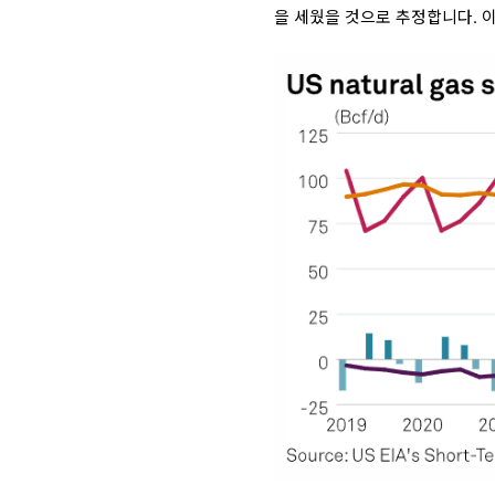
을 세웠을 것으로 추정합니다. 