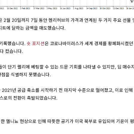
 2월 20일까지 7일 동안 헨리허브의 가격과 연계된 두 가지 주요 선물 
방피트에 달하는 금액을 매도했습니다.
 기록했습니다.
숏 포지션
은 코로나바이러스가 세계 경제를 황폐화시켰던
보다 컸습니다.
이 단기 랠리에 베팅할 수 있는 드문 기회를 나타낼 수 있지만, 딥 매수
전환점을 식별하지 못했습니다.
 2021년 공급 축소를 시작하기 전 마지막 수준으로 떨어졌고, 이로 인해
가스로의 전환이 촉발되었습니다.
력한 엘니뇨 현상으로 인해 따뜻한 공기가 미국 북부로 유입되어 기온이 