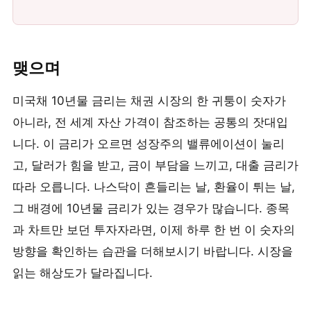
맺으며
미국채 10년물 금리는 채권 시장의 한 귀퉁이 숫자가
아니라, 전 세계 자산 가격이 참조하는 공통의 잣대입
니다. 이 금리가 오르면 성장주의 밸류에이션이 눌리
고, 달러가 힘을 받고, 금이 부담을 느끼고, 대출 금리가
따라 오릅니다. 나스닥이 흔들리는 날, 환율이 튀는 날,
그 배경에 10년물 금리가 있는 경우가 많습니다. 종목
과 차트만 보던 투자자라면, 이제 하루 한 번 이 숫자의
방향을 확인하는 습관을 더해보시기 바랍니다. 시장을
읽는 해상도가 달라집니다.