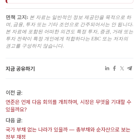
면책 고지:
본 자료는 일반적인 정보 제공만을 목적으로 하
며, 금융, 투자 또는 기타 조언으로 간주되어서는 안 됩니다.
본 자료에 포함된 어떠한 의견도 특정 투자, 증권, 거래 또는
투자 전략이 특정 개인에게 적합하다는 EBC 또는 저자의
권고를 구성하지 않습니다.
지금 공유하기
이전 글:
연준은 언제 다음 회의를 개최하며, 시장은 무엇을 기대할 수
있을까요?
다음 글:
국가 부채 없는 나라가 있을까 — 총부채와 순자산으로 보는
정부 재정