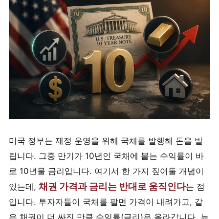
미국 정부는 재정 운영을 위해 국채를 발행해 돈을 빌
립니다. 그중 만기가 10년인 국채에 붙는 수익률이 바
로 10년물 금리입니다. 여기서 한 가지 짚어둘 개념이
채권 가격과 금리는 반대로 움직인다
있는데,
는 점
입니다. 투자자들이 국채를 팔면 가격이 내려가고, 같
은 채권이 더 싸진 만큼 수익률(금리)은 올라갑니다. 뉴