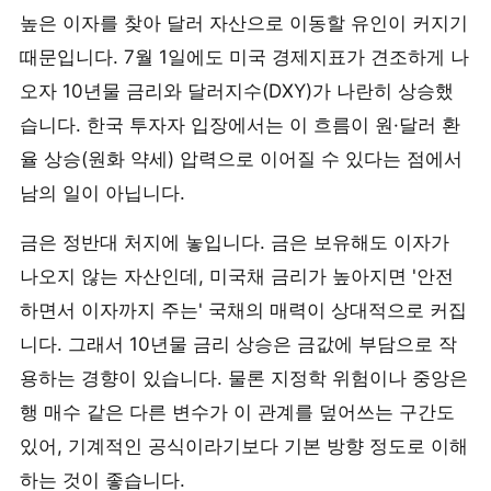
높은 이자를 찾아 달러 자산으로 이동할 유인이 커지기
때문입니다. 7월 1일에도 미국 경제지표가 견조하게 나
오자 10년물 금리와 달러지수(DXY)가 나란히 상승했
습니다. 한국 투자자 입장에서는 이 흐름이 원·달러 환
율 상승(원화 약세) 압력으로 이어질 수 있다는 점에서
남의 일이 아닙니다.
금은 정반대 처지에 놓입니다. 금은 보유해도 이자가
나오지 않는 자산인데, 미국채 금리가 높아지면 '안전
하면서 이자까지 주는' 국채의 매력이 상대적으로 커집
니다. 그래서 10년물 금리 상승은 금값에 부담으로 작
용하는 경향이 있습니다. 물론 지정학 위험이나 중앙은
행 매수 같은 다른 변수가 이 관계를 덮어쓰는 구간도
있어, 기계적인 공식이라기보다 기본 방향 정도로 이해
하는 것이 좋습니다.