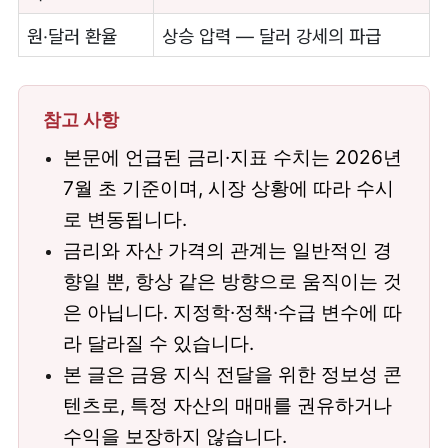
원·달러 환율
상승 압력 — 달러 강세의 파급
참고 사항
본문에 언급된 금리·지표 수치는 2026년
7월 초 기준이며, 시장 상황에 따라 수시
로 변동됩니다.
금리와 자산 가격의 관계는 일반적인 경
향일 뿐, 항상 같은 방향으로 움직이는 것
은 아닙니다. 지정학·정책·수급 변수에 따
라 달라질 수 있습니다.
본 글은 금융 지식 전달을 위한 정보성 콘
텐츠로, 특정 자산의 매매를 권유하거나
수익을 보장하지 않습니다.