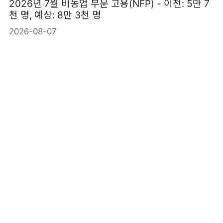
2026년 7월 비농업 부문 고용(NFP) - 이전: 5만 7
천 명, 예상: 8만 3천 명
2026-08-07