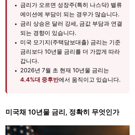
금리가 오르면 성장주(특히 나스닥) 밸류
에이션에 부담이 되는 경우가 많습니다.
금리 상승은 달러 강세, 금값 부담과 연결
되는 경향이 있습니다.
미국 모기지(주택담보대출) 금리는 기준
금리보다 10년물 금리를 더 가깝게 따라
갑니다.
2026년 7월 초 현재 10년물 금리는
4.4%대 중후반
에서 움직이고 있습니다.
미국채 10년물 금리, 정확히 무엇인가