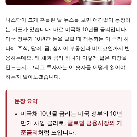
나스닥이 크게 흔들린 날 뉴스를 보면 어김없이 등장하
는 지표가 있습니다. 바로 미국채 10년물 금리입니다.
미국 정부가 10년간 돈을 빌릴 때 적용되는 이 금리 하
나에 주식, 달러, 금, 심지어 부동산과 비트코인까지 반
응하는데요. 왜 채권 금리 하나가 이렇게 넓은 파장을
만드는지, 그리고 투자자는 이 숫자를 어떻게 읽어야
하는지 알아보겠습니다.
문장 요약
미국채 10년물 금리는 미국 정부의 10년
만기 차입 금리로,
글로벌 금융시장의 기
준금리
처럼 쓰입니다.