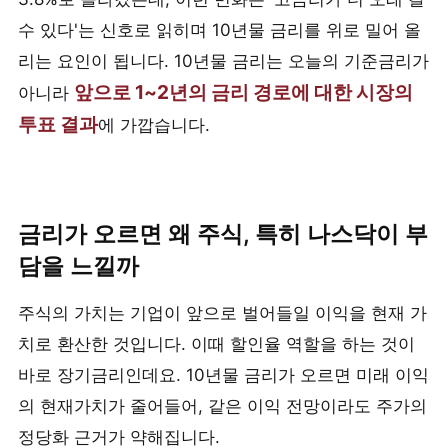
수 있다'는 신호로 읽히며 10년물 금리를 위로 밀어 올
리는 요인이 됩니다. 10년물 금리는 오늘의 기준금리가
앞으로 1~2년의 금리 경로에 대한 시장의
아니라
투표 결과
에 가깝습니다.
금리가 오르면 왜 주식, 특히 나스닥이 부
담을 느낄까
주식의 가치는 기업이 앞으로 벌어들일 이익을 현재 가
치로 환산한 것입니다. 이때 할인율 역할을 하는 것이
바로 장기금리인데요. 10년물 금리가 오르면 미래 이익
의 현재가치가 줄어들어, 같은 이익 전망이라도 주가의
정당화 근거가 약해집니다.