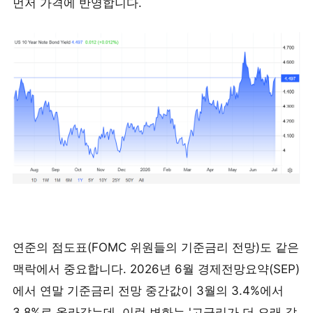
먼저 가격에 반영합니다.
연준의 점도표(FOMC 위원들의 기준금리 전망)도 같은
맥락에서 중요합니다. 2026년 6월 경제전망요약(SEP)
에서 연말 기준금리 전망 중간값이 3월의 3.4%에서
3.8%로 올라갔는데, 이런 변화는 '고금리가 더 오래 갈