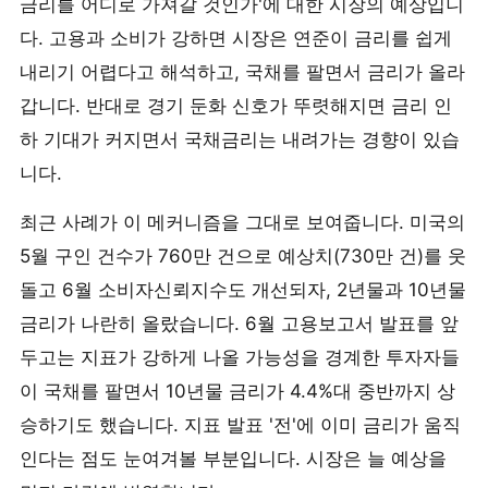
금리를 어디로 가져갈 것인가'에 대한 시장의 예상입니
다. 고용과 소비가 강하면 시장은 연준이 금리를 쉽게
내리기 어렵다고 해석하고, 국채를 팔면서 금리가 올라
갑니다. 반대로 경기 둔화 신호가 뚜렷해지면 금리 인
하 기대가 커지면서 국채금리는 내려가는 경향이 있습
니다.
최근 사례가 이 메커니즘을 그대로 보여줍니다. 미국의
5월 구인 건수가 760만 건으로 예상치(730만 건)를 웃
돌고 6월 소비자신뢰지수도 개선되자, 2년물과 10년물
금리가 나란히 올랐습니다. 6월 고용보고서 발표를 앞
두고는 지표가 강하게 나올 가능성을 경계한 투자자들
이 국채를 팔면서 10년물 금리가 4.4%대 중반까지 상
승하기도 했습니다. 지표 발표 '전'에 이미 금리가 움직
인다는 점도 눈여겨볼 부분입니다. 시장은 늘 예상을