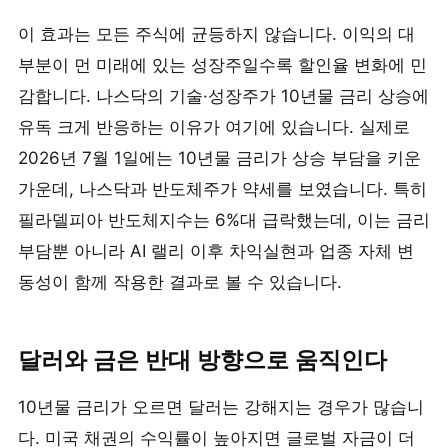
이 효과는 모든 주식에 균등하지 않습니다. 이익의 대
부분이 먼 미래에 있는 성장주일수록 할인율 변화에 민
감합니다. 나스닥의 기술·성장주가 10년물 금리 상승에
유독 크게 반응하는 이유가 여기에 있습니다. 실제로
2026년 7월 1일에는 10년물 금리가 상승 부담을 키운
가운데, 나스닥과 반도체주가 약세를 보였습니다. 특히
필라델피아 반도체지수는 6%대 급락했는데, 이는 금리
부담뿐 아니라 AI 랠리 이후 차익실현과 업종 자체 변
동성이 함께 작용한 결과로 볼 수 있습니다.
달러와 금은 반대 방향으로 움직인다
10년물 금리가 오르면 달러는 강해지는 경우가 많습니
다. 미국 채권의 수익률이 높아지면 글로벌 자금이 더