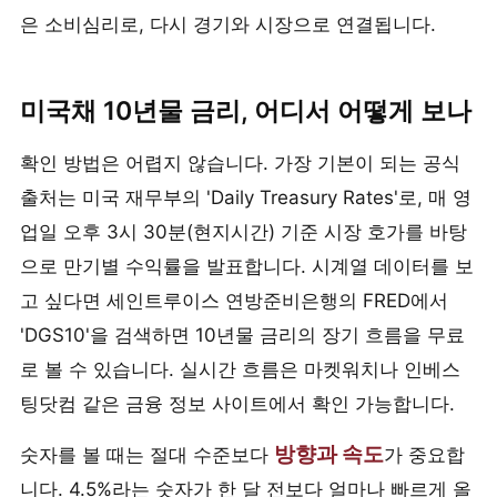
은 소비심리로, 다시 경기와 시장으로 연결됩니다.
미국채 10년물 금리, 어디서 어떻게 보나
확인 방법은 어렵지 않습니다. 가장 기본이 되는 공식
출처는 미국 재무부의 'Daily Treasury Rates'로, 매 영
업일 오후 3시 30분(현지시간) 기준 시장 호가를 바탕
으로 만기별 수익률을 발표합니다. 시계열 데이터를 보
고 싶다면 세인트루이스 연방준비은행의 FRED에서
'DGS10'을 검색하면 10년물 금리의 장기 흐름을 무료
로 볼 수 있습니다. 실시간 흐름은 마켓워치나 인베스
팅닷컴 같은 금융 정보 사이트에서 확인 가능합니다.
방향과 속도
숫자를 볼 때는 절대 수준보다
가 중요합
니다. 4.5%라는 숫자가 한 달 전보다 얼마나 빠르게 올