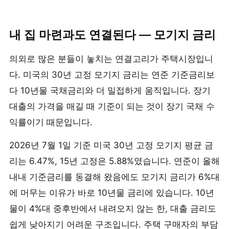
내 집 마련과도 연결된다 — 모기지 금리
의외로 많은 분들이 놓치는 연결고리가 주택시장입니
다. 미국의 30년 고정 모기지 금리는 연준 기준금리보
다 10년물 국채금리와 더 밀접하게 움직입니다. 장기
대출의 가격을 매길 때 기준이 되는 것이 장기 국채 수
익률이기 때문입니다.
2026년 7월 1일 기준 미국 30년 고정 모기지 평균 금
리는 6.47%, 15년 고정은 5.88%였습니다. 연준이 올해
내내 기준금리를 동결해 왔음에도 모기지 금리가 6%대
에 머무는 이유가 바로 10년물 금리에 있습니다. 10년
물이 4%대 중후반에서 내려오지 않는 한, 대출 금리도
쉽게 낮아지기 어려운 구조입니다. 주택 구매자의 부담