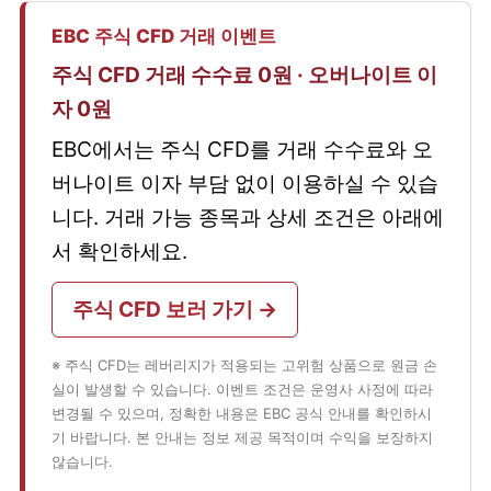
EBC 주식 CFD 거래 이벤트
주식 CFD 거래 수수료 0원 · 오버나이트 이
자 0원
EBC에서는 주식 CFD를 거래 수수료와 오
버나이트 이자 부담 없이 이용하실 수 있습
니다. 거래 가능 종목과 상세 조건은 아래에
서 확인하세요.
주식 CFD 보러 가기 →
※ 주식 CFD는 레버리지가 적용되는 고위험 상품으로 원금 손
실이 발생할 수 있습니다. 이벤트 조건은 운영사 사정에 따라
변경될 수 있으며, 정확한 내용은 EBC 공식 안내를 확인하시
기 바랍니다. 본 안내는 정보 제공 목적이며 수익을 보장하지
않습니다.