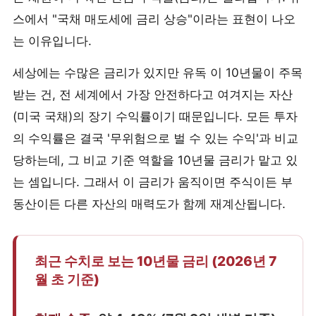
스에서 "국채 매도세에 금리 상승"이라는 표현이 나오
는 이유입니다.
세상에는 수많은 금리가 있지만 유독 이 10년물이 주목
받는 건, 전 세계에서 가장 안전하다고 여겨지는 자산
(미국 국채)의 장기 수익률이기 때문입니다. 모든 투자
의 수익률은 결국 '무위험으로 벌 수 있는 수익'과 비교
당하는데, 그 비교 기준 역할을 10년물 금리가 맡고 있
는 셈입니다. 그래서 이 금리가 움직이면 주식이든 부
동산이든 다른 자산의 매력도가 함께 재계산됩니다.
최근 수치로 보는 10년물 금리 (2026년 7
월 초 기준)