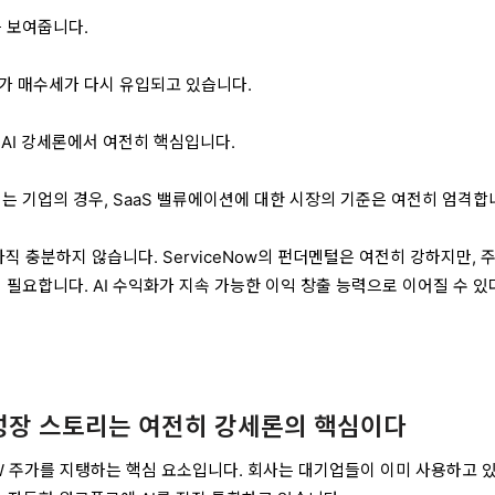
를 보여줍니다.
가 매수세가 다시 유입되고 있습니다.
ow의 AI 강세론에서 여전히 핵심입니다.
지는 기업의 경우, SaaS 밸류에이션에 대한 시장의 기준은 여전히 엄격합
직 충분하지 않습니다. ServiceNow의 펀더멘털은 여전히 강하지만, 
 필요합니다. AI 수익화가 지속 가능한 이익 창출 능력으로 이어질 수 
AI 성장 스토리는 여전히 강세론의 핵심이다
 NOW 주가를 지탱하는 핵심 요소입니다. 회사는 대기업들이 이미 사용하고 