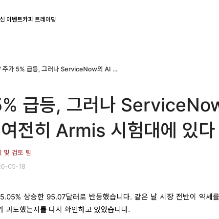
신 이벤트
카피 트레이딩
NOW 주가 5% 급등, 그러나 ServiceNow의 AI 베팅은 여전히 Armis 시험대에 있다
% 급등, 그러나 ServiceNo
 여전히 Armis 시험대에 있다
치 및 검토 팀
6-05-18
 5.05% 상승한 95.07달러로 반등했습니다. 같은 날 시장 전반이 약세
가 과도했는지를 다시 확인하고 있었습니다.