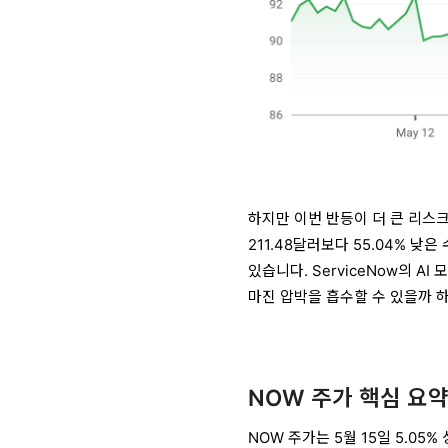
하지만 이번 반등이 더 큰 리스크
211.48달러보다 55.04% 
있습니다. ServiceNow의 AI
마진 압박을 흡수할 수 있을까 
NOW 주가 핵심 요
NOW 주가는 5월 15일 5.0