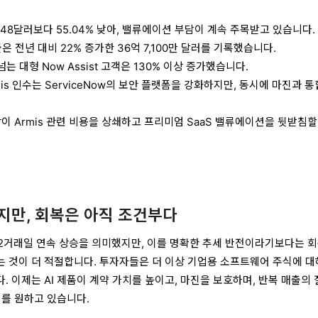
1.48달러보다 55.04% 낮아, 밸류에이션 부담이 계속 주목받고 있습니다.
출은 전년 대비 22% 증가한 36억 7,100만 달러를 기록했습니다.
는 대형 Now Assist 고객은 130% 이상 증가했습니다.
rmis 인수는 ServiceNow의 보안 플랫폼을 강화하지만, 동시에 마진과 통
장이 Armis 관련 비용을 상쇄하고 프리미엄 SaaS 밸류에이션을 뒷받침할
지만, 회복은 아직 조건부다
의 2거래일 연속 상승을 의미했지만, 이를 명확한 추세 반전이라기보다는 회
 것이 더 적절합니다. 투자자들은 더 이상 기업용 소프트웨어 주식에 대
 이제는 AI 제품이 계약 가치를 높이고, 마진을 보호하며, 반복 매출의
거를 원하고 있습니다.