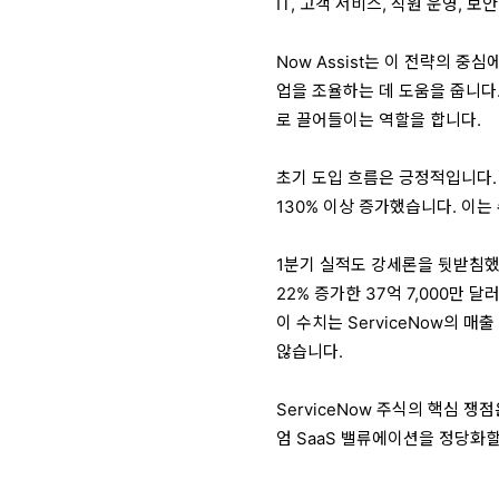
IT, 고객 서비스, 직원 운영, 
Now Assist는 이 전략의 중
업을 조율하는 데 도움을 줍니다.
로 끌어들이는 역할을 합니다.
초기 도입 흐름은 긍정적입니다. 연
130% 이상 증가했습니다. 이
1분기 실적도 강세론을 뒷받침했습
22% 증가한 37억 7,000만
이 수치는 ServiceNow의
않습니다.
ServiceNow 주식의 핵심 
엄 SaaS 밸류에이션을 정당화