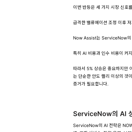
이번 반등은 세 가지 시장 신호
급격한 밸류에이션 조정 이후 저
Now Assist는 ServiceN
특히 AI 비용과 인수 비용이 커
따라서 5% 상승은 중요하지만 아
는 단순한 안도 랠리 이상의 것이
증거가 필요합니다.
ServiceNow의 
ServiceNow의 AI 전략은