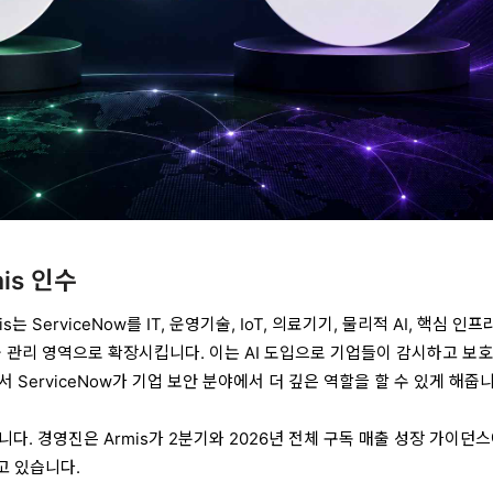
mis 인수
 ServiceNow를 IT, 운영기술, IoT, 의료기기, 물리적 AI, 핵심 인프라
출 관리 영역으로 확장시킵니다. 이는 AI 도입으로 기업들이 감시하고 보
 ServiceNow가 기업 보안 분야에서 더 깊은 역할을 할 수 있게 해줍니
다. 경영진은 Armis가 2분기와 2026년 전체 구독 매출 성장 가이던스
고 있습니다.