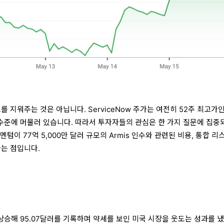
를 지워주는 것은 아닙니다. ServiceNow 주가는 여전히 52주 최고가
낮은 수준에 머물러 있습니다. 따라서 투자자들의 관심은 한 가지 질문에 집중
 모멘텀이 77억 5,000만 달러 규모의 Armis 인수와 관련된 비용, 통합 리
하는 점입니다.
약
5% 상승해 95.07달러를 기록하며 약세를 보인 미국 시장을 웃도는 성과를 