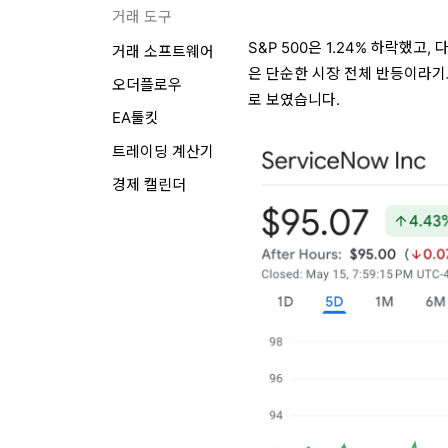
거래 도구
S&P 500은 1.24% 하락했고
거래 소프트웨어
은 단순한 시장 전체 반등이라기
오더플로우
로 보였습니다.
EA툴킷
트레이딩 계산기
경제 캘린더