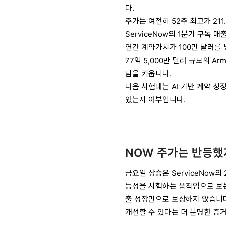
다.
주가는 여전히 52주 최고가 21
ServiceNow의 1분기 구독 매
연간 계약가치가 100만 달러를 넘
77억 5,000만 달러 규모의 A
담을 키웁니다.
다음 시험대는 AI 기반 계약 성
있는지 여부입니다.
NOW 주가는 반등했
금요일 상승은 ServiceNow
능성을 시험하는 움직임으로 보는
출 성장만으로 보상하지 않습니다.
개선할 수 있다는 더 분명한 증