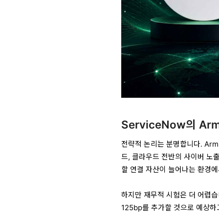
ServiceNow의 Ar
전략적 논리는 분명합니다. Armis는
드, 클라우드 전반의 사이버 노
할 연결 자산이 늘어나는 환경에서
하지만 재무적 시험은 더 어렵습니
125bp를 추가할 것으로 예상하