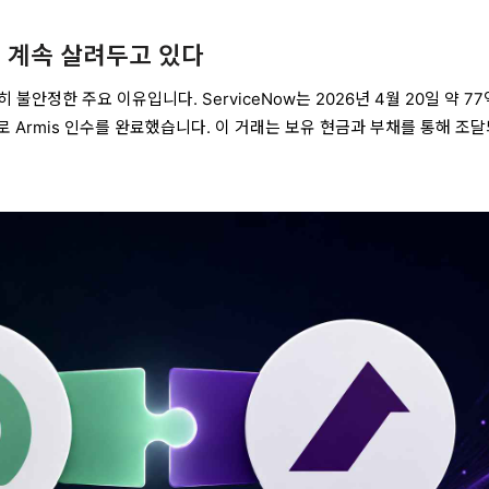
을 계속 살려두고 있다
 불안정한 주요 이유입니다. ServiceNow는 2026년 4월 20일 약 77
래로 Armis 인수를 완료했습니다. 이 거래는 보유 현금과 부채를 통해 조