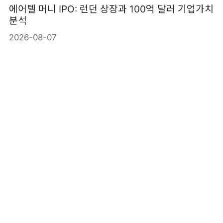
에어텔 머니 IPO: 런던 상장과 100억 달러 기업가치
분석
2026-08-07