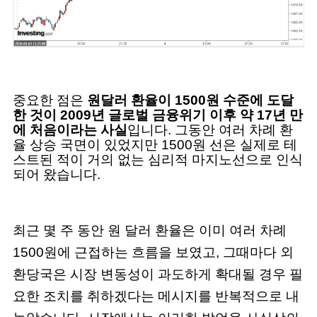
중요한 점은
원달러 환율이 1500원 수준에 도달
한 것이 2009년 글로벌 금융위기 이후 약 17년 만
에 처음이라는 사실
입니다. 그동안 여러 차례 환
율 상승 국면이 있었지만 1500원 선은 실제로 테
스트된 적이 거의 없는 심리적 마지노선으로 인식
되어 왔습니다.
최근 몇 주 동안 원 달러 환율은 이미 여러 차례
1500원에 근접하는 흐름을 보였고, 그때마다 외
환당국은 시장 변동성이 과도하게 확대될 경우 필
요한 조치를 취하겠다는 메시지를 반복적으로 내