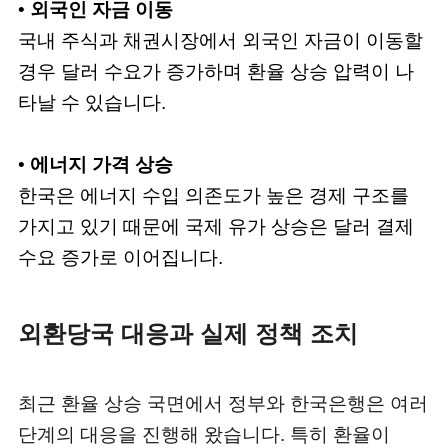
•
외국인 자금 이동
국내 주식과 채권시장에서 외국인 자금이 이동할
경우 달러 수요가 증가하며 환율 상승 압력이 나
타날 수 있습니다.
•
에너지 가격 상승
한국은 에너지 수입 의존도가 높은 경제 구조를
가지고 있기 때문에 국제 유가 상승은 달러 결제
수요 증가로 이어집니다.
외환당국 대응과 실제 정책 조치
최근 환율 상승 국면에서 정부와 한국은행은 여러
단계의 대응을 진행해 왔습니다. 특히 환율이