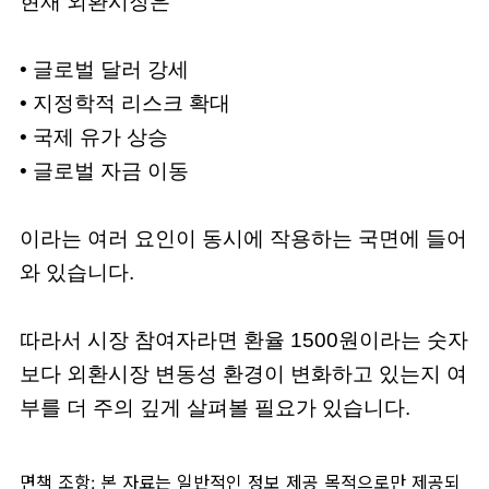
현재 외환시장은
• 글로벌 달러 강세
• 지정학적 리스크 확대
• 국제 유가 상승
• 글로벌 자금 이동
이라는 여러 요인이 동시에 작용하는 국면에 들어
와 있습니다.
따라서 시장 참여자라면 환율 1500원이라는 숫자
보다 외환시장 변동성 환경이 변화하고 있는지 여
부를 더 주의 깊게 살펴볼 필요가 있습니다.
면책 조항: 본 자료는 일반적인 정보 제공 목적으로만 제공되