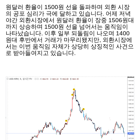
원달러 환율이 1500원 선을 돌파하며 외환 시장
의 공포 심리가 극에 달하고 있습니다. 어제 저녁
야간 외환시장에서 원달러 환율이 장중 1506원대
까지 상승하며 1500원 선을 넘어서는 움직임이
나타났습니다. 이후 일부 되돌림이 나오며 1400
원대 후반에서 거래가 마무리됐지만, 외환시장에
서는 이번 움직임 자체가 상당히 상징적인 사건으
로 받아들여지고 있습니다.