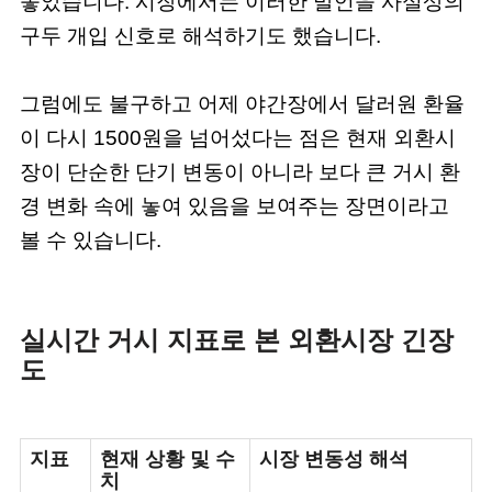
놓았습니다. 시장에서는 이러한 발언을 사실상의
구두 개입 신호로 해석하기도 했습니다.
그럼에도 불구하고 어제 야간장에서 달러원 환율
이 다시 1500원을 넘어섰다는 점은 현재 외환시
장이 단순한 단기 변동이 아니라 보다 큰 거시 환
경 변화 속에 놓여 있음을 보여주는 장면이라고
볼 수 있습니다.
실시간 거시 지표로 본 외환시장 긴장
도
지표
현재 상황 및 수
시장 변동성 해석
치