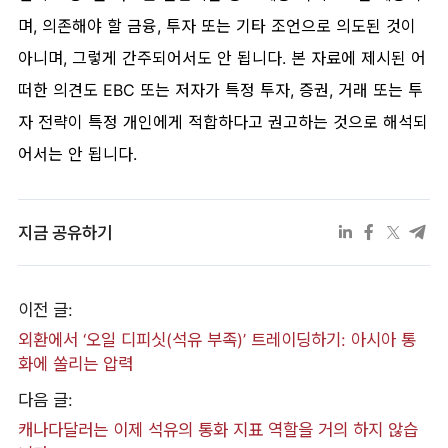
며, 의존해야 할 금융, 투자 또는 기타 조언으로 의도된 것이
아니며, 그렇게 간주되어서도 안 됩니다. 본 자료에 제시된 어
떠한 의견도 EBC 또는 저자가 특정 투자, 증권, 거래 또는 투
자 전략이 특정 개인에게 적합하다고 권고하는 것으로 해석되
어서는 안 됩니다.
지금 공유하기
이전 글:
외환에서 ‘오일 디피싯(석유 부족)’ 트레이딩하기: 아시아 통
화에 쏠리는 압력
다음 글:
캐나다달러는 이제 석유의 통화 지표 역할을 거의 하지 않습