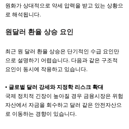
원화가 상대적으로 약세 압력을 받고 있는 상황으
로 해석됩니다.
원달러 환율 상승 요인
최근 원 달러 환율 상승은 단기적인 수급 요인만
으로 설명하기 어렵습니다. 다음과 같은 구조적
요인이 동시에 작용하고 있습니다.
•
글로벌 달러 강세와 지정학 리스크 확대
국제 정치적 긴장이 높아질 경우 금융시장은 위험
자산에서 자금을 회수하고 달러 같은 안전자산으
로 이동하는 경향이 있습니다.