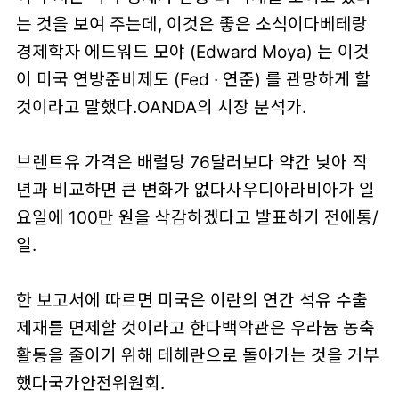
는 것을 보여 주는데, 이것은 좋은 소식이다베테랑
경제학자 에드워드 모야 (Edward Moya) 는 이것
이 미국 연방준비제도 (Fed · 연준) 를 관망하게 할
것이라고 말했다.OANDA의 시장 분석가.
브렌트유 가격은 배럴당 76달러보다 약간 낮아 작
년과 비교하면 큰 변화가 없다사우디아라비아가 일
요일에 100만 원을 삭감하겠다고 발표하기 전에통/
일.
한 보고서에 따르면 미국은 이란의 연간 석유 수출
제재를 면제할 것이라고 한다백악관은 우라늄 농축
활동을 줄이기 위해 테헤란으로 돌아가는 것을 거부
했다국가안전위원회.