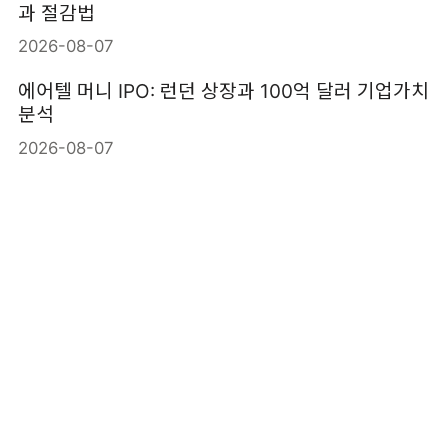
과 절감법
2026-08-07
에어텔 머니 IPO: 런던 상장과 100억 달러 기업가치
분석
2026-08-07