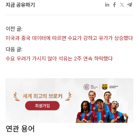
지금 공유하기
이전 글:
미국과 중국 데이터에 따르면 수요가 강하고 유가가 상승했다
다음 글:
수요 우려가 가시지 않아 석유는 2주 연속 하락했다
세계 최고의 브로커
회원가입
연관 용어