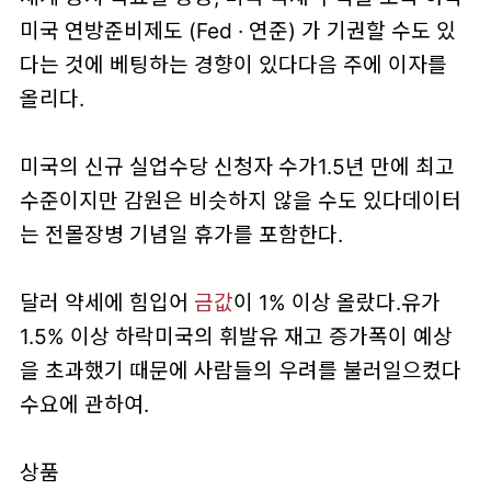
미국 연방준비제도 (Fed · 연준) 가 기권할 수도 있
다는 것에 베팅하는 경향이 있다다음 주에 이자를
올리다.
미국의 신규 실업수당 신청자 수가1.5년 만에 최고
수준이지만 감원은 비슷하지 않을 수도 있다데이터
는 전몰장병 기념일 휴가를 포함한다.
달러 약세에 힘입어
금값
이 1% 이상 올랐다.유가
1.5% 이상 하락미국의 휘발유 재고 증가폭이 예상
을 초과했기 때문에 사람들의 우려를 불러일으켰다
수요에 관하여.
상품