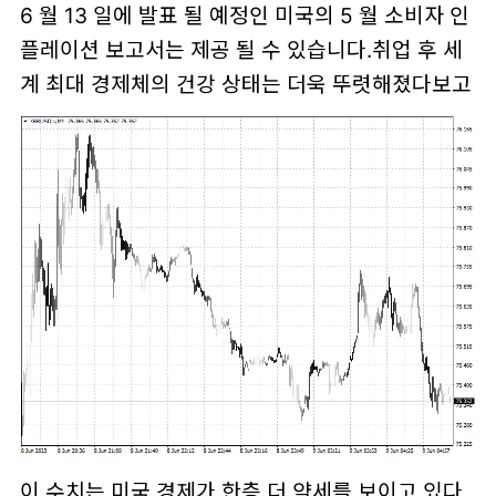
6 월 13 일에 발표 될 예정인 미국의 5 월 소비자 인
플레이션 보고서는 제공 될 수 있습니다.취업 후 세
계 최대 경제체의 건강 상태는 더욱 뚜렷해졌다보고
이 수치는 미국 경제가 한층 더 약세를 보이고 있다