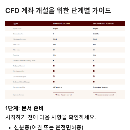
CFD 계좌 개설을 위한 단계별 가이드
1단계: 문서 준비
시작하기 전에 다음 사항을 확인하세요.
신분증(여권 또는 운전면허증)