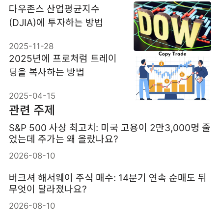
다우존스 산업평균지수
(DJIA)에 투자하는 방법
2025-11-28
2025년에 프로처럼 트레이
딩을 복사하는 방법
2025-04-15
관련 주제
S&P 500 사상 최고치: 미국 고용이 2만3,000명 줄
었는데 주가는 왜 올랐나요?
2026-08-10
버크셔 해서웨이 주식 매수: 14분기 연속 순매도 뒤
무엇이 달라졌나요?
2026-08-10