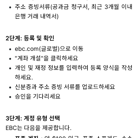
주소 증빙서류(공과금 청구서, 최근 3개월 이내
은행 거래 내역서)
2단계: 등록 및 확인
ebc.com(글로벌)으로 이동
"계좌 개설"을 클릭하세요
개인 및 재정 정보를 입력하여 등록 양식을 작성
하세요.
신분증과 주소 증빙 서류를 업로드하세요
승인을 기다리세요
3단계: 계정 유형 선택
EBC는 다음을 제공합니다.