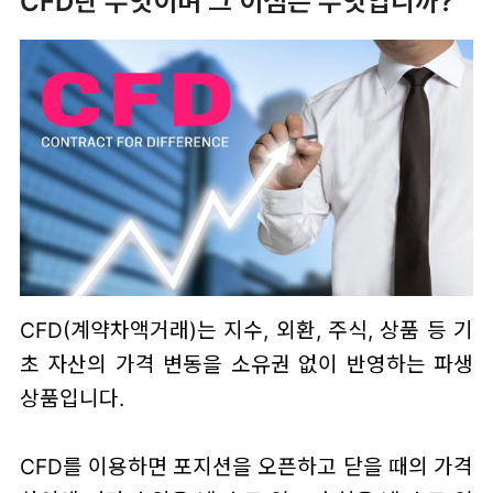
CFD란 무엇이며 그 이점은 무엇입니까?
CFD(계약차액거래)는 지수, 외환, 주식, 상품 등 기
초 자산의 가격 변동을 소유권 없이 반영하는 파생
상품입니다.
CFD를 이용하면 포지션을 오픈하고 닫을 때의 가격