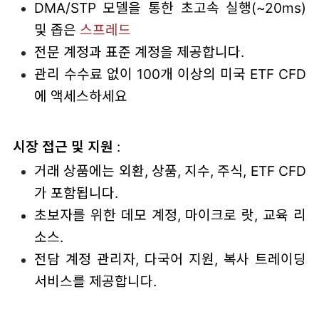
DMA/STP 모델을 통한 초고속 실행(~20ms)
및 좁은
스프레드
전문 계정과 표준 계정을 제공합니다.
관리 수수료 없이 100개 이상의 미국 ETF CFD
에 액세스하세요
시장 접근 및 지원
:
거래 상품에는 외환, 상품, 지수, 주식, ETF CFD
가 포함됩니다.
초보자를 위한 데모 계정, 마이크로 랏, 교육 리
소스.
전담 계정 관리자, 다국어 지원, 복사 트레이딩
서비스를 제공합니다.