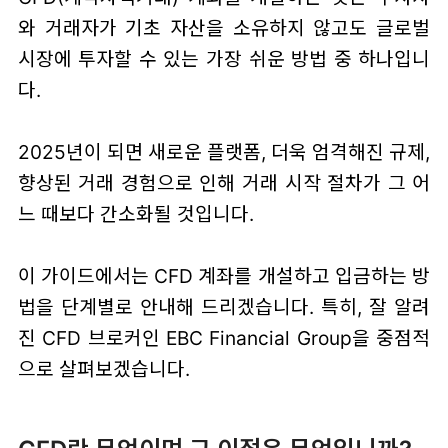
와 거래자가 기초 자산을 소유하지 않고도 글로벌
시장에 투자할 수 있는 가장 쉬운 방법 중 하나입니
다.
2025년이 되면 새로운 플랫폼, 더욱 엄격해진 규제,
향상된 거래 경험으로 인해 거래 시작 절차가 그 어
느 때보다 간소화될 것입니다.
이 가이드에서는 CFD 계좌를 개설하고 입금하는 방
법을 단계별로 안내해 드리겠습니다. 특히, 잘 알려
진 CFD 브로커인 EBC Financial Group을 중점적
으로 살펴보겠습니다.