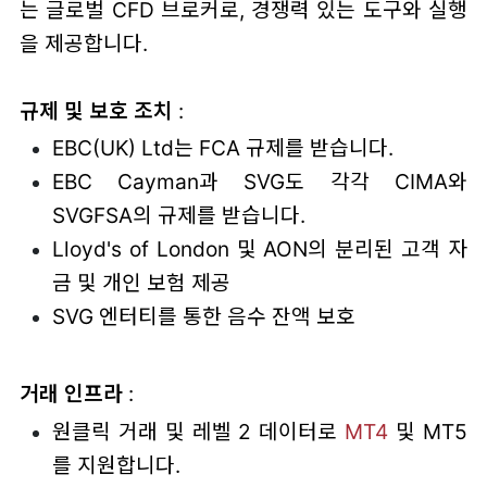
는 글로벌 CFD 브로커로, 경쟁력 있는 도구와 실행
을 제공합니다.
규제 및 보호 조치
:
EBC(UK) Ltd는 FCA 규제를 받습니다.
EBC Cayman과 SVG도 각각 CIMA와
SVGFSA의 규제를 받습니다.
Lloyd's of London 및 AON의 분리된 고객 자
금 및 개인 보험 제공
SVG 엔터티를 통한 음수 잔액 보호
거래 인프라
:
원클릭 거래 및 레벨 2 데이터로
MT4
및 MT5
를 지원합니다.