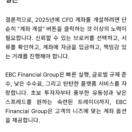
결론적으로, 2025년에 CFD 계좌를 개설하려면 단
순히 "계좌 개설" 버튼을 클릭하는 것 이상의 노력이
필요합니다. 신뢰할 수 있는 브로커를 선택하고, 서
류를 확인하고, 계좌에 자금을 입금하고, 책임감 있
는 거래를 진행해야 합니다.
EBC Financial Group은 빠른 실행, 글로벌 규제 준
수, 낮은 수수료, 그리고 탄탄한 플랫폼 서비스를 자
랑합니다. 초보 투자자부터 풍부한 유동성과 낮은
스프레드를 원하는 숙련된 트레이더까지, EBC
Financial Group은 고객의 니즈에 맞는 계좌 옵션
을 제공합니다.