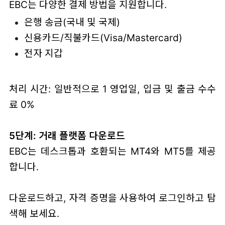
EBC는 다양한 결제 방법을 지원합니다.
은행 송금(국내 및 국제)
신용카드/직불카드(Visa/Mastercard)
전자 지갑
처리 시간: 일반적으로 1 영업일, 입금 및 출금 수수
료 0%
5단계: 거래 플랫폼 다운로드
EBC는 데스크톱과 호환되는 MT4와 MT5를 제공
합니다.
다운로드하고, 자격 증명을 사용하여 로그인하고 탐
색해 보세요.