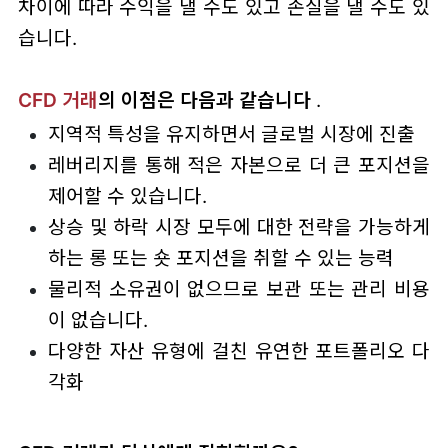
차이에 따라 수익을 낼 수도 있고 손실을 낼 수도 있
습니다.
CFD 거래
의 이점은 다음과 같습니다
.
지역적 특성을 유지하면서 글로벌 시장에 진출
레버리지를 통해 적은 자본으로 더 큰 포지션을
제어할 수 있습니다.
상승 및 하락 시장 모두에 대한 전략을 가능하게
하는 롱 또는 숏 포지션을 취할 수 있는 능력
물리적 소유권이 없으므로 보관 또는 관리 비용
이 없습니다.
다양한 자산 유형에 걸친 유연한 포트폴리오 다
각화