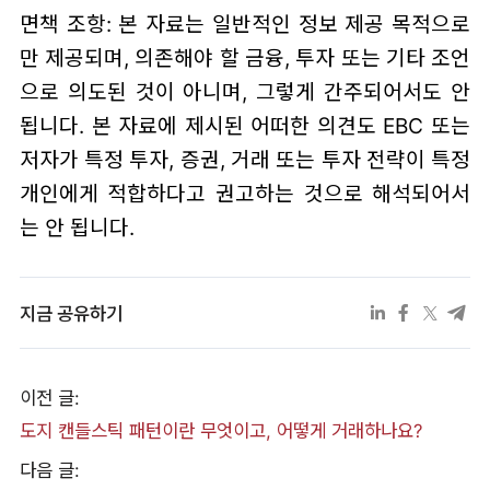
면책 조항: 본 자료는 일반적인 정보 제공 목적으로
만 제공되며, 의존해야 할 금융, 투자 또는 기타 조언
으로 의도된 것이 아니며, 그렇게 간주되어서도 안
됩니다. 본 자료에 제시된 어떠한 의견도 EBC 또는
저자가 특정 투자, 증권, 거래 또는 투자 전략이 특정
개인에게 적합하다고 권고하는 것으로 해석되어서
는 안 됩니다.
지금 공유하기
이전 글:
도지 캔들스틱 패턴이란 무엇이고, 어떻게 거래하나요?
다음 글: