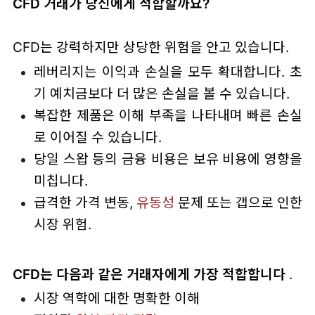
CFD 거래가 당신에게 적합할까요?
CFD는 강력하지만 상당한 위험을 안고 있습니다.
레버리지는 이익과 손실을 모두 확대합니다. 초
기 예치금보다 더 많은 손실을 볼 수 있습니다.
복잡한 제품은 이해 부족을 나타내며 빠른 손실
로 이어질 수 있습니다.
당일 스왑 등의 금융 비용은 보유 비용에 영향을
미칩니다.
급격한 가격 변동,
유동성
문제 또는 갭으로 인한
시장 위험.
CFD는 다음과 같은 거래자에게 가장 적합합니다
.
시장 역학에 대한 명확한 이해