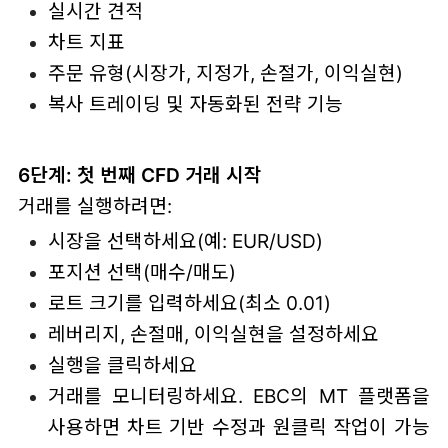
실시간 견적
차트 지표
주문 유형(시장가, 지정가, 손절가, 이익실현)
복사 트레이딩 및 자동화된 전략 기능
6단계: 첫 번째 CFD 거래 시작
거래를 실행하려면:
시장을 선택하세요(예: EUR/USD)
포지션 선택(매수/매도)
로트 크기를 입력하세요(최소 0.01)
레버리지, 손절매, 이익실현을 설정하세요
실행을 클릭하세요
거래를 모니터링하세요. EBC의 MT 플랫폼을
사용하면 차트 기반 수정과 원클릭 작업이 가능