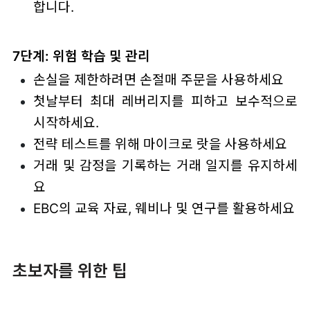
합니다.
7단계: 위험 학습 및 관리
손실을 제한하려면 손절매 주문을 사용하세요
첫날부터 최대 레버리지를 피하고 보수적으로
시작하세요.
전략 테스트를 위해 마이크로 랏을 사용하세요
거래 및 감정을 기록하는 거래 일지를 유지하세
요
EBC의 교육 자료, 웨비나 및 연구를 활용하세요
초보자를 위한 팁