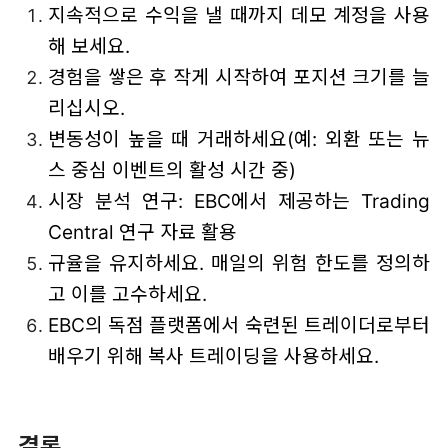
지속적으로 수익을 낼 때까지 데모 계정을 사용
해 보세요.
경험을 쌓은 후 작게 시작하여 포지션 크기를 늘
리십시오.
변동성이 높을 때 거래하세요(예: 외환 또는 뉴
스 중심 이벤트의 활성 시간 중)
시장 분석 연구: EBC에서 제공하는 Trading
Central 연구 자료 활용
규율을 유지하세요. 매일의 위험 한도를 정의하
고 이를 고수하세요.
EBC의 독점 플랫폼에서 숙련된 트레이더로부터
배우기 위해 복사 트레이딩을 사용하세요.
결론