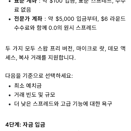
표준 계좌
: 약 $100 입금, 표준 스프레드, 수수
료 없음
전문가 계좌
: 약 $5,000 입금부터, $6 라운드
수수료와 함께 0.0의 원시 스프레드
두 가지 모두 스왑 프리 버전, 마이크로 랏, 데모 액
세스, 복사 거래를 지원합니다.
다음을 기준으로 선택하세요:
최소 예치금
거래 빈도 및 규모
더 낮은 스프레드와 고급 기능에 대한 욕구
4단계: 자금 입금