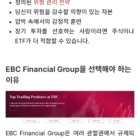
정의된
위험 관리 전략
당신이 위험을 감수할 의향이 있는 자본
압박 속에서의 감정적 훈련
장기 투자를 선호하는 사람이라면 주식이나
ETF가 더 적합할 수 있습니다.
EBC Financial Group을 선택해야 하는
이유
EBC Financial Group은 여러 관할권에서 규제되