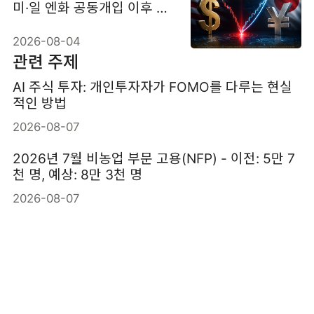
미·일 엔화 공동개입 이후 반
등
2026-08-04
관련 주제
AI 주식 투자: 개인투자자가 FOMO를 다루는 현실
적인 방법
2026-08-07
2026년 7월 비농업 부문 고용(NFP) - 이전: 5만 7
천 명, 예상: 8만 3천 명
2026-08-07