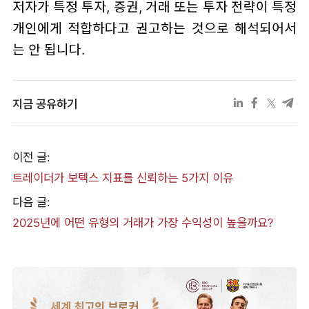
저자가 특정 투자, 증권, 거래 또는 투자 전략이 특정
개인에게 적합하다고 권고하는 것으로 해석되어서
는 안 됩니다.
지금 공유하기
이전 글:
트레이더가 보텍스 지표를 신뢰하는 5가지 이유
다음 글:
2025년에 어떤 유형의 거래가 가장 수익성이 높을까요?
세계 최고의 브로커