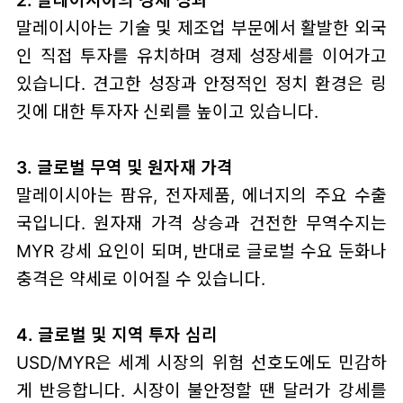
말레이시아는 기술 및 제조업 부문에서 활발한 외국
인 직접 투자를 유치하며 경제 성장세를 이어가고
있습니다. 견고한 성장과 안정적인 정치 환경은 링
깃에 대한 투자자 신뢰를 높이고 있습니다.
3. 글로벌 무역 및 원자재 가격
말레이시아는 팜유, 전자제품, 에너지의 주요 수출
국입니다. 원자재 가격 상승과 건전한 무역수지는
MYR 강세 요인이 되며, 반대로 글로벌 수요 둔화나
충격은 약세로 이어질 수 있습니다.
4. 글로벌 및 지역 투자 심리
USD/MYR은 세계 시장의 위험 선호도에도 민감하
게 반응합니다. 시장이 불안정할 땐 달러가 강세를