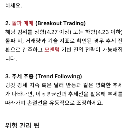
하세요.
2.
돌파 매매
(Breakout Trading)
해당 범위를 상향(4.27 이상) 또는 하향(4.23 이하)
돌파 시, 거래량과 기술 지표로 확인된 경우 추세 전
환으로 간주하고
모멘텀
기반 진입 전략이 가능해집
니다.
3. 추세 추종 (Trend Following)
링깃 강세 지속 혹은 달러 반등과 같은 명확한 추세
가 나타나면, 이동평균선과 추세선을 활용해 추세를
따라가며 손절선을 유동적으로 조정하세요.
위험 관리 팁