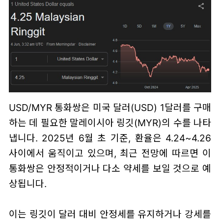
USD/MYR 통화쌍은 미국 달러(USD) 1달러를 구매
하는 데 필요한 말레이시아 링깃(MYR)의 수를 나타
냅니다. 2025년 6월 초 기준, 환율은 4.24~4.26
사이에서 움직이고 있으며, 최근 전망에 따르면 이
통화쌍은 안정적이거나 다소 약세를 보일 것으로 예
상됩니다.
이는 링깃이 달러 대비 안정세를 유지하거나 강세를