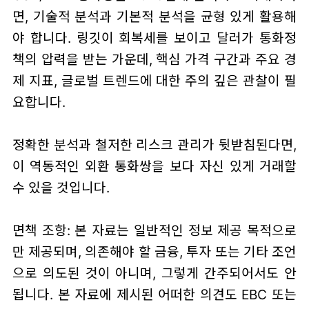
면, 기술적 분석과 기본적 분석을 균형 있게 활용해
야 합니다. 링깃이 회복세를 보이고 달러가 통화정
책의 압력을 받는 가운데, 핵심 가격 구간과 주요 경
제 지표, 글로벌 트렌드에 대한 주의 깊은 관찰이 필
요합니다.
정확한 분석과 철저한 리스크 관리가 뒷받침된다면,
이 역동적인 외환 통화쌍을 보다 자신 있게 거래할
수 있을 것입니다.
면책 조항: 본 자료는 일반적인 정보 제공 목적으로
만 제공되며, 의존해야 할 금융, 투자 또는 기타 조언
으로 의도된 것이 아니며, 그렇게 간주되어서도 안
됩니다. 본 자료에 제시된 어떠한 의견도 EBC 또는