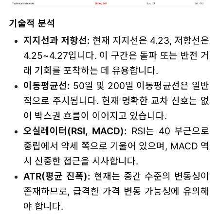
기술적 분석
지지선과 저항선:
현재 지지선은 4.23, 저항선은
4.25~4.27입니다. 이 구간은 돌파 또는 반전 거
래 기회를 포착하는 데 유용합니다.
이동평균선:
50일 및 200일 이동평균선은 일반
적으로 주시됩니다. 현재 명확한 교차 신호는 없
어 박스권 흐름이 이어지고 있습니다.
오실레이터(RSI, MACD):
RSI는 40 부근으로
중립에서 약세 쪽으로 기울어 있으며, MACD 역
시 신중한 접근을 시사합니다.
ATR(평균 진폭):
현재는 중간 수준의 변동성이
존재하므로, 급격한 가격 변동 가능성에 유의해
야 합니다.