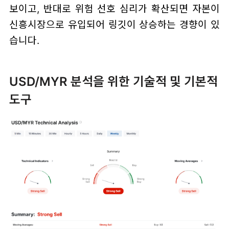
보이고, 반대로 위험 선호 심리가 확산되면 자본이
신흥시장으로 유입되어 링깃이 상승하는 경향이 있
습니다.
USD/MYR 분석을 위한 기술적 및 기본적
도구