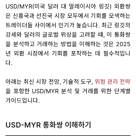
USD/MYR(미국 달러 대 말레이시아 링깃) 외환쌍
은 신흥국과 선진국 시장 모두에서 기회를 모색하는
트레이더들 사이에서 인기가 높습니다. 최근 링깃의
강세와 달러의 글로벌 위상을 고려할 때, 이 통화쌍
을 분석하고 거래하는 방법을 이해하는 것은 2025
년 외환 시장에서 기회를 포착하는 데 필수적입니
다.
아래는 최신 시장 전망, 기술적 도구,
위험 관리 전략
을 포함한 USD/MYR 분석 및 거래를 위한 단계별
가이드입니다.
USD-MYR 통화쌍 이해하기