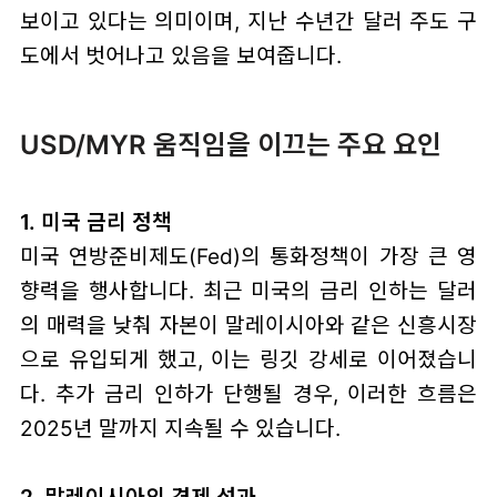
보이고 있다는 의미이며, 지난 수년간 달러 주도 구
도에서 벗어나고 있음을 보여줍니다.
USD/MYR 움직임을 이끄는 주요 요인
1. 미국 금리 정책
미국 연방준비제도(Fed)의 통화정책이 가장 큰 영
향력을 행사합니다. 최근 미국의 금리 인하는 달러
의 매력을 낮춰 자본이 말레이시아와 같은 신흥시장
으로 유입되게 했고, 이는 링깃 강세로 이어졌습니
다. 추가 금리 인하가 단행될 경우, 이러한 흐름은
2025년 말까지 지속될 수 있습니다.
2. 말레이시아의 경제 성과