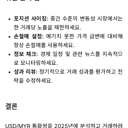
포지션 사이징:
중간 수준의 변동성 시장에서는
한 거래당 노출을 제한하세요.
손절매 설정:
예기치 못한 가격 급변에 대비해
항상 손절매를 사용하세요.
정보 체크:
경제 일정 및 관련 뉴스를 지속적으
로 모니터링하세요.
성과 리뷰:
정기적으로 거래 성과를 평가하고 전
략을 수정하세요.
결론
USD/MYR 통화쌍을 2025년에 분석하고 거래하려