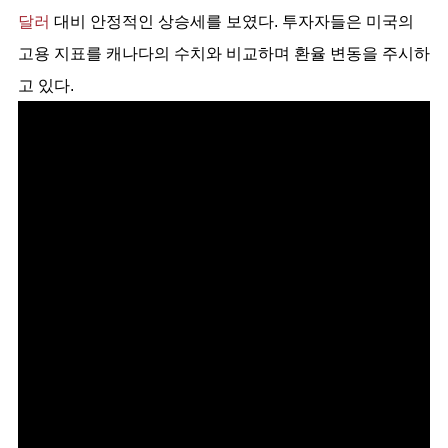
달러
 대비 안정적인 상승세를 보였다. 투자자들은 미국의 
고용 지표를 캐나다의 수치와 비교하며 환율 변동을 주시하
고 있다. 