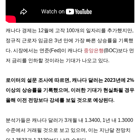
캐나다 경제는 12월에 고작 100개의 일자리를 추가했지만,
정규직 근로자 임금은 3년 만에 가장 빠른 상승률을 기록했
다. 시장에서는 연준(Fed)이 캐나다
중앙은행
(BOC)보다 먼
저 금리를 인하할 것이라는 기대가 나오고 있다.
로이터의 설문 조사에 따르면, 캐나다 달러는 2023년에 2%
이상의 상승률을 기록했으며, 이러한 기대가 현실화될 경우
올해 이전 전망보다 강세를 보일 것으로 예상된다.
분석가들은 캐나다 달러가 3개월 내 1.3400, 1년 내 1.3000
수준에서 거래될 것으로 보고 있으며, 이는 지난달 전망치