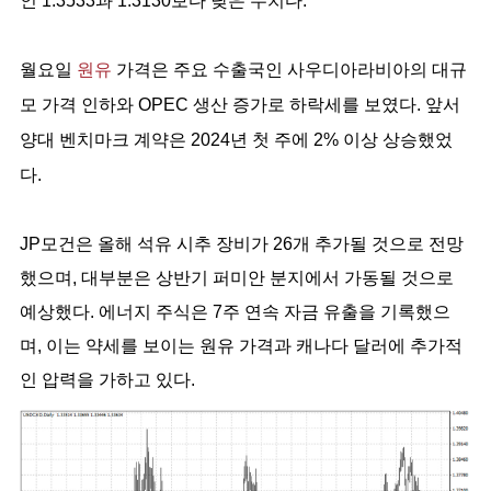
인 1.3533과 1.3130보다 낮은 수치다.
월요일
원유
가격은 주요 수출국인 사우디아라비아의 대규
모 가격 인하와 OPEC 생산 증가로 하락세를 보였다. 앞서
양대 벤치마크 계약은 2024년 첫 주에 2% 이상 상승했었
다.
JP모건은 올해 석유 시추 장비가 26개 추가될 것으로 전망
했으며, 대부분은 상반기 퍼미안 분지에서 가동될 것으로
예상했다. 에너지 주식은 7주 연속 자금 유출을 기록했으
며, 이는 약세를 보이는 원유 가격과 캐나다 달러에 추가적
인 압력을 가하고 있다.