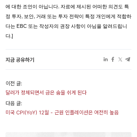
에 대한 조언이 아닙니다. 자료에 제시된 어떠한 의견도 특
정 투자, 보안, 거래 또는 투자 전략이 특정 개인에게 적합하
다는 EBC 또는 작성자의 권장 사항이 아님을 알려드립니
다.]
지금 공유하기
이전 글:
달러가 정체되면서 금은 숨을 쉬게 된다
다음 글:
미국 CPI(YoY) 12월 - 근원 인플레이션은 여전히 ​​높음