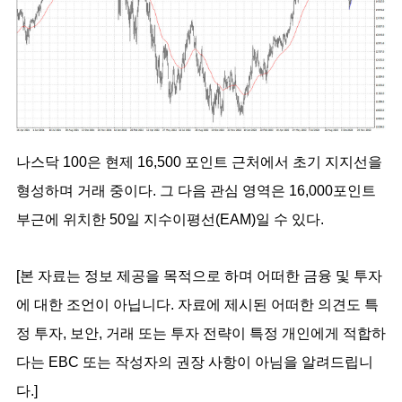
나스닥 100은 현제 16,500 포인트 근처에서 초기 지지선을 
형성하며 거래 중이다. 그 다음 관심 영역은 16,000포인트 
부근에 위치한 50일 지수이평선(EAM)일 수 있다.
[본 자료는 정보 제공을 목적으로 하며 어떠한 금융 및 투자
에 대한 조언이 아닙니다. 자료에 제시된 어떠한 의견도 특
정 투자, 보안, 거래 또는 투자 전략이 특정 개인에게 적합하
다는 EBC 또는 작성자의 권장 사항이 아님을 알려드립니
다.]