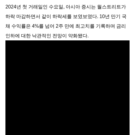
2024년 첫 거래일인 수요일, 아시아 증시는 월스트리트가 
하락 마감하면서 같이 하락세를 보였보였다. 10년 만기 국
채 수익률은 4%를 넘어 2주 만에 최고치를 기록하며 금리 
인하에 대한 낙관적인 전망이 약화됐다.