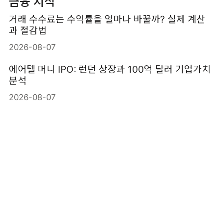
금융 지식
거래 수수료는 수익률을 얼마나 바꿀까? 실제 계산
과 절감법
2026-08-07
에어텔 머니 IPO: 런던 상장과 100억 달러 기업가치
분석
2026-08-07