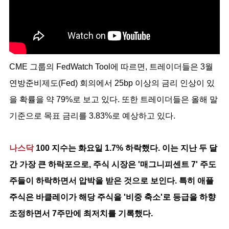
CME 그룹의 FedWatch Tool에 따르면, 트레이더들은 3월
연방준비제도(Fed) 회의에서 25bp 이상의 금리 인상이 있
을 확률을 약 79%로 보고 있다. 또한 트레이더들은 올해 말
기준으로 목표 금리를 3.83%로 예상하고 있다.
나스닥
100 지수는 화요일 1.7% 하락했다. 이는 지난 두 달
간 가장 큰 하락포으로, 주식 시장은 '매그니피센트 7' 주도
주들이 하락하면서 압박을 받은 것으로 보인다. 특히 애플
주식은 바클레이가 해당 주식을 '비중 축소'로 등급을 하향
조정하면서 7주만에 최저치를 기록했다.