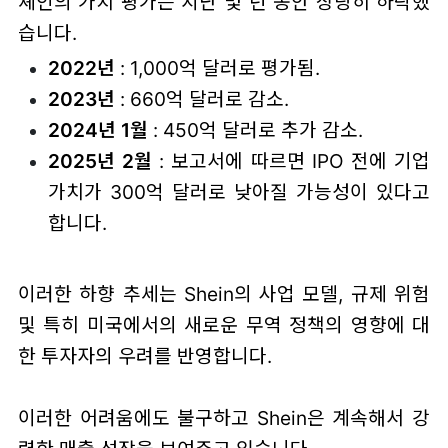
셰인의 가치 평가는 지난 몇 년 동안 상당히 하락했
습니다.
2022년
: 1,000억 달러로 평가됨.
2023년
: 660억 달러로 감소.
2024년 1월
: 450억 달러로 추가 감소.
2025년 2월
: 보고서에 따르면 IPO 전에 기업
가치가 300억 달러로 낮아질 가능성이 있다고
합니다.
이러한 하향 추세는 Shein의 사업 모델, 규제 위험
및 특히 미국에서의 새로운 무역 정책의 영향에 대
한 투자자의 우려를 반영합니다.
이러한 어려움에도 불구하고 Shein은 계속해서 강