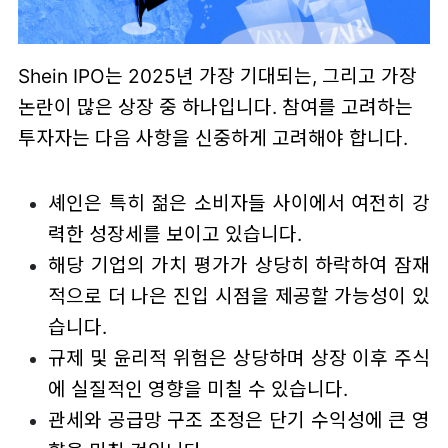
Shein IPO는 2025년 가장 기대되는, 그리고 가장
논란이 많은 상장 중 하나입니다. 참여를 고려하는
투자자는 다음 사항을 신중하게 고려해야 합니다.
셰인은 특히 젊은 소비자들 사이에서 여전히 강
력한 성장세를 보이고 있습니다.
해당 기업의 가치 평가가 상당히 하락하여 잠재
적으로 더 나은 진입 시점을 제공할 가능성이 있
습니다.
규제 및 윤리적 위험은 상당하며 상장 이후 주식
에 실질적인 영향을 미칠 수 있습니다.
관세와 공급망 구조 조정은 단기 수익성에 큰 영