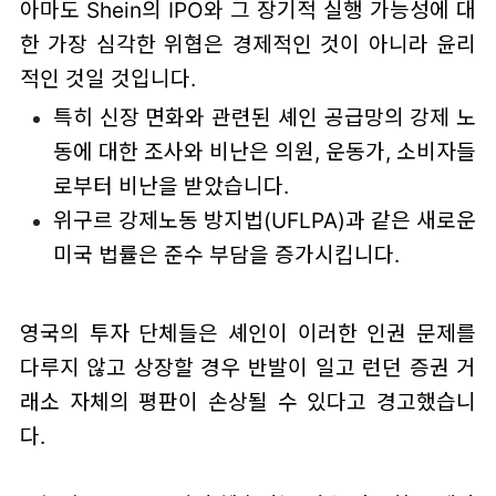
아마도 Shein의 IPO와 그 장기적 실행 가능성에 대
한 가장 심각한 위협은 경제적인 것이 아니라 윤리
적인 것일 것입니다.
특히 신장 면화와 관련된 셰인 공급망의 강제 노
동에 대한 조사와 비난은 의원, 운동가, 소비자들
로부터 비난을 받았습니다.
위구르 강제노동 방지법(UFLPA)과 같은 새로운
미국 법률은 준수 부담을 증가시킵니다.
영국의 투자 단체들은 셰인이 이러한 인권 문제를
다루지 않고 상장할 경우 반발이 일고 런던 증권 거
래소 자체의 평판이 손상될 수 있다고 경고했습니
다.