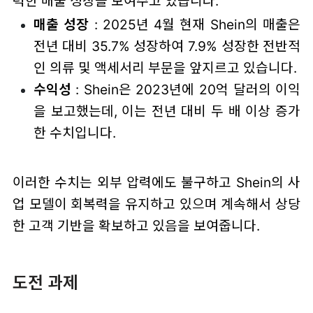
력한 매출 성장을 보여주고 있습니다.
매출 성장
: 2025년 4월 현재 Shein의 매출은
전년 대비 35.7% 성장하여 7.9% 성장한 전반적
인 의류 및 액세서리 부문을 앞지르고 있습니다.
수익성
: Shein은 2023년에 20억 달러의 이익
을 보고했는데, 이는 전년 대비 두 배 이상 증가
한 수치입니다.
이러한 수치는 외부 압력에도 불구하고 Shein의 사
업 모델이 회복력을 유지하고 있으며 계속해서 상당
한 고객 기반을 확보하고 있음을 보여줍니다.
도전 과제