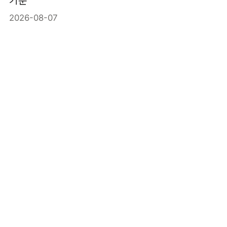
기준
2026-08-07