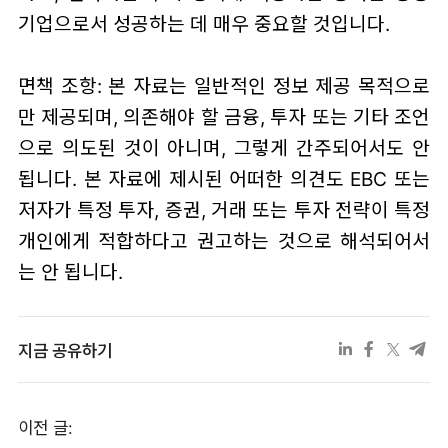
기업으로서 성공하는 데 매우 중요할 것입니다.
면책 조항: 본 자료는 일반적인 정보 제공 목적으로
만 제공되며, 의존해야 할 금융, 투자 또는 기타 조언
으로 의도된 것이 아니며, 그렇게 간주되어서도 안
됩니다. 본 자료에 제시된 어떠한 의견도 EBC 또는
저자가 특정 투자, 증권, 거래 또는 투자 전략이 특정
개인에게 적합하다고 권고하는 것으로 해석되어서
는 안 됩니다.
지금 공유하기
이전 글: