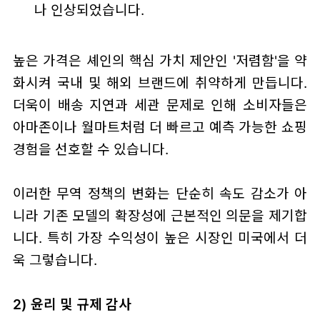
나 인상되었습니다.
높은 가격은 셰인의 핵심 가치 제안인 '저렴함'을 약
화시켜 국내 및 해외 브랜드에 취약하게 만듭니다.
더욱이 배송 지연과 세관 문제로 인해 소비자들은
아마존이나 월마트처럼 더 빠르고 예측 가능한 쇼핑
경험을 선호할 수 있습니다.
이러한 무역 정책의 변화는 단순히 속도 감소가 아
니라 기존 모델의 확장성에 근본적인 의문을 제기합
니다. 특히 가장 수익성이 높은 시장인 미국에서 더
욱 그렇습니다.
2) 윤리 및 규제 감사