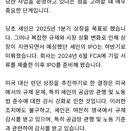
당한 사업을 운영하고 있다는 점을 고려할 때 매우
중요한 단계입니다.
당초 셰인은 2025년 1분기 상장을 목표로 했습니
다. 그러나 복잡한 규제와 시장 상황 변화로 인해 상
장이 지연되면서 예상했던 셰인의 IPO는 하반기로
미뤄졌습니다. 회사는 2024년 6월 FCA에 기밀 서
류를 제출한 이후 IPO를 준비해 왔습니다.
미국 대신 런던 상장을 추진하기로 한 결정은 미국
에서의 규제 문제, 특히 셰인의 공급망 관행 및 노동
법 준수에 대한 감시 강화로 인한 것입니다. 이러한
조치에도 불구하고, 셰인은 여전히 영국에서 규제
감시를 받고 있으며, 특히 공급망 관행 및 노동 기준
과 관련하여 감시를 받고 있습니다.