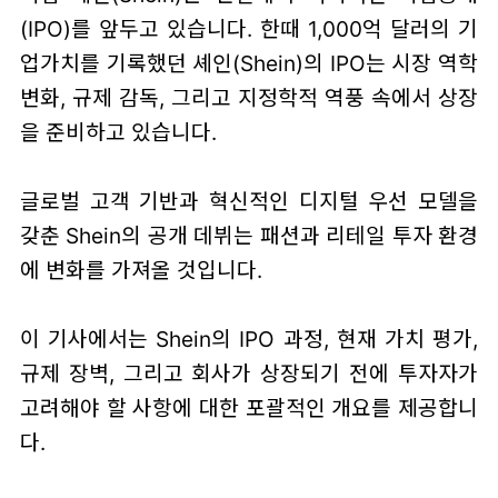
(IPO)를 앞두고 있습니다. 한때 1,000억 달러의 기
업가치를 기록했던 셰인(Shein)의 IPO는 시장 역학
변화, 규제 감독, 그리고 지정학적 역풍 속에서 상장
을 준비하고 있습니다.
글로벌 고객 기반과 혁신적인 디지털 우선 모델을
갖춘 Shein의 공개 데뷔는 패션과 리테일 투자 환경
에 변화를 가져올 것입니다.
이 기사에서는 Shein의 IPO 과정, 현재 가치 평가,
규제 장벽, 그리고 회사가 상장되기 전에 투자자가
고려해야 할 사항에 대한 포괄적인 개요를 제공합니
다.