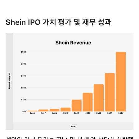
Shein IPO 가치 평가 및 재무 성과