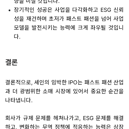
향을 미칠 것입니다.
장기적인 성공은 사업을 다각화하고 ESG 신뢰
성을 재건하며 초저가 패스트 패션을 넘어 사업
모델을 발전시키는 능력에 크게 좌우될 것입니
다.
결론
결론적으로, 셰인의 임박한 IPO는 패스트 패션 산업
과 더 광범위한 소매 시장에 있어서 중요한 순간을
나타냅니다.
회사가 규제 문제를 헤쳐나가고, ESG 문제를 해결
하고, 변화하는 무역 정책에 적응하는 능력은 상장