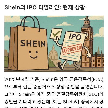
Shein의 IPO 타임라인: 현재 상황
2025년 4월 기준, Shein은 영국 금융감독청(FCA)
으로부터 런던 증권거래소 상장 승인을 받았습니다.
그러나 Shein은 아직 중국 증권감독위원회(SEC)의
승인을 기다리고 있는데, 이는 Shein이 중국에서 상