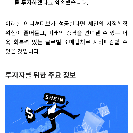
를 투자하겠다고 약속했습니다.
이러한 이니셔티브가 성공한다면 셰인의 지정학적
위험이 줄어들고, 미래의 충격을 견뎌낼 수 있는 더
욱 회복력 있는 글로벌 소매업체로 자리매김할 수
있을 것입니다.
투자자를 위한 주요 정보