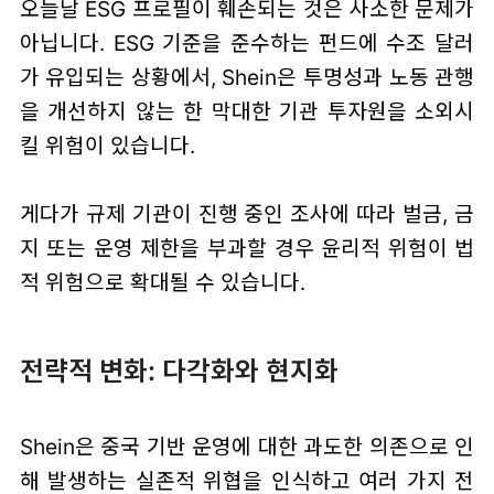
오늘날 ESG 프로필이 훼손되는 것은 사소한 문제가
아닙니다. ESG 기준을 준수하는 펀드에 수조 달러
가 유입되는 상황에서, Shein은 투명성과 노동 관행
을 개선하지 않는 한 막대한 기관 투자원을 소외시
킬 위험이 있습니다.
게다가 규제 기관이 진행 중인 조사에 따라 벌금, 금
지 또는 운영 제한을 부과할 경우 윤리적 위험이 법
적 위험으로 확대될 수 있습니다.
전략적 변화: 다각화와 현지화
Shein은 중국 기반 운영에 대한 과도한 의존으로 인
해 발생하는 실존적 위협을 인식하고 여러 가지 전