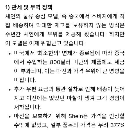
1) 관세 및 무역 정책
셰인의 물류 중심 모델, 즉 중국에서 소비자에게 직
접 배송하며 막대한 재고를 보유하지 않는 방식은
수년간 셰인에게 우위를 제공해 왔습니다. 하지만
이 모델은 이제 위협받고 있습니다.
미국에서 '최소한의' 면제가 종료됨에 따라 중국
에서 수입하는 800달러 미만의 제품에도 세금
이 부과되며, 이는 마진과 가격 우위에 큰 영향을
미칩니다.
추가 우편 요금과 통관 절차로 인해 배송이 늦어
지고 이전에는 없었던 마찰이 생겨 고객 경험이
저하됩니다.
마진을 보호하기 위해 Shein은 가격을 인상할
수밖에 없었고, 일부 품목의 가격은 무려 377%