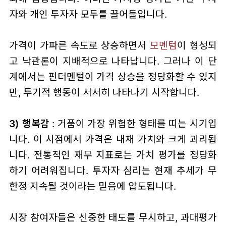
자와 개인 투자자 모두를 끌어들입니다.
가격이 가파른 속도로 상승하면서
모멘텀
이 형성되
고 낙관론이 지배적으로 나타납니다. 그러나 이 단
계에서는 펀더멘털이 가격 상승을 정당화할 수 있지
만, 투기적 행동이 서서히 나타나기 시작합니다.
3) 행복감
: 거품이 가장 위험한 형태를 띠는 시기입
니다. 이 시점에서 가격은 내재 가치와 크게 괴리됩
니다. 전통적인 재무 지표로는 가치 평가를 정당화
하기 어려워집니다. 투자자 심리는 현재 추세가 무
한정 지속될 것이라는 믿음에 압도됩니다.
시장 참여자들은 신중한 태도를 무시하고, 과대평가