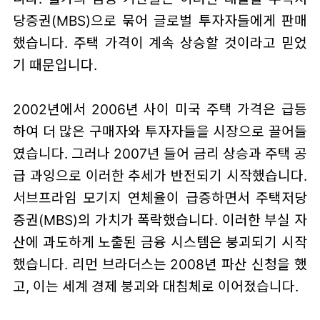
당증권(MBS)으로 묶어 글로벌 투자자들에게 판매
했습니다. 주택 가격이 계속 상승할 것이라고 믿었
기 때문입니다.
2002년에서 2006년 사이 미국 주택 가격은 급등
하여 더 많은 구매자와 투자자들을 시장으로 끌어들
였습니다. 그러나 2007년 들어 금리 상승과 주택 공
급 과잉으로 이러한 추세가 반전되기 시작했습니다.
서브프라임 모기지 연체율이 급증하면서 주택저당
증권(MBS)의 가치가 폭락했습니다. 이러한 부실 자
산에 과도하게 노출된 금융 시스템은 붕괴되기 시작
했습니다. 리먼 브라더스는 2008년 파산 신청을 했
고, 이는 세계 경제 붕괴와 대침체로 이어졌습니다.