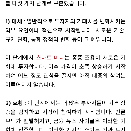
를 다섯 가지 단계로 구분했습니다.
1) 대체
: 일반적으로 투자자의 기대치를 변화시키는
외부 요인이나 혁신으로 시작됩니다. 새로운 기술,
규제 완화, 통화 정책의 변화 등이 그 예입니다.
이 단계에서
스마트 머니
는 종종 조용히 새로운 기
회에 투자합니다. 이후 가격이 소폭 상승하기 시작
하여 어느 정도 관심을 끌지만 아직 대중의 참여는
이루어지지 않습니다.
2) 호황
: 이 단계에서는 더 많은 투자자들이 가격 상
승을 감지하고 시장에 참여하기 시작합니다. 언론
보도가 활발해지고, 금융 뉴스 사이클은 이러한 기
회에 집중합니다. 이러한 가시성 증가는 기관 투자