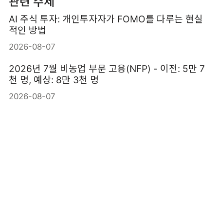
관련 주제
AI 주식 투자: 개인투자자가 FOMO를 다루는 현실
적인 방법
2026-08-07
2026년 7월 비농업 부문 고용(NFP) - 이전: 5만 7
천 명, 예상: 8만 3천 명
2026-08-07