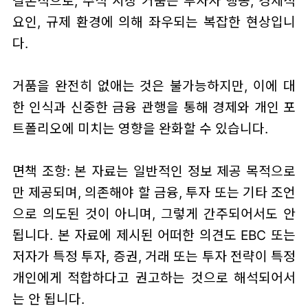
결론적으로, 주식 시장 거품은 투자자 행동, 경제적
요인, 규제 환경에 의해 좌우되는 복잡한 현상입니
다.
거품을 완전히 없애는 것은 불가능하지만, 이에 대
한 인식과 신중한 금융 관행을 통해 경제와 개인 포
트폴리오에 미치는 영향을 완화할 수 있습니다.
면책 조항: 본 자료는 일반적인 정보 제공 목적으로
만 제공되며, 의존해야 할 금융, 투자 또는 기타 조언
으로 의도된 것이 아니며, 그렇게 간주되어서도 안
됩니다. 본 자료에 제시된 어떠한 의견도 EBC 또는
저자가 특정 투자, 증권, 거래 또는 투자 전략이 특정
개인에게 적합하다고 권고하는 것으로 해석되어서
는 안 됩니다.