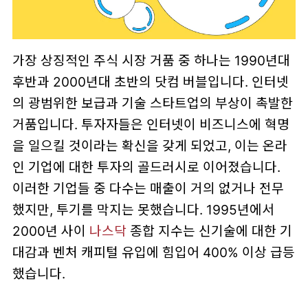
가장 상징적인 주식 시장 거품 중 하나는 1990년대
후반과 2000년대 초반의 닷컴 버블입니다. 인터넷
의 광범위한 보급과 기술 스타트업의 부상이 촉발한
거품입니다. 투자자들은 인터넷이 비즈니스에 혁명
을 일으킬 것이라는 확신을 갖게 되었고, 이는 온라
인 기업에 대한 투자의 골드러시로 이어졌습니다.
이러한 기업들 중 다수는 매출이 거의 없거나 전무
했지만, 투기를 막지는 못했습니다. 1995년에서
2000년 사이
나스닥
종합 지수는 신기술에 대한 기
대감과 벤처 캐피털 유입에 힘입어 400% 이상 급등
했습니다.