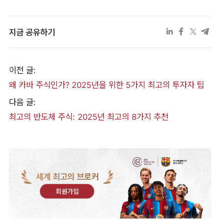
지금 공유하기
이전 글:
왜 카바 주식인가? 2025년을 위한 5가지 최고의 투자자 팁
다음 글:
최고의 반도체 주식: 2025년 최고의 8가지 추천
세계 최고의 브로커
회원가입