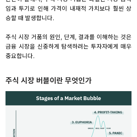
임과 투기로 인해 가격이 내재적 가치보다 훨씬 상
승할 때 발생합니다.
주식 시장 거품의 원인, 단계, 결과를 이해하는 것은
금융 시장을 신중하게 탐색하려는 투자자에게 매우
중요합니다.
주식 시장 버블이란 무엇인가