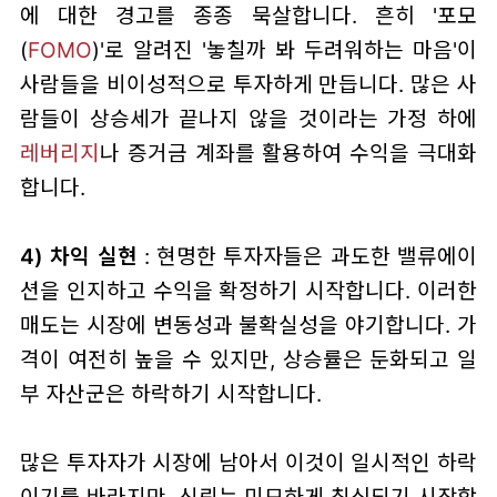
에 대한 경고를 종종 묵살합니다. 흔히 '포모
(
FOMO
)'로 알려진 '놓칠까 봐 두려워하는 마음'이
사람들을 비이성적으로 투자하게 만듭니다. 많은 사
람들이 상승세가 끝나지 않을 것이라는 가정 하에
레버리지
나 증거금 계좌를 활용하여 수익을 극대화
합니다.
4) 차익 실현
: 현명한 투자자들은 과도한 밸류에이
션을 인지하고 수익을 확정하기 시작합니다. 이러한
매도는 시장에 변동성과 불확실성을 야기합니다. 가
격이 여전히 높을 수 있지만, 상승률은 둔화되고 일
부 자산군은 하락하기 시작합니다.
많은 투자자가 시장에 남아서 이것이 일시적인 하락
이기를 바라지만, 신뢰는 미묘하게 침식되기 시작합