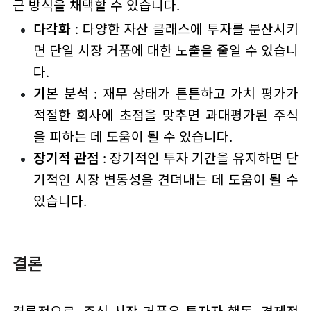
근 방식을 채택할 수 있습니다.
다각화
: 다양한 자산 클래스에 투자를 분산시키
면 단일 시장 거품에 대한 노출을 줄일 수 있습니
다.
기본 분석
: 재무 상태가 튼튼하고 가치 평가가
적절한 회사에 초점을 맞추면 과대평가된 주식
을 피하는 데 도움이 될 수 있습니다.
장기적 관점
: 장기적인 투자 기간을 유지하면 단
기적인 시장 변동성을 견뎌내는 데 도움이 될 수
있습니다.
결론