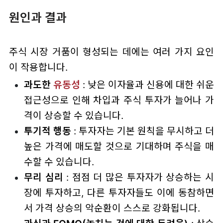
원인과 결과
주식 시장 거품이 형성되는 데에는 여러 가지 요인
이 작용합니다.
과도한
유동성
: 낮은 이자율과 신용에 대한 쉬운
접근성으로 인해 차입과 주식 투자가 늘어나 가
격이 상승할 수 있습니다.
투기적 행동
: 투자자는 기본 원칙을 무시하고 더
높은 가격에 매도할 것으로 기대하며 주식을 매
수할 수 있습니다.
무리 심리
: 점점 더 많은 투자자가 상승하는 시
장에 투자하고, 다른 투자자들도 이에 동참하면
서 가격 상승의 악순환이 스스로 강화됩니다.