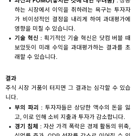
과신과 FOMO(놓치는 것에 대한 두려움)
: 상승
하는 시장에서 이익을 취하려는 욕구는 투자자
가 비이성적인 결정을 내리게 하여 과대평가에
영향을 미칠 수 있습니다.
기술 혁신
: 획기적인 기술 혁신은 닷컴 버블 때
보았듯이 미래 수익을 과대평가하는 결과를 초
래할 수 있습니다.
결과
주식 시장 거품이 터지면 그 결과는 심각할 수 있습
니다.
부의 파괴
: 투자자들은 상당한 액수의 돈을 잃
고, 이로 인해 소비 지출과 투자가 감소합니다.
경기 침체
: 자산 가격 폭락은 경제 활동의 위축,
실업률 증가, GDP 성장률 감소로 이어질 수 있