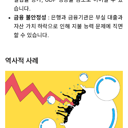
습니다.
금융 불안정성
: 은행과 금융기관은 부실 대출과
자산 가치 하락으로 인해 지불 능력 문제에 직면
할 수 있습니다.
역사적 사례