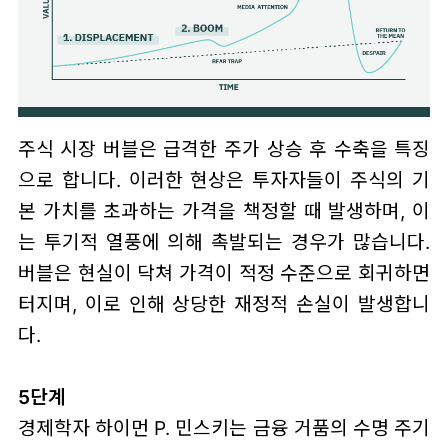
주식 시장 버블은 급격한 주가 상승 후 수축을 특징
으로 합니다. 이러한 현상은 투자자들이 주식의 기
본 가치를 초과하는 가격을 책정할 때 발생하며, 이
는 투기적 열풍에 의해 촉발되는 경우가 많습니다.
버블은 현실이 닥쳐 가격이 적정 수준으로 회귀하면
터지며, 이로 인해 상당한 재정적 손실이 발생합니
다.
5단계
경제학자 하이먼 P. 민스키는 금융 거품의 수명 주기