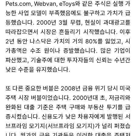
Pets.com, Webvan, eToys와 같은 주식은 실행 가
능한 사업 모델이 부족했음에도 불구하고 가치가 급
등했습니다. 2000년 3월 무렵, 현실이 과대광고를
따라잡으면서 시장은 흔들리기 시작했습니다. 이후
2년 동안 나스닥은 가치의 거의 80%를 잃었고, 시
가총액은 수조 원이나 증발했습니다. 많은 기업이
파산했고, 기술주에 대한 투자자들의 신뢰는 수년간
낮은 수준을 유지했습니다.
또 다른 중요한 버블은 2008년 금융 위기 당시 미국
주택 시장 버블이었습니다. 2000년대 초, 저금리와
완화된 대출 기준은 주택 구매와 부동산 투기를 급
증시켰습니다. 신용도가 낮은 차용자에게 발행된 서
브프라임 모기지(서브프라임 모기지)가 널리 퍼졌습
니다. 월가의 금융 기관들은 이러한 대출을 주택저