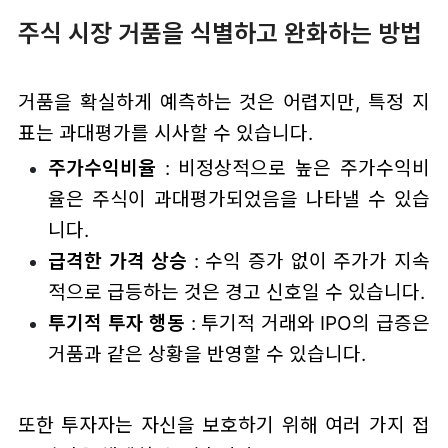
주식 시장 거품을 식별하고 완화하는 방법
거품을 확실하게 예측하는 것은 어렵지만, 특정 지
표는 과대평가를 시사할 수 있습니다.
주가수익비율
: 비정상적으로 높은 주가수익비
율은 주식이 과대평가되었음을 나타낼 수 있습
니다.
급격한 가격 상승
: 수익 증가 없이 주가가 지속
적으로 급등하는 것은 경고 신호일 수 있습니다.
투기적 투자 행동
: 투기적 거래와 IPO의 급증은
거품과 같은 상황을 반영할 수 있습니다.
또한 투자자는 자신을 보호하기 위해 여러 가지 접