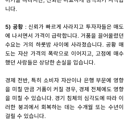
니다.
5) 공황
: 신뢰가 빠르게 사라지고 투자자들은 매도
에 나서면서 가격이 급락합니다. 거품을 끌어올렸던
수요는 거의 하룻밤 사이에 사라졌습니다. 공황 매
도는 자산 가격의 폭락으로 이어지고, 고점에 매수
했던 사람들은 상당한 손실을 입습니다.
경제 전반, 특히 소비자 자산이나 은행 부문에 영향
을 미칠 만큼 거품이 커질 경우, 경제 전체에도 영향
을 미칠 수 있습니다. 경기 침체의 심각도에 따라 이
러한 붕괴에서 회복하는 데는 수개월 또는 수년이
걸릴 수 있습니다.