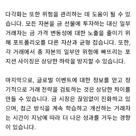
다각화는 또한 위험을 관리하는 데 도움이 될 수 있
습니다. 모든 자본을 금 선물에 투자하는 대신 일부
거래자는 금 가격 변동성에 대한 노출을 줄이기 위
해 포트폴리오를 다른 자산과 균형 잡습니다. 또한,
각 거래에서 총 자본의 일부만 위험에 빠뜨리는 포
지션 사이징은 상당한 하락을 방지할 수 있습니다.
마지막으로, 글로벌 이벤트에 대한 정보를 얻고 정
기적으로 거래 전략을 검토하는 것은 상당한 차이를
만들 수 있습니다. 금 시장은 끊임없이 진화하고 있
으며, 접근 방식을 계속 학습하고 개선하는 거래자
는 시간이 지남에 따라 더 나은 성과를 거두는 경향
이 있습니다.