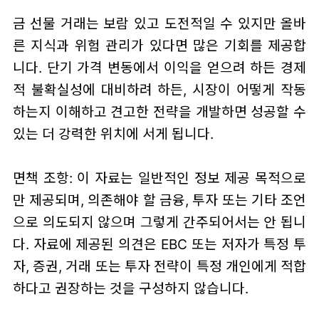
금 선물 거래는 보람 있고 도전적일 수 있지만 올바
른 지식과 위험 관리가 있다면 많은 기회를 제공합
니다. 단기 가격 변동에서 이익을 얻으려 하든 경제
적 불확실성에 대비하려 하든, 시장이 어떻게 작동
하는지 이해하고 견고한 전략을 개발하면 성공할 수
있는 더 강력한 위치에 서게 됩니다.
면책 조항: 이 자료는 일반적인 정보 제공 목적으로
만 제공되며, 의존해야 할 금융, 투자 또는 기타 조언
으로 의도되지 않으며 그렇게 간주되어서는 안 됩니
다. 자료에 제공된 의견은 EBC 또는 저자가 특정 투
자, 증권, 거래 또는 투자 전략이 특정 개인에게 적합
하다고 권장하는 것을 구성하지 않습니다.