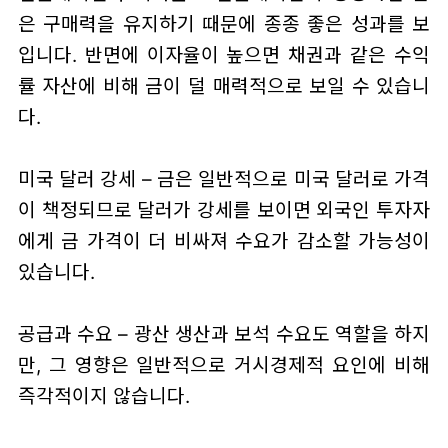
은 구매력을 유지하기 때문에 종종 좋은 성과를 보
입니다. 반면에 이자율이 높으면 채권과 같은 수익
률 자산에 비해 금이 덜 매력적으로 보일 수 있습니
다.
미국 달러 강세 – 금은 일반적으로 미국 달러로 가격
이 책정되므로 달러가 강세를 보이면 외국인 투자자
에게 금 가격이 더 비싸져 수요가 감소할 가능성이
있습니다.
공급과 수요 – 광산 생산과 보석 수요도 역할을 하지
만, 그 영향은 일반적으로 거시경제적 요인에 비해
즉각적이지 않습니다.