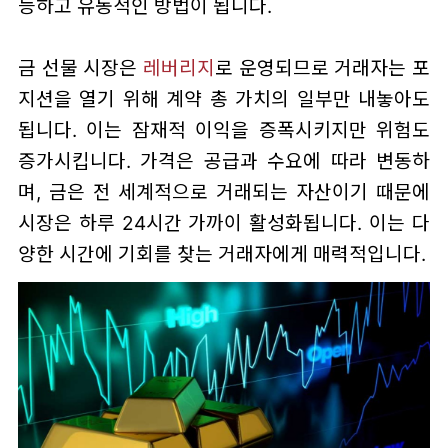
능하고 유동적인 방법이 됩니다.
금 선물 시장은
레버리지
로 운영되므로 거래자는 포
지션을 열기 위해 계약 총 가치의 일부만 내놓아도
됩니다. 이는 잠재적 이익을 증폭시키지만 위험도
증가시킵니다. 가격은 공급과 수요에 따라 변동하
며, 금은 전 세계적으로 거래되는 자산이기 때문에
시장은 하루 24시간 가까이 활성화됩니다. 이는 다
양한 시간에 기회를 찾는 거래자에게 매력적입니다.