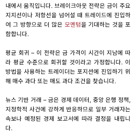
내에서 움직입니다. 브레이크아웃 전략은 금이 주요
지지선이나 저항선을 넘어설 때 트레이드에 진입하
여 그 방향으로 더 많은
모멘텀
을 기대하는 것을 포
함합니다.
평균 회귀 – 이 전략은 금 가격이 시간이 지남에 따
라 평균 수준으로 회귀할 것이라고 가정합니다. 이
방법을 사용하는 트레이더는 포지션에 진입하기 위
해 매수 과다 또는 매도 과다 조건을 찾습니다.
뉴스 기반 거래 – 금은 경제 데이터, 중앙 은행 정책,
지정학적 사건에 강하게 반응하므로 일부 거래자는
속보나 예정된 경제 보고서에 따라 결정을 내립니
다.