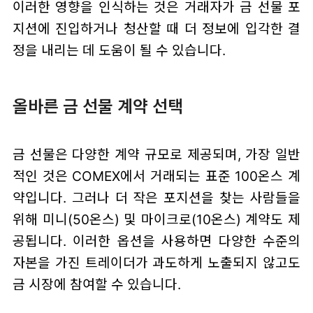
이러한 영향을 인식하는 것은 거래자가 금 선물 포
지션에 진입하거나 청산할 때 더 정보에 입각한 결
정을 내리는 데 도움이 될 수 있습니다.
올바른 금 선물 계약 선택
금 선물은 다양한 계약 규모로 제공되며, 가장 일반
적인 것은 COMEX에서 거래되는 표준 100온스 계
약입니다. 그러나 더 작은 포지션을 찾는 사람들을
위해 미니(50온스) 및 마이크로(10온스) 계약도 제
공됩니다. 이러한 옵션을 사용하면 다양한 수준의
자본을 가진 트레이더가 과도하게 노출되지 않고도
금 시장에 참여할 수 있습니다.