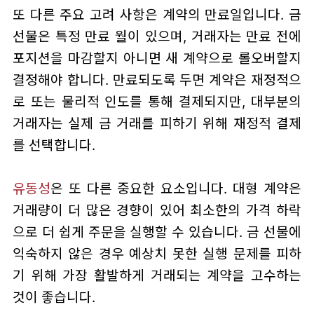
또 다른 주요 고려 사항은 계약의 만료일입니다. 금
선물은 특정 만료 월이 있으며, 거래자는 만료 전에
포지션을 마감할지 아니면 새 계약으로 롤오버할지
결정해야 합니다. 만료되도록 두면 계약은 재정적으
로 또는 물리적 인도를 통해 결제되지만, 대부분의
거래자는 실제 금 거래를 피하기 위해 재정적 결제
를 선택합니다.
유동성
은 또 다른 중요한 요소입니다. 대형 계약은
거래량이 더 많은 경향이 있어 최소한의 가격 하락
으로 더 쉽게 주문을 실행할 수 있습니다. 금 선물에
익숙하지 않은 경우 예상치 못한 실행 문제를 피하
기 위해 가장 활발하게 거래되는 계약을 고수하는
것이 좋습니다.