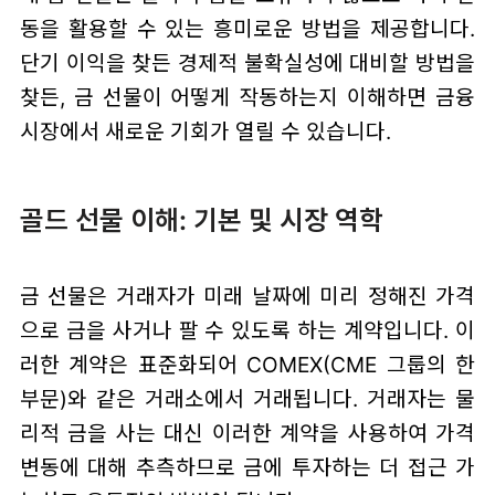
동을 활용할 수 있는 흥미로운 방법을 제공합니다.
단기 이익을 찾든 경제적 불확실성에 대비할 방법을
찾든, 금 선물이 어떻게 작동하는지 이해하면 금융
시장에서 새로운 기회가 열릴 수 있습니다.
골드 선물 이해: 기본 및 시장 역학
금 선물은 거래자가 미래 날짜에 미리 정해진 가격
으로 금을 사거나 팔 수 있도록 하는 계약입니다. 이
러한 계약은 표준화되어 COMEX(CME 그룹의 한
부문)와 같은 거래소에서 거래됩니다. 거래자는 물
리적 금을 사는 대신 이러한 계약을 사용하여 가격
변동에 대해 추측하므로 금에 투자하는 더 접근 가