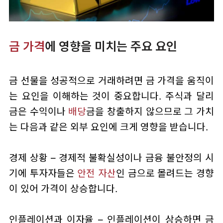
금 가격
에 영향을 미치는 주요 요인
금 선물을 성공적으로 거래하려면 금 가격을 움직이
는 요인을 이해하는 것이 중요합니다. 주식과 달리
금은 수익이나
배당
금을 창출하지 않으므로 그 가치
는 다음과 같은 외부 요인에 크게 영향을 받습니다.
경제 상황 – 경제적 불확실성이나 금융 불안정의 시
기에 투자자들은
안전 자산
인 금으로 몰려드는 경향
이 있어 가격이 상승합니다.
인플레이션과 이자율 – 인플레이션이 상승하면 금