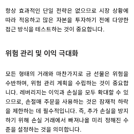
항상 효과적인 단일 전략은 없으므로 시장 상황에
따라 적응하고 많은 자본을 투자하기 전에 다양한
접근 방식을 테스트하는 것이 중요합니다.
위험 관리 및 이익 극대화
모든 형태의 거래와 마찬가지로 금 선물은 위험을
수반하며, 위험 관리 계획을 수립하는 것이 중요합
니다. 레버리지는 이익과 손실을 모두 확대할 수 있
으므로, 손절매 주문을 사용하는 것은 잠재적 하락
을 제한하는 데 필수적입니다. 즉, 추가 손실을 방지
하기 위해 손실 거래에서 빠져나올 미리 정해진 수
준을 설정하는 것을 의미합니다.