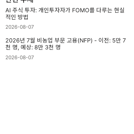
AI 주식 투자: 개인투자자가 FOMO를 다루는 현실
적인 방법
2026-08-07
2026년 7월 비농업 부문 고용(NFP) - 이전: 5만 7
천 명, 예상: 8만 3천 명
2026-08-07