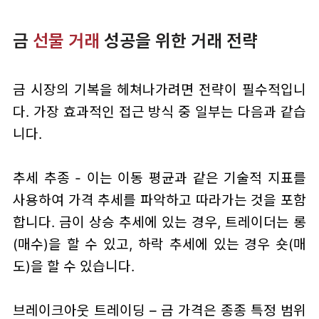
금
선물 거래
성공을 위한 거래 전략
금 시장의 기복을 헤쳐나가려면 전략이 필수적입니
다. 가장 효과적인 접근 방식 중 일부는 다음과 같습
니다.
추세 추종 - 이는 이동 평균과 같은 기술적 지표를
사용하여 가격 추세를 파악하고 따라가는 것을 포함
합니다. 금이 상승 추세에 있는 경우, 트레이더는 롱
(매수)을 할 수 있고, 하락 추세에 있는 경우 숏(매
도)을 할 수 있습니다.
브레이크아웃 트레이딩 – 금 가격은 종종 특정 범위