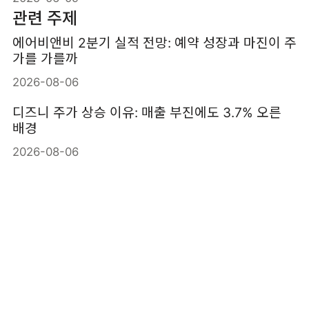
관련 주제
에어비앤비 2분기 실적 전망: 예약 성장과 마진이 주
가를 가를까
2026-08-06
디즈니 주가 상승 이유: 매출 부진에도 3.7% 오른
배경
2026-08-06