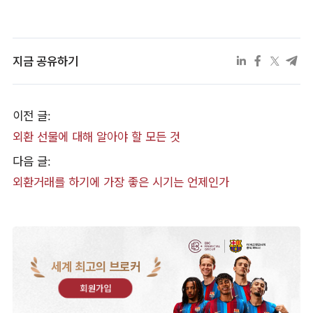
지금 공유하기
이전 글:
외환 선물에 대해 알아야 할 모든 것
다음 글:
외환거래를 하기에 가장 좋은 시기는 언제인가
세계 최고의 브로커
회원가입