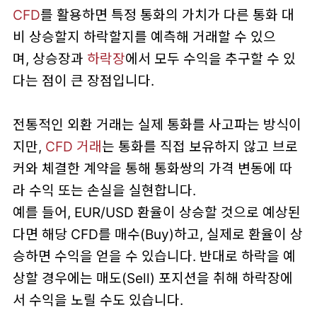
CFD
를 활용하면 특정 통화의 가치가 다른 통화 대
비 상승할지 하락할지를 예측해 거래할 수 있으
며, 상승장과
하락장
에서 모두 수익을 추구할 수 있
다는 점이 큰 장점입니다.
전통적인 외환 거래는 실제 통화를 사고파는 방식이
지만,
CFD 거래
는 통화를 직접 보유하지 않고 브로
커와 체결한 계약을 통해 통화쌍의 가격 변동에 따
라 수익 또는 손실을 실현합니다.
예를 들어, EUR/USD 환율이 상승할 것으로 예상된
다면 해당 CFD를 매수(Buy)하고, 실제로 환율이 상
승하면 수익을 얻을 수 있습니다. 반대로 하락을 예
상할 경우에는 매도(Sell) 포지션을 취해 하락장에
서 수익을 노릴 수도 있습니다.