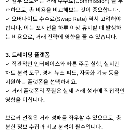
✓ 일부 브로커는 거래 수수료(Commission) 를 부
과하므로, 총 비용을 비교해보는 것이 중요합니다.
✓ 오버나이트 수수료(Swap Rate) 역시 고려해야
합니다. 이는 포지션을 하루 이상 유지할 때 발생하
는 비용으로, 거래 전략에 영향을 줄 수 있습니다.
3. 트레이딩 플랫폼
✓ 직관적인 인터페이스와 빠른 주문 실행, 실시간
차트 분석 도구, 경제 뉴스 피드, 자동화 기능 등을
지원하는 플랫폼을 선택하세요.
✓ 거래 플랫폼의 품질은 실제 거래 성과에 직접적인
영향을 미칩니다.
브로커 선정은 거래 성패를 좌우할 수 있으므로, 충
분한 정보 수집과 비교 분석이 필수입니다.