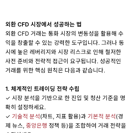
외환 CFD 시장에서 성공하는 법
외환 CFD 거래는 통화 시장의 변동성을 활용해 수
익을 창출할 수 있는 강력한 도구입니다. 그러나 동
시에 높은 레버리지와 시장 리스크로 인해 철저한
사전 준비와 전략적 접근이 요구됩니다. 성공적인
거래를 위한 핵심 원칙은 다음과 같습니다.
1. 체계적인 트레이딩 전략 수립
✓ 시장 분석을 기반으로 한 진입 및 청산 기준을 명
확히 설정하세요.
✓
기술적 분석
(차트, 지표 활용)과
기본적 분석
(경
제 뉴스,
중앙은행
정책 등)을 조합하여 거래 전략을