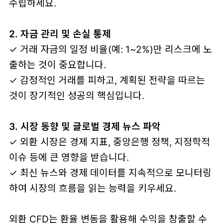
수립하세요.
2. 자금 관리 및 손실 통제
✓ 거래 자금의 일정 비율(예: 1~2%)만 리스크에 노
출하는 것이 중요합니다.
✓ 감정적인 거래를 피하고, 계획된 전략을 따르는
것이 장기적인 성공의 핵심입니다.
3.
시장 동향 및 글로벌 경제 뉴스 파악
✓ 외환 시장은 경제 지표, 중앙은행 정책, 지정학적
이슈 등에 큰 영향을 받습니다.
✓ 최신 뉴스와 경제 데이터를 지속적으로 모니터링
하여 시장의 흐름을 읽는 능력을 키우세요.
외환 CFD는 환율 변동을 활용해 수익을 창출할 수