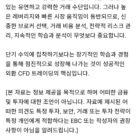
있는 유연하고 강력한 거래 수단입니다. 그러나 높
은 레버리지와 빠른 시장 움직임이 동반되므로, 신
중한 브로커 선택, 거래 비용 분석, 전략적 리스크 관
리, 지속적인 학습과 분석이 무엇보다 중요합니다.
단기 수익에 집착하기보다는 장기적인 학습과 경험
을 통해 점진적으로 성장해 나가는 것이 성공적인
외환 CFD 트레이딩의 핵심입니다.
[본 자료는 정보 제공을 목적으로 하며 어떠한 금융
및 투자에 대한 조언이 아닙니다. 자료에 제시된 어
떠한 의견도 특정 투자, 보안, 거래 또는 투자 전략이
특정 개인에게 적합하다는 EBC 또는 작성자의 권장
사항이 아님을 알려드립니다.]