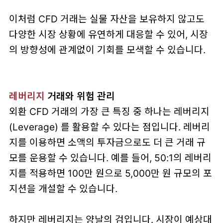
이처럼 CFD 거래는 실물 자산을 보유하지 않고도
다양한 시장 상황에 유연하게 대응할 수 있어, 시장
의 방향성에 관계없이 기회를 모색할 수 있습니다.
레버리지
거래와 위험 관리
외환 CFD 거래의 가장 큰 특징 중 하나는 레버리지
(Leverage) 를 활용할 수 있다는 점입니다. 레버리
지를 이용하면 소액의 투자금으로도 더 큰 거래 규
모를 운용할 수 있습니다. 예를 들어, 50:1의 레버리
지를 적용하면 100만 원으로 5,000만 원 규모의 포
지션을 개설할 수 있습니다.
하지만 레버리지는 양날의 검입니다. 시장이 예상대