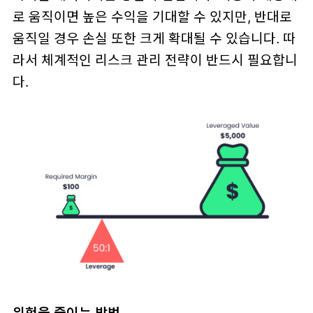
로 움직이면 높은 수익을 기대할 수 있지만, 반대로
움직일 경우 손실 또한 크게 확대될 수 있습니다. 따
라서 체계적인 리스크 관리 전략이 반드시 필요합니
다.