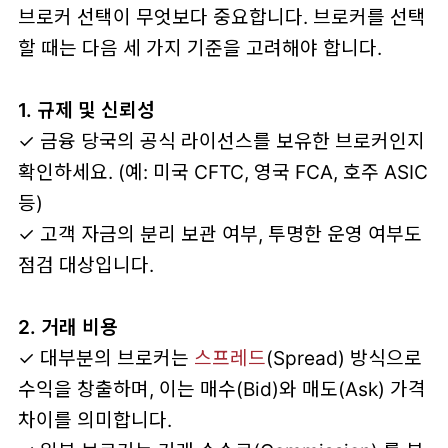
브로커 선택이 무엇보다 중요합니다. 브로커를 선택
할 때는 다음 세 가지 기준을 고려해야 합니다.
1. 규제 및 신뢰성
✓ 금융 당국의 공식 라이선스를 보유한 브로커인지
확인하세요. (예: 미국 CFTC, 영국 FCA, 호주 ASIC
등)
✓ 고객 자금의 분리 보관 여부, 투명한 운영 여부도
점검 대상입니다.
2. 거래 비용
✓ 대부분의 브로커는
스프레드
(Spread) 방식으로
수익을 창출하며, 이는 매수(Bid)와 매도(Ask) 가격
차이를 의미합니다.