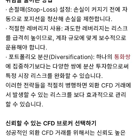
위험을 줄이는 방법
· 손절매(Stop-Loss) 설정: 손실이 커지기 전에 자
동으로 포지션을 청산해 손실을 제한합니다.
· 적절한 레버리지 사용: 과도한 레버리지는 리스크
를 급격히 높이므로, 계좌 규모에 맞게 보수적으로
운용해야 합니다.
· 포트폴리오 분산(Diversification): 하나의
통화쌍
에 집중하기보다는 다양한 쌍에 분산 투자함으로써
특정 시장 리스크를 완화할 수 있습니다.
이러한 전략들을 적절히 병행하면 외환 CFD 거래에
서 발생할 수 있는 리스크를 보다 효과적으로 관리
할 수 있습니다.
신뢰할 수 있는 CFD 브로커 선택하기
성공적인 외환 CFD 거래를 위해서는 신뢰도 높은