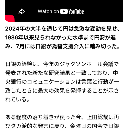
2024年の大半を通じて円は急激な変動を見せ、
1986年以来見られなかった水準まで円安が進
み、7月には日銀が為替支援介入に踏み切った。
日銀の経験は、今年のジャクソンホール会議で
発表された新たな研究結果と一致しており、中
央銀行のコミュニケーションは言葉と行動が一
致したときに最大の効果を発揮することが示さ
れている。
ある程度の落ち着きが戻った今、上田総裁は再
びタカ派的な発言に戻り、金曜日の国会で日銀