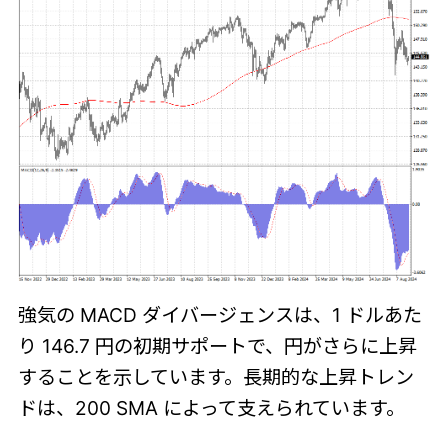
強気の MACD ダイバージェンスは、1 ドルあた
り 146.7 円の初期サポートで、円がさらに上昇
することを示しています。長期的な上昇トレン
ドは、200 SMA によって支えられています。