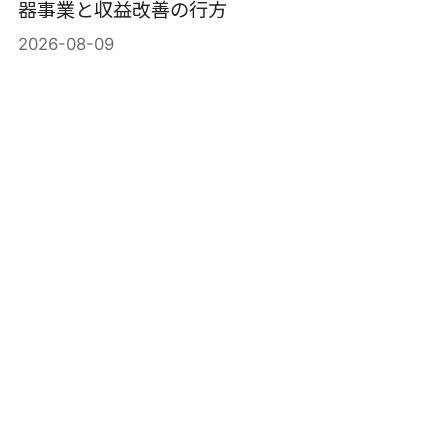
器事業と収益改善の行方
2026-08-09