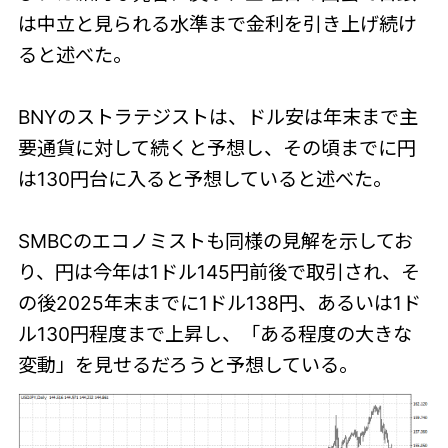
は中立と見られる水準まで金利を引き上げ続け
ると述べた。
BNYのストラテジストは、ドル安は年末まで主
要通貨に対して続くと予想し、その頃までに円
は130円台に入ると予想していると述べた。
SMBCのエコノミストも同様の見解を示してお
り、円は今年は1ドル145円前後で取引され、そ
の後2025年末までに1ドル138円、あるいは1ド
ル130円程度まで上昇し、「ある程度の大きな
変動」を見せるだろうと予想している。