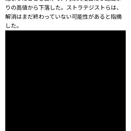
りの高値から下落した。ストラテジストらは、
解消はまだ終わっていない可能性があると指摘
した。