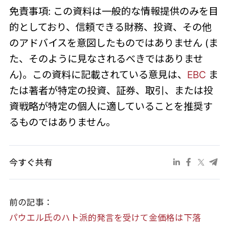
免責事項: この資料は一般的な情報提供のみを目
的としており、信頼できる財務、投資、その他
のアドバイスを意図したものではありません (ま
た、そのように見なされるべきではありませ
ん)。この資料に記載されている意見は、
EBC
ま
たは著者が特定の投資、証券、取引、または投
資戦略が特定の個人に適していることを推奨す
るものではありません。
今すぐ共有
前の記事：
パウエル氏のハト派的発言を受けて金価格は下落