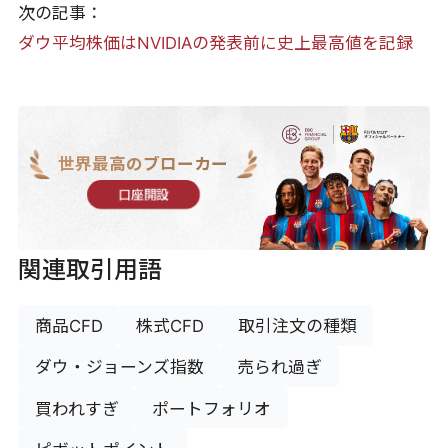
次の記事：
ダウ平均株価はNVIDIAの発表前に史上最高値を記録
世界最高のブローカー
口座開設
関連取引用語
商品CFD
株式CFD
取引注文の種類
ダウ・ジョーンズ指数
売られ過ぎ
買われすぎ
ポートフォリオ