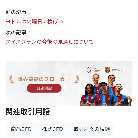
前の記事：
米ドルは火曜日に横ばい
次の記事：
スイスフランの今後の見通しについて
世界最高のブローカー
口座開設
関連取引用語
商品CFD
株式CFD
取引注文の種類