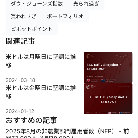
ダウ・ジョーンズ指数
売られ過ぎ
買われすぎ
ポートフォリオ
ピボットポイント
関連記事
米ドルは月曜日に堅調に推
移
2024-03-18
米ドルは金曜日に堅調に推
移
2024-01-12
おすすめの記事
2025年8月の非農業部門雇用者数（NFP） - 前