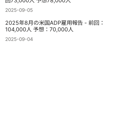
回73,000人 予想78,000人
2025-09-05
2025年8月の米国ADP雇用報告 - 前回：
104,000人 予想：70,000人
2025-09-04