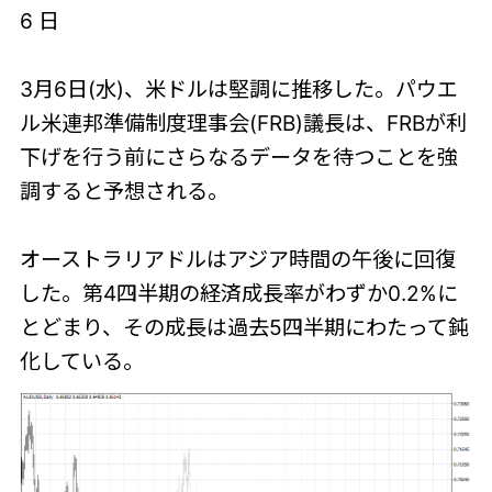
6 日
3月6日(水)、米ドルは堅調に推移した。パウエ
ル米連邦準備制度理事会(FRB)議長は、FRBが利
下げを行う前にさらなるデータを待つことを強
調すると予想される。
オーストラリアドルはアジア時間の午後に回復
した。第4四半期の経済成長率がわずか0.2%に
とどまり、その成長は過去5四半期にわたって鈍
化している。