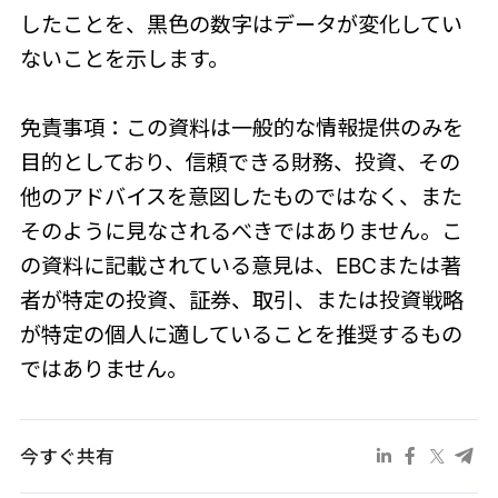
したことを、黒色の数字はデータが変化してい
ないことを示します。
免責事項：この資料は一般的な情報提供のみを
目的としており、信頼できる財務、投資、その
他のアドバイスを意図したものではなく、また
そのように見なされるべきではありません。こ
の資料に記載されている意見は、EBCまたは著
者が特定の投資、証券、取引、または投資戦略
が特定の個人に適していることを推奨するもの
ではありません。
今すぐ共有