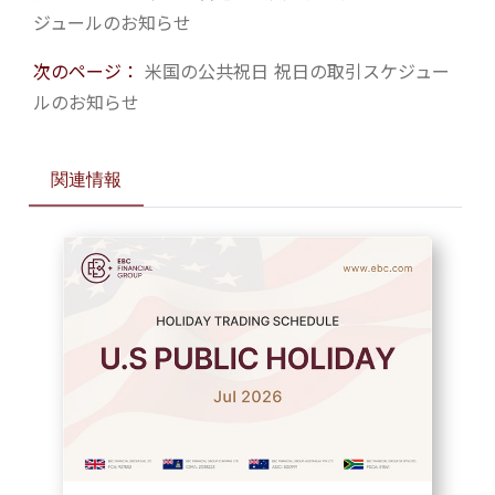
ジュールのお知らせ
次のページ：
米国の公共祝日 祝日の取引スケジュー
ルのお知らせ
関連情報