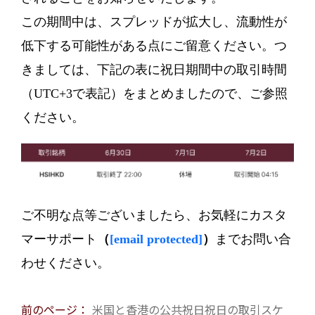
この期間中は、スプレッドが拡大し、流動性が
低下する可能性がある点にご留意ください。つ
きましては、下記の表に祝日期間中の取引時間
（UTC+3で表記）をまとめましたので、ご参照
ください。
ご不明な点等ございましたら、お気軽にカスタ
マーサポート
（
[email protected]
）
までお問い合
わせください。
前のページ：
米国と香港の公共祝日祝日の取引スケ