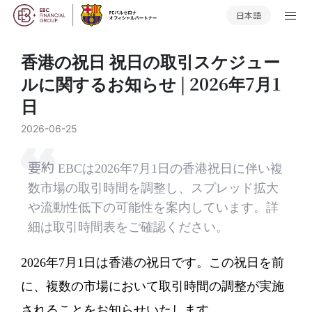
日本語
香港の祝日 祝日の取引スケジュー
ルに関するお知らせ | 2026年7月1
日
2026-06-25
要約
EBCは2026年7月1日の香港祝日に伴い複
数市場の取引時間を調整し、スプレッド拡大
や流動性低下の可能性を案内しています。詳
細は取引時間表をご確認ください。
2026年7月1日は香港の祝日です。この祝日を前
に、複数の市場において取引時間の調整が実施
されることをお知らせいたします。