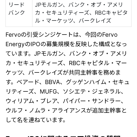
リード
JPモルガン、バンク・オブ・アメリ
バンク
カ・セキュリティーズ、RBCキャピタ
ル・マーケッツ、バークレイズ
Fervoの引受シンジケートは、今回のFervo
EnergyのIPOの募集規模を反映した構成となっ
ています。JPモルガン、バンク・オブ・アメリ
カ・セキュリティーズ、RBCキャピタル・マー
ケッツ、バークレイズが共同主幹事を務めま
す。ベアード、BBVA、グッゲンハイム・セキュ
リティーズ、MUFG、ソシエテ・ジェネラル、
ウィリアム・ブレア、パイパー・サンドラー、
ウルフ・ノムラ・アライアンスが追加主幹事と
して名を連ねています。