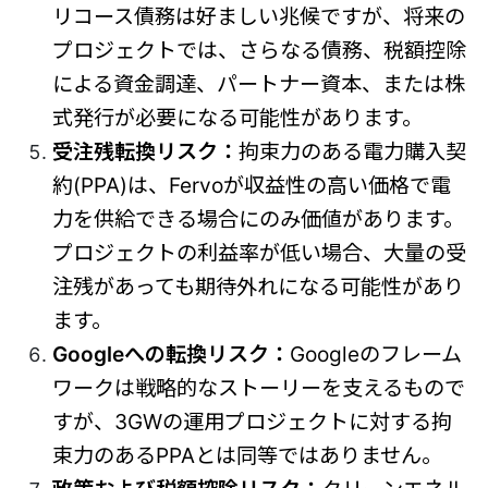
リコース債務は好ましい兆候ですが、将来の
プロジェクトでは、さらなる債務、税額控除
による資金調達、パートナー資本、または株
式発行が必要になる可能性があります。
受注残転換リスク：
拘束力のある電力購入契
約(PPA)は、Fervoが収益性の高い価格で電
力を供給できる場合にのみ価値があります。
プロジェクトの利益率が低い場合、大量の受
注残があっても期待外れになる可能性があり
ます。
Googleへの転換リスク：
Googleのフレーム
ワークは戦略的なストーリーを支えるもので
すが、3GWの運用プロジェクトに対する拘
束力のあるPPAとは同等ではありません。