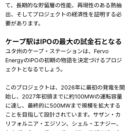
て、長期的な貯留層の性能、再現性のある熱抽
出、そしてプロジェクトの経済性を証明する必
要があります。
ケープ駅はIPOの最大の試金石となる
ユタ州のケープ・ステーションは、Fervo
EnergyのIPOの初期の物語を決定づけるプロジ
ェクトとなるでしょう。
このプロジェクトは、2026年に最初の発電を開
始し、2027年初頭までに約100MWの運転容量
に達し、最終的に500MWまで規模を拡大する
ことを目指して設計されています。サザン・カ
リフォルニア・エジソン、シェル・エナジー、