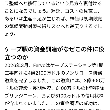
ラ整備へと移行しているという見方を裏付ける
ことになるでしょう。遅延、コストの見直し、
あるいは生産不足が生じれば、株価は初期段階
の気候変動対策技術リスクへと逆戻りするでし
ょう。
ケープ駅の資金調達がなぜこの件に役
立つのか
2026年3月、Fervoはケープステーション第1期
工事向けに4億2100万ドルのノンリコース債務
融資を完了しました。この融資には、3億900万
ドルの建設・長期融資、6100万ドルの税額控除
ブリッジローン、および5100万ドルの信用状枠
が含まれていました。この資金調達の成功は、