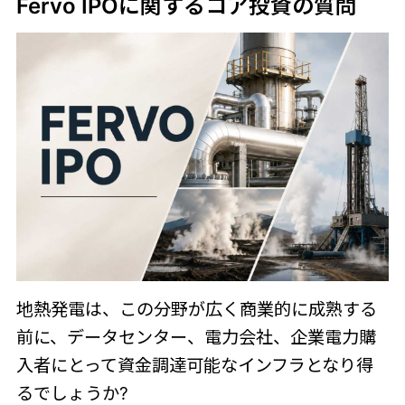
Fervo IPOに関するコア投資の質問
地熱発電は、この分野が広く商業的に成熟する
前に、データセンター、電力会社、企業電力購
入者にとって資金調達可能なインフラとなり得
るでしょうか?