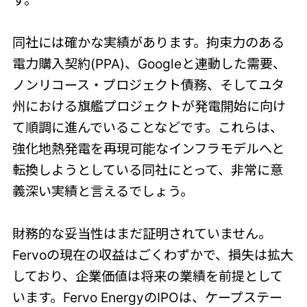
同社には確かな実績があります。拘束力のある
電力購入契約(PPA)、Googleと連動した需要、
ノンリコース・プロジェクト債務、そしてユタ
州における旗艦プロジェクトが発電開始に向け
て順調に進んでいることなどです。これらは、
強化地熱発電を再現可能なインフラモデルへと
転換しようとしている同社にとって、非常に意
義深い実績と言えるでしょう。
財務的な妥当性はまだ証明されていません。
Fervoの現在の収益はごくわずかで、損失は拡大
しており、企業価値は将来の業績を前提として
います。Fervo EnergyのIPOは、ケープステー