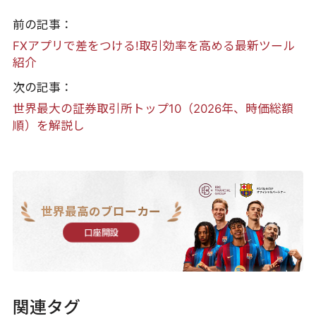
前の記事：
FXアプリで差をつける!取引効率を高める最新ツール
紹介
次の記事：
世界最大の証券取引所トップ10（2026年、時価総額
順）を解説し
世界最高のブローカー
口座開設
関連タグ