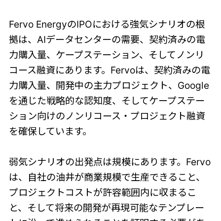
Fervo EnergyのIPOにおける強気シナリオの根
拠は、AIデータセンターの需要、契約済みの電
力購入量、ケープステーション、そしてノンリ
コース融資にあります。Fervoは、契約済みの電
力購入量、開発中の主力プロジェクト、Google
を通じた戦略的な認知度、そしてケープステー
ション向けのノンリコース・プロジェクト融資
を確保しています。
弱気シナリオの出発点は規模にあります。Fervo
は、自社の油井が商業規模で生産できること、
プロジェクトコストが許容範囲内に収まるこ
と、そして将来の開発が再現可能なテンプレー