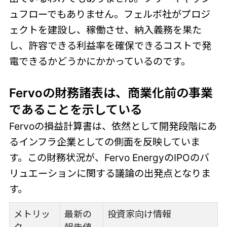
ュフローでもありません。フェルボ社がプロジ
ェクトを建設し、稼働させ、納入義務を果た
し、許容できる利益率を確保できるコストで発
電できるかどうかにかかっているのです。
Fervoの財務諸表は、商業化前の事業
であることを示している
Fervoの損益計算書は、依然として開発段階にあ
るインフラ企業としての側面を反映していま
す。この財務状況が、Fervo EnergyのIPOのバ
リュエーションに関する議論の出発点となりま
す。
メトリッ
最新の
投資家向け情報