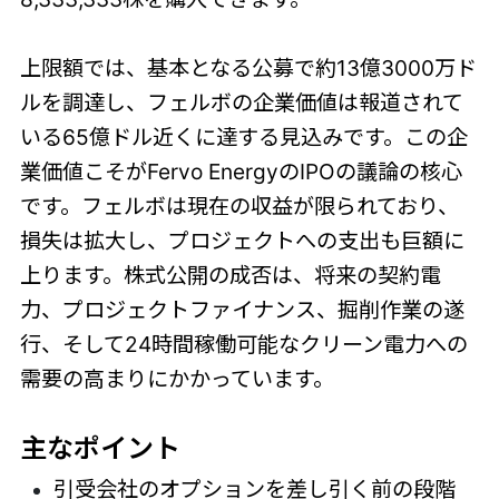
上限額では、基本となる公募で約13億3000万ド
ルを調達し、フェルボの企業価値は報道されて
いる65億ドル近くに達する見込みです。この企
業価値こそがFervo EnergyのIPOの議論の核心
です。フェルボは現在の収益が限られており、
損失は拡大し、プロジェクトへの支出も巨額に
上ります。株式公開の成否は、将来の契約電
力、プロジェクトファイナンス、掘削作業の遂
行、そして24時間稼働可能なクリーン電力への
需要の高まりにかかっています。
主なポイント
引受会社のオプションを差し引く前の段階