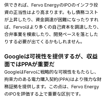
供できれば、Fervo EnergyのIPOのインフラ投
資の正当性はより高まります。もし債務コスト
が上昇したり、資金調達が困難になったりすれ
ば、Fervoはより多くの自己資本を調達したり、
合弁事業を模索したり、開発ペースを落とした
りする必要が出てくるかもしれません。
Googleは可視性を提供するが、収益
面ではPPAが重要だ
GoogleはFervoに戦略的な可視性をもたらし、
拘束力のある電力購入契約(PPA)はより強力な財
務証拠を提供します。この点は、Fervo Energy
のIPOを評価する上で重要な区別です。