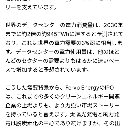
リーを支えています。
世界のデータセンターの電力消費量は、2030年
までに約2倍の約945TWhに達すると予測されて
おり、これは世界の電力需要の3%弱に相当しま
す。データセンターの電力使用量は、他のほと
んどのセクターの需要よりもはるかに速いペー
スで増加すると予想されています。
こうした需要背景から、Fervo EnergyのIPO
は、これまでの多くのクリーンエネルギー関連
企業の上場よりも、より力強い市場ストーリー
を持っていると言えます。太陽光発電と風力発
電は脱炭素化の中心であり続けますが、その出