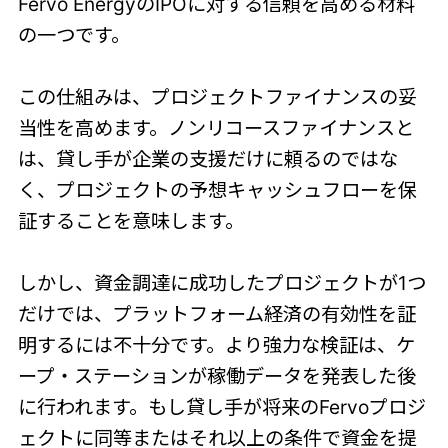
Fervo EnergyのIPOに対する信頼を高める材料
の一つです。
この仕組みは、プロジェクトファイナンスの妥
当性を高めます。ノンリコースファイナンスと
は、貸し手が企業の支援だけに頼るのではな
く、プロジェクトの予想キャッシュフローを保
証することを意味します。
しかし、資金調達に成功したプロジェクトが1つ
だけでは、プラットフォーム経済の有効性を証
明するには不十分です。より強力な検証は、ケ
ープ・ステーションが稼働データを発表した後
に行われます。もし貸し手が将来のFervoプロジ
ェクトに同等またはそれ以上の条件で資金を提