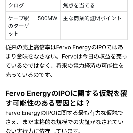
クログ
焦点を当てる
ケープ駅
500MW
主な商業的証明ポイント
のターゲ
ット
従来の売上高倍率はFervo EnergyのIPOではあ
まり意味をなさない。Fervoは今日の収益を売っ
ているのではなく、将来の電力経済の可能性を
売っているのです。
Fervo EnergyのIPOに関する仮説を覆
す可能性のある要因とは？
Fervo EnergyのIPOに関する最も有力な仮説で
さえ、まだ本格的な規模での実証がなされてい
ない実行力に依存しています。