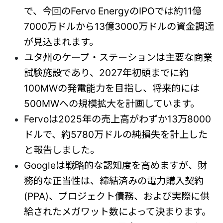
で、今回のFervo EnergyのIPOでは約11億
7000万ドルから13億3000万ドルの資金調達
が見込まれます。
ユタ州のケープ・ステーションは主要な商業
試験施設であり、2027年初頭までに約
100MWの発電能力を目指し、将来的には
500MWへの規模拡大を計画しています。
Fervoは2025年の売上高がわずか13万8000
ドルで、約5780万ドルの純損失を計上した
と報告しました。
Googleは戦略的な認知度を高めますが、財
務的な正当性は、締結済みの電力購入契約
(PPA)、プロジェクト債務、および実際に供
給されたメガワット数によって決まります。