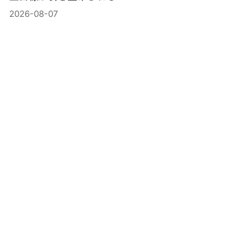
2026-08-07