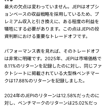
最大の欠点は変わっていません。JEPIはオプシ
ョンベースの収益戦略を採用しているため、プ
レミアム収入と引き換えに、ある程度の利益を
犠牲にする必要があります。この点はJEPIの投
資判断における重要なトレードオフです。
パフォーマンス表を見れば、そのトレードオフ
は非常に明確です。2025年、JEPIは市場価格で
8.11%のリターンを記録したのに対し、同じファ
クトシートに掲載されている大型株ベンチマー
クは17.88%のリターンを記録しました。
2024年のJEPIのリターンは12.58%だったのに
対し、ベンチマークのリターンは25.02%だっ