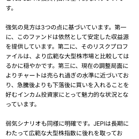
す。
強気の見方は3つの点に基づいています。第一
に、このファンドは依然として安定した収益源
を提供しています。第二に、そのリスクプロフ
ァイルは、より広範な大型株市場と比較しては
るかに穏やかです。第三に、現在の調整局面に
よりチャートは売られ過ぎの水準に近づいてお
り、急騰後よりも下落後に買いを入れることを
好むインカム投資家にとって魅力的な状況とな
っています。
弱気シナリオも同様に明確です。JEPIは長期に
わたって広範な大型株指数に後れを取ってお