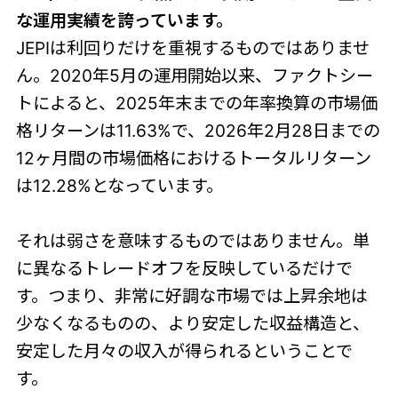
な運用実績を誇っています。
JEPIは利回りだけを重視するものではありませ
ん。2020年5月の運用開始以来、ファクトシー
トによると、2025年末までの年率換算の市場価
格リターンは11.63%で、2026年2月28日までの
12ヶ月間の市場価格におけるトータルリターン
は12.28%となっています。
それは弱さを意味するものではありません。単
に異なるトレードオフを反映しているだけで
す。つまり、非常に好調な市場では上昇余地は
少なくなるものの、より安定した収益構造と、
安定した月々の収入が得られるということで
す。