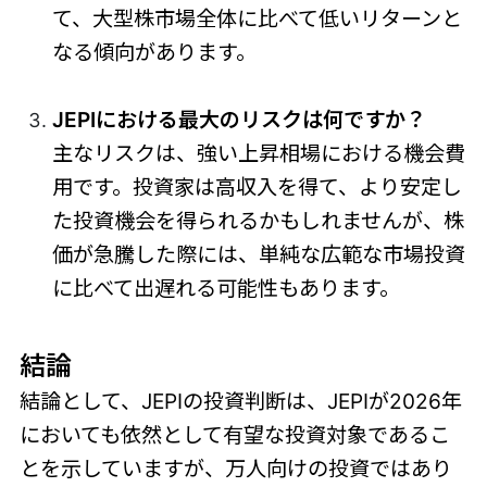
て、大型株市場全体に比べて低いリターンと
なる傾向があります。
JEPIにおける最大のリスクは何ですか？
主なリスクは、強い上昇相場における機会費
用です。投資家は高収入を得て、より安定し
た投資機会を得られるかもしれませんが、株
価が急騰した際には、単純な広範な市場投資
に比べて出遅れる可能性もあります。
結論
結論として、JEPIの投資判断は、JEPIが2026年
においても依然として有望な投資対象であるこ
とを示していますが、万人向けの投資ではあり