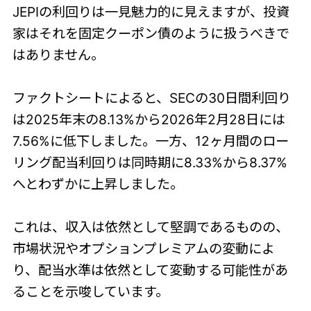
JEPIの利回りは一見魅力的に見えますが、投資
家はそれを固定クーポン債のように扱うべきで
はありません。
ファクトシートによると、SECの30日間利回り
は2025年末の8.13%から2026年2月28日には
7.56%に低下しました。一方、12ヶ月間のロー
リング配当利回りは同時期に8.33%から8.37%
へとわずかに上昇しました。
これは、収入は依然として堅調であるものの、
市場状況やオプションプレミアムの変動によ
り、配当水準は依然として変動する可能性があ
ることを示唆しています。