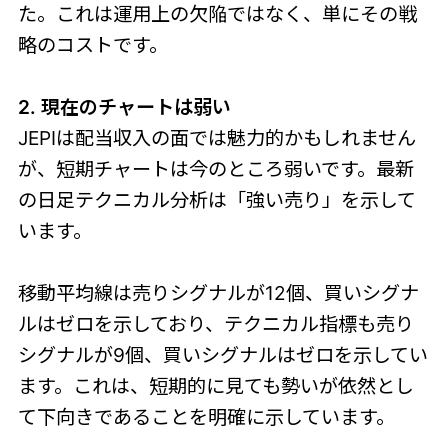
た。これは運用上の欠陥ではなく、単にその戦
略のコストです。
2. 現在のチャートは弱い
JEPIは配当収入の面では魅力的かもしれません
が、短期チャートは今のところ弱いです。最新
の日足テクニカル分析は「強い売り」を示して
います。
移動平均線は売りシグナルが12個、買いシグナ
ルはゼロを示しており、テクニカル指標も売り
シグナルが9個、買いシグナルはゼロを示してい
ます。これは、短期的に見ても勢いが依然とし
て下向きであることを明確に示しています。