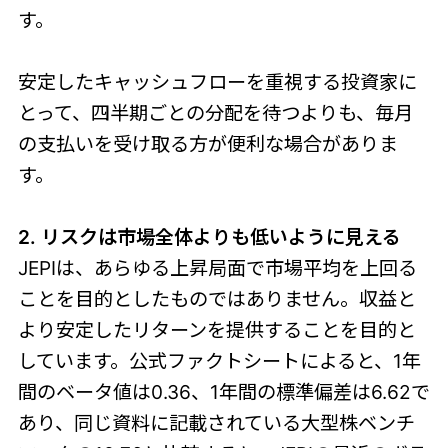
す。
安定したキャッシュフローを重視する投資家に
とって、四半期ごとの分配を待つよりも、毎月
の支払いを受け取る方が便利な場合がありま
す。
2. リスクは市場全体よりも低いように見える
JEPIは、あらゆる上昇局面で市場平均を上回る
ことを目的としたものではありません。収益と
より安定したリターンを提供することを目的と
しています。公式ファクトシートによると、1年
間のベータ値は0.36、1年間の標準偏差は6.62で
あり、同じ資料に記載されている大型株ベンチ