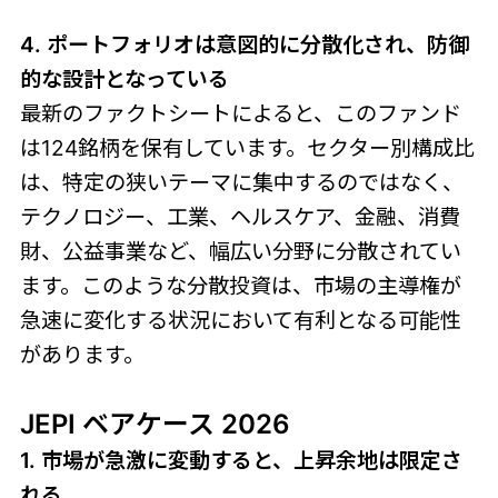
4. ポートフォリオは意図的に分散化され、防御
的な設計となっている
最新のファクトシートによると、このファンド
は124銘柄を保有しています。セクター別構成比
は、特定の狭いテーマに集中するのではなく、
テクノロジー、工業、ヘルスケア、金融、消費
財、公益事業など、幅広い分野に分散されてい
ます。このような分散投資は、市場の主導権が
急速に変化する状況において有利となる可能性
があります。
JEPI ベアケース 2026
1. 市場が急激に変動すると、上昇余地は限定さ
れる