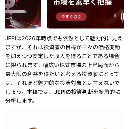
JEPIは2026年時点でも依然として魅力的に見え
ますが、それは投資家の目標が日々の価格変動
を抑えつつ安定した収入を得ることである場合
に限られます。幅広い株式市場の上昇局面から
最大限の利益を得たいと考える投資家にとって
は、それほど魅力的な投資対象とは言えないで
しょう。本稿では、
JEPIの投資判断
を多角的に
分析します。