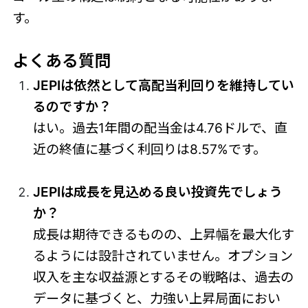
す。
よくある質問
JEPIは依然として高配当利回りを維持してい
るのですか？
はい。過去1年間の配当金は4.76ドルで、直
近の終値に基づく利回りは8.57%です。
JEPIは成長を見込める良い投資先でしょう
か？
成長は期待できるものの、上昇幅を最大化す
るようには設計されていません。オプション
収入を主な収益源とするその戦略は、過去の
データに基づくと、力強い上昇局面におい