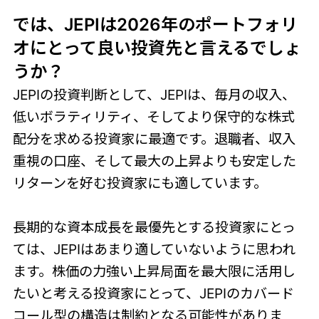
では、JEPIは2026年のポートフォリ
オにとって良い投資先と言えるでしょ
うか？
JEPIの投資判断として、JEPIは、毎月の収入、
低いボラティリティ、そしてより保守的な株式
配分を求める投資家に最適です。退職者、収入
重視の口座、そして最大の上昇よりも安定した
リターンを好む投資家にも適しています。
長期的な資本成長を最優先とする投資家にとっ
ては、JEPIはあまり適していないように思われ
ます。株価の力強い上昇局面を最大限に活用し
たいと考える投資家にとって、JEPIのカバード
コール型の構造は制約となる可能性がありま