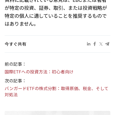
資料に記載されている意見は、EBCまたは著者
が特定の投資、証券、取引、または投資戦略が
特定の個人に適していることを推奨するもので
はありません。
今すぐ共有
前の記事：
国際ETFへの投資方法：初心者向け
次の記事：
バンガードETFの株式分割：取得原価、税金、そして
対処法