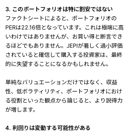
3. このポートフォリオは特に割安ではない
ファクトシートによると、ポートフォリオの
PERは22.16倍となっています。これは極端に高
いわけではありませんが、お買い得と断言でき
るほどでもありません。JEPIが著しく過小評価
されていると確信して購入する投資家は、最終
的に失望することになるかもしれません。
単純なバリュエーションだけではなく、収益
性、低ボラティリティ、ポートフォリオにおけ
る役割といった観点から論じると、より説得力
が増します。
4. 利回りは変動する可能性がある