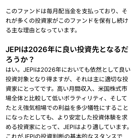
このファンドは毎月配当金を支払っており、そ
れが多くの投資家がこのファンドを保有し続け
る主な理由となっています。
JEPIは2026年に良い投資先となるだ
ろうか？
はい。JEPIは2026年においても依然として良い
投資対象となり得ますが、それは主に適切な投
資家にとってです。高い月間収入、米国株式市
場全体と比較して低いボラティリティ、そして
たとえ強気相場での利益を多少犠牲にすること
になったとしても、より安定した投資体験を求
める投資家にとって、JEPIはより適しています。
これがJEPIの投資判断の基本的なスタンスで