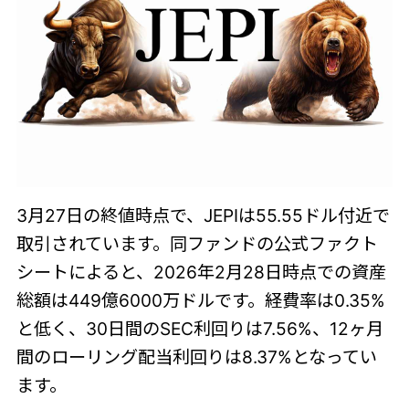
3月27日の終値時点で、JEPIは55.55ドル付近で
取引されています。同ファンドの公式ファクト
シートによると、2026年2月28日時点での資産
総額は449億6000万ドルです。経費率は0.35%
と低く、30日間のSEC利回りは7.56%、12ヶ月
間のローリング配当利回りは8.37%となってい
ます。