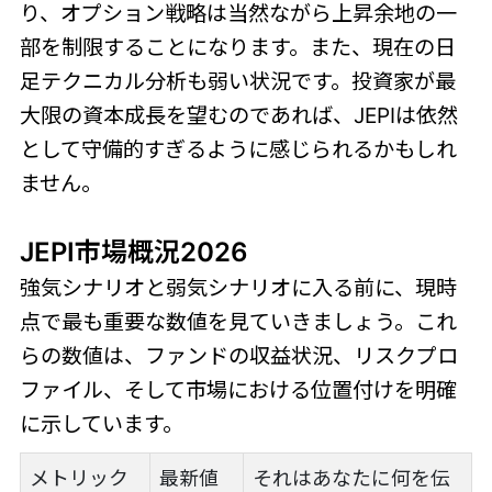
り、オプション戦略は当然ながら上昇余地の一
部を制限することになります。また、現在の日
足テクニカル分析も弱い状況です。投資家が最
大限の資本成長を望むのであれば、JEPIは依然
として守備的すぎるように感じられるかもしれ
ません。
JEPI市場概況2026
強気シナリオと弱気シナリオに入る前に、現時
点で最も重要な数値を見ていきましょう。これ
らの数値は、ファンドの収益状況、リスクプロ
ファイル、そして市場における位置付けを明確
に示しています。
メトリック
最新値
それはあなたに何を伝