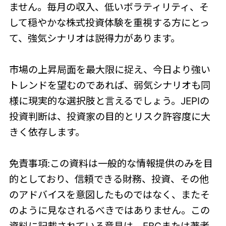
ません。毎月の収入、低いボラティリティ、そ
して穏やかな株式投資体験を重視する方にとっ
て、強気シナリオは説得力があります。
市場の上昇局面を最大限に捉え、今日より強い
トレンドを望むのであれば、弱気シナリオも同
様に現実的な選択肢と言えるでしょう。JEPIの
投資判断は、投資家の目的とリスク許容度に大
きく依存します。
免責事項:この資料は一般的な情報提供のみを目
的としており、信頼できる財務、投資、その他
のアドバイスを意図したものではなく、またそ
のように見なされるべきではありません。この