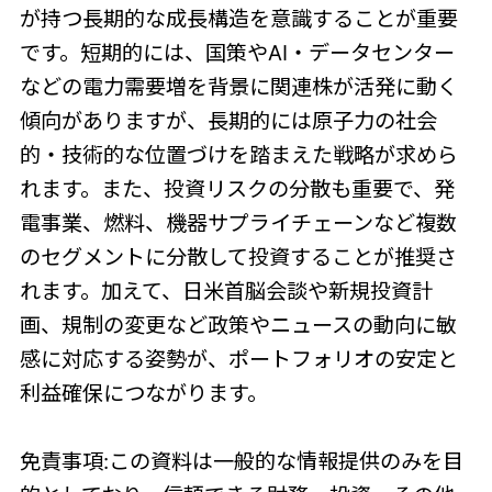
が持つ長期的な成長構造を意識することが重要
です。短期的には、国策やAI・データセンター
などの電力需要増を背景に関連株が活発に動く
傾向がありますが、長期的には原子力の社会
的・技術的な位置づけを踏まえた戦略が求めら
れます。また、投資リスクの分散も重要で、発
電事業、燃料、機器サプライチェーンなど複数
のセグメントに分散して投資することが推奨さ
れます。加えて、日米首脳会談や新規投資計
画、規制の変更など政策やニュースの動向に敏
感に対応する姿勢が、ポートフォリオの安定と
利益確保につながります。
免責事項:この資料は一般的な情報提供のみを目