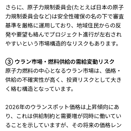
さらに、原子力規制委員会(たとえば日本の原子
力規制委員会など)は安全性確保の名の下で審査
基準を厳格に運用しており、地域住民からの反
発や要望も絡んでプロジェクト進行が左右され
やすいという市場構造的なリスクもあります。
③ ウラン市場・燃料供給の需給変動リスク
原子力燃料の中心となるウラン市場は、価格・
供給の不確実性が高く、投資リスクとして大き
く絡む構造となっています。
2026年のウランスポット価格は上昇傾向にあ
り、これは供給制約と需要増が同時に働いてい
ることを示していますが、その将来の価格レン