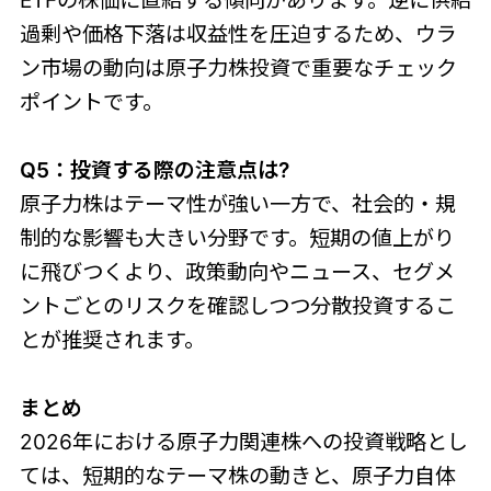
ETFの株価に直結する傾向があります。逆に供給
過剰や価格下落は収益性を圧迫するため、ウラ
ン市場の動向は原子力株投資で重要なチェック
ポイントです。
Q5：投資する際の注意点は?
原子力株はテーマ性が強い一方で、社会的・規
制的な影響も大きい分野です。短期の値上がり
に飛びつくより、政策動向やニュース、セグメ
ントごとのリスクを確認しつつ分散投資するこ
とが推奨されます。
まとめ
2026年における原子力関連株への投資戦略とし
ては、短期的なテーマ株の動きと、原子力自体