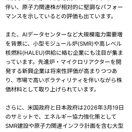
伴い、原子力関連株が相対的に堅調なパフォー
マンスを示しているとの評価も出ています。
また、AIデータセンターなど大規模電力需要増
を背景に、小型モジュール炉(SMR)や高レベル
核燃料(HALEU)供給に絡む企業にも注目が集ま
っています。先進炉・マイクロリアクターを開
発する新興企業は将来性評価が高まりつつあ
り、市場で高いボラティリティを伴いながら株
価材料として取り上げられています。
さらに、米国政府と日本政府は2026年3月19日
のサミットで、エネルギー協力強化策として
SMR建設や原子力関連インフラ計画を含む大型