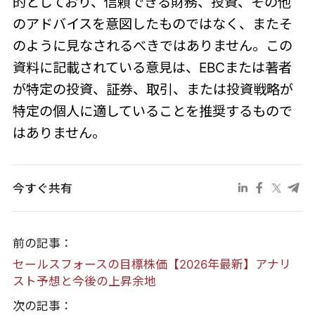
的としており、信頼できる財務、投資、その他
のアドバイスを意図したものではなく、またそ
のように見なされるべきではありません。この
資料に記載されている意見は、EBCまたは著者
が特定の投資、証券、取引、または投資戦略が
特定の個人に適していることを推奨するもので
はありません。
今すぐ共有
前の記事：
セールスフォースの目標株価【2026年最新】アナリ
スト予想と今後の上昇余地
次の記事：