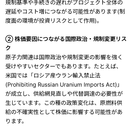
規制基準や手続きの遅れがプロジェクト全体の
遅延やコスト増につながる可能性があります(制
度面の環境が投資リスクとして作用)。
② 株価要因につながる国際政治・規制変更リス
ク
原子力関連は国際政治や規制変更の影響を強く
受けやすいセクターでもあります。たとえば、
米国では「ロシア産ウラン輸入禁止法
(Prohibiting Russian Uranium Imports Act)」
が成立し、供給網見直しや代替調達の必要性が
生じています。この種の政策変化は、原燃料供
給の不確実性として株価に影響する可能性があ
ります。