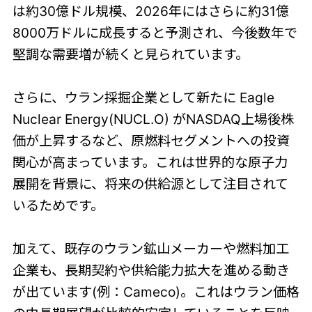
は約30億ドル規模、2026年にはさらに約31億
8000万ドルに成長すると予測され、今後数年で
堅調な需要増が続くと見られています。
さらに、ウラン採掘企業として新たに Eagle
Nuclear Energy(NUCL.O) がNASDAQ上場後株
価が上昇するなど、原燃料セグメントへの投資
関心が高まっています。これは世界的な原子力
展開を背景に、将来の供給源として注目されて
いるためです。
加えて、既存のウラン鉱山メーカーや燃料加工
企業も、長期契約や供給能力拡大を進める動き
が出ています(例：Cameco)。これはウラン価格