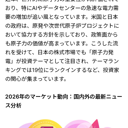
おり、特にAIやデータセンターの急速な電力需
要の増加が追い風となっています。米国と日本
の政府は、原発や次世代原子炉プロジェクトに
おいて協力する方針を示しており、政策面から
も原子力の価値が高まっています。こうした流
れを受けて、日本の株式市場でも「原子力発
電」が投資テーマとして注目され、テーマラン
キングでは19位にランクインするなど、投資家
の関心が集まっています。
2026年のマーケット動向：国内外の最新ニュー
ス分析