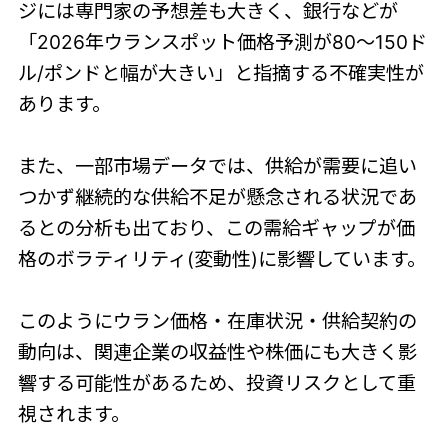
ジには専門家の予想差も大きく、銀行などが
「2026年ウランスポット価格予測が80〜150ド
ル/ポンドと幅が大きい」と指摘する不確実性が
あります。
また、一部市場データでは、供給が需要に追い
つかず継続的な供給不足が懸念される状況であ
るとの分析も出ており、この需給ギャップが価
格のボラティリティ(変動性)に影響しています。
このようにウラン価格・在庫状況・供給契約の
動向は、関連企業の収益性や株価にも大きく影
響する可能性があるため、投資リスクとして重
視されます。