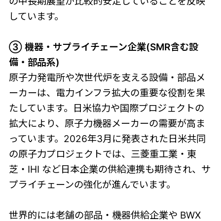
の中長期展望が比較的安定していることを反映
しています。
③ 機器・サプライチェーン企業(SMR含む設
備・部品系)
原子力発電所や次世代炉を支える設備・部品メ
ーカーは、電力インフラ拡大の重要な役割を果
たしています。日米協力や国際プロジェクトの
拡大により、原子力機器メーカーの需要が高ま
っています。2026年3月に発表された日米共同
の原子力プロジェクトでは、三菱重工業・東
芝・IHI など日本企業の供給連携も期待され、サ
プライチェーンの強化が進んでいます。
世界的には老舗の部品・機器供給企業や BWX