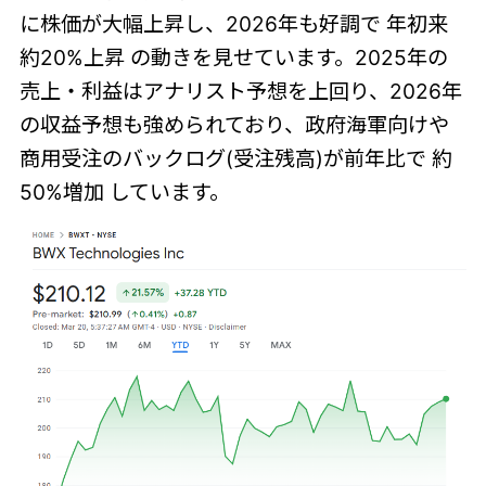
に株価が大幅上昇し、2026年も好調で 年初来
約20%上昇 の動きを見せています。2025年の
売上・利益はアナリスト予想を上回り、2026年
の収益予想も強められており、政府海軍向けや
商用受注のバックログ(受注残高)が前年比で 約
50%増加 しています。