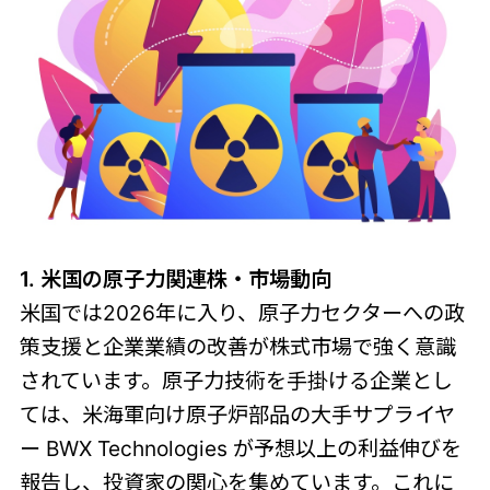
1. 米国の原子力関連株・市場動向
米国では2026年に入り、原子力セクターへの政
策支援と企業業績の改善が株式市場で強く意識
されています。原子力技術を手掛ける企業とし
ては、米海軍向け原子炉部品の大手サプライヤ
ー BWX Technologies が予想以上の利益伸びを
報告し、投資家の関心を集めています。これに