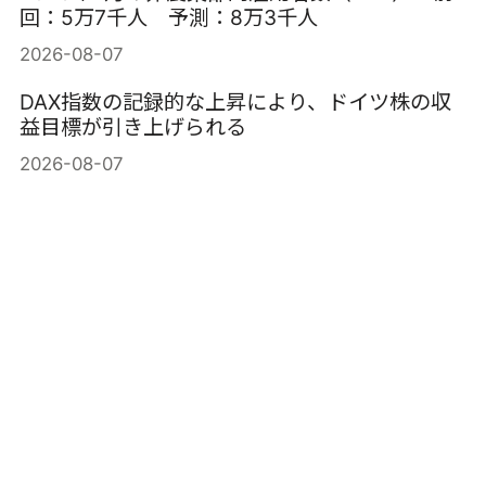
回：5万7千人 予測：8万3千人
2026-08-07
DAX指数の記録的な上昇により、ドイツ株の収
益目標が引き上げられる
2026-08-07