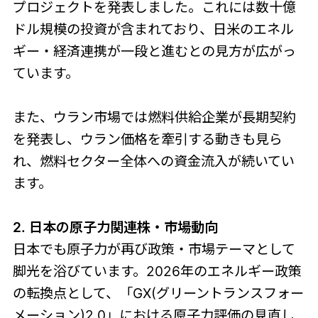
プロジェクトを発表しました。これには数十億
ドル規模の投資が含まれており、日米のエネル
ギー・経済連携が一段と進むとの見方が広がっ
ています。
また、ウラン市場では燃料供給企業が長期契約
を発表し、ウラン価格を牽引する動きも見ら
れ、燃料セクター全体への資金流入が続いてい
ます。
2. 日本の原子力関連株・市場動向
日本でも原子力が再び政策・市場テーマとして
脚光を浴びています。2026年のエネルギー政策
の転換点として、「GX(グリーントランスフォー
メーション)2.0」における原子力評価の見直し