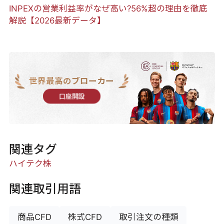
INPEXの営業利益率がなぜ高い?56%超の理由を徹底
解説【2026最新データ】
世界最高のブローカー
口座開設
関連タグ
ハイテク株
関連取引用語
商品CFD
株式CFD
取引注文の種類