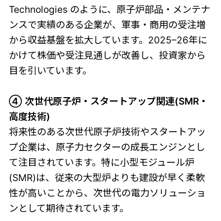
Technologies のように、原子炉部品・メンテナ
ンスで実績のある企業が、軍事・商用の受注増
から収益基盤を拡大しています。2025–26年に
かけて株価や受注見通しが改善し、投資家から
目を引いています。
④ 次世代原子炉・スタートアップ関連(SMR・
高度技術)
将来性のある次世代原子炉技術やスタートアッ
プ企業は、原子力セクターの成長エンジンとし
て注目されています。特に小型モジュール炉
(SMR)は、従来の大型炉よりも建設が早く柔軟
性が高いことから、次世代の電力ソリューショ
ンとして期待されています。