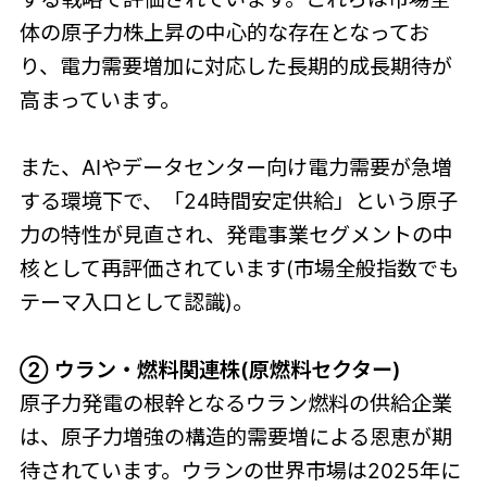
体の原子力株上昇の中心的な存在となってお
り、電力需要増加に対応した長期的成長期待が
高まっています。
また、AIやデータセンター向け電力需要が急増
する環境下で、「24時間安定供給」という原子
力の特性が見直され、発電事業セグメントの中
核として再評価されています(市場全般指数でも
テーマ入口として認識)。
② ウラン・燃料関連株(原燃料セクター)
原子力発電の根幹となるウラン燃料の供給企業
は、原子力増強の構造的需要増による恩恵が期
待されています。ウランの世界市場は2025年に