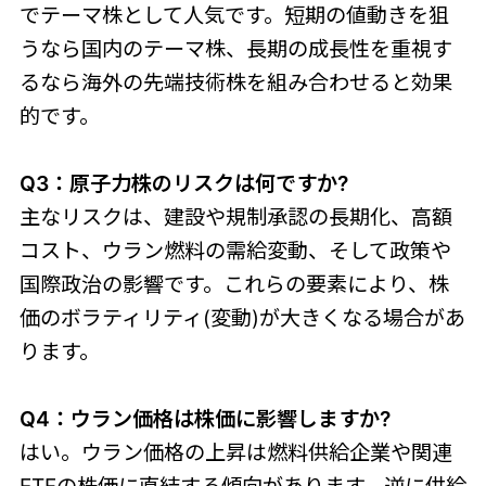
でテーマ株として人気です。短期の値動きを狙
うなら国内のテーマ株、長期の成長性を重視す
るなら海外の先端技術株を組み合わせると効果
的です。
Q3：原子力株のリスクは何ですか?
主なリスクは、建設や規制承認の長期化、高額
コスト、ウラン燃料の需給変動、そして政策や
国際政治の影響です。これらの要素により、株
価のボラティリティ(変動)が大きくなる場合があ
ります。
Q4：ウラン価格は株価に影響しますか?
はい。ウラン価格の上昇は燃料供給企業や関連