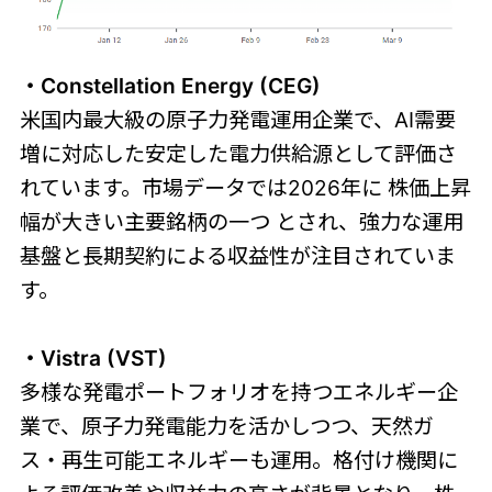
・Constellation Energy (CEG)
米国内最大級の原子力発電運用企業で、AI需要
増に対応した安定した電力供給源として評価さ
れています。市場データでは2026年に 株価上昇
幅が大きい主要銘柄の一つ とされ、強力な運用
基盤と長期契約による収益性が注目されていま
す。
・Vistra (VST)
多様な発電ポートフォリオを持つエネルギー企
業で、原子力発電能力を活かしつつ、天然ガ
ス・再生可能エネルギーも運用。格付け機関に