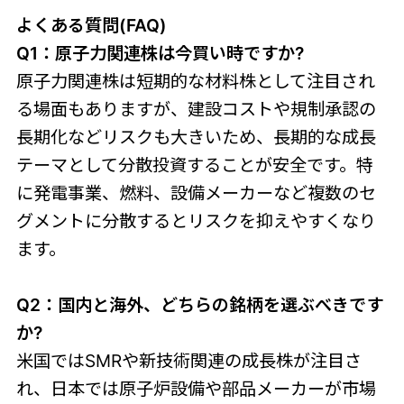
よくある質問(FAQ)
Q1：原子力関連株は今買い時ですか?
原子力関連株は短期的な材料株として注目され
る場面もありますが、建設コストや規制承認の
長期化などリスクも大きいため、長期的な成長
テーマとして分散投資することが安全です。特
に発電事業、燃料、設備メーカーなど複数のセ
グメントに分散するとリスクを抑えやすくなり
ます。
Q2：国内と海外、どちらの銘柄を選ぶべきです
か?
米国ではSMRや新技術関連の成長株が注目さ
れ、日本では原子炉設備や部品メーカーが市場