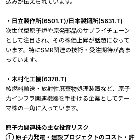
込みが伝えられています。
・日立製作所(6501.T)/日本製鋼所(5631.T)
次世代型原子炉や原発部品のサプライチェーン
として注目され、その株価上昇が話題になって
います。特にSMR関連の技術・受注期待が高ま
っています。
・木村化工機(6378.T)
核燃料輸送・放射性廃棄物処理装置など、原子
力インフラ関連機器を手掛ける企業としてテー
マ株の一角に入っています。
原子力関連株の主な投資リスク
① 原子力発電・建設プロジェクトのコスト・許