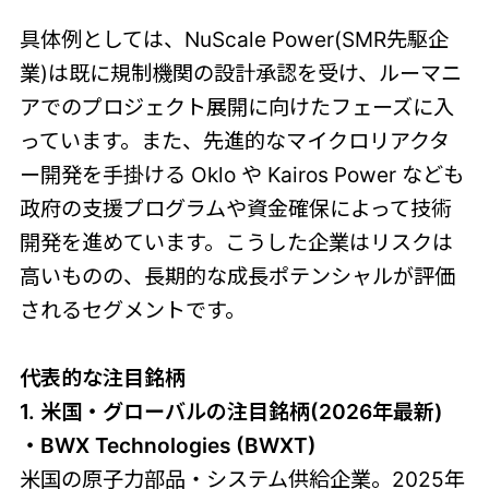
具体例としては、NuScale Power(SMR先駆企
業)は既に規制機関の設計承認を受け、ルーマニ
アでのプロジェクト展開に向けたフェーズに入
っています。また、先進的なマイクロリアクタ
ー開発を手掛ける Oklo や Kairos Power なども
政府の支援プログラムや資金確保によって技術
開発を進めています。こうした企業はリスクは
高いものの、長期的な成長ポテンシャルが評価
されるセグメントです。
代表的な注目銘柄
1. 米国・グローバルの注目銘柄(2026年最新)
・BWX Technologies (BWXT)
米国の原子力部品・システム供給企業。2025年