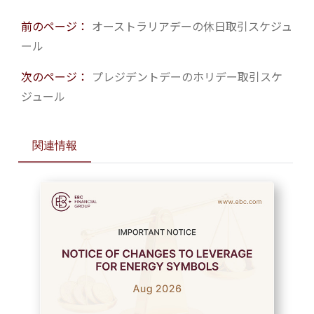
前のページ：
オーストラリアデーの休日取引スケジュ
ール
次のページ：
プレジデントデーのホリデー取引スケ
ジュール
関連情報