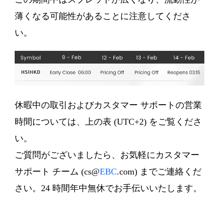
薄くなる可能性があることに注意してくださ
い。
休暇中の取引およびカスタマー サポートの営業
時間については、上の表 (UTC+2) をご覧くださ
い。
ご質問がございましたら、お気軽にカスタマー
サポート チーム (cs@
EBC
.com) までご連絡くだ
さい。24 時間年中無休でお手伝いいたします。