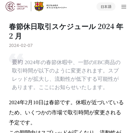
日本語
春節休日取引スケジュール 2024 年
2 月
2024-02-07
要約
2024年の春節休暇中、一部のEBC商品の
取引時間が以下のように変更されます。スプ
レッドが拡大し、流動性が低下する可能性が
あります。ここにお知らせいたします。
2024年2月10日は春節です。休暇が近づいている
ため、いくつかの市場で取引時間が変更される
予定です。
この期間中はスプレッドが広くなり、流動性が