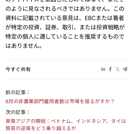
のように見なされるべきではありません。この
資料に記載されている意見は、EBCまたは著者
が特定の投資、証券、取引、または投資戦略が
特定の個人に適していることを推奨するもので
はありません。
今すぐ共有
前の記事：
8月の非農業部門雇用者数は市場を揺るがすか？
次の記事：
東南アジアの関税：ベトナム、インドネシア、タイは
貿易の逆風をどう乗り越えるか