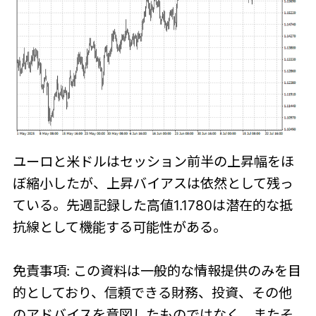
ユーロと米ドルはセッション前半の上昇幅をほ
ぼ縮小したが、上昇バイアスは依然として残っ
ている。先週記録した高値1.1780は潜在的な抵
抗線として機能する可能性がある。
免責事項: この資料は一般的な情報提供のみを目
的としており、信頼できる財務、投資、その他
のアドバイスを意図したものではなく、またそ