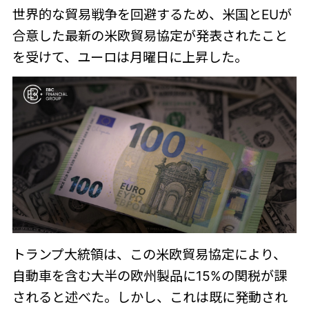
世界的な貿易戦争を回避するため、米国とEUが
合意した最新の米欧貿易協定が発表されたこと
を受けて、ユーロは月曜日に上昇した。
トランプ大統領は、この米欧貿易協定により、
自動車を含む大半の欧州製品に15%の関税が課
されると述べた。しかし、これは既に発動され