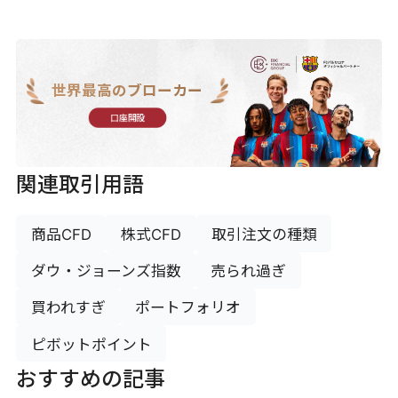
世界最高のブローカー
口座開設
関連取引用語
商品CFD
株式CFD
取引注文の種類
ダウ・ジョーンズ指数
売られ過ぎ
買われすぎ
ポートフォリオ
ピボットポイント
おすすめの記事