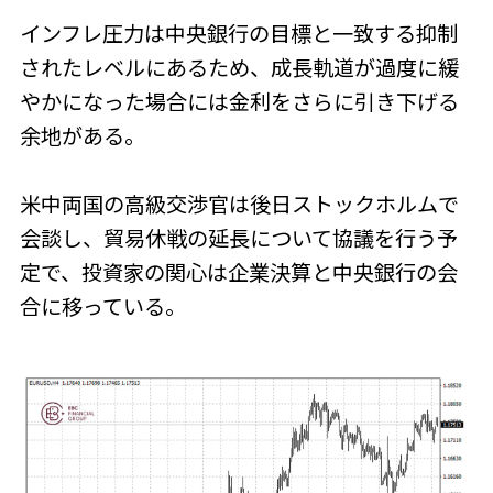
インフレ圧力は中央銀行の目標と一致する抑制
されたレベルにあるため、成長軌道が過度に緩
やかになった場合には金利をさらに引き下げる
余地がある。
米中両国の高級交渉官は後日ストックホルムで
会談し、貿易休戦の延長について協議を行う予
定で、投資家の関心は企業決算と中央銀行の会
合に移っている。