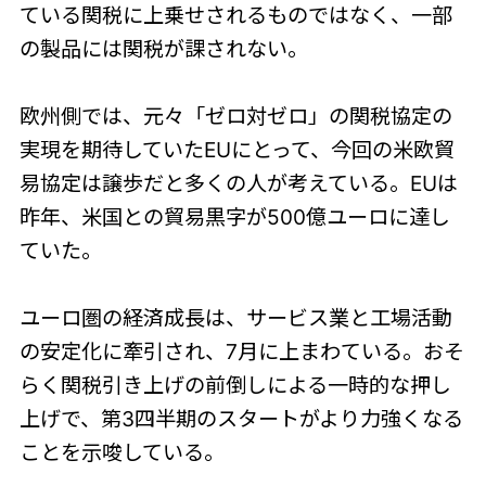
ている関税に上乗せされるものではなく、一部
の製品には関税が課されない。
欧州側では、元々「ゼロ対ゼロ」の関税協定の
実現を期待していたEUにとって、今回の米欧貿
易協定は譲歩だと多くの人が考えている。EUは
昨年、米国との貿易黒字が500億ユーロに達し
ていた。
ユーロ圏の経済成長は、サービス業と工場活動
の安定化に牽引され、7月に上まわている。おそ
らく関税引き上げの前倒しによる一時的な押し
上げで、第3四半期のスタートがより力強くなる
ことを示唆している。