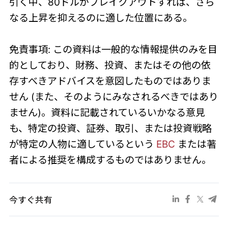
引く中、80ドルがブレイクアウトすれば、さら
なる上昇を抑えるのに適した位置にある。
免責事項: この資料は一般的な情報提供のみを目
的としており、財務、投資、またはその他の依
存すべきアドバイスを意図したものではありま
せん (また、そのようにみなされるべきではあり
ません)。資料に記載されているいかなる意見
も、特定の投資、証券、取引、または投資戦略
が特定の人物に適しているという
EBC
または著
者による推奨を構成するものではありません。
今すぐ共有