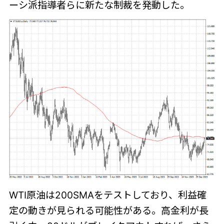
ーシ派指導者らに新たな制裁を発動した。
WTI原油は200SMAをテストしており、利益確
定の動きが見られる可能性がある。高金利が長