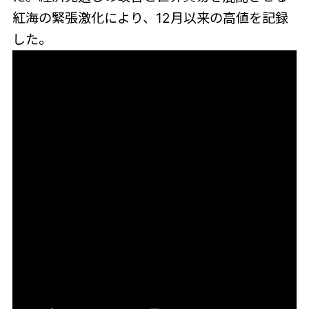
紅海の緊張激化により、12月以来の高値を記録
した。