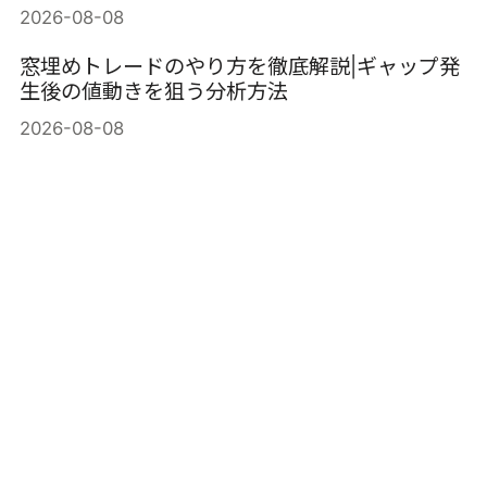
2026-08-08
窓埋めトレードのやり方を徹底解説|ギャップ発
生後の値動きを狙う分析方法
2026-08-08