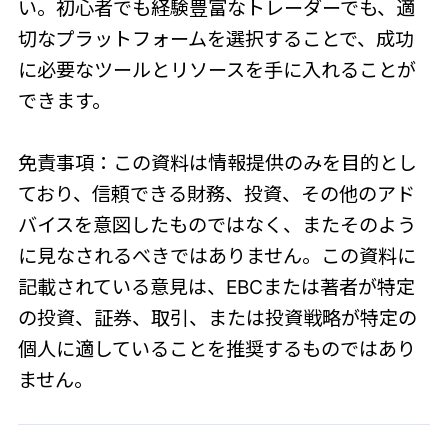
い。初心者でも経験豊富なトレーダーでも、適
切なプラットフォームを選択することで、成功
に必要なツールとリソースを手に入れることが
できます。
免責事項：この資料は情報提供のみを目的とし
ており、信頼できる財務、投資、その他のアド
バイスを意図したものではなく、またそのよう
に見なされるべきではありません。この資料に
記載されている意見は、EBCまたは著者が特定
の投資、証券、取引、または投資戦略が特定の
個人に適していることを推奨するものではあり
ません。