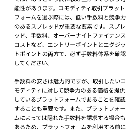
能性があります。コモディティ取引プラット
フォームを選ぶ際には、低い手数料と競争力
のあるスプレッドが重要な要素です。スプレ
ッド、手数料、オーバーナイトファイナンス
コストなど、エントリーポイントとエグジッ
トポイントの両方で、必ず手数料体系を確認
してください。
手数料の安さは魅力的ですが、取引したいコ
モディティに対して競争力のある価格を提供
しているプラットフォームであることを確認
することも重要です。また、プラットフォー
ムによっては隠れた手数料を請求する場合も
あるため、プラットフォームを利用する前に