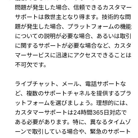
問題が発生した場合、信頼できるカスタマー
サポートは救世主となり得ます。技術的な問
題が発生した場合、プラットフォームの機能
についての説明が必要な場合、あるいは取引
に関するサポートが必要な場合など、カスタ
マーサービスに迅速にアクセスできることは
不可欠です。
ライブチャット、メール、電話サポートな
ど、複数のサポートチャネルを提供するプラ
ットフォームを選びましょう。理想的には、
カスタマーサポートは24時間365日対応で
ある必要があります。特に、異なるタイムゾ
ーンで取引している場合や、緊急のサポート