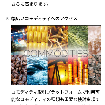
さらに高まります。
幅広いコモディティへのアクセス
コモディティ取引プラットフォームで利用可
能なコモディティの種類も重要な検討事項で