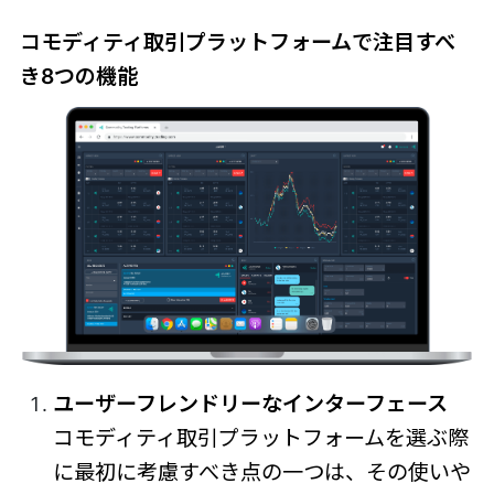
コモディティ取引プラットフォームで注目すべ
き8つの機能
ユーザーフレンドリーなインターフェース
コモディティ取引プラットフォームを選ぶ際
に最初に考慮すべき点の一つは、その使いや