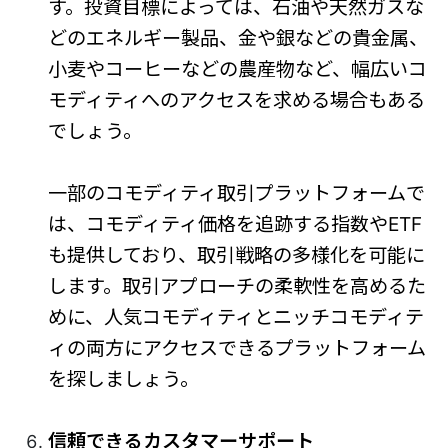
す。投資目標によっては、石油や天然ガスな
どのエネルギー製品、金や銀などの貴金属、
小麦やコーヒーなどの農産物など、幅広いコ
モディティへのアクセスを求める場合もある
でしょう。
一部のコモディティ取引プラットフォームで
は、コモディティ価格を追跡する指数やETF
も提供しており、取引戦略の多様化を可能に
します。取引アプローチの柔軟性を高めるた
めに、人気コモディティとニッチコモディテ
ィの両方にアクセスできるプラットフォーム
を探しましょう。
信頼できるカスタマーサポート