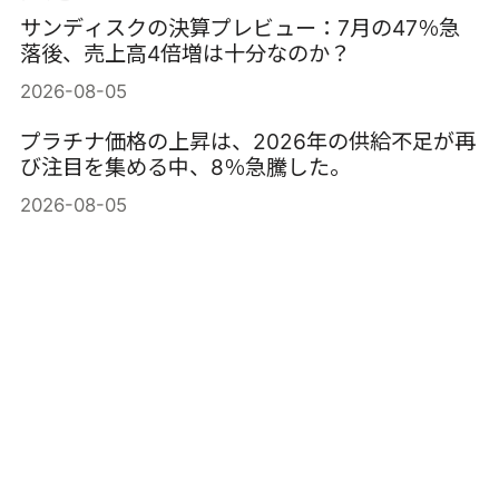
サンディスクの決算プレビュー：7月の47％急
落後、売上高4倍増は十分なのか？
2026-08-05
プラチナ価格の上昇は、2026年の供給不足が再
び注目を集める中、8％急騰した。
2026-08-05