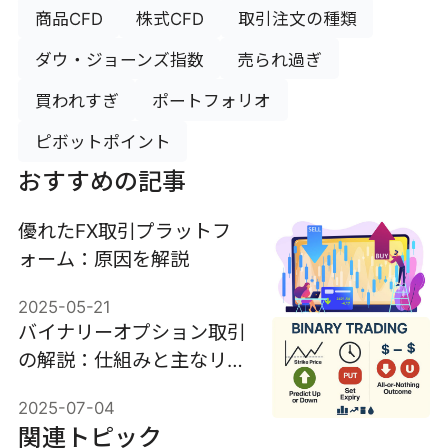
商品CFD
株式CFD
取引注文の種類
ダウ・ジョーンズ指数
売られ過ぎ
買われすぎ
ポートフォリオ
ピボットポイント
おすすめの記事
優れたFX取引プラットフ
ォーム：原因を解説
2025-05-21
バイナリーオプション取引
の解説：仕組みと主なリス
ク
2025-07-04
関連トピック