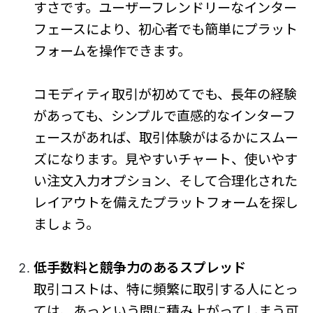
すさです。ユーザーフレンドリーなインター
フェースにより、初心者でも簡単にプラット
フォームを操作できます。
コモディティ取引が初めてでも、長年の経験
があっても、シンプルで直感的なインターフ
ェースがあれば、取引体験がはるかにスムー
ズになります。見やすいチャート、使いやす
い注文入力オプション、そして合理化された
レイアウトを備えたプラットフォームを探し
ましょう。
低手数料と競争力のあるスプレッド
取引コストは、特に頻繁に取引する人にとっ
ては、あっという間に積み上がってしまう可