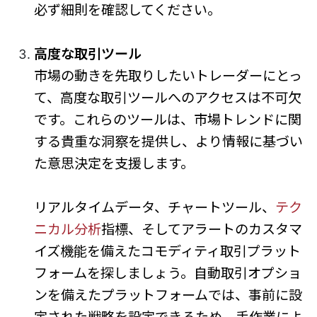
必ず細則を確認してください。
高度な取引ツール
市場の動きを先取りしたいトレーダーにとっ
て、高度な取引ツールへのアクセスは不可欠
です。これらのツールは、市場トレンドに関
する貴重な洞察を提供し、より情報に基づい
た意思決定を支援します。
リアルタイムデータ、チャートツール、
テク
ニカル分析
指標、そしてアラートのカスタマ
イズ機能を備えたコモディティ取引プラット
フォームを探しましょう。自動取引オプショ
ンを備えたプラットフォームでは、事前に設
定された戦略を設定できるため、手作業によ