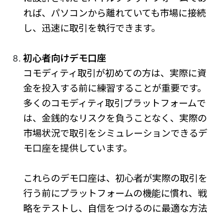
れば、パソコンから離れていても市場に接続
し、迅速に取引を執行できます。
初心者向けデモ口座
コモディティ取引が初めての方は、実際に資
金を投入する前に練習することが重要です。
多くのコモディティ取引プラットフォームで
は、金銭的なリスクを負うことなく、実際の
市場状況で取引をシミュレーションできるデ
モ口座を提供しています。
これらのデモ口座は、初心者が実際の取引を
行う前にプラットフォームの機能に慣れ、戦
略をテストし、自信をつけるのに最適な方法