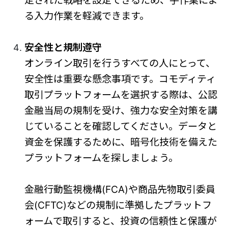
る入力作業を軽減できます。
安全性と規制遵守
オンライン取引を行うすべての人にとって、
安全性は重要な懸念事項です。コモディティ
取引プラットフォームを選択する際は、公認
金融当局の規制を受け、強力な安全対策を講
じていることを確認してください。データと
資金を保護するために、暗号化技術を備えた
プラットフォームを探しましょう。
金融行動監視機構(FCA)や商品先物取引委員
会(CFTC)などの規制に準拠したプラットフ
ォームで取引すると、投資の信頼性と保護が