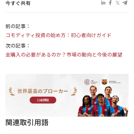
今すぐ共有
前の記事：
コモディティ投資の始め方：初心者向けガイド
次の記事：
金購入の必要があるのか？市場の動向と今後の展望
世界最高のブローカー
口座開設
関連取引用語