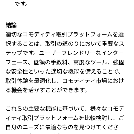
です。
結論
適切なコモディティ取引プラットフォームを選
択することは、取引の道のりにおいて重要なス
テップです。ユーザーフレンドリーなインター
フェース、低額の手数料、高度なツール、強固
な安全性といった適切な機能を備えることで、
取引体験を最適化し、コモディティ市場におけ
る機会を活かすことができます。
これらの主要な機能に基づいて、様々なコモデ
ィティ取引プラットフォームを比較検討し、ご
自身のニーズに最適なものを見つけてくださ