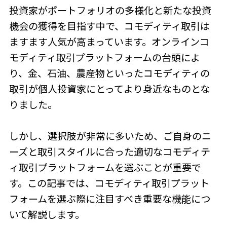
投資家がポートフォリオの多様化と新たな投資
機会の獲得を目指す中で、コモディティ取引は
ますます人気が高まっています。オンラインコ
モディティ取引プラットフォームの台頭によ
り、金、石油、農産物といったコモディティの
取引が個人投資家にとってより身近なものとな
りました。
しかし、選択肢が非常に多いため、ご自身のニ
ーズと取引スタイルに合った適切なコモディテ
ィ取引プラットフォームを選ぶことが重要で
す。この記事では、コモディティ取引プラット
フォームを選ぶ際に注目すべき重要な機能につ
いて解説します。