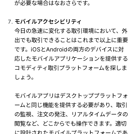
が必要な場合はなおさらです。
モバイルアクセシビリティ
今日の急速に変化する取引環境において、外
出でも取引できることはこれまで以上に重要
です。iOSとAndroidの両方のデバイスに対
応したモバイルアプリケーションを提供する
コモディティ取引プラットフォームを探しま
しょう。
モバイルアプリはデスクトッププラットフォ
ームと同じ機能を提供する必要があり、取引
の監視、注文の発注、リアルタイムデータの
閲覧など、どこからでも操作できます。適切
に設計されたモバイルプラットフォームであ