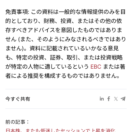
免責事項: この資料は一般的な情報提供のみを目
的としており、財務、投資、またはその他の依
存すべきアドバイスを意図したものではありま
せん (また、そのようにみなされるべきではあり
ません)。資料に記載されているいかなる意見
も、特定の投資、証券、取引、または投資戦略
が特定の人物に適しているという
EBC
または著
者による推奨を構成するものではありません。
今すぐ共有
前の記事：
日本株、またも低迷したセッションで上昇を消化