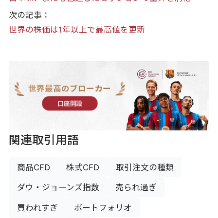
次の記事：
世界の株価は1年以上で最高値を更新
世界最高のブローカー
口座開設
関連取引用語
商品CFD
株式CFD
取引注文の種類
ダウ・ジョーンズ指数
売られ過ぎ
買われすぎ
ポートフォリオ