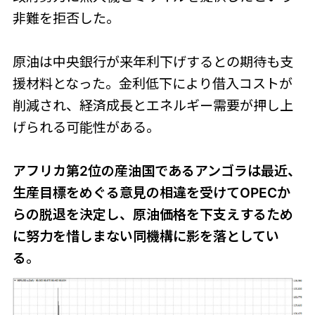
非難を拒否した。
原油は中央銀行が来年利下げするとの期待も支
援材料となった。金利低下により借入コストが
削減され、経済成長とエネルギー需要が押し上
げられる可能性がある。
アフリカ第2位の産油国であるアンゴラは最近、
生産目標をめぐる意見の相違を受けてOPECか
らの脱退を決定し、原油価格を下支えするため
に努力を惜しまない同機構に影を落としてい
る。