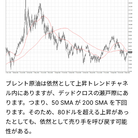
ブレント原油は依然として上昇トレンドチャネ
ル内にありますが、デッドクロスの瀬戸際にあ
ります。つまり、50 SMA が 200 SMA を下回
ります。そのため、80ドルを超える上昇があっ
たとしても、依然として売り手を呼び戻す可能
性がある。