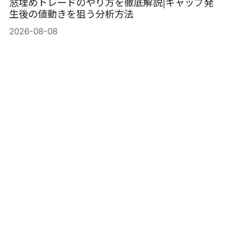
窓埋めトレードのやり方を徹底解説|ギャップ発
生後の値動きを狙う分析方法
2026-08-08