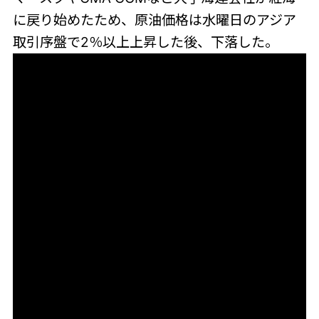
に戻り始めたため、原油価格は水曜日のアジア
取引序盤で2％以上上昇した後、下落した。