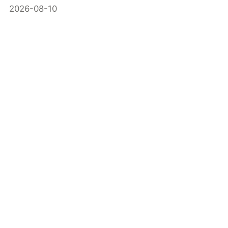
2026-08-10