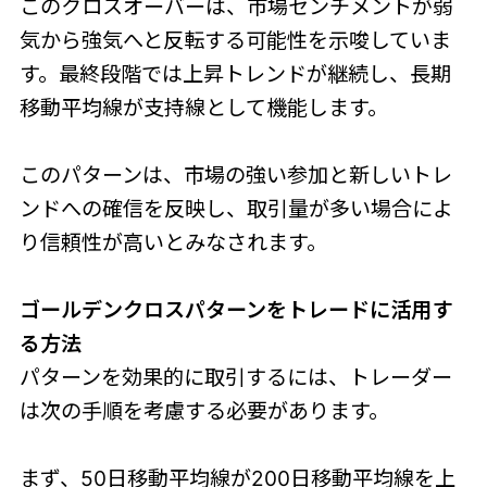
このクロスオーバーは、市場センチメントが弱
気から強気へと反転する可能性を示唆していま
す。最終段階では上昇トレンドが継続し、長期
移動平均線が支持線として機能します。
このパターンは、市場の強い参加と新しいトレ
ンドへの確信を反映し、取引量が多い場合によ
り信頼性が高いとみなされます。
ゴールデンクロスパターンをトレードに活用す
る方法
パターンを効果的に取引するには、トレーダー
は次の手順を考慮する必要があります。
まず、50日移動平均線が200日移動平均線を上