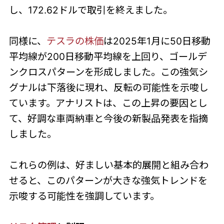
し、172.62ドルで取引を終えました。
同様に、
テスラの株価
は2025年1月に50日移動
平均線が200日移動平均線を上回り、ゴールデ
ンクロスパターンを形成しました。この強気シ
グナルは下落後に現れ、反転の可能性を示唆し
ています。アナリストは、この上昇の要因とし
て、好調な車両納車と今後の新製品発表を指摘
しました。
これらの例は、好ましい基本的展開と組み合わ
せると、このパターンが大きな強気トレンドを
示唆する可能性を強調しています。