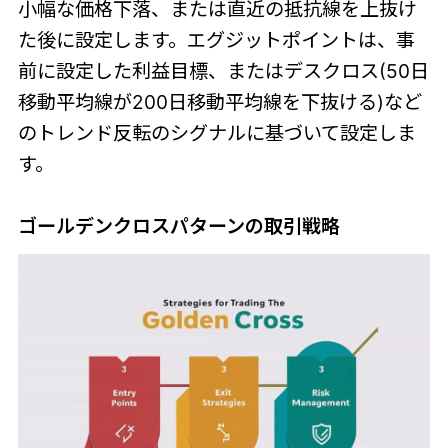
小幅な価格下落、または直近の抵抗線を上抜け
た後に設定します。エグジットポイントは、事
前に設定した利益目標、またはデスクロス(50日
移動平均線が200日移動平均線を下抜ける)など
のトレンド反転のシグナルに基づいて設定しま
す。
ゴールデンクロスパターンの取引戦略