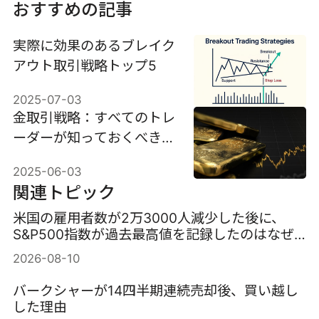
おすすめの記事
実際に効果のあるブレイク
アウト取引戦略トップ5
2025-07-03
金取引戦略：すべてのトレ
ーダーが知っておくべきこ
と
2025-06-03
関連トピック
米国の雇用者数が2万3000人減少した後に、
S&P500指数が過去最高値を記録したのはなぜ
か？
2026-08-10
バークシャーが14四半期連続売却後、買い越し
した理由