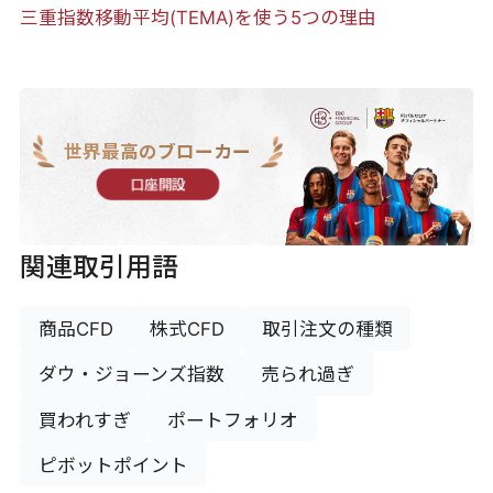
三重指数移動平均(TEMA)を使う5つの理由
世界最高のブローカー
口座開設
関連取引用語
商品CFD
株式CFD
取引注文の種類
ダウ・ジョーンズ指数
売られ過ぎ
買われすぎ
ポートフォリオ
ピボットポイント