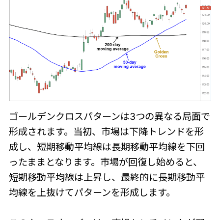
ゴールデンクロスパターンは3つの異なる局面で
形成されます。当初、市場は下降トレンドを形
成し、短期移動平均線は長期移動平均線を下回
ったままとなります。市場が回復し始めると、
短期移動平均線は上昇し、最終的に長期移動平
均線を上抜けてパターンを形成します。