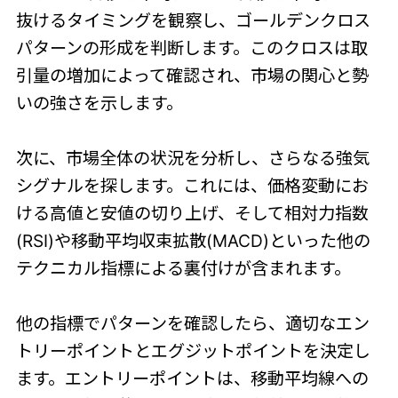
抜けるタイミングを観察し、ゴールデンクロス
パターンの形成を判断します。このクロスは取
引量の増加によって確認され、市場の関心と勢
いの強さを示します。
次に、市場全体の状況を分析し、さらなる強気
シグナルを探します。これには、価格変動にお
ける高値と安値の切り上げ、そして相対力指数
(RSI)や移動平均収束拡散(MACD)といった他の
テクニカル指標による裏付けが含まれます。
他の指標でパターンを確認したら、適切なエン
トリーポイントとエグジットポイントを決定し
ます。エントリーポイントは、移動平均線への