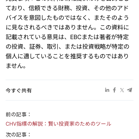
ており、信頼できる財務、投資、その他のアド
バイスを意図したものではなく、またそのよう
に見なされるべきではありません。この資料に
記載されている意見は、EBCまたは著者が特定
の投資、証券、取引、または投資戦略が特定の
個人に適していることを推奨するものではあり
ません。
今すぐ共有
前の記事：
CHV指標の解説：賢い投資家のためのツール
次の記事：