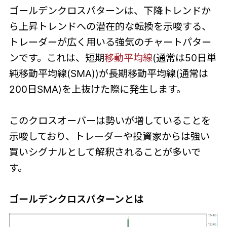
ゴールデンクロスパターンは、下降トレンドか
ら上昇トレンドへの潜在的な転換を示唆する、
トレーダーが広く用いる強気のチャートパター
ンです。これは、短期
移動平均線
(通常は50日単
純移動平均線(SMA))が長期移動平均線(通常は
200日SMA)を上抜けた際に発生します。
このクロスオーバーは勢いが増していることを
示唆しており、トレーダーや投資家からは強い
買いシグナルとして解釈されることが多いで
す。
ゴールデンクロスパターンとは