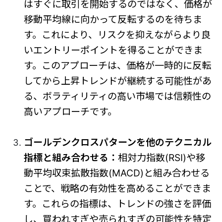
はすぐに取引を開始するのではなく、価格が
移動平均線に向かって反転するのを待ちま
す。これにより、リスクを抑えながらより良
いエントリーポイントを得ることができま
す。このアプローチは、価格が一時的に反転
してから上昇トレンドが継続する可能性があ
る、ボラティリティの高い市場では信頼性の
高いアプローチです。
ゴールデンクロスパターンを他のテクニカル
指標と組み合わせる：
相対力指数(RSI)や移
動平均収束拡散指数(MACD)と組み合わせる
ことで、戦略の有効性を高めることができま
す。これらの指標は、トレンドの強さを評価
し、買われすぎや売られすぎの可能性を特定