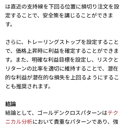
は直近の支持線を下回る位置に損切り注文を設
定することで、安全策を講じることができま
す。
さらに、トレーリングストップを設定すること
で、価格上昇時に利益を確定することができま
す。また、明確な利益目標を設定し、リスクと
リターンの比率を適切に維持することで、潜在
的な利益が潜在的な損失を上回るようにするこ
とも推奨されます。
結論
結論として、ゴールデンクロスパターンは
テク
ニカル分析
において貴重なパターンであり、強