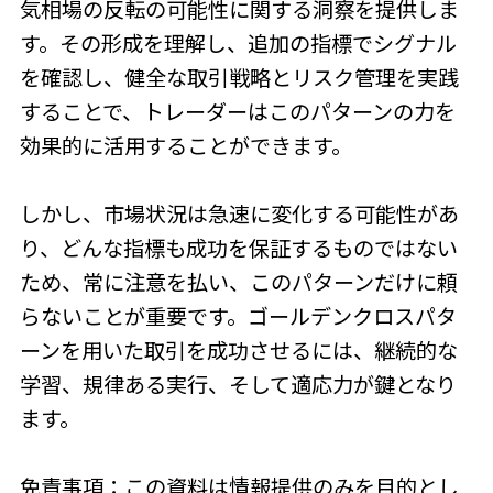
気相場の反転の可能性に関する洞察を提供しま
す。その形成を理解し、追加の指標でシグナル
を確認し、健全な取引戦略とリスク管理を実践
することで、トレーダーはこのパターンの力を
効果的に活用することができます。
しかし、市場状況は急速に変化する可能性があ
り、どんな指標も成功を保証するものではない
ため、常に注意を払い、このパターンだけに頼
らないことが重要です。ゴールデンクロスパタ
ーンを用いた取引を成功させるには、継続的な
学習、規律ある実行、そして適応力が鍵となり
ます。
免責事項：この資料は情報提供のみを目的とし