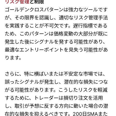
リスク管理
と制限
ゴールデンクロスパターンは強力なツールです
が、その限界を認識し、適切なリスク管理手法
を実践することが不可欠です。遅行指標である
ため、このパターンは価格変動の大部分が既に
発生した後にシグナルを発する可能性があり、
最適なエントリーポイントを見失う可能性があ
ります。
さらに、特に横ばいまたは不安定な市場では、
誤ったシグナルが発生し、潜在的な損失につな
がる可能性があります。こうしたリスクを軽減
するために、トレーダーは損切り注文を活用
し、取引が予想に反する方向に動いた場合の潜
在的な損失を抑えるべきです。200日SMAまた