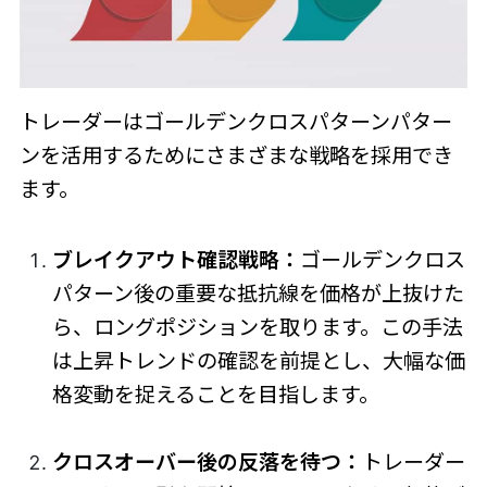
トレーダーはゴールデンクロスパターンパター
ンを活用するためにさまざまな戦略を採用でき
ます。
ブレイクアウト確認戦略：
ゴールデンクロス
パターン後の重要な抵抗線を価格が上抜けた
ら、ロングポジションを取ります。この手法
は上昇トレンドの確認を前提とし、大幅な価
格変動を捉えることを目指します。
クロスオーバー後の反落を待つ：
トレーダー