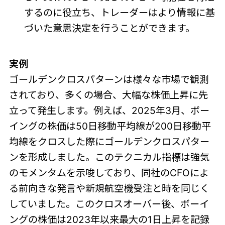
するのに役立ち、トレーダーはより情報に基
づいた意思決定を行うことができます。
実例
ゴールデンクロスパターンは様々な市場で観測
されており、多くの場合、大幅な株価上昇に先
立って発生します。例えば、2025年3月、ボー
イングの株価は50日移動平均線が200日移動平
均線をクロスした際にゴールデンクロスパター
ンを形成しました。このテクニカル指標は強気
のモメンタムを示唆しており、同社のCFOによ
る前向きな発言や新規航空機受注と時を同じく
していました。このクロスオーバー後、ボーイ
ングの株価は2023年以来最大の1日上昇を記録