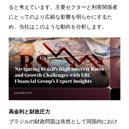
ると考えています。主要セクターと利害関係者
にとってのより広範な影響を明らかにするた
め、当社はこのような動向を分析します。
高金利と財政圧力
ブラジルの財政問題は依然として同国内におけ