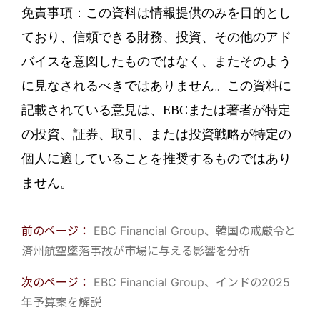
免責事項：この資料は情報提供のみを目的とし
ており、信頼できる財務、投資、その他のアド
バイスを意図したものではなく、またそのよう
に見なされるべきではありません。この資料に
記載されている意見は、EBCまたは著者が特定
の投資、証券、取引、または投資戦略が特定の
個人に適していることを推奨するものではあり
ません。
前のページ：
EBC Financial Group、韓国の戒厳令と
済州航空墜落事故が市場に与える影響を分析
次のページ：
EBC Financial Group、インドの2025
年予算案を解説