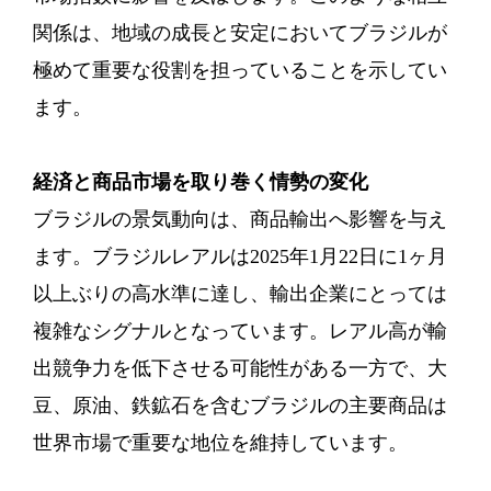
関係は、地域の成長と安定においてブラジルが
極めて重要な役割を担っていることを示してい
ます。
経済と商品市場を取り巻く情勢の変化
ブラジルの景気動向は、商品輸出へ影響を与え
ます。ブラジルレアルは2025年1月22日に1ヶ月
以上ぶりの高水準に達し、輸出企業にとっては
複雑なシグナルとなっています。レアル高が輸
出競争力を低下させる可能性がある一方で、大
豆、原油、鉄鉱石を含むブラジルの主要商品は
世界市場で重要な地位を維持しています。