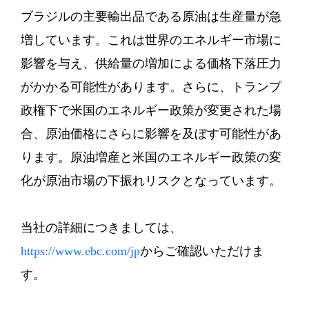
ブラジルの主要輸出品である原油は生産量が急
増しています。これは世界のエネルギー市場に
影響を与え、供給量の増加による価格下落圧力
がかかる可能性があります。さらに、トランプ
政権下で米国のエネルギー政策が変更された場
合、原油価格にさらに影響を及ぼす可能性があ
ります。原油増産と米国のエネルギー政策の変
化が原油市場の下振れリスクとなっています。
当社の詳細につきましては、
https://www.ebc.com/jp
からご確認いただけま
す。