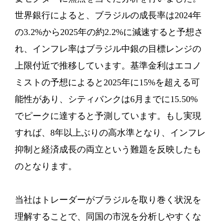
世界銀行によると、ブラジルの成長率は2024年
の3.2%から2025年の約2.2%に減速すると予想さ
れ、インフレ率はブラジル中銀の目標レンジの
上限付近で推移しています。基準金利はエコノ
ミストの予想によると2025年に15%を超える可
能性があり、シティバンクは6月までに15.50%
でピークに達すると予測しています。もし実現
すれば、8年以上ぶりの高水準となり、インフレ
抑制と経済成長の両立という難題を反映したも
のとなります。
当社はトレーダーがブラジルを取り巻く状況を
理解することで、同国の市況を分析しやすくな