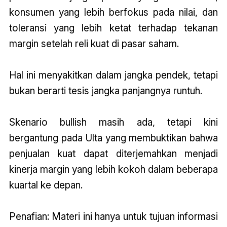
konsumen yang lebih berfokus pada nilai, dan
toleransi yang lebih ketat terhadap tekanan
margin setelah reli kuat di pasar saham.
Hal ini menyakitkan dalam jangka pendek, tetapi
bukan berarti tesis jangka panjangnya runtuh.
Skenario bullish masih ada, tetapi kini
bergantung pada Ulta yang membuktikan bahwa
penjualan kuat dapat diterjemahkan menjadi
kinerja margin yang lebih kokoh dalam beberapa
kuartal ke depan.
Penafian: Materi ini hanya untuk tujuan informasi