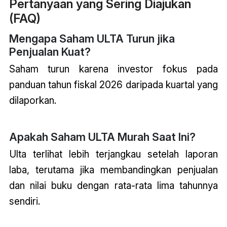
Pertanyaan yang Sering Diajukan
(FAQ)
Mengapa Saham ULTA Turun jika
Penjualan Kuat?
Saham turun karena investor fokus pada
panduan tahun fiskal 2026 daripada kuartal yang
dilaporkan.
Apakah Saham ULTA Murah Saat Ini?
Ulta terlihat lebih terjangkau setelah laporan
laba, terutama jika membandingkan penjualan
dan nilai buku dengan rata-rata lima tahunnya
sendiri.