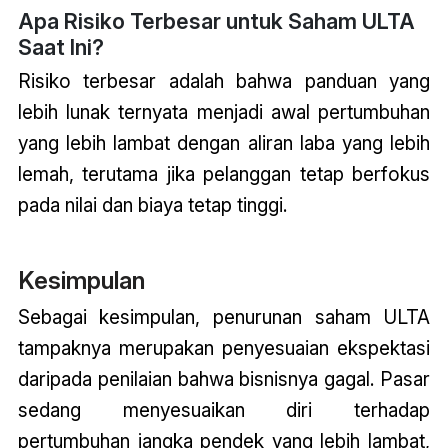
Apa Risiko Terbesar untuk Saham ULTA
Saat Ini?
Risiko terbesar adalah bahwa panduan yang
lebih lunak ternyata menjadi awal pertumbuhan
yang lebih lambat dengan aliran laba yang lebih
lemah, terutama jika pelanggan tetap berfokus
pada nilai dan biaya tetap tinggi.
Kesimpulan
Sebagai kesimpulan, penurunan saham ULTA
tampaknya merupakan penyesuaian ekspektasi
daripada penilaian bahwa bisnisnya gagal. Pasar
sedang menyesuaikan diri terhadap
pertumbuhan jangka pendek yang lebih lambat,