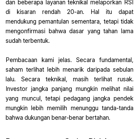
dan beberapa layanan teknikal melaporkan RSI
di kisaran rendah 20-an. Hal itu dapat
mendukung pemantulan sementara, tetapi tidak
mengonfirmasi bahwa dasar yang tahan lama
sudah terbentuk.
Pembacaan kami jelas. Secara fundamental,
saham terlihat lebih menarik daripada sebulan
lalu. Secara teknikal, masih terlihat rusak.
Investor jangka panjang mungkin melihat nilai
yang muncul, tetapi pedagang jangka pendek
mungkin lebih memilih menunggu tanda-tanda
bahwa dukungan benar-benar bertahan.