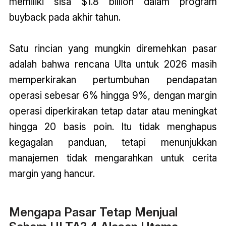
memiliki sisa $1.8 billion dalam program
buyback pada akhir tahun.
Satu rincian yang mungkin diremehkan pasar
adalah bahwa rencana Ulta untuk 2026 masih
memperkirakan pertumbuhan pendapatan
operasi sebesar 6% hingga 9%, dengan margin
operasi diperkirakan tetap datar atau meningkat
hingga 20 basis poin. Itu tidak menghapus
kegagalan panduan, tetapi menunjukkan
manajemen tidak mengarahkan untuk cerita
margin yang hancur.
Mengapa Pasar Tetap Menjual