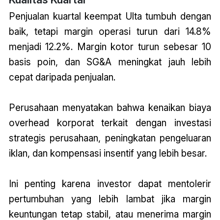
Penjualan kuartal keempat Ulta tumbuh dengan
baik, tetapi margin operasi turun dari 14.8%
menjadi 12.2%. Margin kotor turun sebesar 10
basis poin, dan SG&A meningkat jauh lebih
cepat daripada penjualan.
Perusahaan menyatakan bahwa kenaikan biaya
overhead korporat terkait dengan investasi
strategis perusahaan, peningkatan pengeluaran
iklan, dan kompensasi insentif yang lebih besar.
Ini penting karena investor dapat mentolerir
pertumbuhan yang lebih lambat jika margin
keuntungan tetap stabil, atau menerima margin