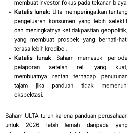
membuat investor fokus pada tekanan biaya.
Katalis lunak
: Ulta memperingatkan tentang
pengeluaran konsumen yang lebih selektif
dan meningkatnya ketidakpastian geopolitik,
yang membuat prospek yang berhati-hati
terasa lebih kredibel.
Katalis lunak
: Saham memasuki periode
pelaporan setelah reli yang kuat,
membuatnya rentan terhadap penurunan
tajam jika panduan tidak memenuhi
ekspektasi.
Saham ULTA turun karena panduan perusahaan
untuk 2026 lebih lemah daripada yang