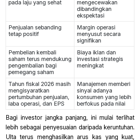
pada laju yang sehat
mengecewakan
dibandingkan
ekspektasi
Penjualan sebanding
Margin operasi
tetap positif
menyusut secara
signifikan
Pembelian kembali
Biaya iklan dan
saham terus mendukung
investasi strategis
pengembalian bagi
meningkat
pemegang saham
Tahun fiskal 2026 masih
Manajemen memberi
mengisyaratkan
sinyal adanya
pertumbuhan penjualan,
konsumen yang lebih
laba operasi, dan EPS
berfokus pada nilai
Bagi investor jangka panjang, ini mulai terlihat
lebih sebagai penyesuaian daripada keruntuhan.
Ulta terus menghasilkan arus kas yang kuat,