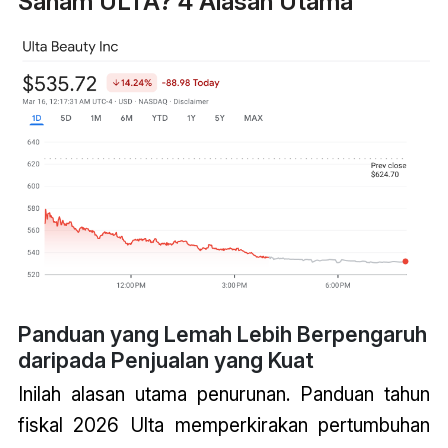
Saham ULTA? 4 Alasan Utama
Panduan yang Lemah Lebih Berpengaruh
daripada Penjualan yang Kuat
Inilah alasan utama penurunan. Panduan tahun
fiskal 2026 Ulta memperkirakan pertumbuhan