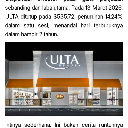
sebanding dan laba utama. Pada 13 Maret 2026,
ULTA ditutup pada $535.72, penurunan 14.24%
dalam satu sesi, menandai hari terburuknya
dalam hampir 2 tahun.
Intinya sederhana. Ini bukan cerita runtuhnya