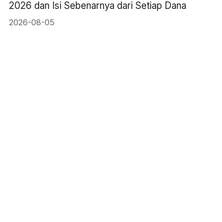
2026 dan Isi Sebenarnya dari Setiap Dana
2026-08-05