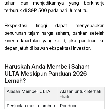
tahun dan menjadikannya yang berkinerja
terburuk di S&P 500 pada hari Jumat itu.
Ekspektasi tinggi dapat menyebabkan
penurunan tajam harga saham, bahkan setelah
kinerja kuartalan yang solid, jika panduan ke
depan jatuh di bawah ekspektasi investor.
Haruskah Anda Membeli Saham
ULTA Meskipun Panduan 2026
Lemah?
Alasan Membeli ULTA
Alasan untuk Berhati
-hati
Penjualan masih tumbuh
Panduan