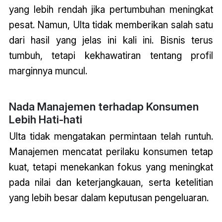
yang lebih rendah jika pertumbuhan meningkat
pesat. Namun, Ulta tidak memberikan salah satu
dari hasil yang jelas ini kali ini. Bisnis terus
tumbuh, tetapi kekhawatiran tentang profil
marginnya muncul.
Nada Manajemen terhadap Konsumen
Lebih Hati-hati
Ulta tidak mengatakan permintaan telah runtuh.
Manajemen mencatat perilaku konsumen tetap
kuat, tetapi menekankan fokus yang meningkat
pada nilai dan keterjangkauan, serta ketelitian
yang lebih besar dalam keputusan pengeluaran.