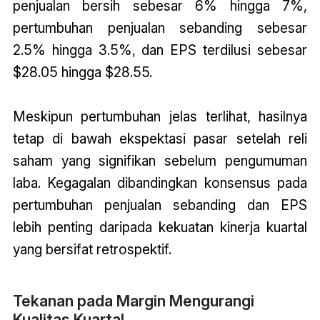
penjualan bersih sebesar 6% hingga 7%,
pertumbuhan penjualan sebanding sebesar
2.5% hingga 3.5%, dan EPS terdilusi sebesar
$28.05 hingga $28.55.
Meskipun pertumbuhan jelas terlihat, hasilnya
tetap di bawah ekspektasi pasar setelah reli
saham yang signifikan sebelum pengumuman
laba. Kegagalan dibandingkan konsensus pada
pertumbuhan penjualan sebanding dan EPS
lebih penting daripada kekuatan kinerja kuartal
yang bersifat retrospektif.
Tekanan pada Margin Mengurangi
Kualitas Kuartal