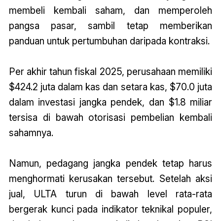
membeli kembali saham, dan memperoleh
pangsa pasar, sambil tetap memberikan
panduan untuk pertumbuhan daripada kontraksi.
Per akhir tahun fiskal 2025, perusahaan memiliki
$424.2 juta dalam kas dan setara kas, $70.0 juta
dalam investasi jangka pendek, dan $1.8 miliar
tersisa di bawah otorisasi pembelian kembali
sahamnya.
Namun, pedagang jangka pendek tetap harus
menghormati kerusakan tersebut. Setelah aksi
jual, ULTA turun di bawah level rata-rata
bergerak kunci pada indikator teknikal populer,