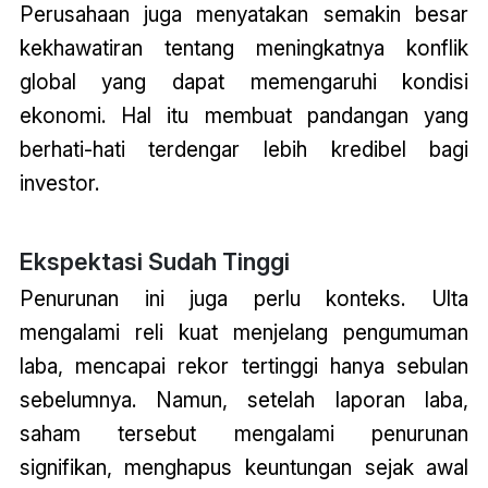
Perusahaan juga menyatakan semakin besar
kekhawatiran tentang meningkatnya konflik
global yang dapat memengaruhi kondisi
ekonomi. Hal itu membuat pandangan yang
berhati-hati terdengar lebih kredibel bagi
investor.
Ekspektasi Sudah Tinggi
Penurunan ini juga perlu konteks. Ulta
mengalami reli kuat menjelang pengumuman
laba, mencapai rekor tertinggi hanya sebulan
sebelumnya. Namun, setelah laporan laba,
saham tersebut mengalami penurunan
signifikan, menghapus keuntungan sejak awal