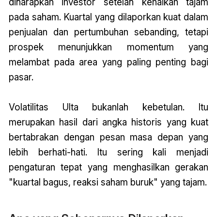
diharapkan investor setelah kenaikan tajam
pada saham. Kuartal yang dilaporkan kuat dalam
penjualan dan pertumbuhan sebanding, tetapi
prospek menunjukkan momentum yang
melambat pada area yang paling penting bagi
pasar.
Volatilitas Ulta bukanlah kebetulan. Itu
merupakan hasil dari angka historis yang kuat
bertabrakan dengan pesan masa depan yang
lebih berhati-hati. Itu sering kali menjadi
pengaturan tepat yang menghasilkan gerakan
"kuartal bagus, reaksi saham buruk" yang tajam.