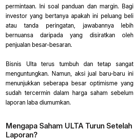
permintaan. Ini soal panduan dan margin. Bagi
investor yang bertanya apakah ini peluang beli
atau tanda peringatan, jawabannya lebih
bernuansa daripada yang disiratkan oleh
penjualan besar-besaran.
Bisnis Ulta terus tumbuh dan tetap sangat
menguntungkan. Namun, aksi jual baru-baru ini
menunjukkan seberapa besar optimisme yang
sudah tercermin dalam harga saham sebelum
laporan laba diumumkan.
Mengapa Saham ULTA Turun Setelah
Laporan?