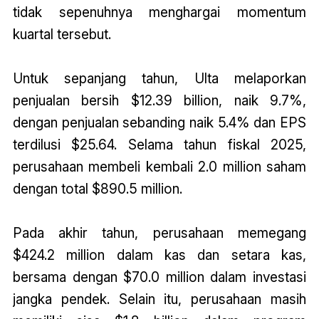
tidak sepenuhnya menghargai momentum
kuartal tersebut.
Untuk sepanjang tahun, Ulta melaporkan
penjualan bersih $12.39 billion, naik 9.7%,
dengan penjualan sebanding naik 5.4% dan EPS
terdilusi $25.64. Selama tahun fiskal 2025,
perusahaan membeli kembali 2.0 million saham
dengan total $890.5 million.
Pada akhir tahun, perusahaan memegang
$424.2 million dalam kas dan setara kas,
bersama dengan $70.0 million dalam investasi
jangka pendek. Selain itu, perusahaan masih