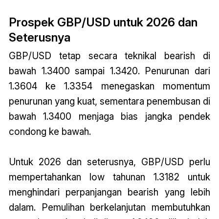
Prospek GBP/USD untuk 2026 dan
Seterusnya
GBP/USD tetap secara teknikal bearish di
bawah 1.3400 sampai 1.3420. Penurunan dari
1.3604 ke 1.3354 menegaskan momentum
penurunan yang kuat, sementara penembusan di
bawah 1.3400 menjaga bias jangka pendek
condong ke bawah.
Untuk 2026 dan seterusnya, GBP/USD perlu
mempertahankan low tahunan 1.3182 untuk
menghindari perpanjangan bearish yang lebih
dalam. Pemulihan berkelanjutan membutuhkan