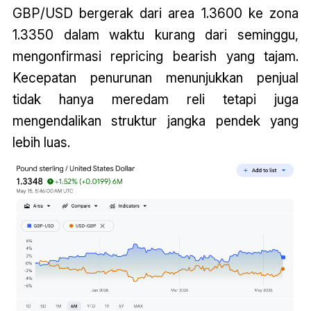
GBP/USD bergerak dari area 1.3600 ke zona
1.3350 dalam waktu kurang dari seminggu,
mengonfirmasi repricing bearish yang tajam.
Kecepatan penurunan menunjukkan penjual
tidak hanya meredam reli tetapi juga
mengendalikan struktur jangka pendek yang
lebih luas.