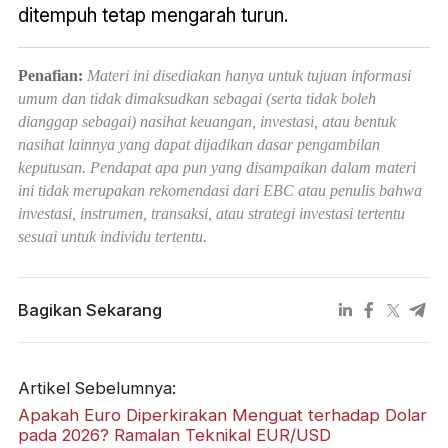
ditempuh tetap mengarah turun.
Penafian:
Materi ini disediakan hanya untuk tujuan informasi
umum dan tidak dimaksudkan sebagai (serta tidak boleh
dianggap sebagai) nasihat keuangan, investasi, atau bentuk
nasihat lainnya yang dapat dijadikan dasar pengambilan
keputusan. Pendapat apa pun yang disampaikan dalam materi
ini tidak merupakan rekomendasi dari EBC atau penulis bahwa
investasi, instrumen, transaksi, atau strategi investasi tertentu
sesuai untuk individu tertentu.
Bagikan Sekarang
Artikel Sebelumnya:
Apakah Euro Diperkirakan Menguat terhadap Dolar
pada 2026? Ramalan Teknikal EUR/USD