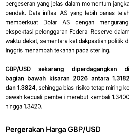
pergeseran yang jelas dalam momentum jangka
pendek. Data inflasi AS yang lebih panas telah
memperkuat Dolar AS dengan mengurangi
ekspektasi pelonggaran Federal Reserve dalam
waktu dekat, sementara ketidakpastian politik di
Inggris menambah tekanan pada sterling.
GBP/USD sekarang diperdagangkan di
bagian bawah kisaran 2026 antara 1.3182
dan 1.3824
, sehingga bias risiko tetap miring ke
bawah kecuali pembeli merebut kembali 1.3400
hingga 1.3420.
Pergerakan Harga GBP/USD