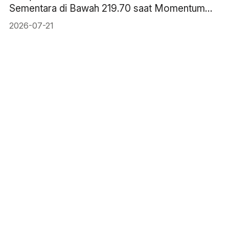
Sementara di Bawah 219.70 saat Momentum
Mendingin
2026-07-21