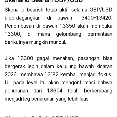
Skenario bearish tetap aktif selama GBP/USD
diperdagangkan di bawah 1.3400–1.3420.
Penembusan di bawah 1.3350 akan membuka
1.3300, di mana gelombang permintaan
berikutnya mungkin muncul.
Jika 1.3300 gagal menahan, pasangan bisa
bergerak lebih dalam ke ujung bawah kisaran
2026, membawa 1.3182 kembali menjadi fokus.
Uji pada level itu akan mengonfirmasi bahwa
penurunan dari 1.3604 telah berkembang
menjadi leg penurunan yang lebih luas.