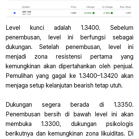
Level kunci adalah 1.3400. Sebelum
penembusan, level ini berfungsi sebagai
dukungan. Setelah penembusan, level ini
menjadi zona resistensi pertama yang
kemungkinan akan dipertahankan oleh penjual.
Pemulihan yang gagal ke 1.3400–1.3420 akan
menjaga setup kelanjutan bearish tetap utuh.
Dukungan segera berada di 1.3350.
Penembusan bersih di bawah level ini akan
membuka 1.3300, dukungan psikologis
berikutnya dan kemungkinan zona likuiditas. Di