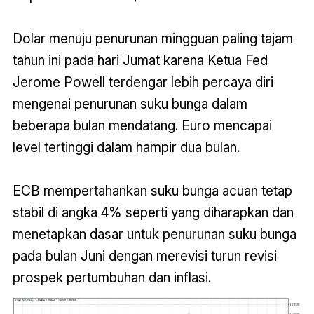
Dolar menuju penurunan mingguan paling tajam
tahun ini pada hari Jumat karena Ketua Fed
Jerome Powell terdengar lebih percaya diri
mengenai penurunan suku bunga dalam
beberapa bulan mendatang. Euro mencapai
level tertinggi dalam hampir dua bulan.
ECB mempertahankan suku bunga acuan tetap
stabil di angka 4% seperti yang diharapkan dan
menetapkan dasar untuk penurunan suku bunga
pada bulan Juni dengan merevisi turun revisi
prospek pertumbuhan dan inflasi.