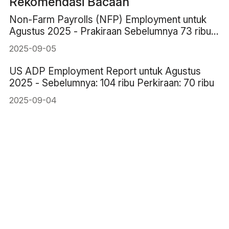
Rekomendasi Bacaan
Non-Farm Payrolls (NFP) Employment untuk
Agustus 2025 - Prakiraan Sebelumnya 73 ribu
78 ribu
2025-09-05
US ADP Employment Report untuk Agustus
2025 - Sebelumnya: 104 ribu Perkiraan: 70 ribu
2025-09-04