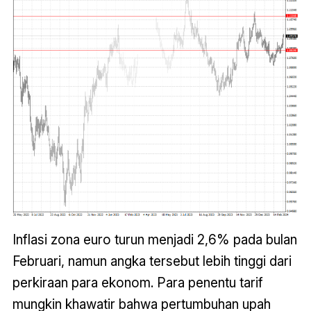
Inflasi zona euro turun menjadi 2,6% pada bulan
Februari, namun angka tersebut lebih tinggi dari
perkiraan para ekonom. Para penentu tarif
mungkin khawatir bahwa pertumbuhan upah