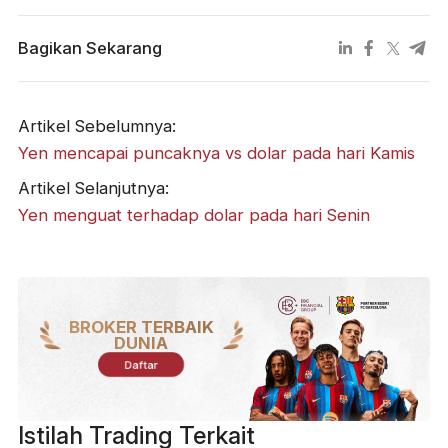
Bagikan Sekarang
Artikel Sebelumnya:
Yen mencapai puncaknya vs dolar pada hari Kamis
Artikel Selanjutnya:
Yen menguat terhadap dolar pada hari Senin
BROKER TERBAIK
DUNIA
Daftar
Istilah Trading Terkait