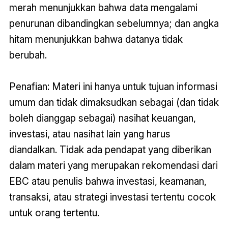
merah menunjukkan bahwa data mengalami
penurunan dibandingkan sebelumnya; dan angka
hitam menunjukkan bahwa datanya tidak
berubah.
Penafian: Materi ini hanya untuk tujuan informasi
umum dan tidak dimaksudkan sebagai (dan tidak
boleh dianggap sebagai) nasihat keuangan,
investasi, atau nasihat lain yang harus
diandalkan. Tidak ada pendapat yang diberikan
dalam materi yang merupakan rekomendasi dari
EBC atau penulis bahwa investasi, keamanan,
transaksi, atau strategi investasi tertentu cocok
untuk orang tertentu.