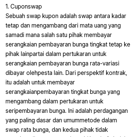
1. Cuponswap
Sebuah swap kupon adalah swap antara kadar
tetap dan mengambang dari mata uang yang
samadi mana salah satu pihak membayar
serangkaian pembayaran bunga tingkat tetap ke
pihak lainpartai dalam pertukaran untuk
serangkaian pembayaran bunga rata-variasi
dibayar olehpesta lain. Dari perspektif kontrak,
itu adalah untuk membayar
serangkaianpembayaran tingkat bunga yang
mengambang dalam pertukaran untuk
seripembayaran bunga. Ini adalah perdagangan
yang paling dasar dan umummetode dalam
swap rata bunga, dan kedua pihak tidak