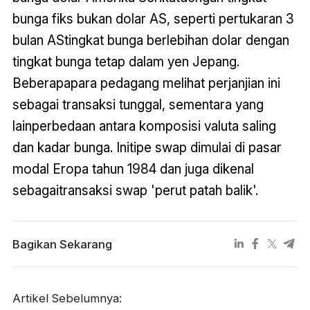
bunga fiks bukan dolar AS, seperti pertukaran 3
bulan AStingkat bunga berlebihan dolar dengan
tingkat bunga tetap dalam yen Jepang.
Beberapapara pedagang melihat perjanjian ini
sebagai transaksi tunggal, sementara yang
lainperbedaan antara komposisi valuta saling
dan kadar bunga. Initipe swap dimulai di pasar
modal Eropa tahun 1984 dan juga dikenal
sebagaitransaksi swap 'perut patah balik'.
Bagikan Sekarang
Artikel Sebelumnya: