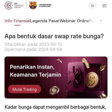
Id
ing
Info Finansial
Legenda Pasar
Webinar Online
Fokus Glob
Apa bentuk dasar swap rate bunga?
Diterbitkan pada: 2023-06-15
Diperbarui pada: 2024-04-09
Kadar bunga dapat mengambil berbagai bentuk,