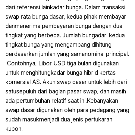
dari referensi lainkadar bunga. Dalam transaksi
swap rata bunga dasar, kedua pihak membayar
danmenerima pembayaran bunga dengan dua
tingkat yang berbeda. Jumlah bungadari kedua
tingkat bunga yang mengambang dihitung
berdasarkan jumlah yang samanominal principal.
Contohnya, Libor USD tiga bulan digunakan
untuk menghitungkadar bunga hibrid kertas
komersial AS. Akun swap dasar untuk lebih dari
satusepuluh dari bagian pasar swap, dan masih
ada pertumbuhan relatif saat ini.Kebanyakan
swap dasar digunakan oleh para pedagang yang
sudah masukmenjadi dua jenis pertukaran
kupon.