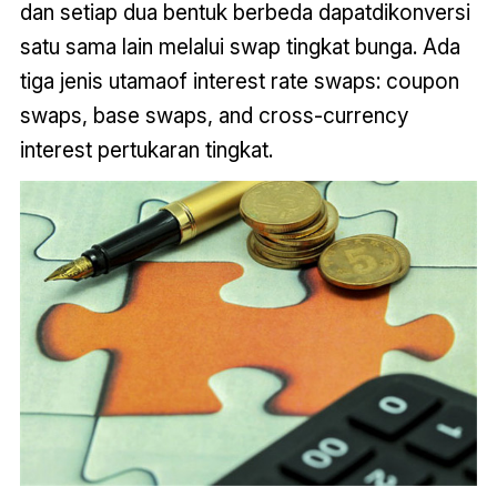
dan setiap dua bentuk berbeda dapatdikonversi
satu sama lain melalui swap tingkat bunga. Ada
tiga jenis utamaof interest rate swaps: coupon
swaps, base swaps, and cross-currency
interest pertukaran tingkat.