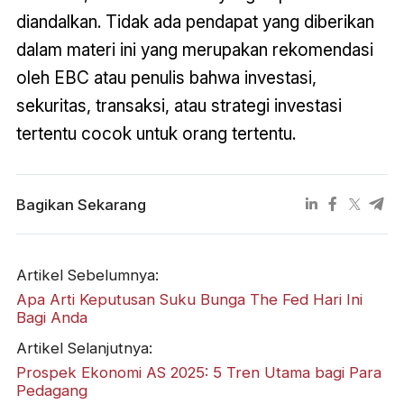
diandalkan. Tidak ada pendapat yang diberikan
dalam materi ini yang merupakan rekomendasi
oleh EBC atau penulis bahwa investasi,
sekuritas, transaksi, atau strategi investasi
tertentu cocok untuk orang tertentu.
Bagikan Sekarang
Artikel Sebelumnya:
Apa Arti Keputusan Suku Bunga The Fed Hari Ini
Bagi Anda
Artikel Selanjutnya:
Prospek Ekonomi AS 2025: 5 Tren Utama bagi Para
Pedagang