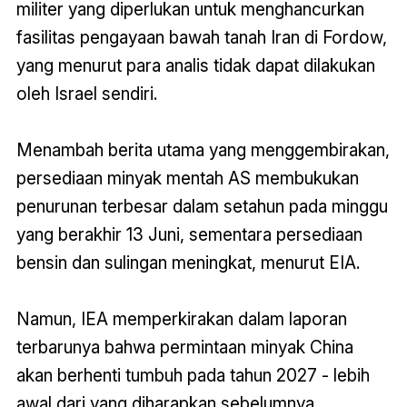
militer yang diperlukan untuk menghancurkan
fasilitas pengayaan bawah tanah Iran di Fordow,
yang menurut para analis tidak dapat dilakukan
oleh Israel sendiri.
Menambah berita utama yang menggembirakan,
persediaan minyak mentah AS membukukan
penurunan terbesar dalam setahun pada minggu
yang berakhir 13 Juni, sementara persediaan
bensin dan sulingan meningkat, menurut EIA.
Namun, IEA memperkirakan dalam laporan
terbarunya bahwa permintaan minyak China
akan berhenti tumbuh pada tahun 2027 - lebih
awal dari yang diharapkan sebelumnya,