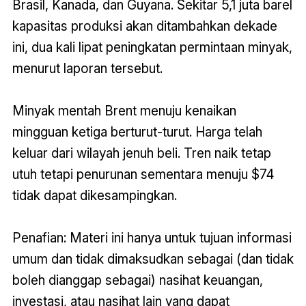
Brasil, Kanada, dan Guyana. Sekitar 5,1 juta barel
kapasitas produksi akan ditambahkan dekade
ini, dua kali lipat peningkatan permintaan minyak,
menurut laporan tersebut.
Minyak mentah Brent menuju kenaikan
mingguan ketiga berturut-turut. Harga telah
keluar dari wilayah jenuh beli. Tren naik tetap
utuh tetapi penurunan sementara menuju $74
tidak dapat dikesampingkan.
Penafian: Materi ini hanya untuk tujuan informasi
umum dan tidak dimaksudkan sebagai (dan tidak
boleh dianggap sebagai) nasihat keuangan,
investasi, atau nasihat lain yang dapat