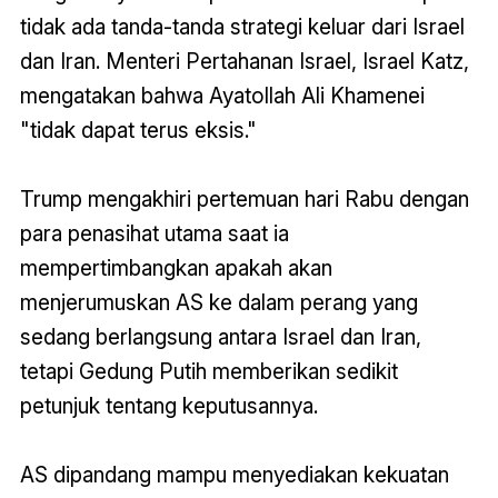
tidak ada tanda-tanda strategi keluar dari Israel
dan Iran. Menteri Pertahanan Israel, Israel Katz,
mengatakan bahwa Ayatollah Ali Khamenei
"tidak dapat terus eksis."
Trump mengakhiri pertemuan hari Rabu dengan
para penasihat utama saat ia
mempertimbangkan apakah akan
menjerumuskan AS ke dalam perang yang
sedang berlangsung antara Israel dan Iran,
tetapi Gedung Putih memberikan sedikit
petunjuk tentang keputusannya.
AS dipandang mampu menyediakan kekuatan