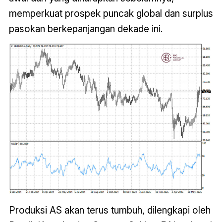
memperkuat prospek puncak global dan surplus
pasokan berkepanjangan dekade ini.
Produksi AS akan terus tumbuh, dilengkapi oleh