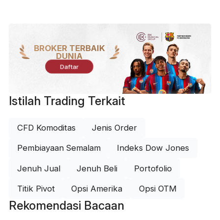
BROKER TERBAIK
DUNIA
Daftar
Istilah Trading Terkait
CFD Komoditas
Jenis Order
Pembiayaan Semalam
Indeks Dow Jones
Jenuh Jual
Jenuh Beli
Portofolio
Titik Pivot
Opsi Amerika
Opsi OTM
Rekomendasi Bacaan