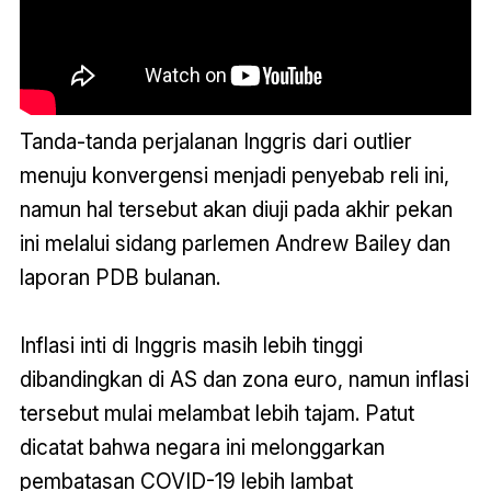
Tanda-tanda perjalanan Inggris dari outlier
menuju konvergensi menjadi penyebab reli ini,
namun hal tersebut akan diuji pada akhir pekan
ini melalui sidang parlemen Andrew Bailey dan
laporan PDB bulanan.
Inflasi inti di Inggris masih lebih tinggi
dibandingkan di AS dan zona euro, namun inflasi
tersebut mulai melambat lebih tajam. Patut
dicatat bahwa negara ini melonggarkan
pembatasan COVID-19 lebih lambat