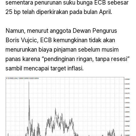
sementara penurunan suku bunga ECB sebesar
25 bp telah diperkirakan pada bulan April.
Namun, menurut anggota Dewan Pengurus
Boris Vujcic, ECB kemungkinan tidak akan
menurunkan biaya pinjaman sebelum musim
panas karena “pendinginan ringan, tanpa resesi”
sambil mencapai target inflasi.