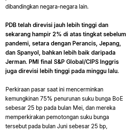
dibandingkan negara-negara lain.
PDB telah direvisi jauh lebih tinggi dan
sekarang hampir 2% di atas tingkat sebelum
pandemi, setara dengan Perancis, Jepang,
dan Spanyol, bahkan lebih baik daripada
Jerman. PMI final S&P Global/CIPS Inggris
juga direvisi lebih tinggi pada minggu lalu.
Perkiraan pasar saat ini mencerminkan
kemungkinan 75% penurunan suku bunga BoE
sebesar 25 bp pada bulan Mei, dan mereka
memperkirakan pemotongan suku bunga
tersebut pada bulan Juni sebesar 25 bp,