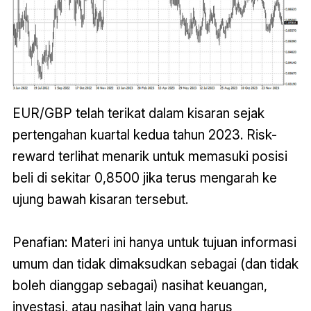
EUR/GBP telah terikat dalam kisaran sejak
pertengahan kuartal kedua tahun 2023. Risk-
reward terlihat menarik untuk memasuki posisi
beli di sekitar 0,8500 jika terus mengarah ke
ujung bawah kisaran tersebut.
Penafian: Materi ini hanya untuk tujuan informasi
umum dan tidak dimaksudkan sebagai (dan tidak
boleh dianggap sebagai) nasihat keuangan,
investasi, atau nasihat lain yang harus