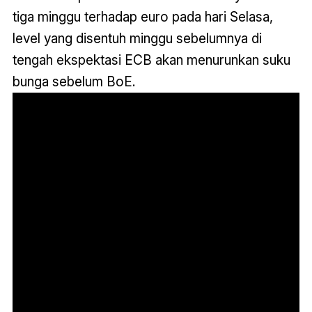
tiga minggu terhadap euro pada hari Selasa,
level yang disentuh minggu sebelumnya di
tengah ekspektasi ECB akan menurunkan suku
bunga sebelum BoE.