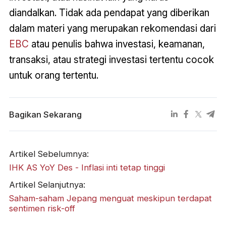
diandalkan. Tidak ada pendapat yang diberikan
dalam materi yang merupakan rekomendasi dari
EBC
atau penulis bahwa investasi, keamanan,
transaksi, atau strategi investasi tertentu cocok
untuk orang tertentu.
Bagikan Sekarang
Artikel Sebelumnya:
IHK AS YoY Des - Inflasi inti tetap tinggi
Artikel Selanjutnya:
Saham-saham Jepang menguat meskipun terdapat
sentimen risk-off