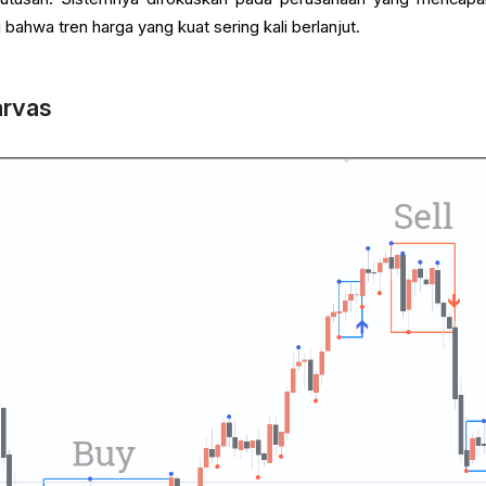
 bahwa tren harga yang kuat sering kali berlanjut.
arvas