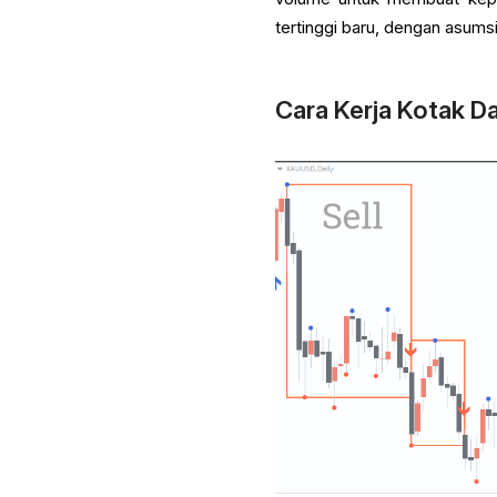
tertinggi baru, dengan asumsi
Cara Kerja Kotak D