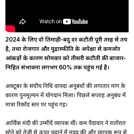
2024 के लिए दो तिमाही-बिंदु दर कटौती पूरी तरह से तय
है, तथा रोजगार और मुद्रास्फीति के अपेक्षा से कमजोर
आंकड़ों के कारण सोमवार को तीसरी कटौती की बाजार-
निहित संभावना लगभग 60% तक पहुंच गई है।
अक्टूबर के संघीय निधि वायदा अनुबंधों की लगातार मांग के
कारण पुनर्मूल्यन में योगदान मिला। पिछले सप्ताह अनुबंध में
मात्रा रिकॉर्ड स्तर पर पहुंच गई।
आर्थिक मंदी की उम्मीदें व्यापक थीं। कम पैदावार ने रातोंरात
सोने को तेजी से ऊपर चढ़ाने में मदद की और व्यापक रूप से