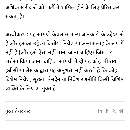
अधिक खरीदारों को पार्टी में शामिल होने के लिए प्रेरित कर
सकता है।
अस्वीकरण: यह सामग्री केवल सामान्य जानकारी के उद्देश्य से
है और इसका उद्देश्य वित्तीय, निवेश या अन्य सलाह के रूप में
नहीं है (और इसे ऐसा नहीं माना जाना चाहिए) जिस पर
भरोसा किया जाना चाहिए। सामग्री में दी गई कोई भी राय
ईबीसी या लेखक द्वारा यह अनुशंसा नहीं करती है कि कोई
विशेष निवेश, सुरक्षा, लेनदेन या निवेश रणनीति किसी विशिष्ट
व्यक्ति के लिए उपयुक्त है।
तुरंत शेयर करें