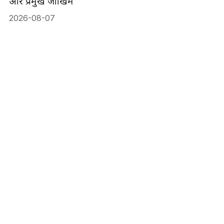
और प्रमुख जोखिम
2026-08-07