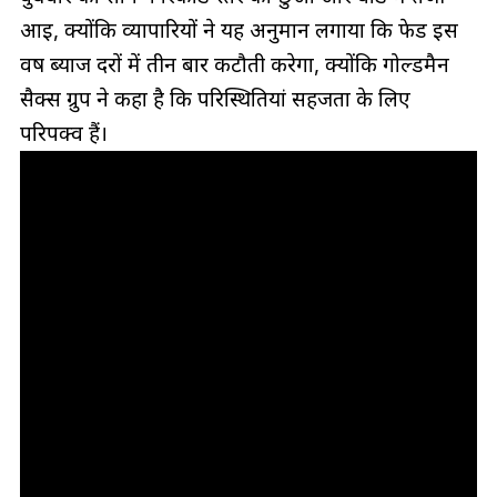
आई, क्योंकि व्यापारियों ने यह अनुमान लगाया कि फेड इस
वर्ष ब्याज दरों में तीन बार कटौती करेगा, क्योंकि गोल्डमैन
सैक्स ग्रुप ने कहा है कि परिस्थितियां सहजता के लिए
परिपक्व हैं।