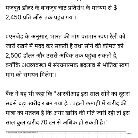
मजबूत डॉलर के बावजूद चार्ट प्रतिरोध के माध्यम से $
2,450 प्रति औंस तक पहुंच गया।
एएनजेड के अनुसार, भारत की मांग वर्तमान स्वर्ण रैली को
जारी रखने में मदद कर सकती है तथा सोने की कीमत को
2,500 डॉलर और उससे अधिक तक पहुंचा सकती है,
क्योंकि अर्थव्यवस्था में संरचनात्मक बदलाव से भौतिक स्वर्ण
मांग को समर्थन मिलेगा।
बैंक ने यह भी कहा कि "आरबीआई इस साल सोने का दूसरा
सबसे बड़ा खरीदार बन गया है... पहली छमाही में खरीद की
मात्रा का मतलब है कि अगर खरीद की गति जारी रही तो इस
साल कुल खरीद 70 टन से अधिक हो सकती है।"