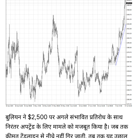
बुलियन ने $2,500 पर अगले संभावित प्रतिरोध के साथ
निरंतर अपट्रेंड के लिए मामले को मजबूत किया है। जब तक
कीमत ट्रेंडलाइन से नीचे नहीं गिर जाती, तब तक यह उछाल