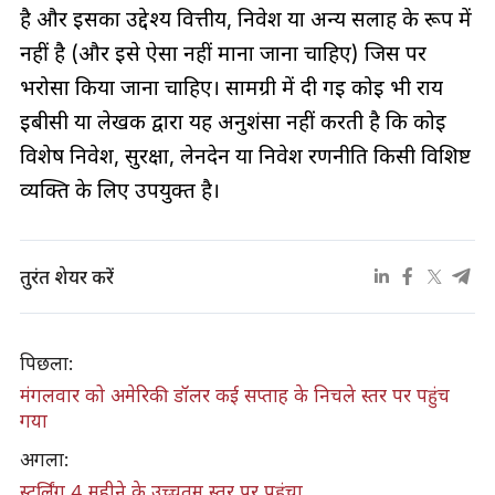
है और इसका उद्देश्य वित्तीय, निवेश या अन्य सलाह के रूप में
नहीं है (और इसे ऐसा नहीं माना जाना चाहिए) जिस पर
भरोसा किया जाना चाहिए। सामग्री में दी गई कोई भी राय
ईबीसी या लेखक द्वारा यह अनुशंसा नहीं करती है कि कोई
विशेष निवेश, सुरक्षा, लेनदेन या निवेश रणनीति किसी विशिष्ट
व्यक्ति के लिए उपयुक्त है।
तुरंत शेयर करें
पिछला:
मंगलवार को अमेरिकी डॉलर कई सप्ताह के निचले स्तर पर पहुंच
गया
अगला:
स्टर्लिंग 4 महीने के उच्चतम स्तर पर पहुंचा