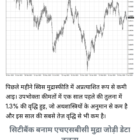
पिछले महीने स्विस मुद्रास्फीति में अप्रत्याशित रूप से कमी
आई। उपभोक्ता कीमतों में एक साल पहले की तुलना में
1.3% की वृद्धि हुई, जो अर्थशास्त्रियों के अनुमान से कम है
और इस साल की सबसे तेज़ वृद्धि से भी कम है।
सिटीबैंक बनाम एचएसबीसी मुद्रा जोड़ी डेटा
तुलना