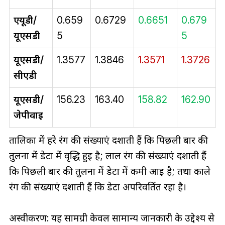
एयूडी/
0.659
0.6729
0.6651
0.679
यूएसडी
5
5
यूएसडी/
1.3577
1.3846
1.3571
1.3726
सीएडी
यूएसडी/
156.23
163.40
158.82
162.90
जेपीवाई
तालिका में हरे रंग की संख्याएं दर्शाती हैं कि पिछली बार की
तुलना में डेटा में वृद्धि हुई है; लाल रंग की संख्याएं दर्शाती हैं
कि पिछली बार की तुलना में डेटा में कमी आई है; तथा काले
रंग की संख्याएं दर्शाती हैं कि डेटा अपरिवर्तित रहा है।
अस्वीकरण: यह सामग्री केवल सामान्य जानकारी के उद्देश्य से