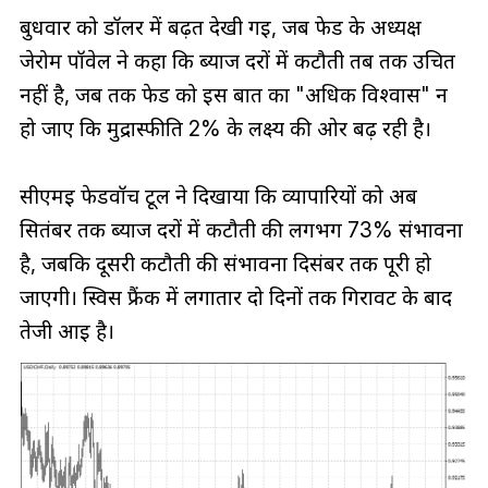
बुधवार को डॉलर में बढ़त देखी गई, जब फेड के अध्यक्ष
जेरोम पॉवेल ने कहा कि ब्याज दरों में कटौती तब तक उचित
नहीं है, जब तक फेड को इस बात का "अधिक विश्वास" न
हो जाए कि मुद्रास्फीति 2% के लक्ष्य की ओर बढ़ रही है।
सीएमई फेडवॉच टूल ने दिखाया कि व्यापारियों को अब
सितंबर तक ब्याज दरों में कटौती की लगभग 73% संभावना
है, जबकि दूसरी कटौती की संभावना दिसंबर तक पूरी हो
जाएगी। स्विस फ्रैंक में लगातार दो दिनों तक गिरावट के बाद
तेजी आई है।