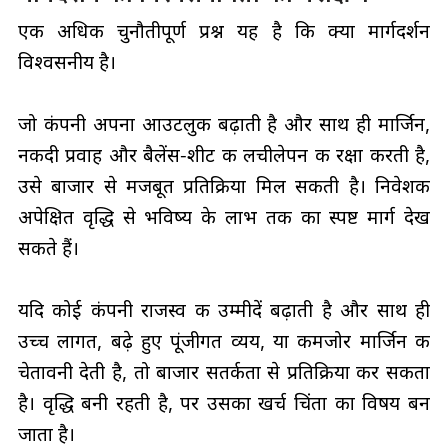
एक अधिक चुनौतीपूर्ण प्रश्न यह है कि क्या मार्गदर्शन
विश्वसनीय है।
जो कंपनी अपना आउटलुक बढ़ाती है और साथ ही मार्जिन,
नकदी प्रवाह और बैलेंस‑शीट की लचीलेपन की रक्षा करती है,
उसे बाजार से मजबूत प्रतिक्रिया मिल सकती है। निवेशक
अपेक्षित वृद्धि से भविष्य के लाभ तक का स्पष्ट मार्ग देख
सकते हैं।
यदि कोई कंपनी राजस्व की उम्मीदें बढ़ाती है और साथ ही
उच्च लागत, बढ़े हुए पूंजीगत व्यय, या कमजोर मार्जिन की
चेतावनी देती है, तो बाजार सतर्कता से प्रतिक्रिया कर सकता
है। वृद्धि बनी रहती है, पर उसका खर्च चिंता का विषय बन
जाता है।