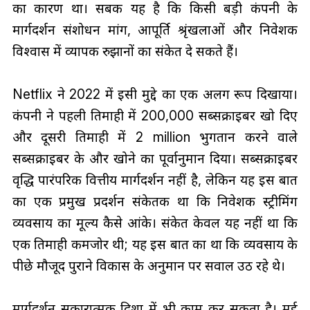
का कारण था। सबक यह है कि किसी बड़ी कंपनी के
मार्गदर्शन संशोधन मांग, आपूर्ति श्रृंखलाओं और निवेशक
विश्वास में व्यापक रुझानों का संकेत दे सकते हैं।
Netflix ने 2022 में इसी मुद्दे का एक अलग रूप दिखाया।
कंपनी ने पहली तिमाही में 200,000 सब्सक्राइबर खो दिए
और दूसरी तिमाही में 2 million भुगतान करने वाले
सब्सक्राइबर के और खोने का पूर्वानुमान दिया। सब्सक्राइबर
वृद्धि पारंपरिक वित्तीय मार्गदर्शन नहीं है, लेकिन यह इस बात
का एक प्रमुख प्रदर्शन संकेतक था कि निवेशक स्ट्रीमिंग
व्यवसाय का मूल्य कैसे आंके। संकेत केवल यह नहीं था कि
एक तिमाही कमजोर थी; यह इस बात का था कि व्यवसाय के
पीछे मौजूद पुराने विकास के अनुमान पर सवाल उठ रहे थे।
मार्गदर्शन सकारात्मक दिशा में भी काम कर सकता है। मई