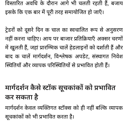
विस्तारित अवधि के दौरान आगे भी चलती रहती हैं, बजाय
इसके कि एक बार में पूरी तरह समायोजित हो जाएँ।
ट्रेडरों को दूसरे दिन की चाल का स्वचालित रूप से अनुसरण
नहीं करना चाहिए। आय पर बाजार प्रतिक्रियाएँ अक्सर चरणों
में खुलती हैं, जहां प्रारम्भिक चालें हेडलाइनों को दर्शाती हैं और
बाद की चालें मार्गदर्शन, विश्लेषक अपडेट, संस्थागत निवेश
स्थितियाँ और व्यापक परिस्थितियों से प्रभावित होती हैं।
मार्गदर्शन कैसे स्टॉक सूचकांकों को प्रभावित
कर सकता है
मार्गदर्शन केवल व्यक्तिगत स्टॉक्स को ही नहीं बल्कि व्यापक
सूचकांकों को भी प्रभावित करता है।