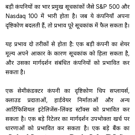
बड़ी कंपनियों का भार प्रमुख सूचकांकों जैसे S&P 500 और
Nasdaq 100 में भारी होता है। जब ये कंपनियाँ अपना
दृष्टिकोण बदलती हैं, तो प्रभाव पूरे सूचकांक में फैल सकता है।
यह प्रभाव दो तरीकों से होता है: एक बड़ी कंपनी का शेयर
मूल्य अपने आकार के कारण सूचकांक को हिला सकता है,
और उसका मार्गदर्शन संबंधित कंपनियों को प्रभावित कर
सकता है।
एक सेमीकंडक्टर कंपनी का दृष्टिकोण चिप सप्लायर्स,
क्लाउड प्रदाताओं, हार्डवेयर निर्माताओं और अन्य
आर्टिफिशियल इंटेलिजेंस-लिंक्ड स्टॉक्स को प्रभावित कर
सकता है। एक बड़े रिटेलर का मार्गदर्शन उपभोक्ता खर्च पर
धारणाओं को प्रभावित कर सकता है। एक बड़े बैंक का