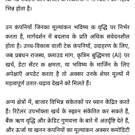
भिन्न होता है।
उन कंपनियों जिनका मूल्यांकन भविष्य की वृद्धि पर निर्भर
करता है, मार्गदर्शन में बदलाव के प्रति अधिक संवेदनशील
होता है। उच्च‑विकास वाली टेक कंपनियाँ, उदाहरण के लिए,
जब प्रबंधन राजस्व, क्लाउड मांग, कृत्रिम बुद्धिमत्ता (AI) पर
खर्च, डेटा सेंटर की क्षमता, या भविष्य के मार्जिन के लिए
अपेक्षाएँ अपडेट करता है तो अक्सर उनके शेयर मूल्यों में
महत्वपूर्ण उतार‑चढ़ाव देखने को मिलते हैं।
अन्य क्षेत्रों में, बाजार विभिन्न संकेतकों पर ध्यान केंद्रित करते
हैं। रिटेलर उपभोक्ता खर्च के रुझान संकेतित कर सकते हैं,
बैंक ऋण वृद्धि और क्रेडिट गुणवत्ता के बारे में अंतर्दृष्टि देते हैं,
और ऊर्जा या खनन कंपनियों का मूल्यांकन अक्सर कमोडिटी