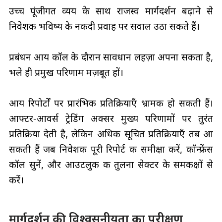
उच्च पूंजीगत व्यय के साथ राजस्व मार्गदर्शन बढ़ाने से
निवेशक भविष्य के नकदी प्रवाह पर सवाल उठा सकते हैं।
प्रबंधन आय कॉल के दौरान सावधान लहज़ा अपना सकता है,
भले ही प्रमुख परिणाम मज़बूत हों।
आय रिपोर्टों पर प्रारंभिक प्रतिक्रियाएँ भ्रामक हो सकती हैं।
आफ्टर‑आवर्स ट्रेडिंग अक्सर मुख्य परिणामों पर तुरंत
प्रतिक्रिया देती है, लेकिन अधिक सूचित प्रतिक्रियाएँ तब आ
सकती हैं जब निवेशक पूरी रिपोर्ट की समीक्षा करें, कॉन्फ्रेंस
कॉल सुनें, और आउटलुक की तुलना सेक्टर के समकक्षों से
करें।
मार्गदर्शन की विश्वसनीयता का परीक्षण