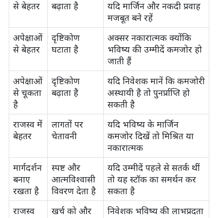
से बेहतर
बढ़ाता है
यदि मार्जिन और नकदी प्रवाह
मजबूत बने रहें
अपेक्षाओं
दृष्टिकोण
अक्सर नकारात्मक क्योंकि
से बेहतर
घटाता है
भविष्य की उम्मीदें कमजोर हो
जाती हैं
अपेक्षाओं
दृष्टिकोण
यदि निवेशक मानें कि कमजोरी
से चूकता
बढ़ाता है
अस्थायी है तो पुनर्प्राप्ति हो
है
सकती है
राजस्व में
लागतों पर
यदि भविष्य के मार्जिन
बेहतर
चेतावनी
कमजोर दिखें तो मिश्रित या
नकारात्मक
मार्गदर्शन
स्पष्ट और
यदि उम्मीदें पहले से सतर्क थीं
बनाए
आत्मविश्वासी
तो यह स्टॉक का समर्थन कर
रखता है
विवरण देता है
सकता है
राजस्व
खर्च को और
निवेशक भविष्य की लाभप्रदता