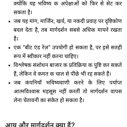
क्योंकि यह भविष्य की अपेक्षाओं को फिर से सेट कर
सकता है।
जब यह मांग, मार्जिन, खर्च, या नकदी प्रवाह पर दृष्टिकोण
बदल देता है, तब मार्गदर्शन सबसे अधिक मायने रखता
है।
एक “बीट एंड रेज़” उपयोगी हो सकता है, पर इसे सतही
रूप में स्वीकार नहीं करना चाहिए।
विश्लेषक संशोधन बाजार की प्रतिक्रिया की पुष्टि कर सकते
हैं, लेकिन वे कीमत की चाल से पीछे भी रह सकते हैं।
जब कंपनियाँ भविष्यवाणी करने के लिए पर्याप्त
आत्मविश्वास महसूस नहीं करतीं तो मार्गदर्शन वापस
लेना चेतावनी का संकेत हो सकता है।
आय और मार्गदर्शन क्या हैं?