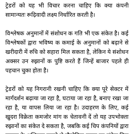
ट्रेडरों को यह भी विचार करना चाहिए कि क्या कंपनी
सामान्यतः रूढ़िवादी लक्ष्य निर्धारित करती है।
विश्लेषक अनुमानों में संशोधन की गति भी एक संकेत है। कई
विश्लेषकों द्वारा भविष्य की कमाई के अनुमानों को बढ़ाने से
खरीदारी में रुचि को सहारा मिल सकता है, लेकिन ये संशोधन
अक्सर उन रुझानों की पुष्टि करते हैं जिन्हें बाजार पहले ही
पहचान चुका होता है।
ट्रेडरों को यह निगरानी रखनी चाहिए कि क्या पूरे सेक्टर में
मार्गदर्शन बढ़ाया जा रहा है, घटाया जा रहा है, बनाए रखा जा
रहा है, या वापस लिया जा रहा है। उदाहरण के लिए, कई
खुदरा विक्रेता कमजोर मांग की चेतावनी दें तो यह उपभोक्ता
रुझानों का संकेत दे सकता है, जबकि कई चिप कंपनियों द्वारा