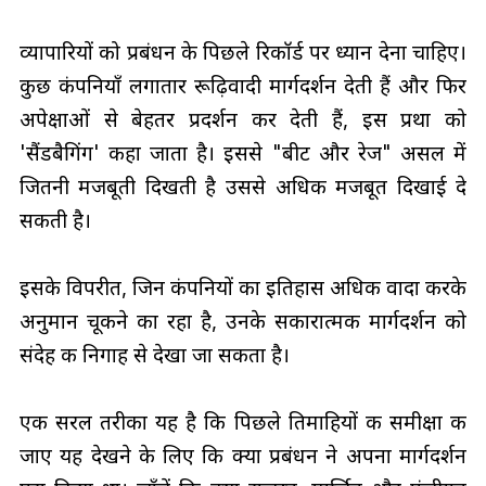
व्यापारियों को प्रबंधन के पिछले रिकॉर्ड पर ध्यान देना चाहिए।
कुछ कंपनियाँ लगातार रूढ़िवादी मार्गदर्शन देती हैं और फिर
अपेक्षाओं से बेहतर प्रदर्शन कर देती हैं, इस प्रथा को
'सैंडबैगिंग' कहा जाता है। इससे "बीट और रेज" असल में
जितनी मजबूती दिखती है उससे अधिक मजबूत दिखाई दे
सकती है।
इसके विपरीत, जिन कंपनियों का इतिहास अधिक वादा करके
अनुमान चूकने का रहा है, उनके सकारात्मक मार्गदर्शन को
संदेह की निगाह से देखा जा सकता है।
एक सरल तरीका यह है कि पिछले तिमाहियों की समीक्षा की
जाए यह देखने के लिए कि क्या प्रबंधन ने अपना मार्गदर्शन