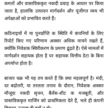
कीमतों और वास्तविकीकृत नकदी प्रवाह के आधार पर किया
जाता है, हालांकि उत्पादन मार्गदर्शन और पूंजीगत व्यय भी
अपेक्षाओं को प्रभावित करते हैं।
कठिनाइयों में या पुनर्प्राप्ति की स्थिति में कंपनियों के लिए
रिपोर्ट किए गए परिणाम अक्सर अधिक मायने रखते हैं,
क्योंकि निवेशक स्थिरीकरण के प्रमाण ढूंढ़ते हैं। ऐसे मामलों में
मार्गदर्शन सहायक होता है पर सहायक वित्तीय डेटा के बिना
अपर्याप्त होता है।
बाजार चक्र भी यह तय करते हैं कि क्या महत्वपूर्ण है। मंदी,
दर बढ़ोतरी, या तरलता तनाव के दौरान, निवेशक अक्सर
मौजूदा नकदी सृजन, बैलेंस‑शीट की मजबूती, और
वास्तविकीकृत मार्जिन को प्राथमिकता देते हैं, भले ही कंपनी
विकास‑उन्मुख ही क्यों न हो।