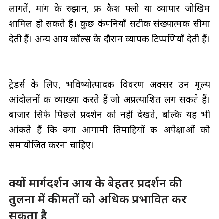
लागतें, मांग के रुझान, फ्री कैश फ्लो या व्यापार जोखिम
शामिल हो सकते हैं। कुछ कंपनियाँ सटीक संख्यात्मक सीमा
देती हैं। अन्य आय कॉल्स के दौरान व्यापक टिप्पणियाँ देती हैं।
ट्रेडर्स के लिए, भविष्योत्पादक विवरण अक्सर उन मूल्य
आंदोलनों की व्याख्या करते हैं जो अप्रत्याशित लग सकते हैं।
बाजार सिर्फ पिछले प्रदर्शन को नहीं देखते, बल्कि यह भी
आंकते हैं कि क्या आगामी तिमाहियों की अपेक्षाओं को
समायोजित करना चाहिए।
क्यों मार्गदर्शन आय के बेहतर प्रदर्शन की
तुलना में कीमतों को अधिक प्रभावित कर
सकता है