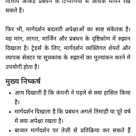
वित्तीय आँकड़े प्रबंधन की टिप्पणियों से अधिक मायने रख
सकते हैं।
फिर भी, मार्गदर्शन बदलती अपेक्षाओं का स्पष्ट संकेतक है।
यह मांग, लागत, मार्जिन और प्रबंधन के दृष्टिकोण में रुझान
दिखाता है। ट्रेडर्स के लिए, मार्गदर्शन व्यक्तिगत शेयरों और
व्यापक सेक्टर या सूचकांक के रुझानों का मूल्यांकन करने में
उपयोगी होता है।
मुख्य निष्कर्ष
आय दिखाती है कि कंपनी ने पहले से क्या हासिल किया
है।
मार्गदर्शन दिखाता है कि प्रबंधन अगले तिमाही या पूरे वर्ष
में क्या अपेक्षा रखता है।
बाजार मार्गदर्शन पर तेज़ी से प्रतिक्रिया कर सकते हैं