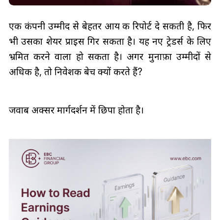
एक कंपनी उम्मीद से बेहतर आय की रिपोर्ट दे सकती है, फिर
भी उसका शेयर प्राइस गिर सकता है। यह नए ट्रेडर्स के लिए
भ्रमित करने वाला हो सकता है। अगर मुनाफ़ा उम्मीदों से
अधिक है, तो निवेशक बेच क्यों करते हैं?
जवाब अक्सर मार्गदर्शन में छिपा होता है।