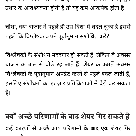
उधार की आवश्यकता होती है तो यह कम आकर्षक होता है।
चौथा, क्या बाजार ने पहले ही उस दिशा में बदल चुका है इससे
पहले कि विश्लेषक अपने पूर्वानुमान संशोधित करें?
विश्लेषकों के संशोधन मददगार हो सकते हैं, लेकिन वे अक्सर
बाजार की चाल से पीछे रह जाते हैं। शेयर की कीमतें अक्सर
विश्लेषकों के पूर्वानुमान अपडेट करने से पहले बदल जाती हैं,
इसलिए संशोधनों का इंतज़ार प्रतिक्रियाओं में देरी कर सकता
है।
क्यों अच्छे परिणामों के बाद शेयर गिर सकते हैं
कई कारणों से अच्छे आय परिणामों के बाद एक शेयर गिर