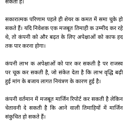
सकता है।
सकारात्मक परिणाम पहले ही शेयर की कीमत में समा चुके हो
सकते हैं। यदि निवेशक एक मजबूत तिमाही की उम्मीद कर रहे
थे, तो कंपनी को और बढ़त के लिए अपेक्षाओं को काफी हद
तक पार करना होगा।
कंपनी लाभ की अपेक्षाओं को पार कर सकती है पर राजस्व
पर चूक कर सकती है, जो संकेत देता है कि लाभ वृद्धि बढ़ी
हुई मांग के बजाय लागत नियंत्रण के कारण हुई है।
कंपनी वर्तमान में मजबूत मार्जिन रिपोर्ट कर सकती है लेकिन
चेतावनी दे सकती है कि आने वाली तिमाहियों में मार्जिन
संकुचित हो सकते हैं।