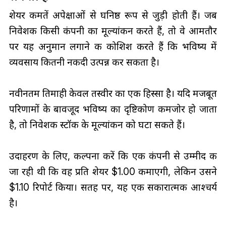
शेयर कीमतें अपेक्षाओं से घनिष्ठ रूप से जुड़ी होती हैं। जब
निवेशक किसी कंपनी का मूल्यांकन करते हैं, तो वे आमतौर
पर यह अनुमान लगाने की कोशिश करते हैं कि भविष्य में
व्यवसाय कितनी नकदी उत्पन्न कर सकता है।
नवीनतम तिमाही केवल तस्वीर का एक हिस्सा है। यदि मजबूत
परिणामों के बावजूद भविष्य का दृष्टिकोण कमजोर हो जाता
है, तो निवेशक स्टॉक के मूल्यांकन को घटा सकते हैं।
उदाहरण के लिए, कल्पना करें कि एक कंपनी से उम्मीद की
जा रही थी कि वह प्रति शेयर $1.00 कमाएगी, लेकिन उसने
$1.10 रिपोर्ट किया। सतह पर, यह एक सकारात्मक आश्चर्य
है।