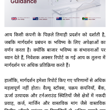
आय किसी कंपनी के पिछले तिमाही प्रदर्शन को दर्शाती है,
जबकि मार्गदर्शन प्रबंधन की भविष्य के लिए अपेक्षाओं का
वर्णन करता है। क्योंकि बाजार भविष्य की संभावनाओं पर
ध्यान देते हैं, निवेशक अक्सर रिपोर्ट की गई आय की तुलना में
मार्गदर्शन पर अधिक प्रतिक्रिया करते हैं।
हालाँकि, मार्गदर्शन हमेशा रिपोर्ट किए गए परिणामों से अधिक
महत्वपूर्ण नहीं होता। वैल्यू स्टॉक्स, चक्रीय कंपनियाँ, बैंक,
ऊर्जा उत्पादक और टर्नअराउंड स्थितियों जैसे क्षेत्रों में नकदी
प्रवाह, कर्ज, मार्जिन और वास्तविक मांग जैसे वास्तविक