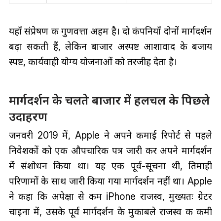
यहाँ संप्रेषण की गुणवत्ता अहम है। दो कंपनियाँ दोनों मार्गदर्शन
बढ़ा सकती हैं, लेकिन बाजार अस्पष्ट आशावाद के बजाय
स्पष्ट, कार्यवाही योग्य योजनाओं को तरजीह देता है।
मार्गदर्शन के चलते बाजार में हलचल के पिछले
उदाहरण
जनवरी 2019 में, Apple ने अपने कमाई रिपोर्ट से पहले
निवेशकों को एक औपचारिक पत्र जारी कर अपने मार्गदर्शन
में संशोधन किया था। यह एक पूर्व-सूचना थी, तिमाही
परिणामों के साथ जारी किया गया मार्गदर्शन नहीं था। Apple
ने कहा कि अपेक्षा से कम iPhone राजस्व, मुख्यतः ग्रेटर
चाइना में, उसके पूर्व मार्गदर्शन के मुकाबले राजस्व की कमी