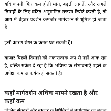
यदि कंपनी फिर कम होती मांग, बढ़ती लागतें, और अगले
तिमाही के लिए घटित अनुमानित राजस्व रिपोर्ट करती है, तो
आय में बेहतर प्रदर्शन कमजोर मार्गदर्शन से धूमिल हो जाता
है।
इसी कारण शेयर की कीमत घट सकती है।
बाजार पिछले तिमाही को नकारात्मक रूप से नहीं आंक रहा
है, बल्कि संकेत दे रहा है कि भविष्य की संभावनाएँ पहले की
अपेक्षा कम आकर्षक हो सकती हैं।
कहाँ मार्गदर्शन अधिक मायने रखता है और
कहाँ कम
विभिन्न सेक्टरों और बाजार की स्थितियों में मार्गदर्शन का महत्व