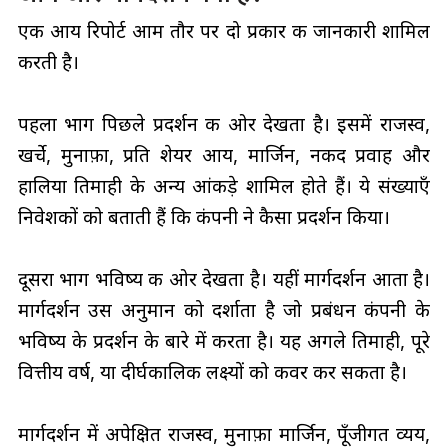
एक आय रिपोर्ट आम तौर पर दो प्रकार की जानकारी शामिल
करती है।
पहला भाग पिछले प्रदर्शन की ओर देखता है। इसमें राजस्व,
खर्चे, मुनाफ़ा, प्रति शेयर आय, मार्जिन, नकद प्रवाह और
हालिया तिमाही के अन्य आंकड़े शामिल होते हैं। ये संख्याएँ
निवेशकों को बताती हैं कि कंपनी ने कैसा प्रदर्शन किया।
दूसरा भाग भविष्य की ओर देखता है। यहीं मार्गदर्शन आता है।
मार्गदर्शन उस अनुमान को दर्शाता है जो प्रबंधन कंपनी के
भविष्य के प्रदर्शन के बारे में करता है। यह अगले तिमाही, पूरे
वित्तीय वर्ष, या दीर्घकालिक लक्ष्यों को कवर कर सकता है।
मार्गदर्शन में अपेक्षित राजस्व, मुनाफ़ा मार्जिन, पूँजीगत व्यय,