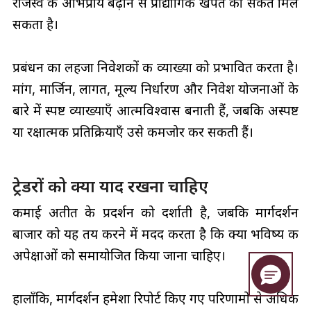
राजस्व के अभिप्राय बढ़ाने से प्रौद्योगिकी खपत का संकेत मिल
सकता है।
प्रबंधन का लहजा निवेशकों की व्याख्या को प्रभावित करता है।
मांग, मार्जिन, लागत, मूल्य निर्धारण और निवेश योजनाओं के
बारे में स्पष्ट व्याख्याएँ आत्मविश्वास बनाती हैं, जबकि अस्पष्ट
या रक्षात्मक प्रतिक्रियाएँ उसे कमजोर कर सकती हैं।
ट्रेडरों को क्या याद रखना चाहिए
कमाई अतीत के प्रदर्शन को दर्शाती है, जबकि मार्गदर्शन
बाजार को यह तय करने में मदद करता है कि क्या भविष्य की
अपेक्षाओं को समायोजित किया जाना चाहिए।
हालाँकि, मार्गदर्शन हमेशा रिपोर्ट किए गए परिणामों से अधिक