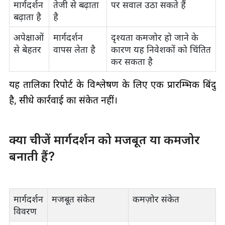
मार्गदर्शन
तेजी से बढ़ाता
पर सवाल उठा सकते हैं
बढ़ाता है
है
अपेक्षाओं
मार्गदर्शन
दृश्यता कमजोर हो जाने के
से बेहतर
वापस लेता है
कारण यह निवेशकों को चिंतित
कर सकता है
यह तालिका रिपोर्ट के विश्लेषण के लिए एक प्रारम्भिक बिंदु
है, सीधे कार्रवाई का संकेत नहीं।
क्या चीजें मार्गदर्शन को मजबूत या कमजोर
बनाती हैं?
मार्गदर्शन
मजबूत संकेत
कमज़ोर संकेत
विवरण