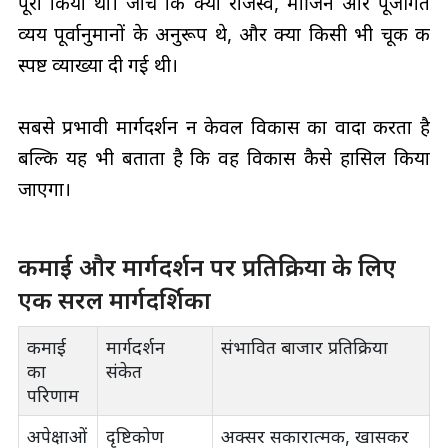
पूरा किया था। जाँचें कि क्या राजस्व, मार्जिन और पूंजीगत
व्यय पूर्वानुमानों के अनुरूप थे, और क्या किसी भी चूक की
स्पष्ट व्याख्या दी गई थी।
सबसे प्रभावी मार्गदर्शन न केवल विकास का वादा करता है
बल्कि यह भी बताता है कि वह विकास कैसे हासिल किया
जाएगा।
कमाई और मार्गदर्शन पर प्रतिक्रिया के लिए
एक सरल मार्गदर्शिका
कमाई
मार्गदर्शन
संभावित बाजार प्रतिक्रिया
का
संकेत
परिणाम
अपेक्षाओं
दृष्टिकोण
अक्सर सकारात्मक, खासकर