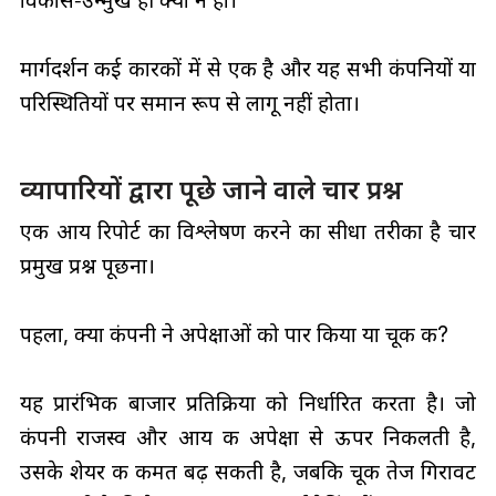
मार्गदर्शन कई कारकों में से एक है और यह सभी कंपनियों या
परिस्थितियों पर समान रूप से लागू नहीं होता।
व्यापारियों द्वारा पूछे जाने वाले चार प्रश्न
एक आय रिपोर्ट का विश्लेषण करने का सीधा तरीका है चार
प्रमुख प्रश्न पूछना।
पहला, क्या कंपनी ने अपेक्षाओं को पार किया या चूक की?
यह प्रारंभिक बाजार प्रतिक्रिया को निर्धारित करता है। जो
कंपनी राजस्व और आय की अपेक्षा से ऊपर निकलती है,
उसके शेयर की कीमत बढ़ सकती है, जबकि चूक तेज गिरावट