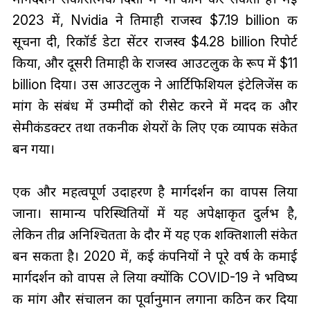
2023 में, Nvidia ने तिमाही राजस्व $7.19 billion की
सूचना दी, रिकॉर्ड डेटा सेंटर राजस्व $4.28 billion रिपोर्ट
किया, और दूसरी तिमाही के राजस्व आउटलुक के रूप में $11
billion दिया। उस आउटलुक ने आर्टिफिशियल इंटेलिजेंस की
मांग के संबंध में उम्मीदों को रीसेट करने में मदद की और
सेमीकंडक्टर तथा तकनीकी शेयरों के लिए एक व्यापक संकेत
बन गया।
एक और महत्वपूर्ण उदाहरण है मार्गदर्शन का वापस लिया
जाना। सामान्य परिस्थितियों में यह अपेक्षाकृत दुर्लभ है,
लेकिन तीव्र अनिश्चितता के दौर में यह एक शक्तिशाली संकेत
बन सकता है। 2020 में, कई कंपनियों ने पूरे वर्ष के कमाई
मार्गदर्शन को वापस ले लिया क्योंकि COVID-19 ने भविष्य
की मांग और संचालन का पूर्वानुमान लगाना कठिन कर दिया