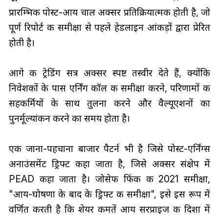
प्रारम्भिक पोस्ट-आय चाल अक्सर प्रतिक्रियात्मक होती है, जो
पूर्ण रिपोर्ट की समीक्षा से पहले हेडलाइन आंकड़ों द्वारा प्रेरित
होती है।
आगे की ट्रेडिंग सत्र अक्सर स्पष्ट तस्वीर देते हैं, क्योंकि
निवेशकों के पास एर्निंग कॉल की समीक्षा करने, परिणामों की
सहकर्मियों के साथ तुलना करने और वैल्यूएशनों का
पुनर्मूल्यांकन करने का समय होता है।
एक जाना-पहचाना बाजार पैटर्न भी है जिसे पोस्ट-एर्निंग्स
अनाउंसमेंट ड्रिफ्ट कहा जाता है, जिसे अक्सर संक्षेप में
PEAD कहा जाता है। जोसेफ फिंक की 2021 समीक्षा,
"आय-घोषणा के बाद के ड्रिफ्ट की समीक्षा", इसे इस रूप में
वर्णित करती है कि शेयर कीमतें आय सरप्राइज की दिशा में