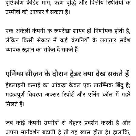
दृष्टिकोण क्रेडिट मांग, ऋण वृद्धि और वित्तीय स्थितियों की
उम्मीदों को आकार दे सकता है।
एक अकेली कंपनी की रूपरेखा शायद ही निर्णायक होती है,
लेकिन किसी सेक्टर में कई कंपनियों के लगातार संदेश
व्यापक रुझान का संकेत दे सकते हैं।
एर्निंग्स सीज़न के दौरान ट्रेडर क्या देख सकते हैं
हेडलाइनी कमाई का आंकड़ा केवल एक प्रारम्भिक बिंदु है;
महत्वपूर्ण विवरण अक्सर रिपोर्ट और एर्निंग कॉल में गहरे
मिलते हैं।
जब कोई कंपनी उम्मीदों से बेहतर प्रदर्शन करती है और
अपना मार्गदर्शन बढ़ाती है तो यह खास होता है। हालांकि,