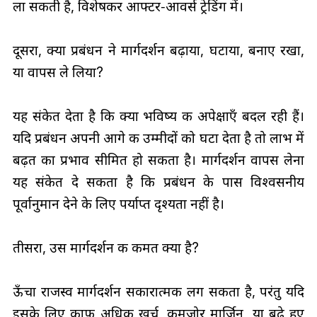
ला सकती है, विशेषकर आफ्टर‑आवर्स ट्रेडिंग में।
दूसरा, क्या प्रबंधन ने मार्गदर्शन बढ़ाया, घटाया, बनाए रखा,
या वापस ले लिया?
यह संकेत देता है कि क्या भविष्य की अपेक्षाएँ बदल रही हैं।
यदि प्रबंधन अपनी आगे की उम्मीदों को घटा देता है तो लाभ में
बढ़त का प्रभाव सीमित हो सकता है। मार्गदर्शन वापस लेना
यह संकेत दे सकता है कि प्रबंधन के पास विश्वसनीय
पूर्वानुमान देने के लिए पर्याप्त दृश्यता नहीं है।
तीसरा, उस मार्गदर्शन की कीमत क्या है?
ऊँचा राजस्व मार्गदर्शन सकारात्मक लग सकता है, परंतु यदि
इसके लिए काफी अधिक खर्च, कमजोर मार्जिन, या बढ़े हुए