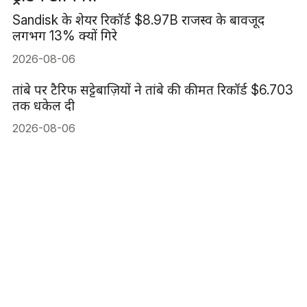
Sandisk के शेयर रिकॉर्ड $8.97B राजस्व के बावजूद
लगभग 13% क्यों गिरे
2026-08-06
तांबे पर टैरिफ सट्टेबाज़ियों ने तांबे की कीमत रिकॉर्ड $6.703
तक धकेल दी
2026-08-06