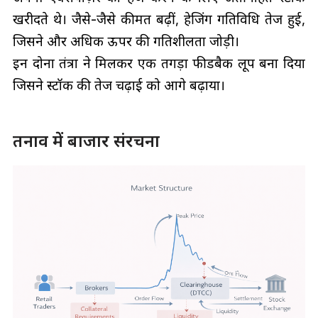
खरीदते थे। जैसे-जैसे कीमतें बढ़ीं, हेजिंग गतिविधि तेज हुई,
जिसने और अधिक ऊपर की गतिशीलता जोड़ी।
इन दोनों तंत्रों ने मिलकर एक तगड़ा फीडबैक लूप बना दिया
जिसने स्टॉक की तेज चढ़ाई को आगे बढ़ाया।
तनाव में बाजार संरचना