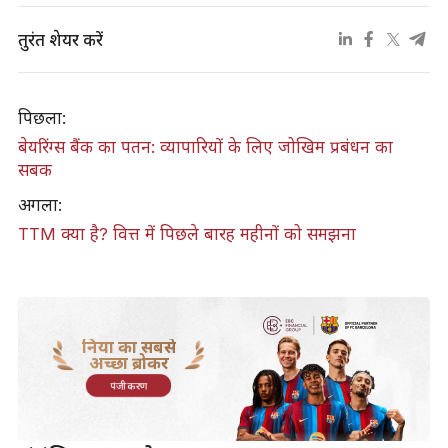
तुरंत शेयर करें
पिछला:
बेयरिंग्स बैंक का पतन: व्यापारियों के लिए जोखिम प्रबंधन का
सबक
अगला:
TTM क्या है? वित्त में पिछले बारह महीनों को समझना
दुनिया का सबसे
अच्छा ब्रोकर
पंजीकरण