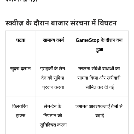
स्क्वीज़ के दौरान बाजार संरचना में विघटन
घटक
सामान्य कार्य
GameStop के दौरान क्या 
हुआ
खुदरा दलाल
ग्राहकों के लेन-
तरलता संबंधी बाधाओं का 
देन की सुविधा 
सामना किया और खरीदारी 
प्रदान करना
सीमित कर दी गई
क्लियरिंग 
लेन-देन के 
जमानत आवश्यकताएँ तेजी से 
हाउस
निपटान को 
बढ़ाईं
सुनिश्चित करना