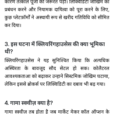
कारण तत्काल पूँजी की जरूरत पड़ी। लिक्विडिटी जोखिम का
प्रबंधन करने और नियामक दायित्वों को पूरा करने के लिए,
कुछ प्लेटफ़ॉर्मों ने अस्थायी रूप से खरीद गतिविधि को सीमित
कर दिया।
3. इस घटना में क्लियरिंगहाउसेस की क्या भूमिका
थी?
क्लियरिंगहाउसेस ने यह सुनिश्चित किया कि अत्यधिक
अस्थिरता के बावजूद सौदें सेटल हो सकें। कोलैटरल
आवश्यकताओं को बढ़ाकर उन्होंने सिस्टमिक जोखिम घटाया,
लेकिन इससे ब्रोकर्स पर लिक्विडिटी का दबाव भी बढ़ गया।
4. गामा स्क्वीज़ क्या है?
गामा स्क्वीज़ तब होता है जब मार्केट मेकर कॉल ऑप्शन के