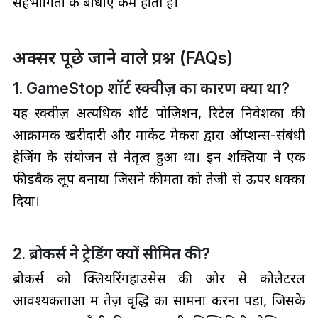
सहभागिता के बाधाएँ कम होती हैं।
अक्सर पूछे जाने वाले प्रश्न (FAQs)
1. GameStop शॉर्ट स्क्वीज़ का कारण क्या था?
यह स्क्वीज़ अत्यधिक शॉर्ट पोज़िशन, रिटेल निवेशकों की
आक्रामक खरीदारी और मार्केट मेकरों द्वारा ऑप्शन्स-संबंधी
हेजिंग के संयोजन से नेतृत्व हुआ था। इन शक्तियों ने एक
फीडबैक लूप बनाया जिसने कीमतों को तेजी से ऊपर धक्का
दिया।
2. ब्रोकर्स ने ट्रेडिंग क्यों सीमित की?
ब्रोकर्स को क्लियरिंगहाउसेस की ओर से कोलैटरल
आवश्यकताओं में तेज़ वृद्धि का सामना करना पड़ा, जिसके