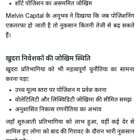
शॉर्ट पोज़िशन का असममित जोखिम
Melvin Capital के अनुभव ने दिखाया कि जब पोज़िशनिंग
एकतरफा हो जाती है तो नुकसान कितनी तेजी से बढ़ सकते
हैं।
खुदरा निवेशकों की जोखिम स्थिति
खुदरा प्रतिभागियों को भी महत्वपूर्ण चुनौतियों का सामना
करना पड़ा:
उच्च मूल्य स्तरों पर पोज़िशन में प्रवेश करना
वोलेटिलिटी और लिक्विडिटी जोखिमों की सीमित समझ
अनुशासित निकास रणनीतियों का अभाव
जहाँ शुरुआती प्रतिभागियों को लाभ हुआ, वहीं कई देर से
शामिल हुए लोगों को बाद की गिरावट के दौरान भारी नुकसान