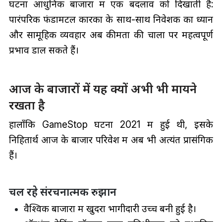
घटना आधुनिक बाजारों में एक बदलाव को दिखाती है:
पारंपरिक फंडामेंटल कारकों के साथ-साथ निवेशक का ध्यान
और सामूहिक व्यवहार अब कीमतों की चालों पर महत्वपूर्ण
प्रभाव डाल सकते हैं।
आज के बाजारों में यह क्यों अभी भी मायने
रखता है
हालाँकि GameStop घटना 2021 में हुई थी, इसके
निहितार्थ आज के बाजार परिवेश में अब भी अत्यंत प्रासंगिक
हैं।
चल रहे संरचनात्मक रुझान
वैश्विक बाजारों में खुदरा भागीदारी उच्च बनी हुई है।