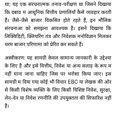
था; यह एक संरचनात्मक तनाव-परीक्षण था जिसने दिखाया
कि दबाव में आधुनिक वित्तीय प्रणालियाँ कैसे व्यवहार करती
हैं। जैसे-जैसे बाजार विकसित होते रहते हैं, इन मौलिक
संरचनाओं को समझना आवश्यक है। इसने दिखाया कि
लिक्विडिटी, क्लियरिंग तंत्र और निवेशक मनोविज्ञान मिलकर
चरम बाजार परिणामों को प्रेरित कर सकते हैं।
अस्वीकरण: यह सामग्री केवल सामान्य जानकारी के उद्देश्यों
के लिए है और इसे वित्तीय, निवेश या अन्य सलाह के रूप में
नहीं माना जाना चाहिए जिस पर भरोसा किया जाए। इस
सामग्री में दिया गया कोई भी विचार EBC या लेखक की ओर
से किसी विशेष व्यक्ति के लिए किसी विशिष्ट निवेश, सुरक्षा,
लेन-देन या निवेश रणनीति की उपयुक्तता की सिफारिश नहीं
है।