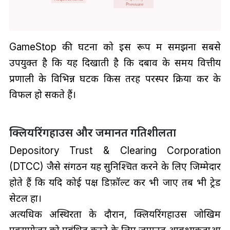
GameStop की घटना को इस रूप में समझना सबसे
उपयुक्त है कि यह दिखाती है कि दबाव के समय वित्तीय
प्रणाली के विभिन्न घटक किस तरह परस्पर क्रिया कर के
विफल हो सकते हैं।
क्लियरिंगहाउस और जमानत गतिशीलता
Depository Trust & Clearing Corporation
(DTCC) जैसे संगठन यह सुनिश्चित करने के लिए जिम्मेदार
होते हैं कि यदि कोई पक्ष डिफ़ॉल्ट कर भी जाए तब भी ट्रेड
सेटल हों।
अत्यधिक अस्थिरता के दौरान, क्लियरिंगहाउस जोखिम