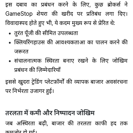
इस दबाव का प्रबंधन करने के लिए, कुछ ब्रोकर्स ने
GameStop शेयरों की खरीद पर प्रतिबंध लगा दिए।
विवादास्पद होते हुए भी, ये कदम मुख्य रूप से प्रेरित थे:
तुरंत पूँजी की सीमित उपलब्धता
क्लियरिंगहाउस की आवश्यकताओं का पालन करने की
जरूरत
संचालनात्मक स्थिरता बनाए रखने के लिए जोखिम
प्रबंधन की ज़िम्मेदारियाँ
इससे खुदरा ट्रेडिंग प्लेटफ़ॉर्मों की व्यापक बाजार अवसंरचना
पर निर्भरता उजागर हुई।
तरलता में कमी और निष्पादन जोखिम
जब अस्थिरता बढ़ी, बाजार की तरलता काफी हद तक
कमजोर हो गई।