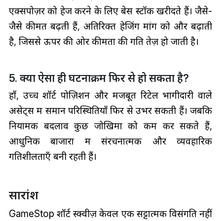
एक्सपोज़र को हेज करने के लिए बेस स्टॉक खरीदते हैं। जैसे-
जैसे कीमतें बढ़ती हैं, अतिरिक्त हेजिंग मांग को और बढ़ाती
है, जिससे ऊपर की ओर कीमतों की गति तेज़ हो जाती है।
5. क्या ऐसा ही घटनाक्रम फिर से हो सकता है?
हाँ, उच्च शॉर्ट पोज़िशन और मजबूत रिटेल भागीदारी वाले
असेट्स में समान परिस्थितियाँ फिर से उभर सकती हैं। जबकि
नियामक बदलाव कुछ जोखिमों को कम कर सकते हैं,
आधुनिक बाजारों में संरचनात्मक और व्यवहारिक
गतिशीलताएँ बनी रहती हैं।
सारांश
GameStop शॉर्ट स्क्वीज़ केवल एक सट्टात्मक विसंगति नहीं