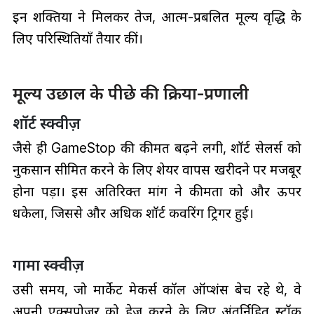
इन शक्तियों ने मिलकर तेज, आत्म-प्रबलित मूल्य वृद्धि के
लिए परिस्थितियाँ तैयार कीं।
मूल्य उछाल के पीछे की क्रिया-प्रणाली
शॉर्ट स्क्वीज़
जैसे ही GameStop की कीमत बढ़ने लगी, शॉर्ट सेलर्स को
नुकसान सीमित करने के लिए शेयर वापस खरीदने पर मजबूर
होना पड़ा। इस अतिरिक्त मांग ने कीमतों को और ऊपर
धकेला, जिससे और अधिक शॉर्ट कवरिंग ट्रिगर हुई।
गामा स्क्वीज़
उसी समय, जो मार्केट मेकर्स कॉल ऑप्शंस बेच रहे थे, वे
अपनी एक्सपोज़र को हेज करने के लिए अंतर्निहित स्टॉक