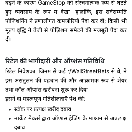
बढ़ने के कारण GameStop को संरचनात्मक रूप से घटते
हुए व्यवसाय के रूप में देखा। हालांकि, इस सर्वसम्मति
पोज़िशनिंग ने प्रणालीगत कमजोरियाँ पैदा कर दीं; किसी भी
मूल्य वृद्धि ने तेजी से पोज़िशन समेटने की मजबूरी पैदा कर
दी।
रिटेल की भागीदारी और ऑप्शंस गतिविधि
रिटेल निवेशकों, जिनमें से कई r/WallStreetBets से थे, ने
इस असंतुलन की पहचान की और आक्रामक रूप से शेयर
तथा कॉल ऑप्शंस खरीदना शुरू कर दिया।
इसने दो महत्वपूर्ण गतिशीलताएँ पेश कीं:
स्टॉक पर प्रत्यक्ष खरीद दबाव
मार्केट मेकर्स द्वारा ऑप्शंस हेजिंग के माध्यम से अप्रत्यक्ष
दबाव