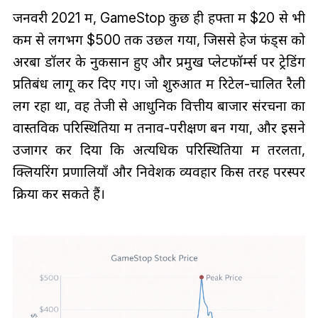
जनवरी 2021 में, GameStop कुछ ही हफ्तों में $20 से भी
कम से लगभग $500 तक उछल गया, जिससे हेज फंड्स को
अरबों डॉलर के नुकसान हुए और प्रमुख प्लेटफॉर्म्स पर ट्रेडिंग
प्रतिबंध लागू कर दिए गए। जो शुरुआत में रिटेल-चालित रैली
लग रहा था, वह तेजी से आधुनिक वित्तीय बाजार संरचना का
वास्तविक परिस्थितियों में तनाव-परीक्षण बन गया, और इसने
उजागर कर दिया कि अत्यधिक परिस्थितियों में तरलता,
क्लियरिंग प्रणालियाँ और निवेशक व्यवहार किस तरह परस्पर
क्रिया कर सकते हैं।