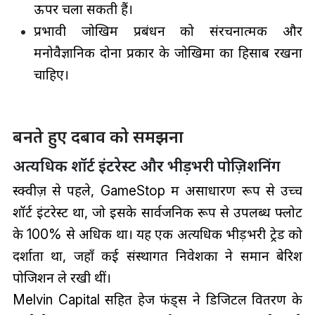
ऊपर चला सकती हैं।
प्रभावी जोखिम प्रबंधन को संरचनात्मक और
मनोवैज्ञानिक दोनों प्रकार के जोखिमों का हिसाब रखना
चाहिए।
बनते हुए दबाव को समझना
अत्यधिक शॉर्ट इंटरेस्ट और भीड़भरी पोज़िशनिंग
स्क्वीज़ से पहले, GameStop में असाधारण रूप से उच्च
शॉर्ट इंटरेस्ट था, जो इसके सार्वजनिक रूप से उपलब्ध फ्लोट
के 100% से अधिक था। यह एक अत्यधिक भीड़भरी ट्रेड को
दर्शाता था, जहाँ कई संस्थागत निवेशकों ने समान बेरिश
पोजिशन ले रखी थीं।
Melvin Capital सहित हेज फंड्स ने डिजिटल वितरण के