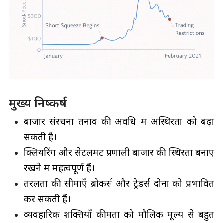
मुख्य निष्कर्ष
बाजार संरचना तनाव की अवधि में अस्थिरता को बढ़ा
सकती है।
क्लियरिंग और सेटलमेंट प्रणाली बाजार की स्थिरता बनाए
रखने में महत्वपूर्ण हैं।
तरलता की सीमाएँ ब्रोकर्स और ट्रेडर्स दोनों को प्रभावित
कर सकती हैं।
व्यवहारिक शक्तियाँ कीमतों को मौलिक मूल्य से बहुत