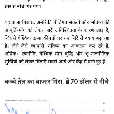
स्तर से नीचे गिर गया।
यह ताज़ा गिरावट अमेरिकी नीतिगत संकेतों और भविष्य की
आपूर्ति-माँग को लेकर जारी अनिश्चितता के कारण आई है,
जिससे वैश्विक ऊर्जा कीमतों पर नए सिरे से दबाव बढ़ रहा
है। जैसे-जैसे व्यापारी भविष्य का आकलन कर रहे हैं,
ओपेक+ रणनीति, वैश्विक माँग वृद्धि और भू-राजनीतिक
सुर्खियों को लेकर चिंताएँ सबसे आगे और केंद्र में बनी हुई हैं।
कच्चे तेल का बाजार गिरा, ब्रेंट 70 डॉलर से नीचे