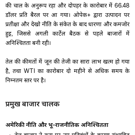
की चाल के अनुरूप रहा और दोपहर के कारोबार में 66.48
डॉलर प्रति बैरल पर आ गया। ओपेक+ द्वारा उत्पादन पर
प्रतीक्षा और देखो नीति के संकेत के बाद धारणा और कमजोर
हुई, जिससे अगली कार्टेल बैठक से पहले बाजारों में
अनिश्चितता बनी रही।
तेल की कीमतों में जून की तेजी का सारा लाभ खत्म हो गया
है, तथा WTI का कारोबार दो महीने से अधिक समय के
निम्नतम स्तर पर है।
प्रमुख बाजार चालक
अमेरिकी नीति और भू-राजनीतिक अनिश्चितता