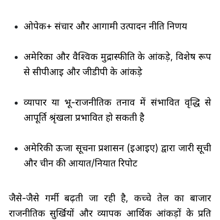
ओपेक+ संचार और आगामी उत्पादन नीति निर्णय
अमेरिका और वैश्विक मुद्रास्फीति के आंकड़े, विशेष रूप
से सीपीआई और जीडीपी के आंकड़े
व्यापार या भू-राजनीतिक तनाव में संभावित वृद्धि से
आपूर्ति श्रृंखला प्रभावित हो सकती है
अमेरिकी ऊर्जा सूचना प्रशासन (ईआईए) द्वारा जारी सूची
और चीन की आयात/निर्यात रिपोर्ट
जैसे-जैसे गर्मी बढ़ती जा रही है, कच्चे तेल का बाजार
राजनीतिक सुर्खियों और व्यापक आर्थिक आंकड़ों के प्रति