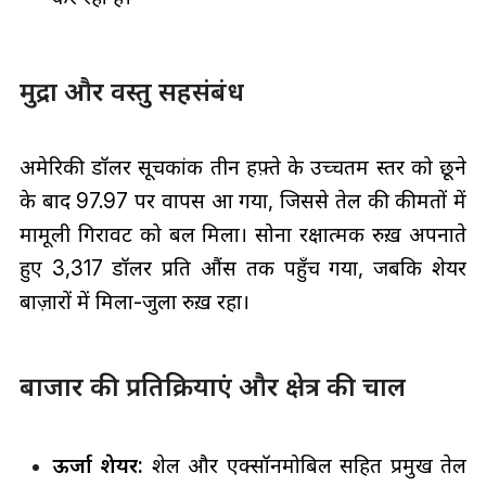
मुद्रा और वस्तु सहसंबंध
अमेरिकी डॉलर सूचकांक तीन हफ़्ते के उच्चतम स्तर को छूने
के बाद 97.97 पर वापस आ गया, जिससे तेल की कीमतों में
मामूली गिरावट को बल मिला। सोना रक्षात्मक रुख़ अपनाते
हुए 3,317 डॉलर प्रति औंस तक पहुँच गया, जबकि शेयर
बाज़ारों में मिला-जुला रुख़ रहा।
बाजार की प्रतिक्रियाएं और क्षेत्र की चाल
ऊर्जा शेयर:
शेल और एक्सॉनमोबिल सहित प्रमुख तेल