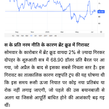
रूस के प्रति नरम नीति के कारण ब्रेंट क्रूड में गिरावट
सोमवार के कारोबार में ब्रेंट क्रूड वायदा 2% से ज़्यादा गिरकर
दोपहर के शुरुआती सत्र में 68.90 डॉलर प्रति बैरल पर आ
गया, जो अप्रैल के बाद से इसका सबसे निचला स्तर है। इस
गिरावट का तात्कालिक कारण राष्ट्रपति ट्रंप की यह घोषणा थी
कि इस समय रूसी ऊर्जा निर्यात पर कोई नया प्रतिबंध या
रोक नहीं लगाई जाएगी, जो पहले की उस बयानबाज़ी से
अलग था जिससे आपूर्ति बाधित होने की आशंकाएँ बढ़ गई
थीं।