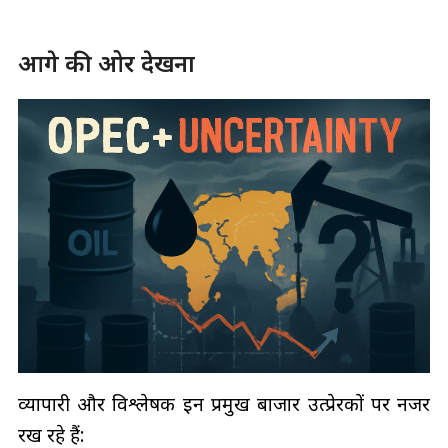
आगे की ओर देखना
व्यापारी और विश्लेषक इन प्रमुख बाजार उत्प्रेरकों पर नजर
रख रहे हैं: