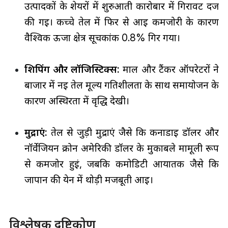
उत्पादकों के शेयरों में शुरुआती कारोबार में गिरावट दर्ज
की गई। कच्चे तेल में फिर से आई कमजोरी के कारण
वैश्विक ऊर्जा क्षेत्र सूचकांक 0.8% गिर गया।
शिपिंग और लॉजिस्टिक्स:
माल और टैंकर ऑपरेटरों ने
बाजार में नई तेल मूल्य गतिशीलता के साथ समायोजन के
कारण अस्थिरता में वृद्धि देखी।
मुद्राएं:
तेल से जुड़ी मुद्राएं जैसे कि कनाडाई डॉलर और
नॉर्वेजियन क्रोन अमेरिकी डॉलर के मुकाबले मामूली रूप
से कमजोर हुईं, जबकि कमोडिटी आयातक जैसे कि
जापान की येन में थोड़ी मजबूती आई।
विश्लेषक दृष्टिकोण