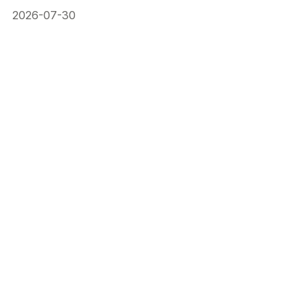
2026-07-30