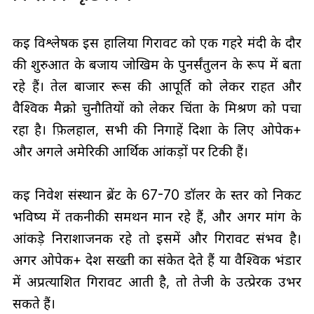
कई विश्लेषक इस हालिया गिरावट को एक गहरे मंदी के दौर
की शुरुआत के बजाय जोखिम के पुनर्संतुलन के रूप में बता
रहे हैं। तेल बाजार रूस की आपूर्ति को लेकर राहत और
वैश्विक मैक्रो चुनौतियों को लेकर चिंता के मिश्रण को पचा
रहा है। फ़िलहाल, सभी की निगाहें दिशा के लिए ओपेक+
और अगले अमेरिकी आर्थिक आंकड़ों पर टिकी हैं।
कई निवेश संस्थान ब्रेंट के 67-70 डॉलर के स्तर को निकट
भविष्य में तकनीकी समर्थन मान रहे हैं, और अगर मांग के
आंकड़े निराशाजनक रहे तो इसमें और गिरावट संभव है।
अगर ओपेक+ देश सख्ती का संकेत देते हैं या वैश्विक भंडार
में अप्रत्याशित गिरावट आती है, तो तेजी के उत्प्रेरक उभर
सकते हैं।