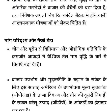
आंतरिक मतभेदों ने बाजार की बेचैनी को बढ़ा दिया है,
तथा निवेशक अगली निर्धारित कार्टेल बैठक में होने वाली
आश्चर्यजनक घोषणाओं को लेकर चिंतित हैं।
मांग परिदृश्य और मैक्रो डेटा
चीन और यूरोप से विनिर्माण और औद्योगिक गतिविधि के
कमजोर आंकड़ों ने वैश्विक तेल मांग वृद्धि के बारे में
चिंताएं बढ़ा दी हैं।
बाजार उपभोग और मुद्रास्फीति के रुझान के संकेत के
लिए इस सप्ताह अमेरिका के उपभोक्ता मूल्य सूचकांक
(सीपीआई) के ताजा विवरण और चीन की दूसरी तिमाही
के सकल घरेलू उत्पाद (जीडीपी) के आंकड़ों का इंतजार
कर रहा है।