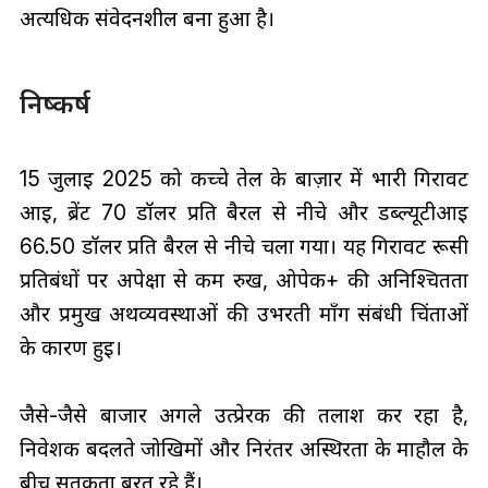
अत्यधिक संवेदनशील बना हुआ है।
निष्कर्ष
15 जुलाई 2025 को कच्चे तेल के बाज़ार में भारी गिरावट
आई, ब्रेंट 70 डॉलर प्रति बैरल से नीचे और डब्ल्यूटीआई
66.50 डॉलर प्रति बैरल से नीचे चला गया। यह गिरावट रूसी
प्रतिबंधों पर अपेक्षा से कम रुख, ओपेक+ की अनिश्चितता
और प्रमुख अर्थव्यवस्थाओं की उभरती माँग संबंधी चिंताओं
के कारण हुई।
जैसे-जैसे बाजार अगले उत्प्रेरक की तलाश कर रहा है,
निवेशक बदलते जोखिमों और निरंतर अस्थिरता के माहौल के
बीच सतर्कता बरत रहे हैं।