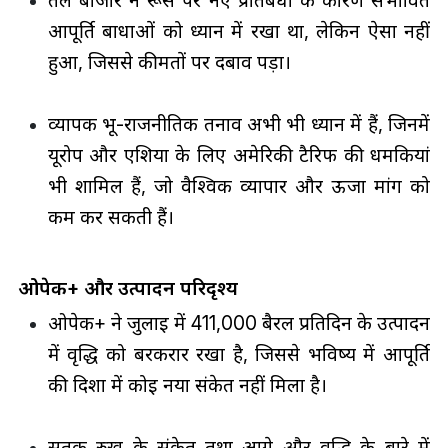
तेल बाजार ने रूस पर नए प्रतिबंधों के कारण संभावित
आपूर्ति बाधाओं को ध्यान में रखा था, लेकिन ऐसा नहीं
हुआ, जिससे कीमतों पर दबाव पड़ा।
व्यापक भू-राजनीतिक तनाव अभी भी ध्यान में हैं, जिनमें
यूरोप और एशिया के लिए अमेरिकी टैरिफ की धमकियां
भी शामिल हैं, जो वैश्विक व्यापार और ऊर्जा मांग को
कम कर सकती हैं।
ओपेक+ और उत्पादन परिदृश्य
ओपेक+ ने जुलाई में 411,000 बैरल प्रतिदिन के उत्पादन
में वृद्धि को बरकरार रखा है, जिससे भविष्य में आपूर्ति
की दिशा में कोई नया संकेत नहीं मिला है।
सतर्क रुख के संकेत तथा आगे और वृद्धि के बारे में