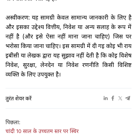
अस्वीकरण: यह सामग्री केवल सामान्य जानकारी के लिए है
और इसका उद्देश्य वित्तीय, निवेश या अन्य सलाह के रूप में
नहीं है (और इसे ऐसा नहीं माना जाना चाहिए) जिस पर
भरोसा किया जाना चाहिए। इस सामग्री में दी गई कोई भी राय
ईबीसी या लेखक द्वारा यह सुझाव नहीं देती है कि कोई विशेष
निवेश, सुरक्षा, लेनदेन या निवेश रणनीति किसी विशिष्ट
व्यक्ति के लिए उपयुक्त है।
तुरंत शेयर करें
पिछला:
​चांदी 10 साल के उच्चतम स्तर पर स्थिर