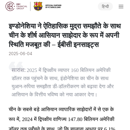
हिन्दी
​इण्डोनेशिया ने ऐतिहासिक मुद्रा समझौते के साथ
चीन के शीर्ष आसियान साझेदार के रूप में अपनी
स्थिति मजबूत की – ईबीसी इनसाइट्स
2025-06-04
सारांश:
2025 में द्विपक्षीय व्यापार 160 बिलियन अमेरिकी
डॉलर तक पहुंचने के साथ, इंडोनेशिया का चीन के साथ
युआन-रुपिया समझौता डी-डॉलरीकरण को बढ़ावा देगा और
आसियान के वित्तीय भविष्य को नया आकार देगा।
चीन के सबसे बड़े आसियान व्यापारिक साझेदारों में से एक के
रूप में, 2024 में द्विपक्षीय वाणिज्य 147.80 बिलियन अमेरिकी
डॉलर तक पहुँचने के साथ, जो कि सालाना आधार पर 6.1%