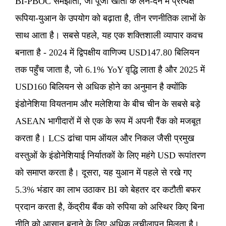
BI-PBOC समझौता, जो पूंजी खातों के लेन-देन में प्रत्यक्ष
रूपिया-युआन के उपयोग को बढ़ाता है, तीन रणनीतिक लाभों के
साथ आता है। सबसे पहले, यह एक शक्तिशाली व्यापार कवच
बनाता है - 2024 में द्विपक्षीय वाणिज्य USD147.80 बिलियन
तक पहुँच जाता है, जो 6.1% YoY वृद्धि लाता है और 2025 में
USD160 बिलियन से अधिक होने का अनुमान है क्योंकि
इंडोनेशिया वियतनाम और मलेशिया के बीच चीन के सबसे बड़े
ASEAN भागीदारों में से एक के रूप में अपनी रैंक को मजबूत
करता है। LCS ढांचा पाम ऑयल और निकल जैसी प्रमुख
वस्तुओं के इंडोनेशियाई निर्यातकों के लिए महंगे USD रूपांतरण
को समाप्त करता है। दूसरा, यह युआन में पहले से रखे गए
5.3% भंडार का लाभ उठाकर BI को बेहतर दर कटौती बफर
प्रदान करता है, केंद्रीय बैंक को रुपिया को अस्थिर किए बिना
नीति को आसान बनाने के लिए अधिक लचीलापन मिलता है।