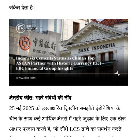
संकेत देता है।
क्षेत्रीय जीत: गहरे संबंधों की नींव
25 मई 2025 को हस्ताक्षरित द्विपक्षीय समझौते इंडोनेशिया के
चीन के साथ कई आर्थिक क्षेत्रों में गहरे जुड़ाव के लिए एक ठोस
आधार प्रदान करते हैं, जो सीधे LCS ढांचे का समर्थन करते