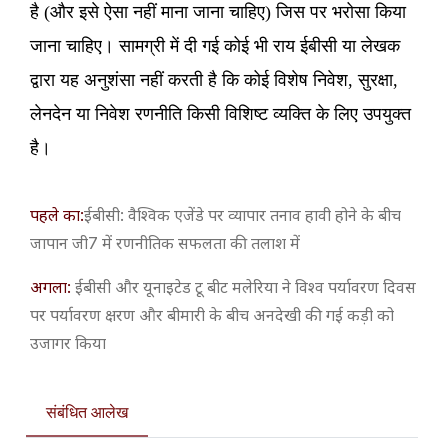
है (और इसे ऐसा नहीं माना जाना चाहिए) जिस पर भरोसा किया
जाना चाहिए। सामग्री में दी गई कोई भी राय ईबीसी या लेखक
द्वारा यह अनुशंसा नहीं करती है कि कोई विशेष निवेश, सुरक्षा,
लेनदेन या निवेश रणनीति किसी विशिष्ट व्यक्ति के लिए उपयुक्त
है।
पहले का:
​ईबीसी: वैश्विक एजेंडे पर व्यापार तनाव हावी होने के बीच
जापान जी7 में रणनीतिक सफलता की तलाश में
अगला:
ईबीसी और यूनाइटेड टू बीट मलेरिया ने विश्व पर्यावरण दिवस
पर पर्यावरण क्षरण और बीमारी के बीच अनदेखी की गई कड़ी को
उजागर किया
संबंधित आलेख