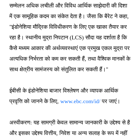
सम्मेलन अधिक लचीली और विविध आर्थिक साझेदारी की दिशा
में एक सामूहिक कदम का संकेत देता है। जैसा कि बैरेट ने कहा,
"इंडोनेशिया मौद्रिक विविधीकरण के लिए एक खाका तैयार कर
रहा है। स्थानीय मुद्रा निपटान (LCS) सौदा यह दर्शाता है कि
कैसे मध्यम आकार की अर्थव्यवस्थाएं एक प्रमुख एकल मुद्रा पर
अत्यधिक निर्भरता को कम कर सकती हैं, तथा वैश्विक मानकों के
साथ क्षेत्रीय सामंजस्य को संतुलित कर सकती हैं।"
ईबीसी के इंडोनेशिया बाजार विश्लेषण और व्यापक आर्थिक
प्रवृत्ति को जानने के लिए,
www.ebc.com/id/
पर जाएं।
अस्वीकरण: यह सामग्री केवल सामान्य जानकारी के उद्देश्य से है
और इसका उद्देश्य वित्तीय, निवेश या अन्य सलाह के रूप में नहीं