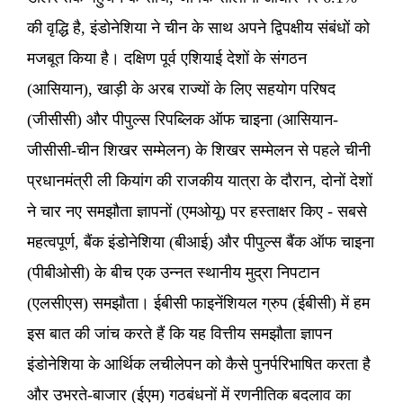
की वृद्धि है, इंडोनेशिया ने चीन के साथ अपने द्विपक्षीय संबंधों को
मजबूत किया है। दक्षिण पूर्व एशियाई देशों के संगठन
(आसियान), खाड़ी के अरब राज्यों के लिए सहयोग परिषद
(जीसीसी) और पीपुल्स रिपब्लिक ऑफ चाइना (आसियान-
जीसीसी-चीन शिखर सम्मेलन) के शिखर सम्मेलन से पहले चीनी
प्रधानमंत्री ली कियांग की राजकीय यात्रा के दौरान, दोनों देशों
ने चार नए समझौता ज्ञापनों (एमओयू) पर हस्ताक्षर किए - सबसे
महत्वपूर्ण, बैंक इंडोनेशिया (बीआई) और पीपुल्स बैंक ऑफ चाइना
(पीबीओसी) के बीच एक उन्नत स्थानीय मुद्रा निपटान
(एलसीएस) समझौता। ईबीसी फाइनेंशियल ग्रुप (ईबीसी) में हम
इस बात की जांच करते हैं कि यह वित्तीय समझौता ज्ञापन
इंडोनेशिया के आर्थिक लचीलेपन को कैसे पुनर्परिभाषित करता है
और उभरते-बाजार (ईएम) गठबंधनों में रणनीतिक बदलाव का