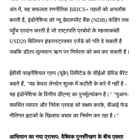
अंत में, यह सफलता रणनीतिक BRICS+ पहलों को अनलॉक
करती है, इंडोनेशिया को न्यू डेवलपमेंट बैंक (NDB) फंडिंग तक
पहुँच प्रदान करती है जो राष्ट्रपति प्रबोवो के महत्वाकांक्षी
USD20 बिलियन इंफ्रास्ट्रक्चर एजेंडे को गति दे सकती है
जबकि डॉलर-मूल्यवान ऋण पर निर्भरता को कम कर सकती है।
ईबीसी फाइनेंशियल ग्रुप (यूके) लिमिटेड के सीईओ डेविड बैरेट
कहते हैं, "यह केवल लेनदेन शुल्क में कटौती के बारे में नहीं है -
यह इंडोनेशिया के वित्तीय डीएनए का पुनर्मूल्यांकन है।" "युआन-
समर्थित व्यापार और निवेश प्रवाह को सक्षम करके, बीआई फेड
नीतिगत झटकों के खिलाफ बचाव का निर्माण कर रहा है।"
आसियान का नया प्रारूप: वैश्विक पुनर्संरेखण के बीच एकता