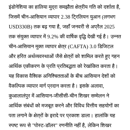
इंडोनेशिया का हालिया मुद्रा समझौता क्षेत्रीय गति को दर्शाता है,
जिसमें चीन-आसियान व्यापार 2.38 ट्रिलियन युआन (लगभग
USD330B) तक बढ़ गया है, जहाँ जनवरी से अप्रैल 2025
तक संयुक्त व्यापार में 9.2% की वार्षिक वृद्धि देखी गई है। उन्नत
चीन-आसियान मुक्त व्यापार क्षेत्र (CAFTA) 3.0 डिजिटल
और हरित अर्थव्यवस्थाओं जैसे क्षेत्रों को शामिल करते हुए गहन
आर्थिक एकीकरण के प्रति प्रतिबद्धता को रेखांकित करता है।
यह विकास वैश्विक अनिश्चितताओं के बीच आसियान देशों को
वैकल्पिक व्यापार मार्ग प्रदान करता है। इसके अलावा,
कुआलालंपुर में आसियान-जीसीसी-चीन शिखर सम्मेलन ने
आर्थिक संबंधों को मजबूत करने और विविध वित्तीय सहयोगों का
पता लगाने के क्षेत्रों के इरादे पर प्रकाश डाला। हालांकि यह
स्पष्ट रूप से "पोस्ट-डॉलर" रणनीति नहीं है, लेकिन शिखर