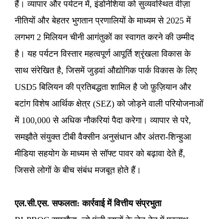
हैं। व्यापार और पर्यटन में, इंडोनेशिया को सुव्यवस्थित वीज़ा
नीतियों और बेहतर भुगतान प्रणालियों के माध्यम से 2025 में
लगभग 2 मिलियन चीनी आगंतुकों का स्वागत करने की उम्मीद
है। यह पर्यटन विस्तार महत्वपूर्ण आपूर्ति श्रृंखला विकास के
साथ संरेखित है, जिसमें जुड़वां औद्योगिक पार्क विकास के लिए
USD5 बिलियन की प्रतिबद्धता शामिल है जो फ़ुज़ियान और
बटांग विशेष आर्थिक क्षेत्र (SEZ) को जोड़ने वाली परियोजनाओं
में 100,000 से अधिक नौकरियां पैदा करेगा। व्यापार से परे,
समझौते संयुक्त टीबी वैक्सीन अनुसंधान और अंतरा-शिन्हुआ
मीडिया सहयोग के माध्यम से सॉफ्ट पावर को बढ़ावा देते हैं,
जिससे लोगों के बीच संबंध मजबूत होते हैं।
एल.सी.एस. सफलता: कार्रवाई में वित्तीय संप्रभुता