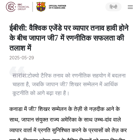
हिन्दी
​ईबीसी: वैश्विक एजेंडे पर व्यापार तनाव हावी होने
के बीच जापान जी7 में रणनीतिक सफलता की
तलाश में
2025-05-29
सारांश:
​टोक्यो टैरिफ तनाव को रणनीतिक सहयोग में बदलना
चाहता है, जबकि जापान जी7 शिखर सम्मेलन में आर्थिक
कूटनीति को आगे बढ़ा रहा है।
कनाडा में जी7 शिखर सम्मेलन के तेज़ी से नज़दीक आने के
साथ, जापान संयुक्त राज्य अमेरिका के साथ उच्च-दांव वाले
व्यापार वार्ता में प्रगति सुनिश्चित करने के प्रयासों को तेज़ कर