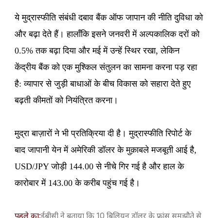
ये मुद्रास्फीति संबंधी दबाव बैंक ऑफ जापान की नीति दुविधा को
और बढ़ा देते हैं। हालाँकि इसने जनवरी में अल्पकालिक दरों को
0.5% तक बढ़ा दिया और मई में उन्हें स्थिर रखा, लेकिन
केंद्रीय बैंक को एक मुश्किल संतुलन का सामना करना पड़ रहा
है: व्यापार से जुड़ी बाधाओं के बीच विकास को सहारा देते हुए
बढ़ती कीमतों को नियंत्रित करना।
मुद्रा बाज़ारों ने भी प्रतिक्रिया दी है। मुद्रास्फीति रिपोर्ट के
बाद जापानी येन में अमेरिकी डॉलर के मुक़ाबले मजबूती आई है,
USD/JPY जोड़ी 144.00 से नीचे गिर गई है और हाल के
कारोबार में 143.00 के करीब पहुंच गई है।
पहले का:
​ईबीसी ने बताया कि 10 बिलियन डॉलर के फ्रांस समझौते से