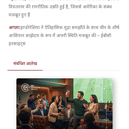
वियतनाम की रणनीतिक उन्नति हुई है, जिससे अमेरिका के संबंध
मजबूत हुए हैं
अगला:
​इण्डोनेशिया ने ऐतिहासिक मुद्रा समझौते के साथ चीन के शीर्ष
आसियान साझेदार के रूप में अपनी स्थिति मजबूत की – ईबीसी
इनसाइट्स
संबंधित आलेख