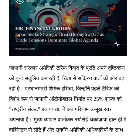
जापानी सरकार अमेरिकी टैरिफ विवाद के प्रति अपने दृष्टिकोण
को पुनः संतुलित कर रही है, चिंता से सक्रिय वार्ता की ओर बढ़
रही है। प्रधानमंत्री शिगेरू इशिबा, जिन्होंने पहले टैरिफ को
विशेष रूप से जापानी ऑटोमोबाइल निर्यात पर 25% शुल्क को
"राष्ट्रीय संकट" बताया था, ने अब परिणाम-उन्मुख स्वर
अपनाया है। मुख्य व्यापार वार्ताकार रयोसेई अकाज़ावा हाल ही में
वाशिंगटन से लौटे हैं और उन्होंने अमेरिकी अधिकारियों के साथ