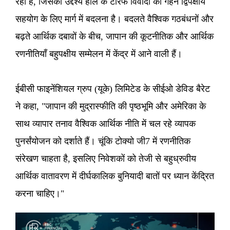
रहा है, जिसका उद्देश्य हाल के टैरिफ विवादों को गहन द्विपक्षीय
सहयोग के लिए मार्ग में बदलना है। बदलते वैश्विक गठबंधनों और
बढ़ते आर्थिक दबावों के बीच, जापान की कूटनीतिक और आर्थिक
रणनीतियाँ बहुपक्षीय सम्मेलन में केंद्र में आने वाली हैं।
ईबीसी फाइनेंशियल ग्रुप (यूके) लिमिटेड के सीईओ डेविड बैरेट
ने कहा, "जापान की मुद्रास्फीति की पृष्ठभूमि और अमेरिका के
साथ व्यापार तनाव वैश्विक आर्थिक नीति में चल रहे व्यापक
पुनर्संयोजन को दर्शाते हैं। चूंकि टोक्यो जी7 में रणनीतिक
संरेखण चाहता है, इसलिए निवेशकों को तेजी से बहुध्रुवीय
आर्थिक वातावरण में दीर्घकालिक बुनियादी बातों पर ध्यान केंद्रित
करना चाहिए।"