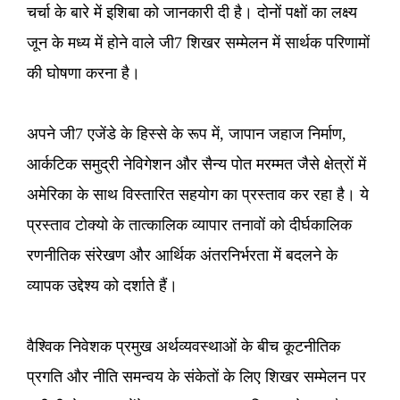
चर्चा के बारे में इशिबा को जानकारी दी है। दोनों पक्षों का लक्ष्य
जून के मध्य में होने वाले जी7 शिखर सम्मेलन में सार्थक परिणामों
की घोषणा करना है।
अपने जी7 एजेंडे के हिस्से के रूप में, जापान जहाज निर्माण,
आर्कटिक समुद्री नेविगेशन और सैन्य पोत मरम्मत जैसे क्षेत्रों में
अमेरिका के साथ विस्तारित सहयोग का प्रस्ताव कर रहा है। ये
प्रस्ताव टोक्यो के तात्कालिक व्यापार तनावों को दीर्घकालिक
रणनीतिक संरेखण और आर्थिक अंतरनिर्भरता में बदलने के
व्यापक उद्देश्य को दर्शाते हैं।
वैश्विक निवेशक प्रमुख अर्थव्यवस्थाओं के बीच कूटनीतिक
प्रगति और नीति समन्वय के संकेतों के लिए शिखर सम्मेलन पर