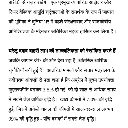
बारीकी से नज़र रखेंगे। एक प्रमुख व्यापारिक साझेदार और
स्थिर वैश्विक आपूर्ति श्रृंखलाओं के समर्थक के रूप में जापान
की भूमिका ने दुनिया भर में बढ़ते संरक्षणवाद और राजकोषीय
अनिश्चितता के मद्देनजर अतिरिक्त महत्व हासिल कर लिया है।
घरेलू दबाव बाहरी लाभ की तात्कालिकता को रेखांकित करते हैं
जबकि जापान जी7 की ओर देख रहा है, आंतरिक आर्थिक
चुनौतियाँ बनी हुई हैं। आंतरिक मामलों और संचार मंत्रालय के
नवीनतम आंकड़ों से पता चला है कि अप्रैल में मुख्य उपभोक्ता
मुद्रास्फीति बढ़कर 3.5% हो गई, जो दो साल से अधिक समय
में सबसे तेज़ वार्षिक वृद्धि है। खाद्य कीमतों में 7.0% की वृद्धि
हुई, जिसमें अकेले चावल की कीमतों में साल-दर-साल लगभग
99% की वृद्धि हुई - पाँच दशकों में सबसे तेज़ वृद्धि।