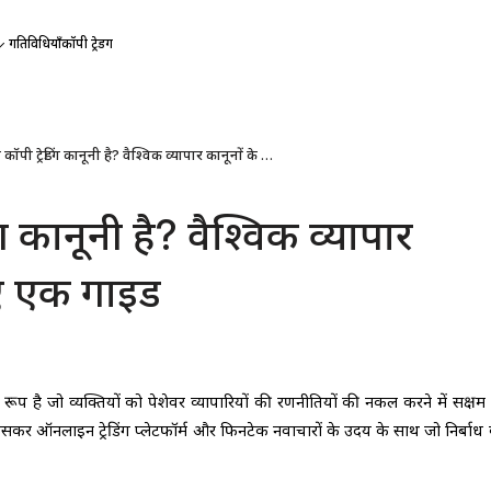
गतिविधियाँ
कॉपी ट्रेडिंग
क्या कॉपी ट्रेडिंग कानूनी है? वैश्विक व्यापार कानूनों के लिए एक गाइड
िंग कानूनी है? वैश्विक व्यापार
िए एक गाइड
एक रूप है जो व्यक्तियों को पेशेवर व्यापारियों की रणनीतियों की नकल करने में सक्षम
, खासकर ऑनलाइन ट्रेडिंग प्लेटफॉर्म और फिनटेक नवाचारों के उदय के साथ जो निर्बाध व