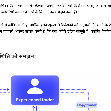
विधा प्रदान करने वाले प्लेटफॉर्म उपयोगकर्ताओं को प्रदर्शन मेट्रिक्स, जोखिम स
ापारियों का चयन करने के लिए उपकरण प्रदान करते हैं।
जारों में क्रांति ला दी है, क्योंकि इसने शुरुआती निवेशकों को अनुभवी निवेशकों के ट्र
्यापारी अक्सर सवाल करते हैं कि क्या कॉपी ट्रेडिंग कानूनी है, क्योंकि वित्ती
ी स्थिति को समझना