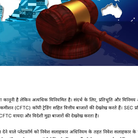
रेडिंग कानूनी है लेकिन अत्यधिक विनियमित है। संदर्भ के लिए, प्रतिभूति और विनिम
 कमीशन (CFTC) कॉपी ट्रेडिंग सहित वित्तीय बाजारों की देखरेख करते हैं। SEC प्र
 CFTC वायदा और विदेशी मुद्रा बाजारों की देखरेख करता है।
सुविधा देने वाले प्लेटफ़ॉर्म को निवेश सलाहकार अधिनियम के तहत निवेश सलाहकार के र