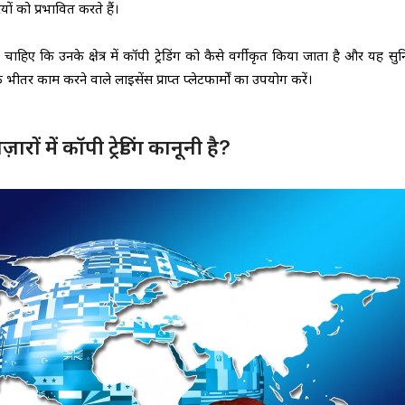
ियों को प्रभावित करते हैं।
हिए कि उनके क्षेत्र में कॉपी ट्रेडिंग को कैसे वर्गीकृत किया जाता है और यह सुन
ीतर काम करने वाले लाइसेंस प्राप्त प्लेटफार्मों का उपयोग करें।
़ारों में कॉपी ट्रेडिंग कानूनी है?