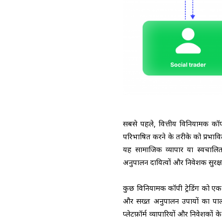
सबसे पहले, वित्तीय विनियामक कॉपी ट
परिभाषित करने के तरीके को प्रभावित 
यह सामाजिक व्यापार या स्वचालि
अनुपालन दायित्वों और निवेशक सुरक्षा 
कुछ विनियामक कॉपी ट्रेडिंग को एक न
और सख्त अनुपालन उपायों का पालन 
प्लेटफ़ॉर्म व्यापारियों और निवेशकों क