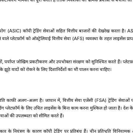
आयोग (ASIC) कॉपी ट्रेडिंग सेवाओं सहित वित्तीय बाजारों की देखरेख करता है। A
ाले प्लेटफ़ॉर्म को ऑस्ट्रेलियाई वित्तीय सेवा (AFS) व्यवस्था के तहत लाइसेंस प्राप
ओं, पर्याप्त जोखिम प्रकटीकरण और उपभोक्ता संरक्षण को सुनिश्चित करते हैं। प्लेटफ़ॉ
़े के झूठे वादों को रोकने के लिए दिशानिर्देशों का भी पालन करना चाहिए।
स्थिति काफी अलग-अलग है। जापान में, वित्तीय सेवा एजेंसी (FSA) ट्रेडिंग सेवाओं प
डिंग प्लेटफ़ॉर्म के लिए उचित लाइसेंस के बिना काम करना मुश्किल हो जाता है। देश क
 सेवाओं की उपलब्धता को सीमित करते हैं।
कार के नियंत्रण के कारण कॉपी ट्रेडिंग पर प्रतिबंध हैं। चीन प्रतिभूति विनियाम