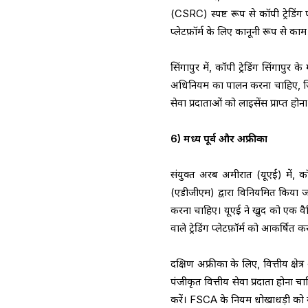
(CSRC) स्पष्ट रूप से कॉपी ट्रेडिंग प
प्लेटफ़ॉर्म के लिए कानूनी रूप से काम 
सिंगापुर में, कॉपी ट्रेडिंग सिंगापु
अधिनियम का पालन करना चाहिए, जिस
सेवा प्रदाताओं को लाइसेंस प्राप्त 
6) मध्य पूर्व और अफ्रीका
संयुक्त अरब अमीरात (यूएई) में, क
(एडीजीएम) द्वारा विनियमित किया जात
करना चाहिए। यूएई ने खुद को एक वैश्
वाले ट्रेडिंग प्लेटफ़ॉर्म को आकर्षित क
दक्षिण अफ्रीका के लिए, वित्तीय क्ष
पंजीकृत वित्तीय सेवा प्रदाता होना च
करें। FSCA के नियम धोखाधड़ी को र