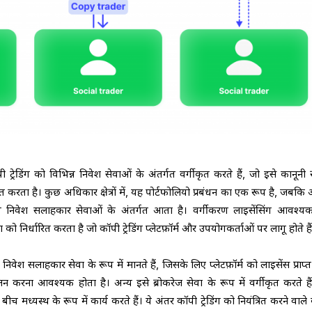
्रेडिंग को विभिन्न निवेश सेवाओं के अंतर्गत वर्गीकृत करते हैं, जो इसे कानूनी 
करता है। कुछ अधिकार क्षेत्रों में, यह पोर्टफोलियो प्रबंधन का एक रूप है, जबकि अन
त निवेश सलाहकार सेवाओं के अंतर्गत आता है। वर्गीकरण लाइसेंसिंग आवश्य
को निर्धारित करता है जो कॉपी ट्रेडिंग प्लेटफ़ॉर्म और उपयोगकर्ताओं पर लागू होते है
िवेश सलाहकार सेवा के रूप में मानते हैं, जिसके लिए प्लेटफ़ॉर्म को लाइसेंस प्राप्
करना आवश्यक होता है। अन्य इसे ब्रोकरेज सेवा के रूप में वर्गीकृत करते हैं
े बीच मध्यस्थ के रूप में कार्य करते हैं। ये अंतर कॉपी ट्रेडिंग को नियंत्रित करने वाले