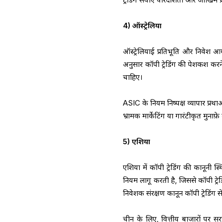
4) ऑस्ट्रेलिया
ऑस्ट्रेलियाई प्रतिभूति और निवेश 
अनुसार कॉपी ट्रेडिंग की पेशकश करने व
चाहिए।
ASIC के नियम निष्पक्ष व्यापार प्रथा
भ्रामक मार्केटिंग या गारंटीकृत मुनाफ
5) एशिया
एशिया में कॉपी ट्रेडिंग की कानूनी 
नियम लागू करती है, जिससे कॉपी ट्रे
निवेशक संरक्षण कानून कॉपी ट्रेडिंग
चीन के लिए, वित्तीय बाजारों पर सर