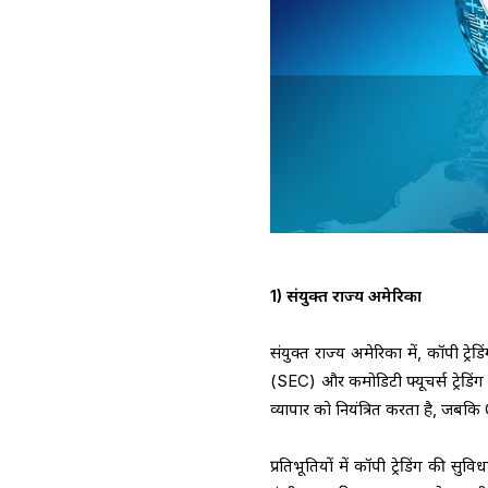
1) संयुक्त राज्य अमेरिका
संयुक्त राज्य अमेरिका में, कॉपी ट्
(SEC) और कमोडिटी फ्यूचर्स ट्रेडिंग
व्यापार को नियंत्रित करता है, जबकि
प्रतिभूतियों में कॉपी ट्रेडिंग की 