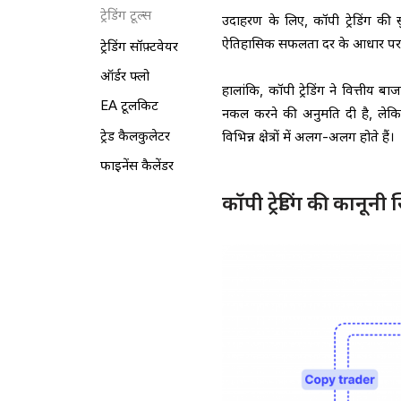
ट्रेडिंग टूल्स
उदाहरण के लिए, कॉपी ट्रेडिंग की सु
ऐतिहासिक सफलता दर के आधार पर व्य
ट्रेडिंग सॉफ़्टवेयर
ऑर्डर फ्लो
हालांकि, कॉपी ट्रेडिंग ने वित्तीय बा
EA टूलकिट
नकल करने की अनुमति दी है, लेकिन व
ट्रेड कैलकुलेटर
विभिन्न क्षेत्रों में अलग-अलग होते हैं।
फाइनेंस कैलेंडर
कॉपी ट्रेडिंग की कानून