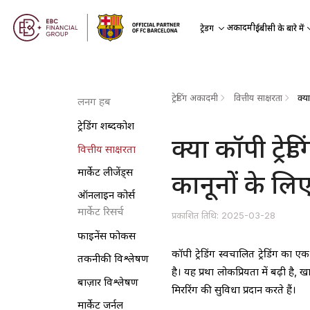
अकादमी
ट्रेडिंग
ईबीसी के बारे में
ट्रेडिंग अकादमी
वित्तीय साक्षरता
लर्निंग हब
ट्रेडिंग शब्दकोश
क्या कॉपी ट्रेड
वित्तीय साक्षरता
मार्केट लीजेंड्स
कानूनों के ल
ऑनलाइन कोर्स
मार्केट रिसर्च
प्रकाशित तिथि: 2025-03-28
फाइनेंस फोकस
कॉपी ट्रेडिंग स्वचालित ट्रेडिंग का 
तकनीकी विश्लेषण
है। यह प्रथा लोकप्रियता में बढ़ी है
बाज़ार विश्लेषण
मिररिंग की सुविधा प्रदान करते हैं।
मार्केट जर्नल