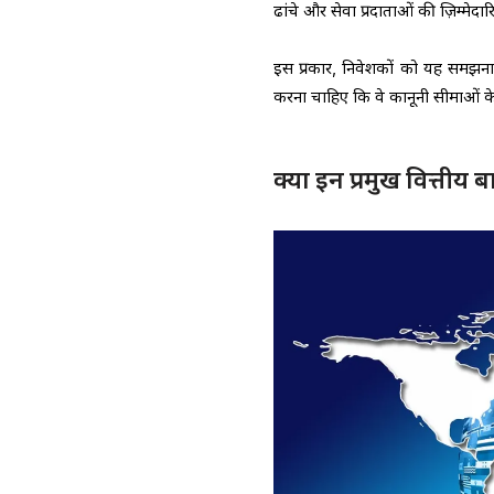
ढांचे और सेवा प्रदाताओं की ज़िम्मेदार
इस प्रकार, निवेशकों को यह समझना चा
करना चाहिए कि वे कानूनी सीमाओं के भ
क्या इन प्रमुख वित्तीय बाज