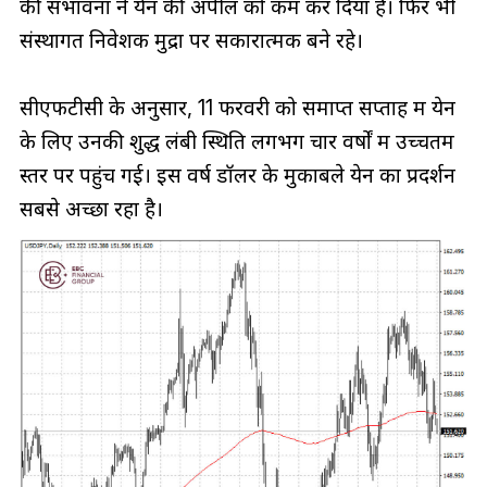
की संभावना ने येन की अपील को कम कर दिया है। फिर भी
संस्थागत निवेशक मुद्रा पर सकारात्मक बने रहे।
सीएफटीसी के अनुसार, 11 फरवरी को समाप्त सप्ताह में येन
के लिए उनकी शुद्ध लंबी स्थिति लगभग चार वर्षों में उच्चतम
स्तर पर पहुंच गई। इस वर्ष डॉलर के मुकाबले येन का प्रदर्शन
सबसे अच्छा रहा है।