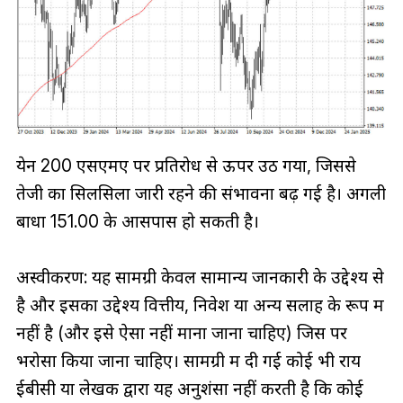
येन 200 एसएमए पर प्रतिरोध से ऊपर उठ गया, जिससे
तेजी का सिलसिला जारी रहने की संभावना बढ़ गई है। अगली
बाधा 151.00 के आसपास हो सकती है।
अस्वीकरण: यह सामग्री केवल सामान्य जानकारी के उद्देश्य से
है और इसका उद्देश्य वित्तीय, निवेश या अन्य सलाह के रूप में
नहीं है (और इसे ऐसा नहीं माना जाना चाहिए) जिस पर
भरोसा किया जाना चाहिए। सामग्री में दी गई कोई भी राय
ईबीसी या लेखक द्वारा यह अनुशंसा नहीं करती है कि कोई