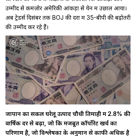
उम्मीद से कमज़ोर अमेरिकी आंकड़ों से येन में उछाल आया।
अब ट्रेडर्स दिसंबर तक BOJ की दरों में 35-बीपी की बढ़ोतरी
की उम्मीद कर रहे हैं।
जापान का सकल घरेलू उत्पाद चौथी तिमाही में 2.8% की
वार्षिक दर से बढ़ा, जो कि मजबूत कॉर्पोरेट खर्च का
परिणाम है, जो विश्लेषकों के अनुमान से काफी अधिक है