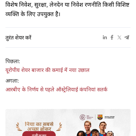
विशेष निवेश, सुरक्षा, लेनदेन या निवेश रणनीति किसी विशिष्ट
व्यक्ति के लिए उपयुक्त है।
तुरंत शेयर करें
पिछला:
​यूरोपीय शेयर बाजार की कमाई में नया उछाल
अगला:
​आरबीए के निर्णय से पहले ऑस्ट्रेलियाई कंपनियां सतर्क
दुनिया का सबसे
अच्छा ब्रोकर
पंजीकरण