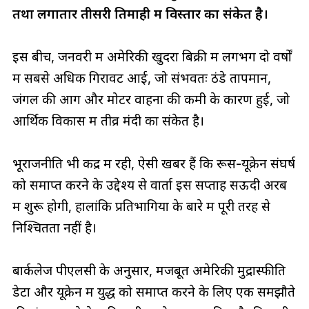
तथा लगातार तीसरी तिमाही में विस्तार का संकेत है।
इस बीच, जनवरी में अमेरिकी खुदरा बिक्री में लगभग दो वर्षों
में सबसे अधिक गिरावट आई, जो संभवतः ठंडे तापमान,
जंगल की आग और मोटर वाहनों की कमी के कारण हुई, जो
आर्थिक विकास में तीव्र मंदी का संकेत है।
भूराजनीति भी केंद्र में रही, ऐसी खबरें हैं कि रूस-यूक्रेन संघर्ष
को समाप्त करने के उद्देश्य से वार्ता इस सप्ताह सऊदी अरब
में शुरू होगी, हालांकि प्रतिभागियों के बारे में पूरी तरह से
निश्चितता नहीं है।
बार्कलेज पीएलसी के अनुसार, मजबूत अमेरिकी मुद्रास्फीति
डेटा और यूक्रेन में युद्ध को समाप्त करने के लिए एक समझौते