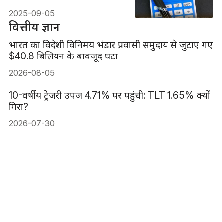
संकेत है?
2025-09-05
वित्तीय ज्ञान
भारत का विदेशी विनिमय भंडार प्रवासी समुदाय से जुटाए गए
$40.8 बिलियन के बावजूद घटा
2026-08-05
10-वर्षीय ट्रेजरी उपज 4.71% पर पहुंची: TLT 1.65% क्यों
गिरा?
2026-07-30