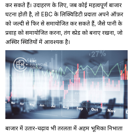
कर सकते हैं। उदाहरण के लिए, जब कोई महत्वपूर्ण बाजार
घटना होती है, तो EBC के लिक्विडिटी प्रदाता अपने ऑफ़र
को जल्दी से फिर से समायोजित कर सकते हैं, जैसे पानी के
प्रवाह को समायोजित करना, तंग स्प्रेड को बनाए रखना, जो
अस्थिर स्थितियों में आवश्यक है।
बाजार में उतार-चढ़ाव भी तरलता में अहम भूमिका निभाता