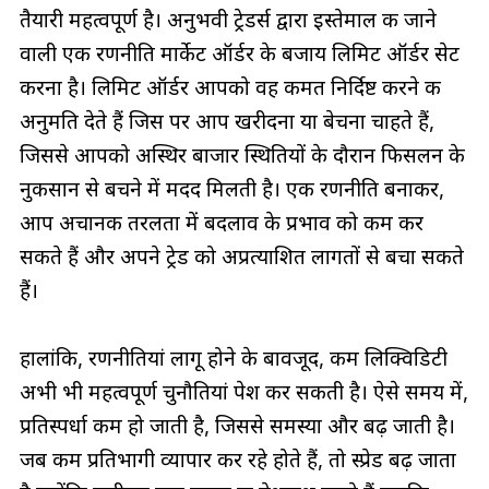
तैयारी महत्वपूर्ण है। अनुभवी ट्रेडर्स द्वारा इस्तेमाल की जाने
वाली एक रणनीति मार्केट ऑर्डर के बजाय लिमिट ऑर्डर सेट
करना है। लिमिट ऑर्डर आपको वह कीमत निर्दिष्ट करने की
अनुमति देते हैं जिस पर आप खरीदना या बेचना चाहते हैं,
जिससे आपको अस्थिर बाजार स्थितियों के दौरान फिसलन के
नुकसान से बचने में मदद मिलती है। एक रणनीति बनाकर,
आप अचानक तरलता में बदलाव के प्रभाव को कम कर
सकते हैं और अपने ट्रेड को अप्रत्याशित लागतों से बचा सकते
हैं।
हालांकि, रणनीतियां लागू होने के बावजूद, कम लिक्विडिटी
अभी भी महत्वपूर्ण चुनौतियां पेश कर सकती है। ऐसे समय में,
प्रतिस्पर्धा कम हो जाती है, जिससे समस्या और बढ़ जाती है।
जब कम प्रतिभागी व्यापार कर रहे होते हैं, तो स्प्रेड बढ़ जाता