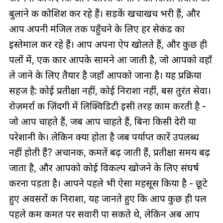
बुलाने की कोशिश कर रहे हैं। सड़कें खचाखच भरी हैं, और
आप अपनी मंजिल तक पहुँचने के लिए हर सेकंड का
इस्तेमाल कर रहे हैं। आप अपना ऐप खोलते हैं, और कुछ ही
पलों में, एक कार आपके सामने आ जाती है, जो आपको वहाँ
ले जाने के लिए तैयार है जहाँ आपको जाना है। यह प्रक्रिया
सहज है: कोई प्रतीक्षा नहीं, कोई निराशा नहीं, बस तुरंत सेवा।
रोज़मर्रा की ज़िंदगी में लिक्विडिटी इसी तरह काम करती है -
जो आप चाहते हैं, जब आप चाहते हैं, बिना किसी देरी या
परेशानी के। लेकिन क्या होता है जब पर्याप्त कारें उपलब्ध
नहीं होती हैं? अचानक, कीमतें बढ़ जाती हैं, प्रतीक्षा समय बढ़
जाता है, और आपको कोई विकल्प खोजने के लिए संघर्ष
करना पड़ता है। आपने पहले भी ऐसा महसूस किया है - छूटे
हुए अवसरों की निराशा, यह जानते हुए कि आप कुछ ही पल
पहले कम कीमत पर सवारी पा सकते थे, लेकिन अब आप