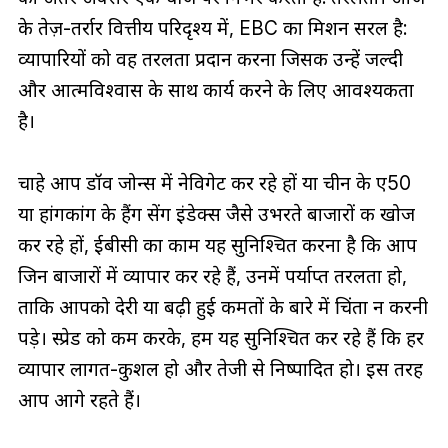
के तेज़-तर्रार वित्तीय परिदृश्य में, EBC का मिशन सरल है:
व्यापारियों को वह तरलता प्रदान करना जिसकी उन्हें जल्दी
और आत्मविश्वास के साथ कार्य करने के लिए आवश्यकता
है।
चाहे आप डॉव जोन्स में नेविगेट कर रहे हों या चीन के ए50
या हांगकांग के हैंग सेंग इंडेक्स जैसे उभरते बाजारों की खोज
कर रहे हों, ईबीसी का काम यह सुनिश्चित करना है कि आप
जिन बाजारों में व्यापार कर रहे हैं, उनमें पर्याप्त तरलता हो,
ताकि आपको देरी या बढ़ी हुई कीमतों के बारे में चिंता न करनी
पड़े। स्प्रेड को कम करके, हम यह सुनिश्चित कर रहे हैं कि हर
व्यापार लागत-कुशल हो और तेजी से निष्पादित हो। इस तरह
आप आगे रहते हैं।