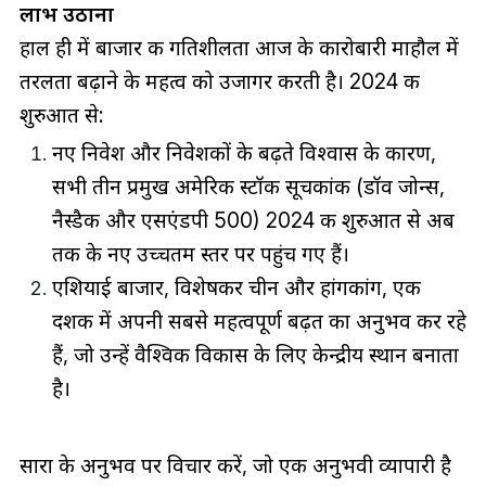
लाभ उठाना
हाल ही में बाजार की गतिशीलता आज के कारोबारी माहौल में
तरलता बढ़ाने के महत्व को उजागर करती है। 2024 की
शुरुआत से:
नए निवेश और निवेशकों के बढ़ते विश्वास के कारण,
सभी तीन प्रमुख अमेरिकी स्टॉक सूचकांक (डॉव जोन्स,
नैस्डैक और एसएंडपी 500) 2024 की शुरुआत से अब
तक के नए उच्चतम स्तर पर पहुंच गए हैं।
एशियाई बाजार, विशेषकर चीन और हांगकांग, एक
दशक में अपनी सबसे महत्वपूर्ण बढ़त का अनुभव कर रहे
हैं, जो उन्हें वैश्विक विकास के लिए केन्द्रीय स्थान बनाता
है।
सारा के अनुभव पर विचार करें, जो एक अनुभवी व्यापारी है