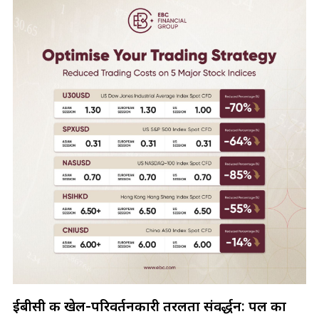
ईबीसी की खेल-परिवर्तनकारी तरलता संवर्द्धन: पल का