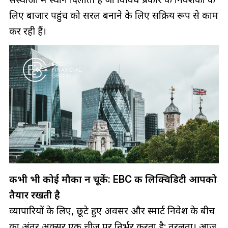
लिए बाजार पहुंच को सरल बनाने के लिए सक्रिय रूप से काम
कर रही हैं।
कभी भी कोई मौका न चूकें: EBC की लिक्विडिटी आपको
तैयार रखती है
व्यापारियों के लिए, छूटे हुए अवसर और स्मार्ट निवेश के बीच
का अंतर अक्सर एक चीज पर निर्भर करता है: तरलता। आज