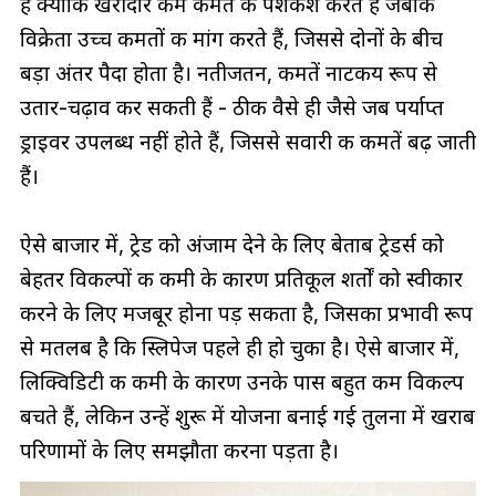
है क्योंकि खरीदार कम कीमत की पेशकश करते हैं जबकि
विक्रेता उच्च कीमतों की मांग करते हैं, जिससे दोनों के बीच
बड़ा अंतर पैदा होता है। नतीजतन, कीमतें नाटकीय रूप से
उतार-चढ़ाव कर सकती हैं - ठीक वैसे ही जैसे जब पर्याप्त
ड्राइवर उपलब्ध नहीं होते हैं, जिससे सवारी की कीमतें बढ़ जाती
हैं।
ऐसे बाजार में, ट्रेड को अंजाम देने के लिए बेताब ट्रेडर्स को
बेहतर विकल्पों की कमी के कारण प्रतिकूल शर्तों को स्वीकार
करने के लिए मजबूर होना पड़ सकता है, जिसका प्रभावी रूप
से मतलब है कि स्लिपेज पहले ही हो चुका है। ऐसे बाजार में,
लिक्विडिटी की कमी के कारण उनके पास बहुत कम विकल्प
बचते हैं, लेकिन उन्हें शुरू में योजना बनाई गई तुलना में खराब
परिणामों के लिए समझौता करना पड़ता है।