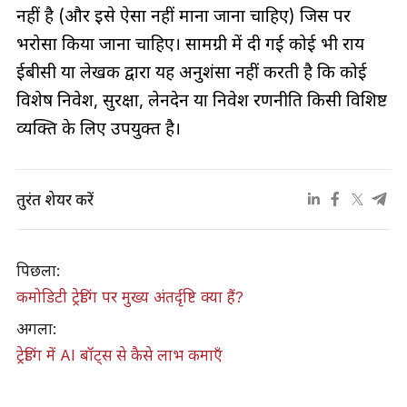
नहीं है (और इसे ऐसा नहीं माना जाना चाहिए) जिस पर
भरोसा किया जाना चाहिए। सामग्री में दी गई कोई भी राय
ईबीसी या लेखक द्वारा यह अनुशंसा नहीं करती है कि कोई
विशेष निवेश, सुरक्षा, लेनदेन या निवेश रणनीति किसी विशिष्ट
व्यक्ति के लिए उपयुक्त है।
तुरंत शेयर करें
पिछला:
कमोडिटी ट्रेडिंग पर मुख्य अंतर्दृष्टि क्या हैं?
अगला:
ट्रेडिंग में AI बॉट्स से कैसे लाभ कमाएँ