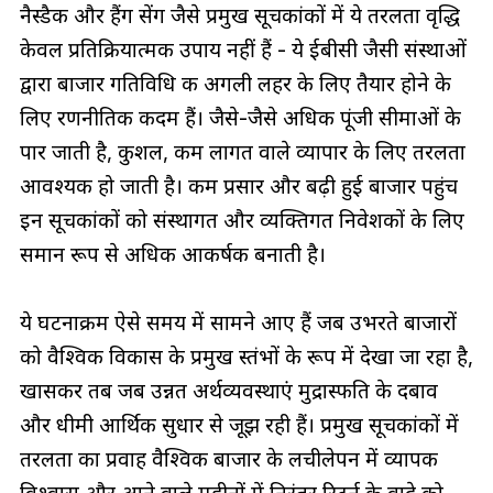
नैस्डैक और हैंग सेंग जैसे प्रमुख सूचकांकों में ये तरलता वृद्धि
केवल प्रतिक्रियात्मक उपाय नहीं हैं - ये ईबीसी जैसी संस्थाओं
द्वारा बाजार गतिविधि की अगली लहर के लिए तैयार होने के
लिए रणनीतिक कदम हैं। जैसे-जैसे अधिक पूंजी सीमाओं के
पार जाती है, कुशल, कम लागत वाले व्यापार के लिए तरलता
आवश्यक हो जाती है। कम प्रसार और बढ़ी हुई बाजार पहुंच
इन सूचकांकों को संस्थागत और व्यक्तिगत निवेशकों के लिए
समान रूप से अधिक आकर्षक बनाती है।
ये घटनाक्रम ऐसे समय में सामने आए हैं जब उभरते बाजारों
को वैश्विक विकास के प्रमुख स्तंभों के रूप में देखा जा रहा है,
खासकर तब जब उन्नत अर्थव्यवस्थाएं मुद्रास्फीति के दबाव
और धीमी आर्थिक सुधार से जूझ रही हैं। प्रमुख सूचकांकों में
तरलता का प्रवाह वैश्विक बाजार के लचीलेपन में व्यापक