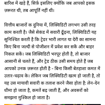
बारिश में खड़े हैं, सिर्फ़ इसलिए क्योंकि जब आपको इसकी
ज़रूरत थी, तब आपूर्ति नहीं थी।
वित्तीय बाजारों की दुनिया में, लिक्विडिटी लगभग उसी तरह
काम करती है। जैसे सेकंड में सवारी ढूँढ़ना, लिक्विडिटी यह
सुनिश्चित करती है कि ट्रेडर भारी लागत या देरी का सामना
किए बिना जल्दी से पोजीशन में प्रवेश कर सकें और बाहर
निकल सकें। जब लिक्विडिटी भरपूर होती है, तो बाजार
आसानी से चलते हैं, और ट्रेड ठीक उसी समय होते हैं जब
आपको उनकी ज़रूरत होती है - बिना किसी बेतहाशा कीमत में
उतार-चढ़ाव के। लेकिन जब लिक्विडिटी खत्म हो जाती है, तो
यह उस मायावी सवारी की तलाश करने जैसा होता है: लेन-देन
धीमा हो जाता है, कीमतें बढ़ जाती हैं, और अवसरों को
समझना मुश्किल हो जाता है।