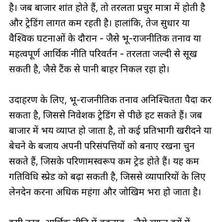
है। जब बाजार शांत होते हैं, तो तरलता प्रचुर मात्रा में होती है
और ट्रेडिंग लागत कम रहती है। हालांकि, तेज सुधार या
वैश्विक घटनाओं के दौरान - जैसे भू-राजनीतिक तनाव या
महत्वपूर्ण आर्थिक नीति परिवर्तन - तरलता जल्दी से सूख
सकती है, जैसे टैंक से पानी बाहर निकल रहा हो।
उदाहरण के लिए, भू-राजनीतिक तनाव अनिश्चितता पैदा कर
सकता है, जिससे निवेशक ट्रेडिंग से पीछे हट सकते हैं। जब
बाजार में भय व्याप्त हो जाता है, तो कई प्रतिभागी खरीदने या
बेचने के बजाय अपनी परिसंपत्तियों को बनाए रखना चुन
सकते हैं, जिसके परिणामस्वरूप कम ट्रेड होते हैं। यह कम
गतिविधि स्प्रेड को बढ़ा सकती है, जिससे व्यापारियों के लिए
लेनदेन करना अधिक महंगा और जोखिम भरा हो जाता है।