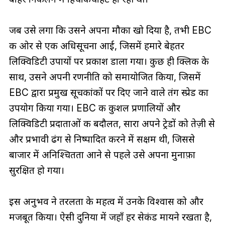
जब उसे लगा कि उसने अपना मौका खो दिया है, तभी EBC
की ओर से एक अधिसूचना आई, जिसमें हमारे बेहतर
लिक्विडिटी उपायों पर प्रकाश डाला गया। कुछ ही क्लिक के
साथ, उसने अपनी रणनीति को समायोजित किया, जिसमें
EBC द्वारा प्रमुख सूचकांकों पर दिए जाने वाले तंग स्प्रेड का
उपयोग किया गया। EBC की कुशल प्रणालियों और
लिक्विडिटी प्रदाताओं की बदौलत, सारा अपने ट्रेडों को तेज़ी से
और प्रभावी ढंग से निष्पादित करने में सक्षम थी, जिससे
बाजार में अनिश्चितता आने से पहले उसे अपना मुनाफ़ा
सुरक्षित हो गया।
इस अनुभव ने तरलता के महत्व में उनके विश्वास को और
मजबूत किया। ऐसी दुनिया में जहाँ हर सेकंड मायने रखता है,