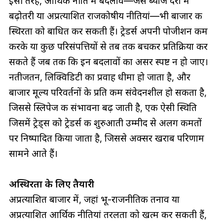
इसी तरह, आर्थिक नीति में बदलाव—जैसे ब्याज दरों में
बढ़ोतरी या अप्रत्याशित राजकोषीय नीतियां—भी बाजार की
स्थिरता को बाधित कर सकती हैं। ट्रेडर्स अपनी पोजीशन कम
करके या कुछ परिसंपत्तियों से तब तक बचकर प्रतिक्रिया कर
सकते हैं जब तक कि इन बदलावों का असर स्पष्ट न हो जाए।
नतीजतन, लिक्विडिटी का प्रवाह धीमा हो जाता है, और
बाजार मूल्य परिवर्तनों के प्रति कम संवेदनशील हो सकता है,
जिससे स्लिपेज की संभावना बढ़ जाती है, एक ऐसी स्थिति
जिसमें ट्रेड्स को ट्रेडर्स की शुरुआती उम्मीद से अलग कीमतों
पर निष्पादित किया जाता है, जिससे अक्सर खराब परिणाम
सामने आते हैं।
अस्थिरता के लिए तैयारी
अप्रत्याशित बाजार में, जहां भू-राजनीतिक तनाव या
अप्रत्याशित आर्थिक नीतियां तरलता को खत्म कर सकती हैं,