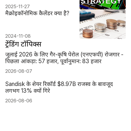
2025-11-27
मैक्रोइकॉनोमिक कैलेंडर क्या है?
2024-11-08
ट्रेंडिंग टॉपिक्स
जुलाई 2026 के लिए गैर-कृषि पेरोल (एनएफपी) रोजगार -
पिछला आंकड़ा: 57 हजार, पूर्वानुमान: 83 हजार
2026-08-07
Sandisk के शेयर रिकॉर्ड $8.97B राजस्व के बावजूद
लगभग 13% क्यों गिरे
2026-08-06