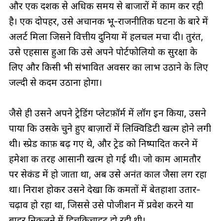
और एक दशक से अधिक समय से बाजारों में काम कर रही
है। एक दोपहर, उसे अचानक भू-राजनीतिक घटना के बारे में
अलर्ट मिला जिसने वित्तीय दुनिया में हलचल मचा दी। तुरंत,
उसे एहसास हुआ कि उसे अपने पोर्टफोलियो की सुरक्षा के
लिए और किसी भी संभावित अवसर का लाभ उठाने के लिए
जल्दी से कदम उठाना होगा।
जैसे ही उसने अपने ट्रेडिंग प्लेटफ़ॉर्म में लॉग इन किया, उसने
पाया कि उसके चुने हुए बाज़ारों में लिक्विडिटी खत्म होने लगी
थी। स्प्रेड काफ़ी बढ़ गए थे, और ट्रेड को निष्पादित करने में
हमेशा की तरह आसानी खत्म हो गई थी। जो काम आमतौर
पर सेकंड में हो जाता था, अब उसे अनंत काल जैसा लग रहा
था। निराश होकर उसने देखा कि कीमतों में बेतहाशा उतार-
चढ़ाव हो रहा था, जिससे उसे पोजीशन में प्रवेश करने या
बाहर निकलने में हिचकिचाहट हो रही थी।