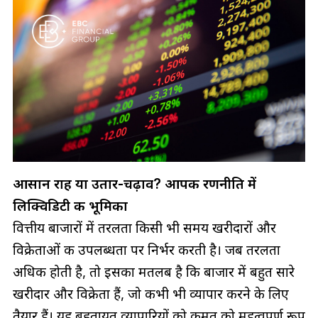
आसान राह या उतार-चढ़ाव? आपकी रणनीति में
लिक्विडिटी की भूमिका
वित्तीय बाजारों में तरलता किसी भी समय खरीदारों और
विक्रेताओं की उपलब्धता पर निर्भर करती है। जब तरलता
अधिक होती है, तो इसका मतलब है कि बाजार में बहुत सारे
खरीदार और विक्रेता हैं, जो कभी भी व्यापार करने के लिए
तैयार हैं। यह बहुतायत व्यापारियों को कीमत को महत्वपूर्ण रूप