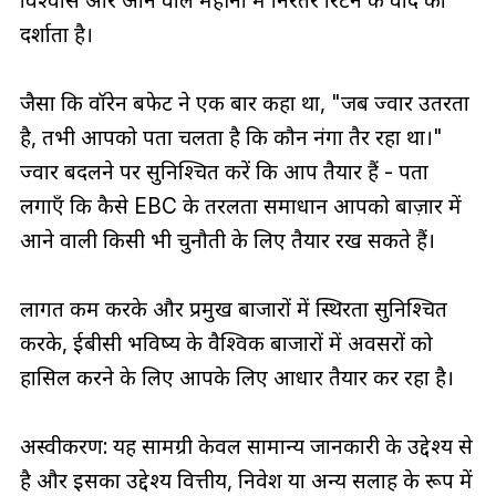
विश्वास और आने वाले महीनों में निरंतर रिटर्न के वादे को
दर्शाता है।
जैसा कि वॉरेन बफेट ने एक बार कहा था, "जब ज्वार उतरता
है, तभी आपको पता चलता है कि कौन नंगा तैर रहा था।"
ज्वार बदलने पर सुनिश्चित करें कि आप तैयार हैं - पता
लगाएँ कि कैसे EBC के तरलता समाधान आपको बाज़ार में
आने वाली किसी भी चुनौती के लिए तैयार रख सकते हैं।
लागत कम करके और प्रमुख बाजारों में स्थिरता सुनिश्चित
करके, ईबीसी भविष्य के वैश्विक बाजारों में अवसरों को
हासिल करने के लिए आपके लिए आधार तैयार कर रहा है।
अस्वीकरण: यह सामग्री केवल सामान्य जानकारी के उद्देश्य से
है और इसका उद्देश्य वित्तीय, निवेश या अन्य सलाह के रूप में