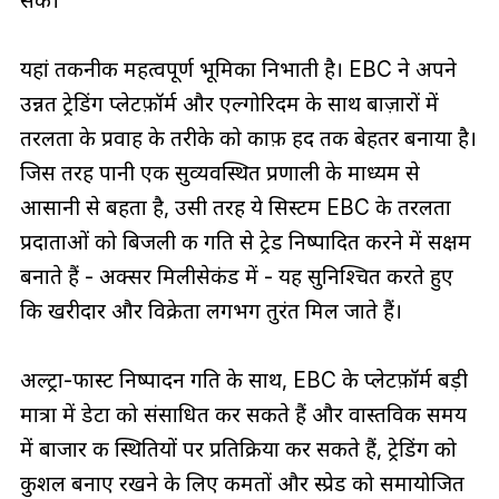
यहां तकनीक महत्वपूर्ण भूमिका निभाती है। EBC ने अपने
उन्नत ट्रेडिंग प्लेटफ़ॉर्म और एल्गोरिदम के साथ बाज़ारों में
तरलता के प्रवाह के तरीके को काफ़ी हद तक बेहतर बनाया है।
जिस तरह पानी एक सुव्यवस्थित प्रणाली के माध्यम से
आसानी से बहता है, उसी तरह ये सिस्टम EBC के तरलता
प्रदाताओं को बिजली की गति से ट्रेड निष्पादित करने में सक्षम
बनाते हैं - अक्सर मिलीसेकंड में - यह सुनिश्चित करते हुए
कि खरीदार और विक्रेता लगभग तुरंत मिल जाते हैं।
अल्ट्रा-फास्ट निष्पादन गति के साथ, EBC के प्लेटफ़ॉर्म बड़ी
मात्रा में डेटा को संसाधित कर सकते हैं और वास्तविक समय
में बाजार की स्थितियों पर प्रतिक्रिया कर सकते हैं, ट्रेडिंग को
कुशल बनाए रखने के लिए कीमतों और स्प्रेड को समायोजित