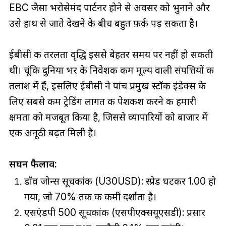
EBC जैसा भरोसेमंद पार्टनर होने से अवसर को भुनाने और
उसे हाथ से जाते देखने के बीच बहुत फ़र्क पड़ सकता है।
ईबीसी की तरलता वृद्धि इससे बेहतर समय पर नहीं हो सकती
थी। चूंकि दुनिया भर के निवेशक कम मूल्य वाली संपत्तियों की
तलाश में हैं, इसलिए ईबीसी ने पांच प्रमुख स्टॉक इंडेक्स के
लिए सबसे कम ट्रेडिंग लागत की पेशकश करने की हमारी
क्षमता को मजबूत किया है, जिससे व्यापारियों को बाजार में
एक अनूठी बढ़त मिली है।
सघन फैलाव:
डॉव जोन्स सूचकांक (U30USD): स्प्रेड घटकर 1.00 हो
गया, जो 70% तक की कमी दर्शाता है।
एसएंडपी 500 सूचकांक (एसपीएक्सयूएसडी): प्रसार