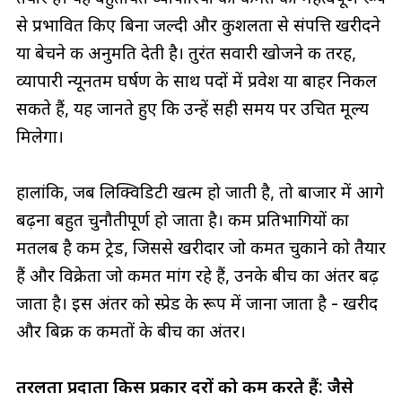
से प्रभावित किए बिना जल्दी और कुशलता से संपत्ति खरीदने
या बेचने की अनुमति देती है। तुरंत सवारी खोजने की तरह,
व्यापारी न्यूनतम घर्षण के साथ पदों में प्रवेश या बाहर निकल
सकते हैं, यह जानते हुए कि उन्हें सही समय पर उचित मूल्य
मिलेगा।
हालांकि, जब लिक्विडिटी खत्म हो जाती है, तो बाजार में आगे
बढ़ना बहुत चुनौतीपूर्ण हो जाता है। कम प्रतिभागियों का
मतलब है कम ट्रेड, जिससे खरीदार जो कीमत चुकाने को तैयार
हैं और विक्रेता जो कीमत मांग रहे हैं, उनके बीच का अंतर बढ़
जाता है। इस अंतर को स्प्रेड के रूप में जाना जाता है - खरीद
और बिक्री की कीमतों के बीच का अंतर।
तरलता प्रदाता किस प्रकार दरों को कम करते हैं: जैसे