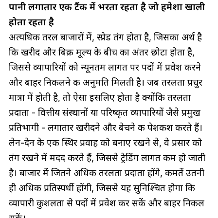
पानी लगातार एक टैंक में भरता रहता है जो हमेशा खाली
होता रहता है
अत्यधिक तरल बाजारों में, स्प्रेड तंग होता है, जिसका अर्थ है
कि खरीद और बिक्री मूल्य के बीच का अंतर छोटा होता है,
जिससे व्यापारियों को न्यूनतम लागत पर पदों में प्रवेश करने
और बाहर निकलने की अनुमति मिलती है। जब तरलता प्रचुर
मात्रा में होती है, तो ऐसा इसलिए होता है क्योंकि तरलता
प्रदाता - वित्तीय संस्थानों या परिष्कृत व्यापारियों जैसे प्रमुख
प्रतिभागी - लगातार खरीदने और बेचने की पेशकश करते हैं।
लेन-देन के एक स्थिर प्रवाह को बनाए रखने से, वे प्रसार को
तंग रखने में मदद करते हैं, जिससे ट्रेडिंग लागत कम हो जाती
है। बाजार में जितने अधिक तरलता प्रदाता होंगे, कीमतें उतनी
ही अधिक प्रतिस्पर्धी होंगी, जिससे यह सुनिश्चित होगा कि
व्यापारी कुशलता से पदों में प्रवेश कर सकें और बाहर निकल
सकें।