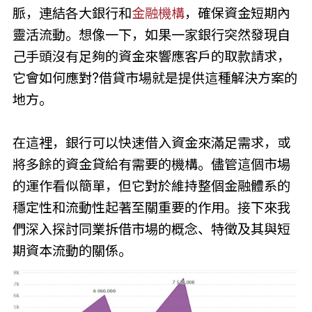
脈，連結各大銀行和
金融機構
，確保資金短期內
靈活流動。想像一下，如果一家銀行突然發現自
己手頭沒有足夠的資金來響應客戶的取款請求，
它會如何應對?借貸市場就是提供這種解決方案的
地方。
在這裡，銀行可以快速借入資金來滿足需求，或
將多餘的資金貸給有需要的機構。儘管這個市場
的運作看似簡單，但它對於維持整個金融體系的
穩定性和流動性起著至關重要的作用。接下來我
們深入探討同業拆借市場的概念、特徵及其與短
期資本流動的關係。