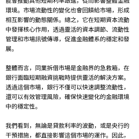
能會推動其他短期利率跟進，從而影響整體金融
環境。市場流動性的變化也會回饋給市場，形成
相互影響的動態關係。總之，它在短期資本流動
中發揮核心作用，透過靈活的資本調節、流動性
管理和市場訊號傳導，促進金融體系的穩定和發
展。
整體而言，同業拆借市場是金融界的急救箱，在
銀行面臨短期融資挑戰時提供靈活的解決方案。
透過這個市場，銀行不僅可以快速調整流動性，
還可以有效管理風險，確保快速變化的金融環境
中的穩定性。
我們看到，無論是貸款利率的波動，或是央行的
干預措施，都直接影響這個市場的運作。因此，