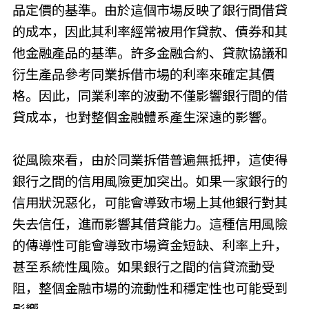
品定價的基準。由於這個市場反映了銀行間借貸
的成本，因此其利率經常被用作貸款、債券和其
他金融產品的基準。許多金融合約、貸款協議和
衍生產品參考同業拆借市場的利率來確定其價
格。因此，同業利率的波動不僅影響銀行間的借
貸成本，也對整個金融體系產生深遠的影響。
從風險來看，由於同業拆借普遍無抵押，這使得
銀行之間的信用風險更加突出。如果一家銀行的
信用狀況惡化，可能會導致市場上其他銀行對其
失去信任，進而影響其借貸能力。這種信用風險
的傳導性可能會導致市場資金短缺、利率上升，
甚至系統性風險。如果銀行之間的信貸流動受
阻，整個金融市場的流動性和穩定性也可能受到