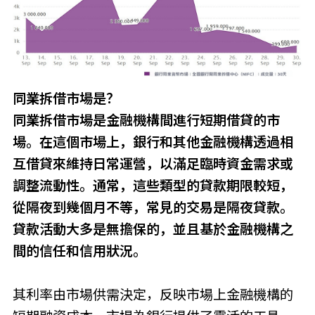
同業拆借市場是？
同業拆借市場是金融機構間進行短期借貸的市
場。在這個市場上，銀行和其他金融機構透過相
互借貸來維持日常運營，以滿足臨時資金需求或
調整流動性。通常，這些類型的貸款期限較短，
從隔夜到幾個月不等，常見的交易是隔夜貸款。
貸款活動大多是無擔保的，並且基於金融機構之
間的信任和信用狀況。
其利率由市場供需決定，反映市場上金融機構的