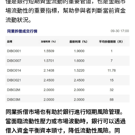
僅是銀行短期資金流動的重要管道，也是金融市
場流動性的重要指標，幫助參與者判斷當前資金
流動狀況。
同業拆借市場也有助於銀行進行短期風險管理。
當面臨流動性壓力或市場波動時，銀行可以透過
借入資金平衡資本頭寸，降低流動性風險。同