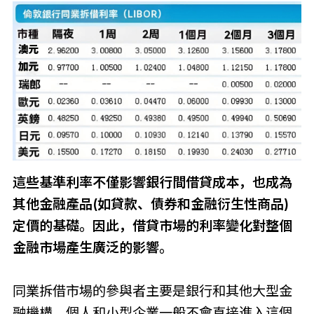
這些基準利率不僅影響銀行間借貸成本，也成為
其他金融產品(如貸款、債券和金融衍生性商品)
定價的基礎。因此，借貸市場的利率變化對整個
金融市場產生廣泛的影響。
同業拆借市場的參與者主要是銀行和其他大型金
融機構。個人和小型企業一般不會直接進入這個