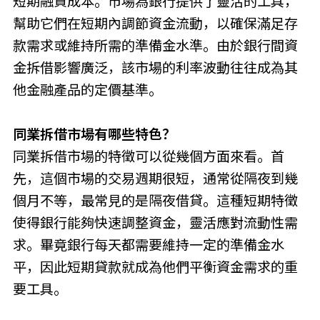
短期融資成本。市場為銀行提供了靈活的工具，
幫助它們在短期內調節資金流動，以確保滿足存
款需求或維持所需的準備金水準。由於銀行間資
金拆借影響廣泛，該市場的利率波動往往成為其
他金融產品的定價基準。
同業拆借市場有哪些特色？
同業拆借市場的特徵可以從幾個方面來看。首
先，這個市場的交易週期很短，通常從隔夜到幾
個月不等，最常見的是隔夜借貸。這種短期特徵
使得銀行能夠快速調整資金，靈活應對流動性需
求。畢竟銀行每天都需要維持一定的準備金水
平，因此短期貸款就成為他們平衡資金需求的重
要工具。