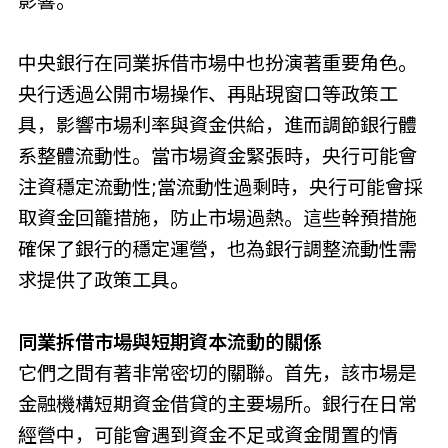
影響。
中央銀行在同業拆借市場中也扮演著重要角色。
央行透過公開市場操作、再貼現窗口等政策工
具，影響市場利率與資金供給，進而調節銀行體
系整體流動性。當市場資金緊張時，央行可能會
注資穩定流動性;當流動性過剩時，央行可能會採
取資金回籠措施，防止市場過熱。這些幹預措施
確保了銀行的穩定運營，也為銀行調整流動性需
求提供了政策工具。
同業拆借市場與短期資本流動的關係
它們之間有著非常密切的關聯。首先，該市場是
金融機構短期資金借貸的主要場所。銀行在日常
經營中，可能會遇到資金不足或資金閒置的情