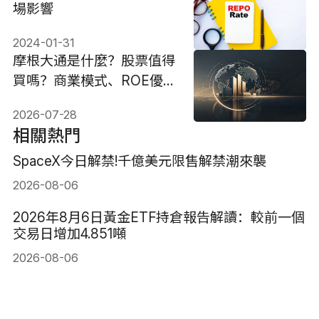
場影響
2024-01-31
摩根大通是什麼？股票值得
買嗎？商業模式、ROE優勢
與投資邏輯
2026-07-28
相關熱門
SpaceX今日解禁!千億美元限售解禁潮來襲
2026-08-06
2026年8月6日黃金ETF持倉報告解讀：較前一個
交易日增加4.851噸
2026-08-06