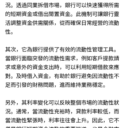
況。透過同業拆借市場，銀行可以快速獲得所需
的短期資金或借出閒置資金。此機制可讓銀行靈
活調整資金供需關係，從而確保日常經營的流動
性。
其次，它為銀行提供了有效的流動性管理工具。
當銀行面臨突發的流動性需求，例如客戶提款請
求或意外的資金支出時，可以利用短期借款來應
對。及時借入資金，有助於銀行避免因流動性不
足而引發的財務問題，進而維持業務穩定。
另外，其利率變化可以反映整個市場的流動性狀
況。通常，當流動性充裕時，貸款利率較低，而
當流動性緊張時，利率往往會上升。因此，它不