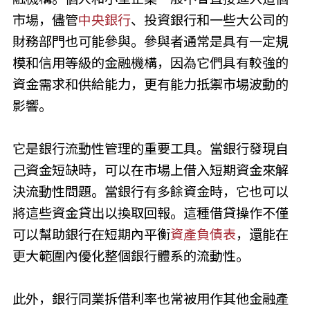
市場，儘管
中央銀行
、投資銀行和一些大公司的
財務部門也可能參與。參與者通常是具有一定規
模和信用等級的金融機構，因為它們具有較強的
資金需求和供給能力，更有能力抵禦市場波動的
影響。
它是銀行流動性管理的重要工具。當銀行發現自
己資金短缺時，可以在市場上借入短期資金來解
決流動性問題。當銀行有多餘資金時，它也可以
將這些資金貸出以換取回報。這種借貸操作不僅
可以幫助銀行在短期內平衡
資產負債表
，還能在
更大範圍內優化整個銀行體系的流動性。
此外，銀行同業拆借利率也常被用作其他金融產