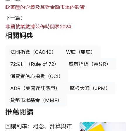
軟著陸的含義及其對金融市場的影響
下一篇：
非農就業數據公佈時間表2024
相關詞典
法國指數（CAC40）
W底（雙底）
72法則（Rule of 72）
威廉指標（W%R）
消費者信心指數（CCI）
ADR（美國存託憑證）
摩根大通（JPM）
貨幣市場基金（MMF）
推薦閱讀
回購利率：概念、計算與市