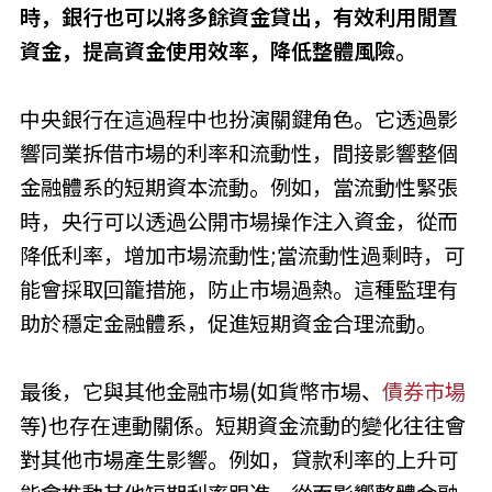
時，銀行也可以將多餘資金貸出，有效利用閒置
資金，提高資金使用效率，降低整體風險。
中央銀行在這過程中也扮演關鍵角色。它透過影
響同業拆借市場的利率和流動性，間接影響整個
金融體系的短期資本流動。例如，當流動性緊張
時，央行可以透過公開市場操作注入資金，從而
降低利率，增加市場流動性;當流動性過剩時，可
能會採取回籠措施，防止市場過熱。這種監理有
助於穩定金融體系，促進短期資金合理流動。
最後，它與其他金融市場(如貨幣市場、
債券市場
等)也存在連動關係。短期資金流動的變化往往會
對其他市場產生影響。例如，貸款利率的上升可