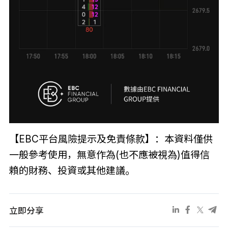
【EBC平台風險提示及免責條款】：本資料僅供
一般參考使用，無意作為(也不應被視為)值得信
賴的財務、投資或其他建議。
立即分享