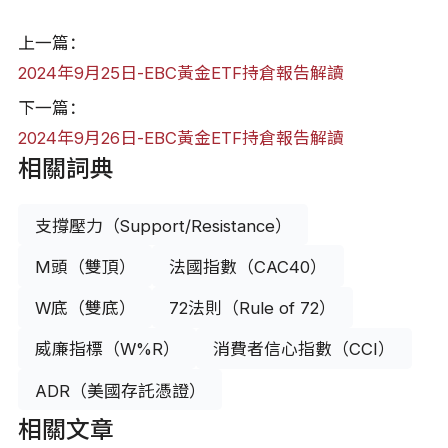
上一篇：
2024年9月25日-EBC黃金ETF持倉報告解讀
下一篇：
2024年9月26日-EBC黃金ETF持倉報告解讀
相關詞典
支撐壓力（Support/Resistance）
M頭（雙頂）
法國指數（CAC40）
W底（雙底）
72法則（Rule of 72）
威廉指標（W%R）
消費者信心指數（CCI）
ADR（美國存託憑證）
相關文章