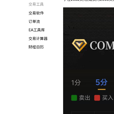
交易工具
交易软件
订单流
EA工具库
交易计算器
财经日历