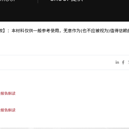
条款】：本材料仅供一般参考使用，无意作为(也不应被视为)值得信赖
持仓报告解读
持仓报告解读