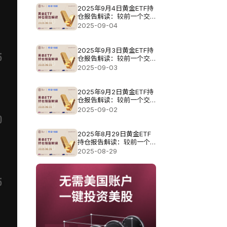
2025年9月4日黄金ETF持
仓报告解读：较前一个交
易日减少6.3吨
2025-09-04
2025年9月3日黄金ETF持
仓报告解读：较前一个交
易日大幅增加12.88吨
2025-09-03
2025年9月2日黄金ETF持
仓报告解读：较前一个交
易日维持不变
2025-09-02
2025年8月29日黄金ETF
持仓报告解读：较前一个
交易日增加5.44吨
2025-08-29