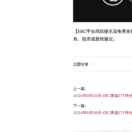
【EBC平台风险提示及免责
务、投资或其他建议。
立即分享
上一篇：
2024年9月25日-EBC黄金ETF
下一篇：
2024年9月26日-EBC黄金ETF