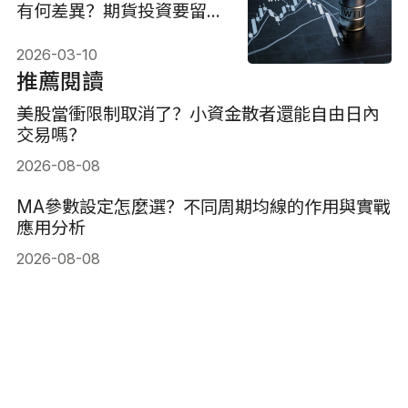
有何差異？期貨投資要留意
負價！
2026-03-10
推薦閱讀
美股當衝限制取消了？小資金散者還能自由日內
交易嗎？
2026-08-08
MA參數設定怎麼選？不同周期均線的作用與實戰
應用分析
2026-08-08