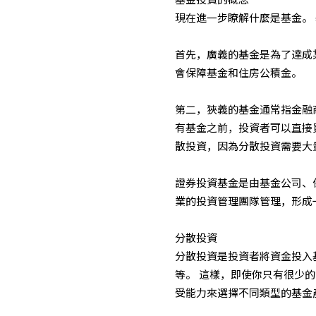
基金投資的概念
現在進一步瞭解什麼是基金。 
首先，廣義的基金是為了達成
會保障基金和住房公積金。
第二，狹義的基金通常指金融
有基金之前，投資者可以直接
散投資，因為分散投資需要大
證券投資基金是由基金公司、
業的投資管理團隊管理，形成
分散投資
分散投資是投資者將資金投入
等。 這樣，即使你只有很少
受能力來選擇不同類型的基金