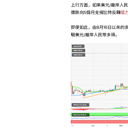
上行方面，如果美元/離岸人民
價跌向5個月支撐比特反轉
阻
即便如此，由8月16日以來的多
驗美元/離岸人民幣多頭。